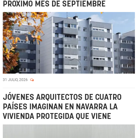
PRÓXIMO MES DE SEPTIEMBRE
31 JULIO, 2026
JÓVENES ARQUITECTOS DE CUATRO
PAÍSES IMAGINAN EN NAVARRA LA
VIVIENDA PROTEGIDA QUE VIENE