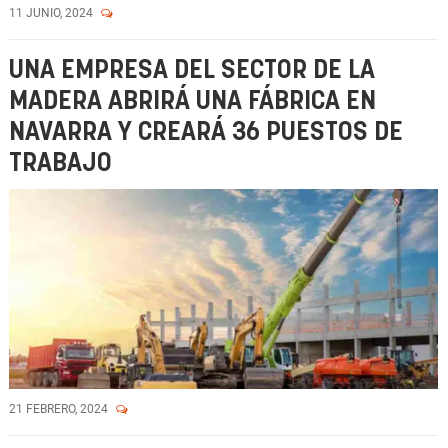
11 JUNIO, 2024
UNA EMPRESA DEL SECTOR DE LA
MADERA ABRIRÁ UNA FÁBRICA EN
NAVARRA Y CREARÁ 36 PUESTOS DE
TRABAJO
21 FEBRERO, 2024