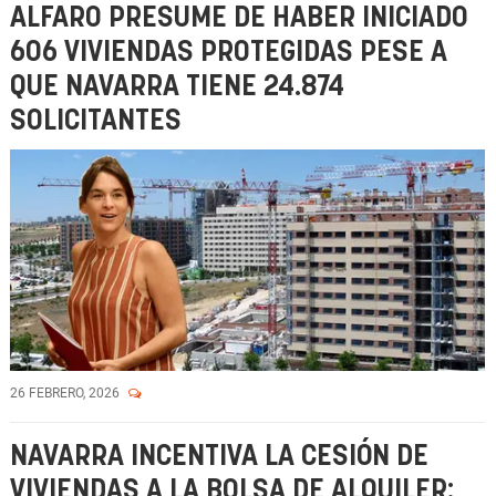
ALFARO PRESUME DE HABER INICIADO
606 VIVIENDAS PROTEGIDAS PESE A
QUE NAVARRA TIENE 24.874
SOLICITANTES
26 FEBRERO, 2026
NAVARRA INCENTIVA LA CESIÓN DE
VIVIENDAS A LA BOLSA DE ALQUILER: