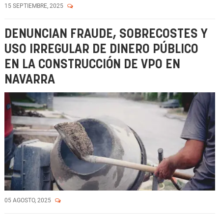
15 SEPTIEMBRE, 2025
DENUNCIAN FRAUDE, SOBRECOSTES Y
USO IRREGULAR DE DINERO PÚBLICO
EN LA CONSTRUCCIÓN DE VPO EN
NAVARRA
05 AGOSTO, 2025