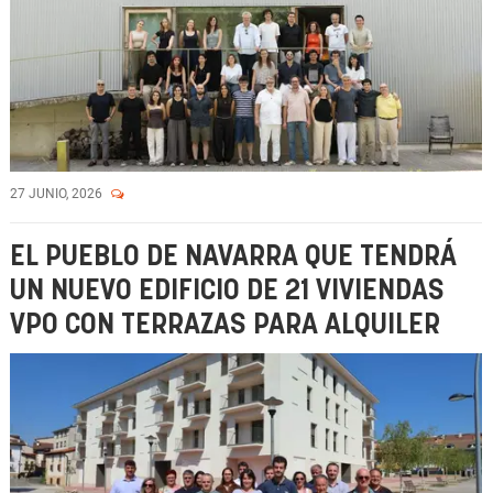
27 JUNIO, 2026
EL PUEBLO DE NAVARRA QUE TENDRÁ
UN NUEVO EDIFICIO DE 21 VIVIENDAS
VPO CON TERRAZAS PARA ALQUILER