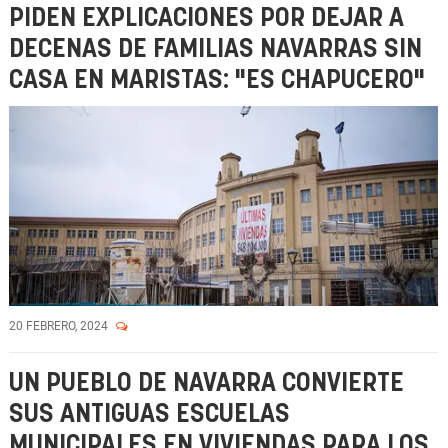
PIDEN EXPLICACIONES POR DEJAR A
DECENAS DE FAMILIAS NAVARRAS SIN
CASA EN MARISTAS: "ES CHAPUCERO"
20 FEBRERO, 2024
UN PUEBLO DE NAVARRA CONVIERTE
SUS ANTIGUAS ESCUELAS
MUNICIPALES EN VIVIENDAS PARA LOS