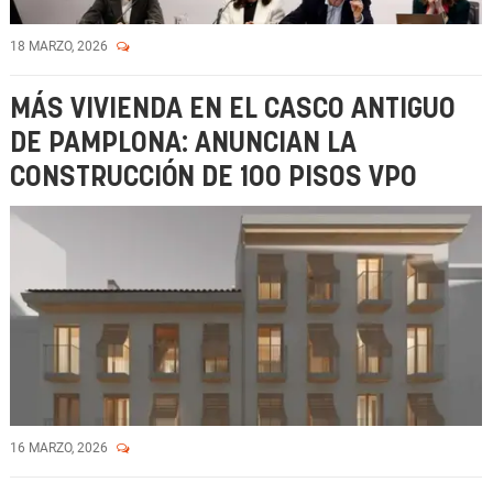
18 MARZO, 2026
MÁS VIVIENDA EN EL CASCO ANTIGUO
DE PAMPLONA: ANUNCIAN LA
CONSTRUCCIÓN DE 100 PISOS VPO
16 MARZO, 2026