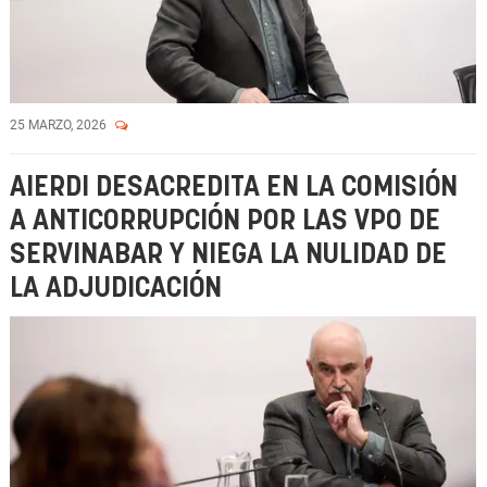
25 MARZO, 2026
AIERDI DESACREDITA EN LA COMISIÓN
A ANTICORRUPCIÓN POR LAS VPO DE
SERVINABAR Y NIEGA LA NULIDAD DE
LA ADJUDICACIÓN