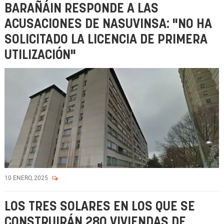
BARAÑÁIN RESPONDE A LAS
ACUSACIONES DE NASUVINSA: "NO HA
SOLICITADO LA LICENCIA DE PRIMERA
UTILIZACIÓN"
10 ENERO, 2025
LOS TRES SOLARES EN LOS QUE SE
CONSTRUIRÁN 280 VIVIENDAS DE