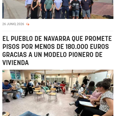
26 JUNIO, 2026
EL PUEBLO DE NAVARRA QUE PROMETE
PISOS POR MENOS DE 180.000 EUROS
GRACIAS A UN MODELO PIONERO DE
VIVIENDA