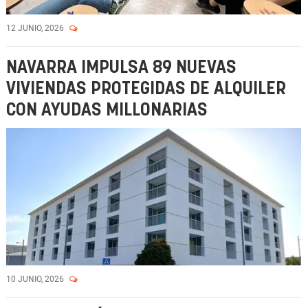
12 JUNIO, 2026
NAVARRA IMPULSA 89 NUEVAS
VIVIENDAS PROTEGIDAS DE ALQUILER
CON AYUDAS MILLONARIAS
10 JUNIO, 2026