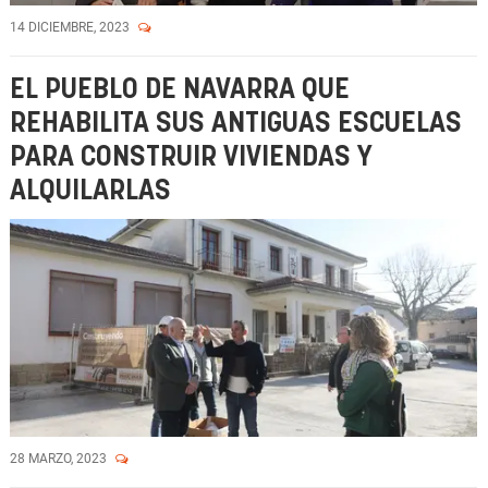
14 DICIEMBRE, 2023
EL PUEBLO DE NAVARRA QUE
REHABILITA SUS ANTIGUAS ESCUELAS
PARA CONSTRUIR VIVIENDAS Y
ALQUILARLAS
28 MARZO, 2023