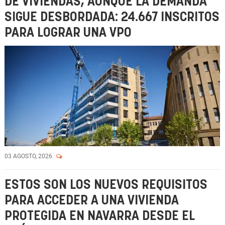
DE VIVIENDAS, AUNQUE LA DEMANDA
SIGUE DESBORDADA: 24.667 INSCRITOS
PARA LOGRAR UNA VPO
03 AGOSTO, 2026
ESTOS SON LOS NUEVOS REQUISITOS
PARA ACCEDER A UNA VIVIENDA
PROTEGIDA EN NAVARRA DESDE EL