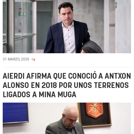
31 MARZO, 2026
AIERDI AFIRMA QUE CONOCIÓ A ANTXON
ALONSO EN 2018 POR UNOS TERRENOS
LIGADOS A MINA MUGA