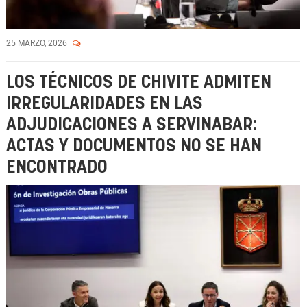
25 MARZO, 2026
LOS TÉCNICOS DE CHIVITE ADMITEN
IRREGULARIDADES EN LAS
ADJUDICACIONES A SERVINABAR:
ACTAS Y DOCUMENTOS NO SE HAN
ENCONTRADO