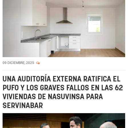
09 DICIEMBRE, 2025
UNA AUDITORÍA EXTERNA RATIFICA EL
PUFO Y LOS GRAVES FALLOS EN LAS 62
VIVIENDAS DE NASUVINSA PARA
SERVINABAR