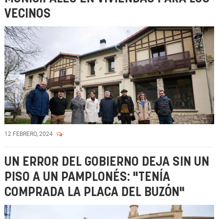
VECINOS
12 FEBRERO, 2024
UN ERROR DEL GOBIERNO DEJA SIN UN
PISO A UN PAMPLONÉS: "TENÍA
COMPRADA LA PLACA DEL BUZÓN"