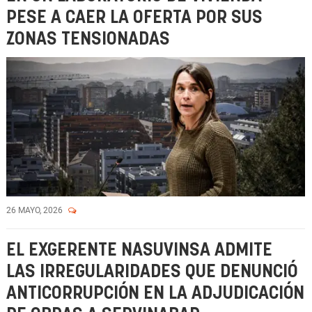
PESE A CAER LA OFERTA POR SUS
ZONAS TENSIONADAS
26 MAYO, 2026
EL EXGERENTE NASUVINSA ADMITE
LAS IRREGULARIDADES QUE DENUNCIÓ
ANTICORRUPCIÓN EN LA ADJUDICACIÓN