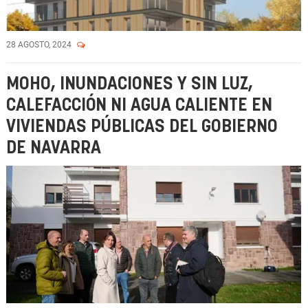
28 AGOSTO, 2024
MOHO, INUNDACIONES Y SIN LUZ,
CALEFACCIÓN NI AGUA CALIENTE EN
VIVIENDAS PÚBLICAS DEL GOBIERNO
DE NAVARRA