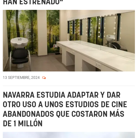
HAN ESTRENADO"
13 SEPTIEMBRE, 2024
NAVARRA ESTUDIA ADAPTAR Y DAR
OTRO USO A UNOS ESTUDIOS DE CINE
ABANDONADOS QUE COSTARON MÁS
DE 1 MILLÓN