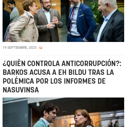
19 SEPTIEMBRE, 2025
¿QUIÉN CONTROLA ANTICORRUPCIÓN?:
BARKOS ACUSA A EH BILDU TRAS LA
POLÉMICA POR LOS INFORMES DE
NASUVINSA