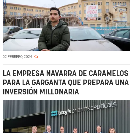
02 FEBRERO, 2024
LA EMPRESA NAVARRA DE CARAMELOS
PARA LA GARGANTA QUE PREPARA UNA
INVERSIÓN MILLONARIA