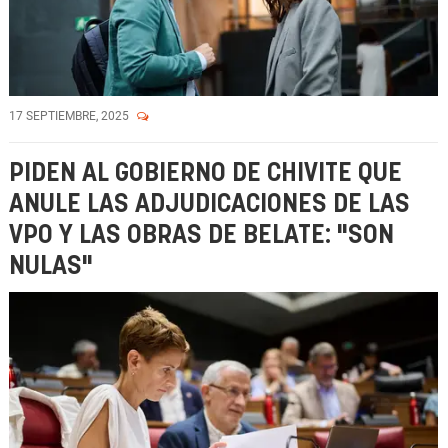
17 SEPTIEMBRE, 2025
PIDEN AL GOBIERNO DE CHIVITE QUE
ANULE LAS ADJUDICACIONES DE LAS
VPO Y LAS OBRAS DE BELATE: "SON
NULAS"