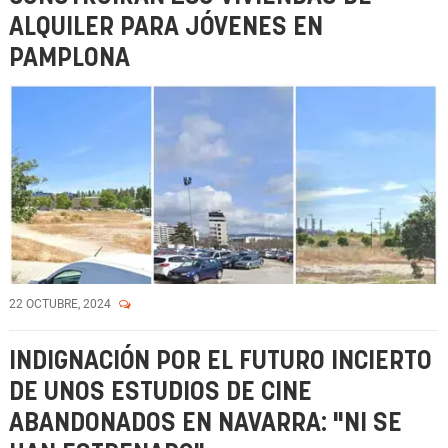
ALQUILER PARA JÓVENES EN
PAMPLONA
22 OCTUBRE, 2024
INDIGNACIÓN POR EL FUTURO INCIERTO
DE UNOS ESTUDIOS DE CINE
ABANDONADOS EN NAVARRA: "NI SE