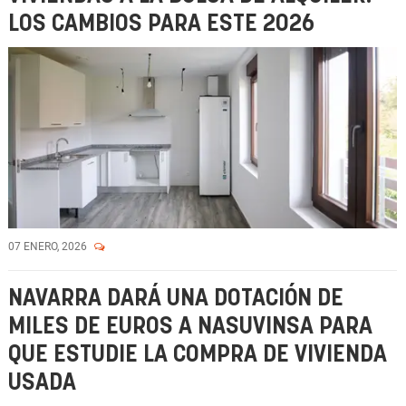
LOS CAMBIOS PARA ESTE 2026
07 ENERO, 2026
NAVARRA DARÁ UNA DOTACIÓN DE
MILES DE EUROS A NASUVINSA PARA
QUE ESTUDIE LA COMPRA DE VIVIENDA
USADA