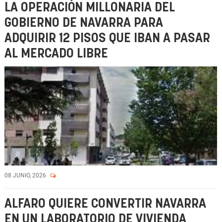
LA OPERACIÓN MILLONARIA DEL
GOBIERNO DE NAVARRA PARA
ADQUIRIR 12 PISOS QUE IBAN A PASAR
AL MERCADO LIBRE
08 JUNIO, 2026
ALFARO QUIERE CONVERTIR NAVARRA
EN UN LABORATORIO DE VIVIENDA