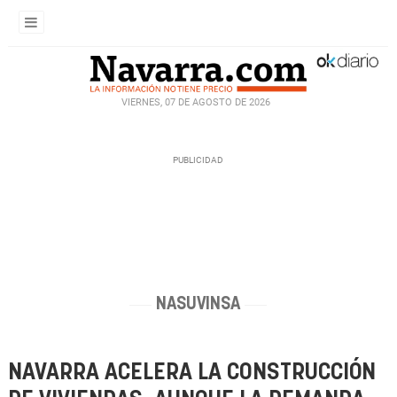
VIERNES, 07 DE AGOSTO DE 2026
NASUVINSA
NAVARRA ACELERA LA CONSTRUCCIÓN