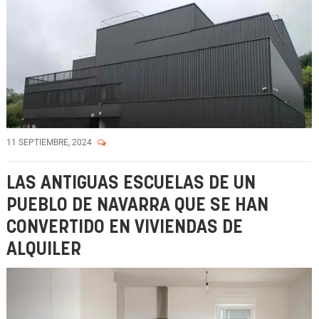
11 SEPTIEMBRE, 2024
LAS ANTIGUAS ESCUELAS DE UN
PUEBLO DE NAVARRA QUE SE HAN
CONVERTIDO EN VIVIENDAS DE
ALQUILER