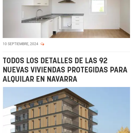
10 SEPTIEMBRE, 2024
TODOS LOS DETALLES DE LAS 92
NUEVAS VIVIENDAS PROTEGIDAS PARA
ALQUILAR EN NAVARRA