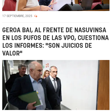
17 SEPTIEMBRE, 2025
GEROA BAI, AL FRENTE DE NASUVINSA
EN LOS PUFOS DE LAS VPO, CUESTIONA
LOS INFORMES: "SON JUICIOS DE
VALOR"