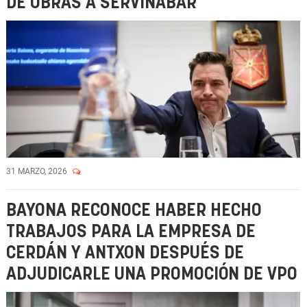
DE OBRAS A SERVINABAR
31 MARZO, 2026
BAYONA RECONOCE HABER HECHO
TRABAJOS PARA LA EMPRESA DE
CERDÁN Y ANTXON DESPUÉS DE
ADJUDICARLE UNA PROMOCIÓN DE VPO