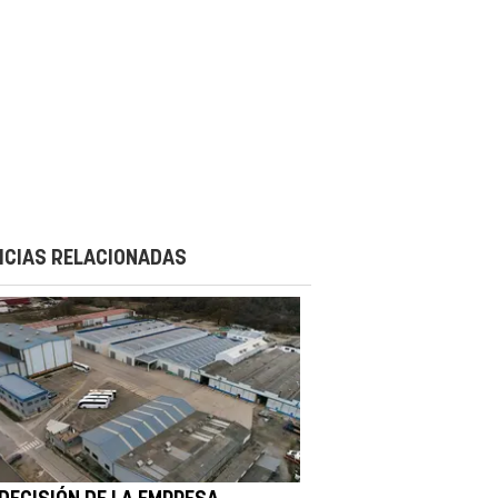
ICIAS RELACIONADAS