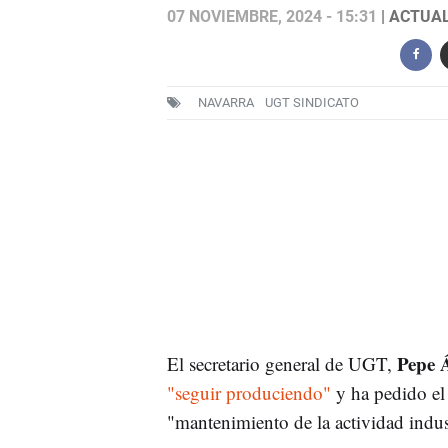
07 NOVIEMBRE, 2024 - 15:31
| ACTUAL
NAVARRA
UGT SINDICATO
Pepe 
El secretario general de UGT,
"seguir produciendo"
y ha pedido el
"mantenimiento de la actividad indust