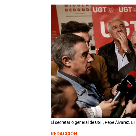
El secretario general de UGT, Pepe Álvarez. E
REDACCIÓN