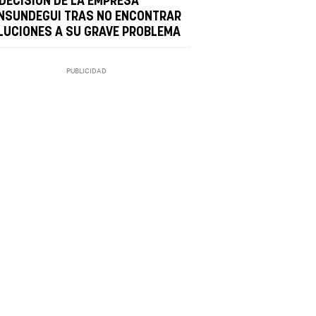
 DECISIÓN DE LA EMPRESA
NSUNDEGUI TRAS NO ENCONTRAR
LUCIONES A SU GRAVE PROBLEMA