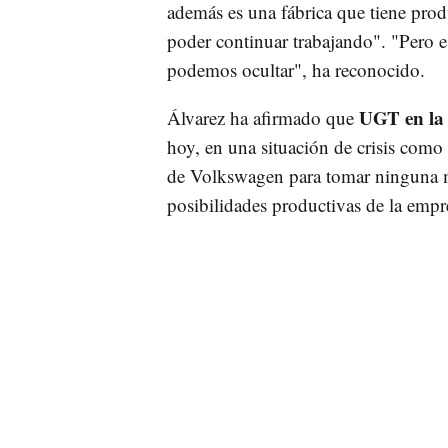
además es una fábrica que tiene prod
poder continuar trabajando". "Pero e
podemos ocultar", ha reconocido.
UGT en la
Álvarez ha afirmado que
hoy, en una situación de crisis como
de Volkswagen para tomar ninguna me
posibilidades productivas de la empr