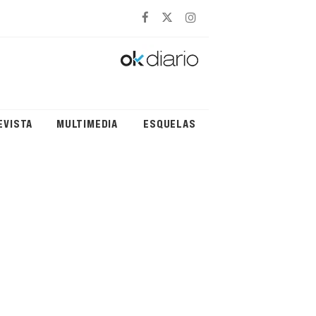
EVISTA
MULTIMEDIA
ESQUELAS