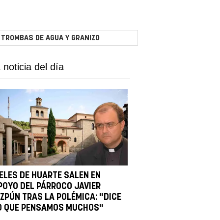
 TROMBAS DE AGUA Y GRANIZO
 noticia del día
IELES DE HUARTE SALEN EN
POYO DEL PÁRROCO JAVIER
IZPÚN TRAS LA POLÉMICA: "DICE
O QUE PENSAMOS MUCHOS"