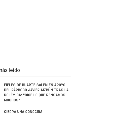
más leído
FIELES DE HUARTE SALEN EN APOYO
DEL PÁRROCO JAVIER AIZPÚN TRAS LA
POLÉMICA: "DICE LO QUE PENSAMOS
MUCHOS"
CIERRA UNA CONOCIDA