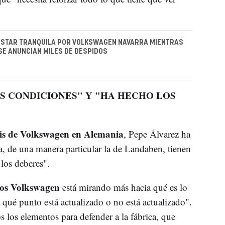
 ESTAR TRANQUILA POR VOLKSWAGEN NAVARRA MIENTRAS
SE ANUNCIAN MILES DE DESPIDOS
S CONDICIONES" Y "HA HECHO LOS
sis de Volkswagen en Alemania
, Pepe Álvarez ha
a, de una manera particular la de Landaben, tienen
los deberes".
tos Volkswagen
está mirando más hacia qué es lo
qué punto está actualizado o no está actualizado".
los elementos para defender a la fábrica, que