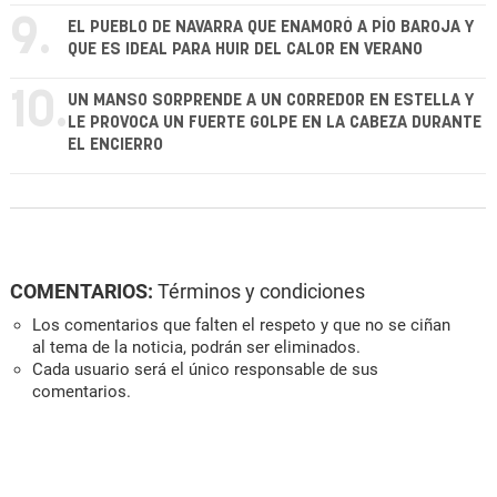
9.
EL PUEBLO DE NAVARRA QUE ENAMORÓ A PÍO BAROJA Y
QUE ES IDEAL PARA HUIR DEL CALOR EN VERANO
10.
UN MANSO SORPRENDE A UN CORREDOR EN ESTELLA Y
LE PROVOCA UN FUERTE GOLPE EN LA CABEZA DURANTE
EL ENCIERRO
COMENTARIOS:
Términos y condiciones
Los comentarios que falten el respeto y que no se ciñan
al tema de la noticia, podrán ser eliminados.
Cada usuario será el único responsable de sus
comentarios.