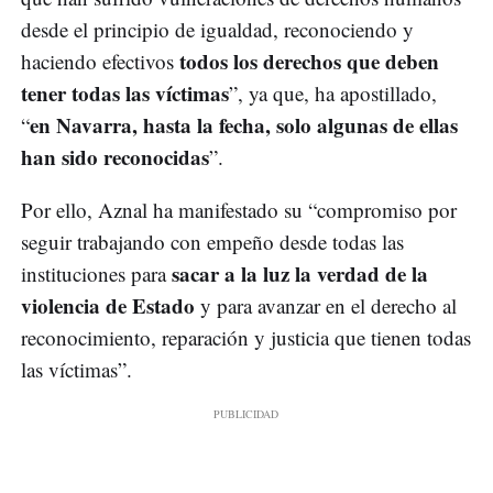
desde el principio de igualdad, reconociendo y
todos los derechos que deben
haciendo efectivos
tener todas las víctimas
”, ya que, ha apostillado,
en Navarra, hasta la fecha, solo algunas de ellas
“
han sido reconocidas
”.
Por ello, Aznal ha manifestado su “compromiso por
seguir trabajando con empeño desde todas las
sacar a la luz la verdad de la
instituciones para
violencia de Estado
y para avanzar en el derecho al
reconocimiento, reparación y justicia que tienen todas
las víctimas”.