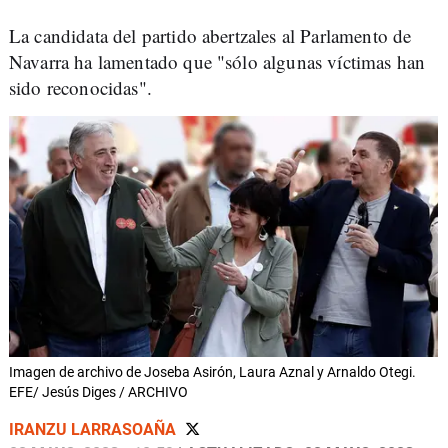
La candidata del partido abertzales al Parlamento de
Navarra ha lamentado que "sólo algunas víctimas han
sido reconocidas".
Imagen de archivo de Joseba Asirón, Laura Aznal y Arnaldo Otegi.
EFE/ Jesús Diges / ARCHIVO
IRANZU LARRASOAÑA