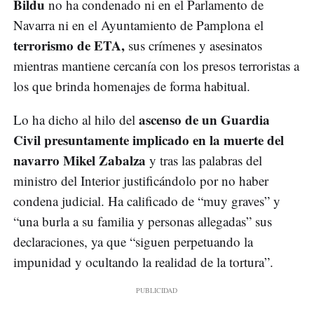
Bildu
no ha condenado ni en el Parlamento de
Navarra ni en el Ayuntamiento de Pamplona el
terrorismo de ETA,
sus crímenes y asesinatos
mientras mantiene cercanía con los presos terroristas a
los que brinda homenajes de forma habitual.
ascenso de un Guardia
Lo ha dicho al hilo del
Civil presuntamente implicado en la muerte del
navarro Mikel Zabalza
y tras las palabras del
ministro del Interior justificándolo por no haber
condena judicial. Ha calificado de “muy graves” y
“una burla a su familia y personas allegadas” sus
declaraciones, ya que “siguen perpetuando la
impunidad y ocultando la realidad de la tortura”.