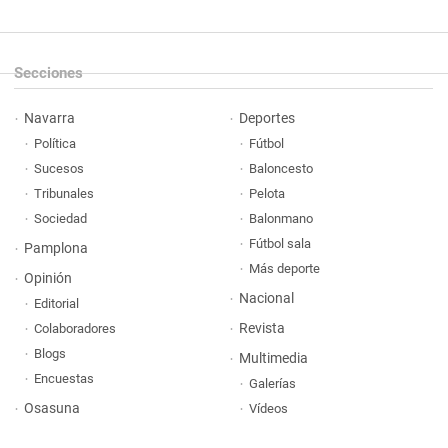
Secciones
Navarra
Deportes
Política
Fútbol
Sucesos
Baloncesto
Tribunales
Pelota
Sociedad
Balonmano
Fútbol sala
Pamplona
Más deporte
Opinión
Nacional
Editorial
Revista
Colaboradores
Blogs
Multimedia
Encuestas
Galerías
Osasuna
Vídeos