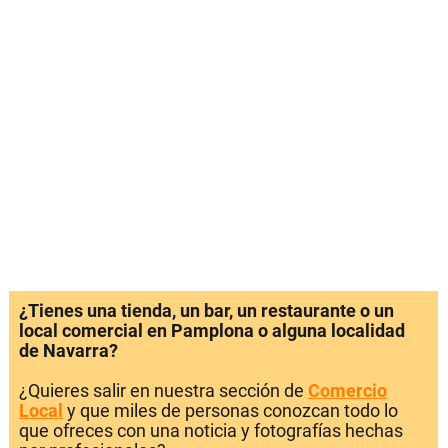
¿Tienes una tienda, un bar, un restaurante o un
local comercial en Pamplona o alguna localidad
de Navarra?
¿Quieres salir en nuestra sección de
Comercio
Local
y que miles de personas conozcan todo lo
que ofreces con una noticia y fotografías hechas