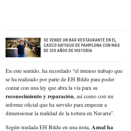
SE VENDE UN BAR RESTAURANTE EN EL
CASCO ANTIGUO DE PAMPLONA CON MÁS
DE 125 AÑOS DE HISTORIA
En este sentido, ha recordado “el intenso trabajo que
se ha realizado por parte de EH Bildu para poder
contar con una ley que abra la vía para su
reconocimiento y reparación
, así como con un
informe oficial que ha servido para empezar a
dimensionar la realidad de la tortura en Navarra”.
Aznal ha
Según traslada EH Bildu en una nota,