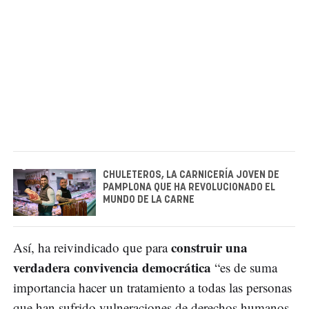
CHULETEROS, LA CARNICERÍA JOVEN DE
PAMPLONA QUE HA REVOLUCIONADO EL
MUNDO DE LA CARNE
construir una
Así, ha reivindicado que para
verdadera convivencia democrática
“es de suma
importancia hacer un tratamiento a todas las personas
que han sufrido vulneraciones de derechos humanos