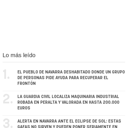
Lo más leído
1.
EL PUEBLO DE NAVARRA DESHABITADO DONDE UN GRUPO
DE PERSONAS PIDE AYUDA PARA RECUPERAR EL
FRONTÓN
2.
LA GUARDIA CIVIL LOCALIZA MAQUINARIA INDUSTRIAL
ROBADA EN PERALTA Y VALORADA EN HASTA 200.000
EUROS
3.
ALERTA EN NAVARRA ANTE EL ECLIPSE DE SOL: ESTAS
GAFAS NO SIRVEN Y PUEDEN PONER SERIAMENTE EN