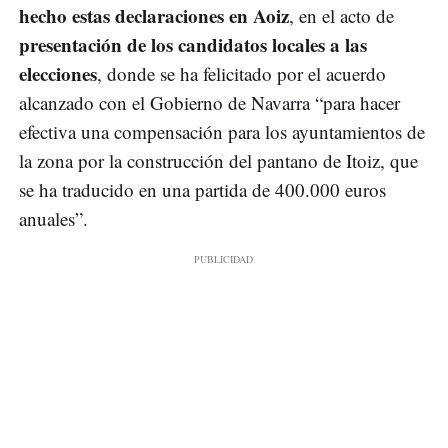
hecho estas declaraciones en Aoiz
, en el acto de
presentación de los candidatos locales a las
elecciones
, donde se ha felicitado por el acuerdo
alcanzado con el Gobierno de Navarra “para hacer
efectiva una compensación para los ayuntamientos de
la zona por la construcción del pantano de Itoiz, que
se ha traducido en una partida de 400.000 euros
anuales”.