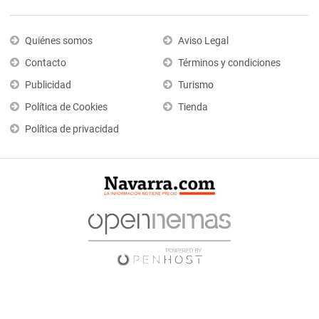
Quiénes somos
Aviso Legal
Contacto
Términos y condiciones
Publicidad
Turismo
Política de Cookies
Tienda
Política de privacidad