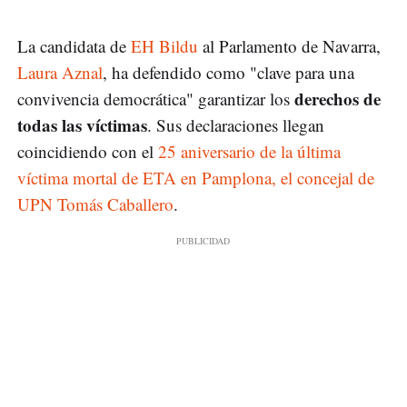
La candidata de
EH Bildu
al Parlamento de Navarra,
Laura Aznal
, ha defendido como "clave para una
derechos de
convivencia democrática" garantizar los
todas las víctimas
. Sus declaraciones llegan
coincidiendo con el
25 aniversario de la última
víctima mortal de ETA en Pamplona, el concejal de
UPN Tomás Caballero
.