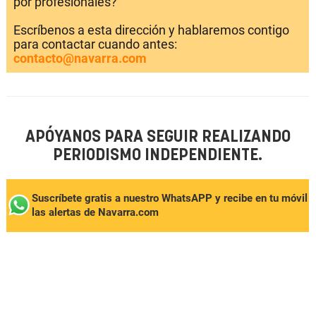
por profesionales?
Escríbenos a esta dirección y hablaremos contigo
para contactar cuando antes:
contacto@navarra.com
APÓYANOS PARA SEGUIR REALIZANDO
PERIODISMO INDEPENDIENTE.
Suscríbete gratis a nuestro WhatsAPP y recibe en tu móvil
las alertas de Navarra.com