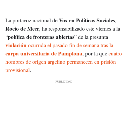
Vox en Políticas Sociales
La portavoz nacional de
,
Rocío de Meer
, ha responsabilizado este viernes a la
política de fronteras abiertas
“
” de la presunta
violación
ocurrida el pasado fin de semana tras la
carpa universitaria de Pamplona
, por la que
cuatro
hombres de origen argelino permanecen en prisión
provisional
.