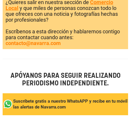
¿Quieres salir en nuestra sección de
Comercio
Local
y que miles de personas conozcan todo lo
que ofreces con una noticia y fotografías hechas
por profesionales?
Escríbenos a esta dirección y hablaremos contigo
para contactar cuando antes:
contacto@navarra.com
APÓYANOS PARA SEGUIR REALIZANDO
PERIODISMO INDEPENDIENTE.
Suscríbete gratis a nuestro WhatsAPP y recibe en tu móvil
las alertas de Navarra.com