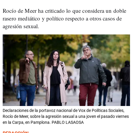
Rocío de Meer ha criticado lo que considera un doble
rasero mediático y político respecto a otros casos de
agresión sexual.
Declaraciones de la portavoz nacional de Vox de Políticas Sociales,
Rocío de Meer, sobre la agresión sexual a una joven el pasado viernes
en la Carpa, en Pamplona. PABLO LASAOSA