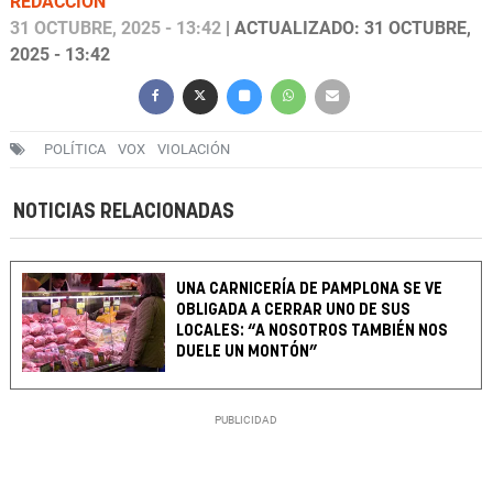
REDACCIÓN
31 OCTUBRE, 2025 - 13:42
| ACTUALIZADO: 31 OCTUBRE,
2025 - 13:42
POLÍTICA
VOX
VIOLACIÓN
NOTICIAS RELACIONADAS
UNA CARNICERÍA DE PAMPLONA SE VE
OBLIGADA A CERRAR UNO DE SUS
LOCALES: “A NOSOTROS TAMBIÉN NOS
DUELE UN MONTÓN”