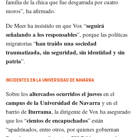
familia de la chica que fue desgarrada por cuatro
moros”, ha afirmado.
seguirá
De Meer ha insistido en que Vox “
señalando a los responsables
”, porque las políticas
han traído una sociedad
migratorias “
traumatizada, sin seguridad, sin identidad y sin
patria
”.
INCIDENTES EN LA UNIVERSIDAD DE NAVARRA
altercados ocurridos el jueves
Sobre los
en el
campus de la Universidad de Navarra
y en el
Iturrama
barrio de
, la dirigente de Vox ha asegurado
cientos de encapuchados
que los “
” están
“apadrinados, entre otros, por quienes gobiernan