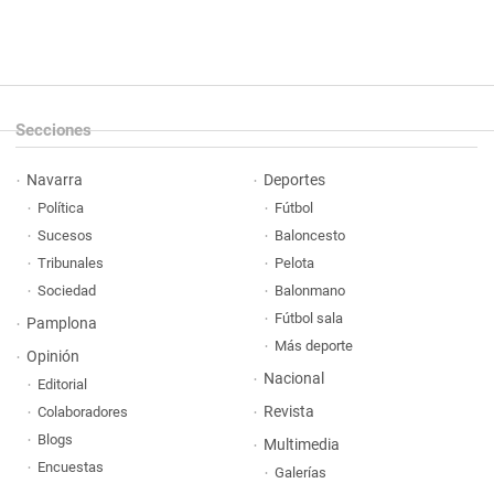
Secciones
Navarra
Deportes
Política
Fútbol
Sucesos
Baloncesto
Tribunales
Pelota
Sociedad
Balonmano
Fútbol sala
Pamplona
Más deporte
Opinión
Nacional
Editorial
Revista
Colaboradores
Blogs
Multimedia
Encuestas
Galerías