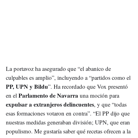
La portavoz ha asegurado que “el abanico de
culpables es amplio”, incluyendo a “partidos como el
PP, UPN y Bildu
”. Ha recordado que Vox presentó
Parlamento de Navarra
en el
una moción para
expulsar a extranjeros delincuentes
, y que “todas
esas formaciones votaron en contra”. “El PP dijo que
nuestras medidas generaban división; UPN, que eran
populismo. Me gustaría saber qué recetas ofrecen a la