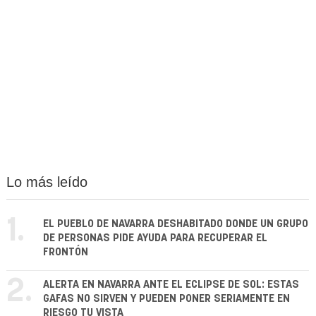
Lo más leído
1.
EL PUEBLO DE NAVARRA DESHABITADO DONDE UN GRUPO
DE PERSONAS PIDE AYUDA PARA RECUPERAR EL
FRONTÓN
2.
ALERTA EN NAVARRA ANTE EL ECLIPSE DE SOL: ESTAS
GAFAS NO SIRVEN Y PUEDEN PONER SERIAMENTE EN
RIESGO TU VISTA