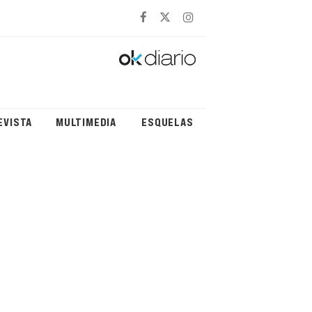
EVISTA
MULTIMEDIA
ESQUELAS