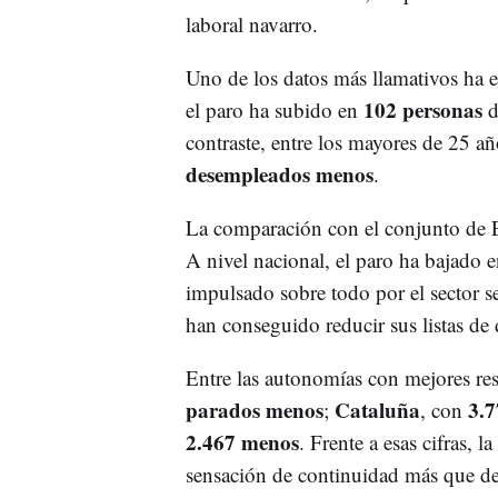
laboral navarro.
Uno de los datos más llamativos ha 
102 personas
el paro ha subido en
d
contraste, entre los mayores de 25 a
desempleados menos
.
La comparación con el conjunto de 
A nivel nacional, el paro ha bajado 
impulsado sobre todo por el sector se
han conseguido reducir sus listas de
Entre las autonomías con mejores re
parados menos
Cataluña
3.
;
, con
2.467 menos
. Frente a esas cifras, 
sensación de continuidad más que de 