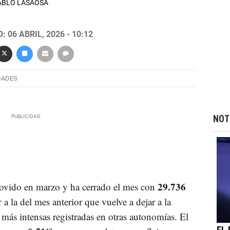
 PABLO LASAOSA
 06 ABRIL, 2026 - 10:12
DADES
NOT
29.736
ovido en marzo y ha cerrado el mes con
 a la del mes anterior que vuelve a dejar a la
 más intensas registradas en otras autonomías. El