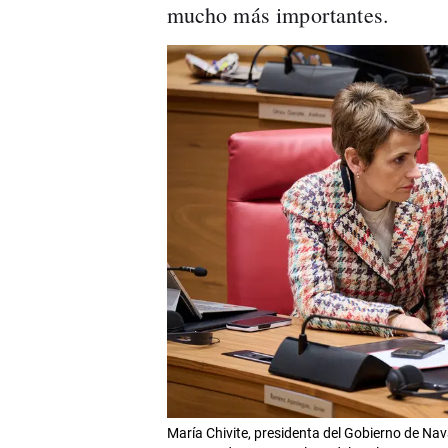
mucho más importantes.
María Chivite, presidenta del Gobierno de Nav