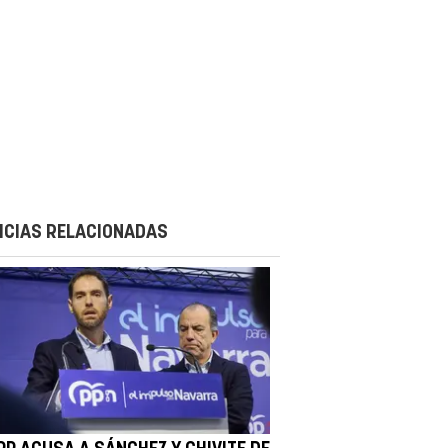
ICIAS RELACIONADAS