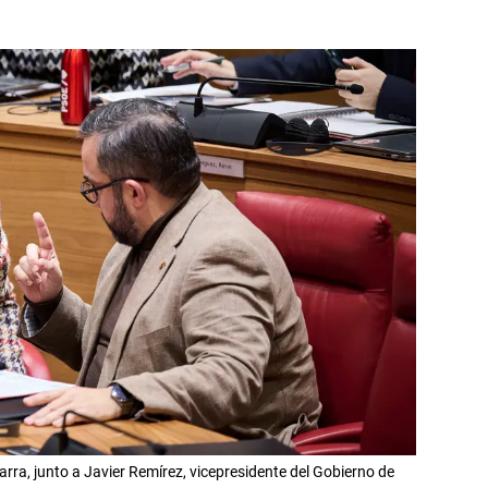
arra, junto a Javier Remírez, vicepresidente del Gobierno de