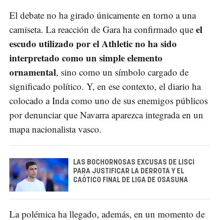
El debate no ha girado únicamente en torno a una
el
camiseta. La reacción de Gara ha confirmado que
escudo utilizado por el Athletic no ha sido
interpretado como un simple elemento
ornamental
, sino como un símbolo cargado de
significado político. Y, en ese contexto, el diario ha
colocado a Inda como uno de sus enemigos públicos
por denunciar que Navarra aparezca integrada en un
mapa nacionalista vasco.
LAS BOCHORNOSAS EXCUSAS DE LISCI
PARA JUSTIFICAR LA DERROTA Y EL
CAÓTICO FINAL DE LIGA DE OSASUNA
La polémica ha llegado, además, en un momento de