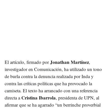
Jonathan Martínez
El artículo, firmado por
,
investigador en Comunicación, ha utilizado un tono
de burla contra la denuncia realizada por Inda y
contra las críticas políticas que ha provocado la
camiseta. El texto ha arrancado con una referencia
Cristina Ibarrola
directa a
, presidenta de UPN, al
afirmar que se ha agarrado “un berrinche proverbial