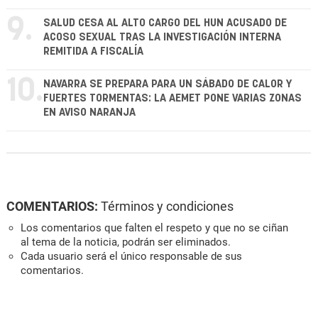
9.
SALUD CESA AL ALTO CARGO DEL HUN ACUSADO DE
ACOSO SEXUAL TRAS LA INVESTIGACIÓN INTERNA
REMITIDA A FISCALÍA
10.
NAVARRA SE PREPARA PARA UN SÁBADO DE CALOR Y
FUERTES TORMENTAS: LA AEMET PONE VARIAS ZONAS
EN AVISO NARANJA
COMENTARIOS:
Términos y condiciones
Los comentarios que falten el respeto y que no se ciñan
al tema de la noticia, podrán ser eliminados.
Cada usuario será el único responsable de sus
comentarios.