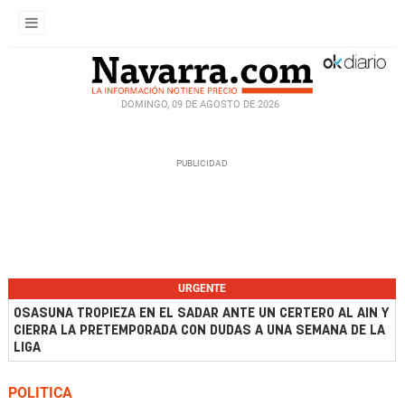
DOMINGO, 09 DE AGOSTO DE 2026
URGENTE
OSASUNA TROPIEZA EN EL SADAR ANTE UN CERTERO AL AIN Y
CIERRA LA PRETEMPORADA CON DUDAS A UNA SEMANA DE LA
LIGA
POLITICA