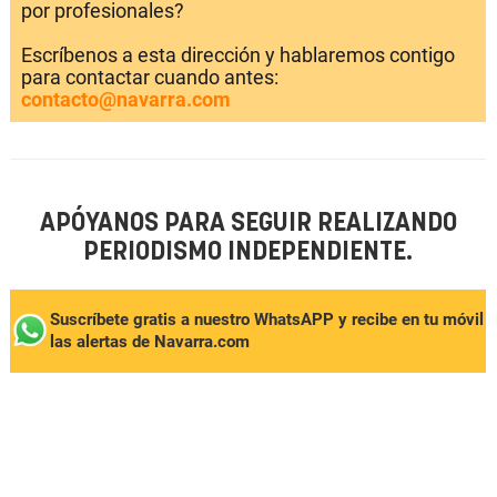
por profesionales?
Escríbenos a esta dirección y hablaremos contigo
para contactar cuando antes:
contacto@navarra.com
APÓYANOS PARA SEGUIR REALIZANDO
PERIODISMO INDEPENDIENTE.
Suscríbete gratis a nuestro WhatsAPP y recibe en tu móvil
las alertas de Navarra.com