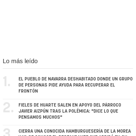
Lo más leído
1.
EL PUEBLO DE NAVARRA DESHABITADO DONDE UN GRUPO
DE PERSONAS PIDE AYUDA PARA RECUPERAR EL
FRONTÓN
2.
FIELES DE HUARTE SALEN EN APOYO DEL PÁRROCO
JAVIER AIZPÚN TRAS LA POLÉMICA: "DICE LO QUE
PENSAMOS MUCHOS"
3.
CIERRA UNA CONOCIDA HAMBURGUESERÍA DE LA MOREA