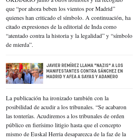
que “por ahora beben los vientos por Madrid”
quienes han criticado el símbolo. A continuación, ha
citado expresiones de la editorial de Inda como
“atentado contra la historia y la legalidad” y “símbolo
de mierda”.
JAVIER REMÍREZ LLAMA "NAZIS" A LOS
MANIFESTANTES CONTRA SÁNCHEZ EN
MADRID Y AFEA A SAYAS Y ADANERO
La publicación ha ironizado también con la
posibilidad de acudir a los tribunales. “Se acabaron
las tonterías. Acudiremos a los tribunales de orden
público en fierísimo litigio hasta que el concepto
mismo de Euskal Herria desaparezca de la faz de la