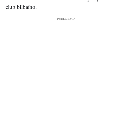
club bilbaíno.