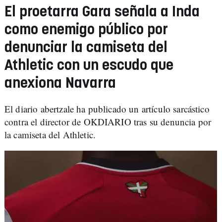
El proetarra Gara señala a Inda
como enemigo público por
denunciar la camiseta del
Athletic con un escudo que
anexiona Navarra
El diario abertzale ha publicado un artículo sarcástico
contra el director de OKDIARIO tras su denuncia por
la camiseta del Athletic.