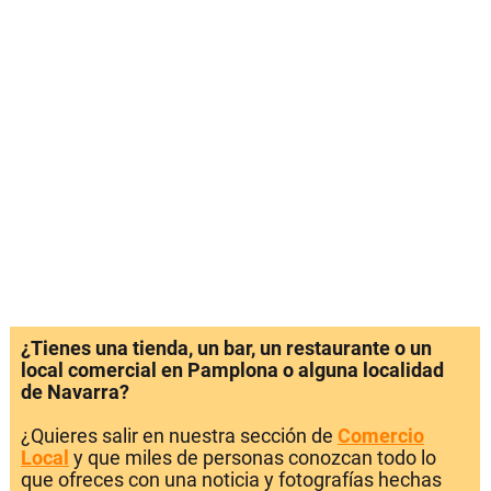
¿Tienes una tienda, un bar, un restaurante o un
local comercial en Pamplona o alguna localidad
de Navarra?
¿Quieres salir en nuestra sección de
Comercio
Local
y que miles de personas conozcan todo lo
que ofreces con una noticia y fotografías hechas