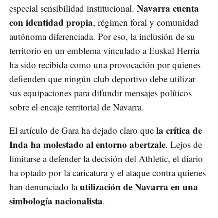
Navarra cuenta
especial sensibilidad institucional.
con identidad propia
, régimen foral y comunidad
autónoma diferenciada. Por eso, la inclusión de su
territorio en un emblema vinculado a Euskal Herria
ha sido recibida como una provocación por quienes
defienden que ningún club deportivo debe utilizar
sus equipaciones para difundir mensajes políticos
sobre el encaje territorial de Navarra.
la crítica de
El artículo de Gara ha dejado claro que
Inda ha molestado al entorno abertzale
. Lejos de
limitarse a defender la decisión del Athletic, el diario
ha optado por la caricatura y el ataque contra quienes
utilización de Navarra en una
han denunciado la
simbología nacionalista
.