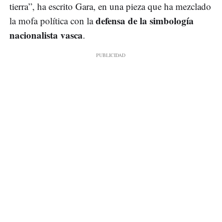
tierra”, ha escrito Gara, en una pieza que ha mezclado
defensa de la simbología
la mofa política con la
nacionalista vasca
.