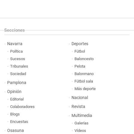
Secciones
Navarra
Deportes
Política
Fútbol
Sucesos
Baloncesto
Tribunales
Pelota
Sociedad
Balonmano
Fútbol sala
Pamplona
Más deporte
Opinión
Nacional
Editorial
Revista
Colaboradores
Blogs
Multimedia
Encuestas
Galerías
Osasuna
Vídeos