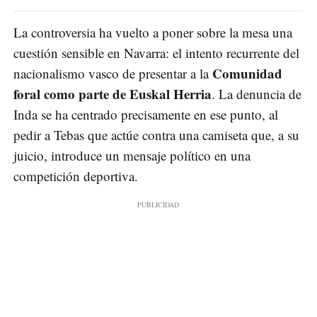
La controversia ha vuelto a poner sobre la mesa una
cuestión sensible en Navarra: el intento recurrente del
Comunidad
nacionalismo vasco de presentar a la
foral como parte de Euskal Herria
. La denuncia de
Inda se ha centrado precisamente en ese punto, al
pedir a Tebas que actúe contra una camiseta que, a su
juicio, introduce un mensaje político en una
competición deportiva.