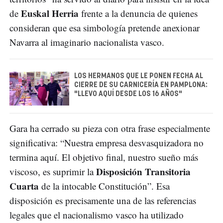
Euskal Herria
de
frente a la denuncia de quienes
consideran que esa simbología pretende anexionar
Navarra al imaginario nacionalista vasco.
LOS HERMANOS QUE LE PONEN FECHA AL
CIERRE DE SU CARNICERÍA EN PAMPLONA:
"LLEVO AQUÍ DESDE LOS 16 AÑOS"
Gara ha cerrado su pieza con otra frase especialmente
significativa: “Nuestra empresa desvasquizadora no
termina aquí. El objetivo final, nuestro sueño más
Disposición Transitoria
viscoso, es suprimir la
Cuarta
de la intocable Constitución”. Esa
disposición es precisamente una de las referencias
legales que el nacionalismo vasco ha utilizado