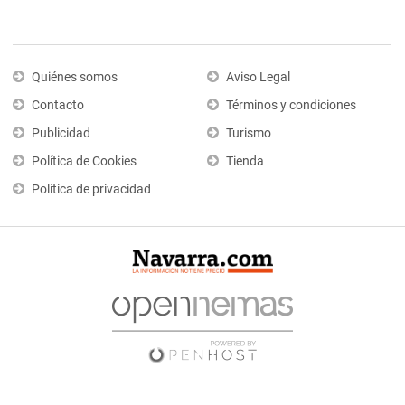
Quiénes somos
Aviso Legal
Contacto
Términos y condiciones
Publicidad
Turismo
Política de Cookies
Tienda
Política de privacidad