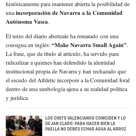
históricamente para mantener abierta la posibilidad de
incorporación de Navarra a la Comunidad
una
Autónoma Vasca
.
El texto del diario abertzale ha rematado con una
“Make Navarra Small Again”
consigna en inglés:
.
La frase, que da título al artículo, ha servido para
ridiculizar a quienes han defendido la identidad
institucional propia de Navarra y han rechazado que
el escudo del Athletic incorpore a la Comunidad foral
dentro de una simbología ajena a su realidad política
y jurídica.
LOS CHEFS VALENCIANOS COINCIDEN Y LO
DEJAN CLARO: PARA HACER BIEN LA
PAELLA NO DEBES ECHAR AGUA AL ARROZ