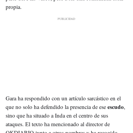
propia.
Gara ha respondido con un artículo sarcástico en el
escudo
que no solo ha defendido la presencia de ese
,
sino que ha situado a Inda en el centro de sus
ataques. El texto ha mencionado al director de
OKDIARIO junto a otros nombres y ha recogido