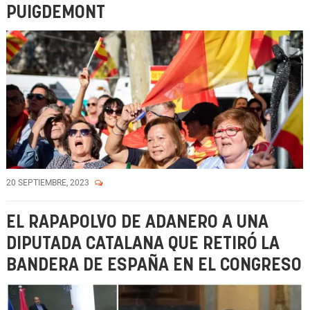
PUIGDEMONT
20 SEPTIEMBRE, 2023
EL RAPAPOLVO DE ADANERO A UNA
DIPUTADA CATALANA QUE RETIRÓ LA
BANDERA DE ESPAÑA EN EL CONGRESO