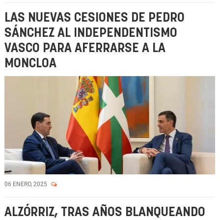
LAS NUEVAS CESIONES DE PEDRO
SÁNCHEZ AL INDEPENDENTISMO
VASCO PARA AFERRARSE A LA
MONCLOA
06 ENERO, 2025
ALZÓRRIZ, TRAS AÑOS BLANQUEANDO