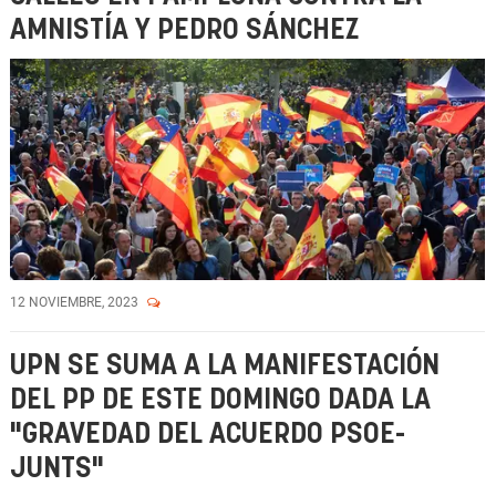
AMNISTÍA Y PEDRO SÁNCHEZ
12 NOVIEMBRE, 2023
UPN SE SUMA A LA MANIFESTACIÓN
DEL PP DE ESTE DOMINGO DADA LA
"GRAVEDAD DEL ACUERDO PSOE-
JUNTS"