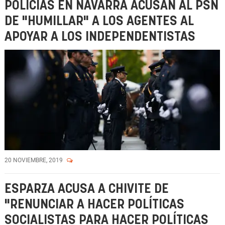
POLICÍAS EN NAVARRA ACUSAN AL PSN
DE "HUMILLAR" A LOS AGENTES AL
APOYAR A LOS INDEPENDENTISTAS
20 NOVIEMBRE, 2019
ESPARZA ACUSA A CHIVITE DE
"RENUNCIAR A HACER POLÍTICAS
SOCIALISTAS PARA HACER POLÍTICAS