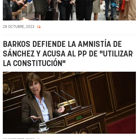
28 OCTUBRE, 2023
BARKOS DEFIENDE LA AMNISTÍA DE
SÁNCHEZ Y ACUSA AL PP DE "UTILIZAR
LA CONSTITUCIÓN"