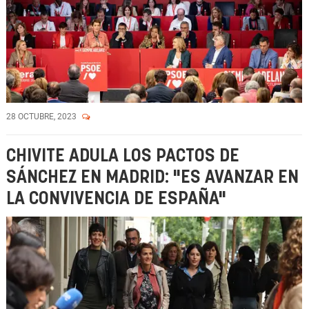
28 OCTUBRE, 2023
CHIVITE ADULA LOS PACTOS DE
SÁNCHEZ EN MADRID: "ES AVANZAR EN
LA CONVIVENCIA DE ESPAÑA"