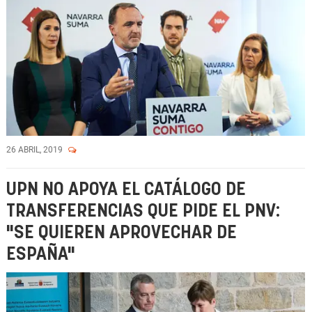
26 ABRIL, 2019
UPN NO APOYA EL CATÁLOGO DE
TRANSFERENCIAS QUE PIDE EL PNV:
"SE QUIEREN APROVECHAR DE
ESPAÑA"