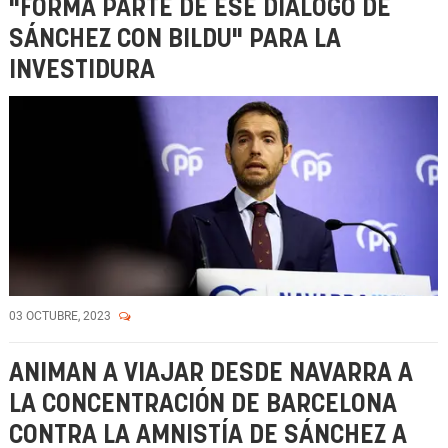
"FORMA PARTE DE ESE DIÁLOGO DE
SÁNCHEZ CON BILDU" PARA LA
INVESTIDURA
03 OCTUBRE, 2023
ANIMAN A VIAJAR DESDE NAVARRA A
LA CONCENTRACIÓN DE BARCELONA
CONTRA LA AMNISTÍA DE SÁNCHEZ A