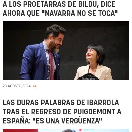
A LOS PROETARRAS DE BILDU, DICE
AHORA QUE "NAVARRA NO SE TOCA"
28 AGOSTO, 2024
LAS DURAS PALABRAS DE IBARROLA
TRAS EL REGRESO DE PUIGDEMONT A
ESPAÑA: "ES UNA VERGÜENZA"