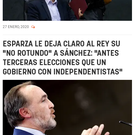
27 ENERO, 2020
ESPARZA LE DEJA CLARO AL REY SU
"NO ROTUNDO" A SÁNCHEZ: "ANTES
TERCERAS ELECCIONES QUE UN
GOBIERNO CON INDEPENDENTISTAS"