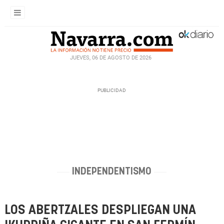
JUEVES, 06 DE AGOSTO DE 2026
INDEPENDENTISMO
LOS ABERTZALES DESPLIEGAN UNA