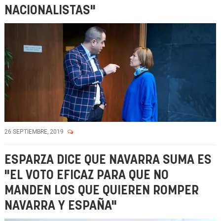
NACIONALISTAS"
26 SEPTIEMBRE, 2019
ESPARZA DICE QUE NAVARRA SUMA ES
"EL VOTO EFICAZ PARA QUE NO
MANDEN LOS QUE QUIEREN ROMPER
NAVARRA Y ESPAÑA"