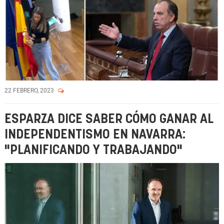
22 FEBRERO, 2023
ESPARZA DICE SABER CÓMO GANAR AL
INDEPENDENTISMO EN NAVARRA:
"PLANIFICANDO Y TRABAJANDO"