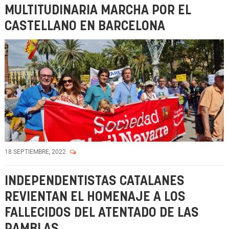
MULTITUDINARIA MARCHA POR EL
CASTELLANO EN BARCELONA
18 SEPTIEMBRE, 2022
INDEPENDENTISTAS CATALANES
REVIENTAN EL HOMENAJE A LOS
FALLECIDOS DEL ATENTADO DE LAS
RAMBLAS