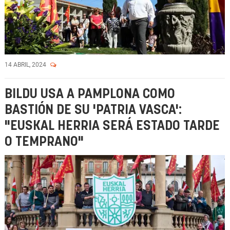
14 ABRIL, 2024
BILDU USA A PAMPLONA COMO
BASTIÓN DE SU 'PATRIA VASCA':
"EUSKAL HERRIA SERÁ ESTADO TARDE
O TEMPRANO"