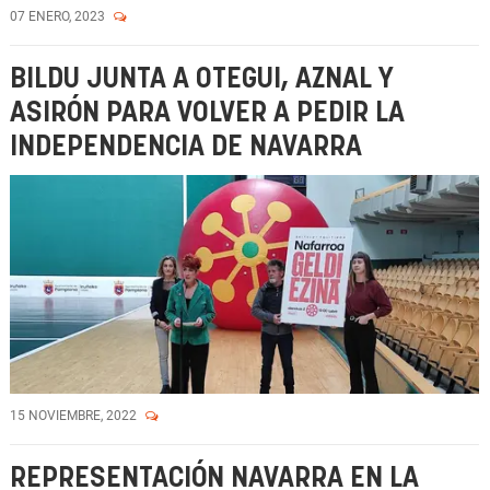
07 ENERO, 2023
BILDU JUNTA A OTEGUI, AZNAL Y
ASIRÓN PARA VOLVER A PEDIR LA
INDEPENDENCIA DE NAVARRA
15 NOVIEMBRE, 2022
REPRESENTACIÓN NAVARRA EN LA