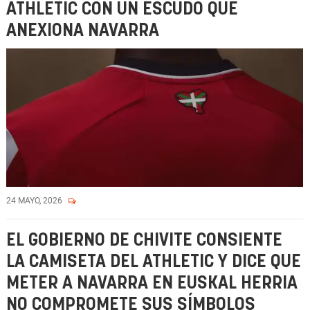
ATHLETIC CON UN ESCUDO QUE
ANEXIONA NAVARRA
24 MAYO, 2026
EL GOBIERNO DE CHIVITE CONSIENTE
LA CAMISETA DEL ATHLETIC Y DICE QUE
METER A NAVARRA EN EUSKAL HERRIA
NO COMPROMETE SUS SÍMBOLOS