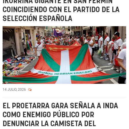
IKURRIÑA GIGANTE EN SAN FERMÍN
COINCIDIENDO CON EL PARTIDO DE LA
SELECCIÓN ESPAÑOLA
14 JULIO, 2026
EL PROETARRA GARA SEÑALA A INDA
COMO ENEMIGO PÚBLICO POR
DENUNCIAR LA CAMISETA DEL