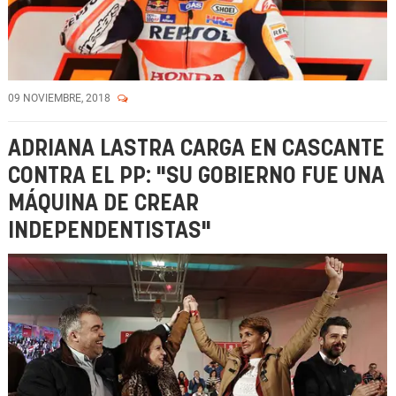
09 NOVIEMBRE, 2018
ADRIANA LASTRA CARGA EN CASCANTE
CONTRA EL PP: "SU GOBIERNO FUE UNA
MÁQUINA DE CREAR
INDEPENDENTISTAS"