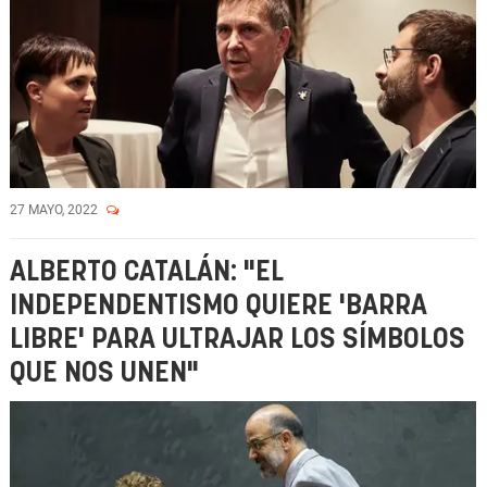
27 MAYO, 2022
ALBERTO CATALÁN: "EL
INDEPENDENTISMO QUIERE 'BARRA
LIBRE' PARA ULTRAJAR LOS SÍMBOLOS
QUE NOS UNEN"