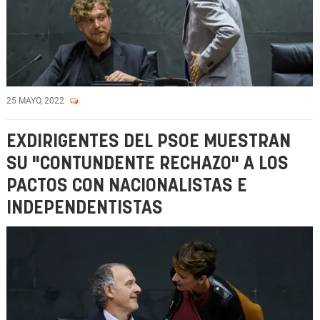
25 MAYO, 2022
EXDIRIGENTES DEL PSOE MUESTRAN
SU "CONTUNDENTE RECHAZO" A LOS
PACTOS CON NACIONALISTAS E
INDEPENDENTISTAS