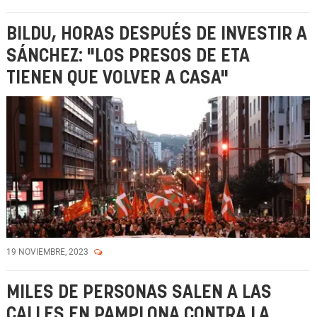
BILDU, HORAS DESPUÉS DE INVESTIR A
SÁNCHEZ: "LOS PRESOS DE ETA
TIENEN QUE VOLVER A CASA"
19 NOVIEMBRE, 2023
MILES DE PERSONAS SALEN A LAS
CALLES EN PAMPLONA CONTRA LA