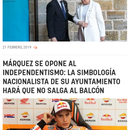
21 FEBRERO, 2019
MÁRQUEZ SE OPONE AL
INDEPENDENTISMO: LA SIMBOLOGÍA
NACIONALISTA DE SU AYUNTAMIENTO
HARÁ QUE NO SALGA AL BALCÓN