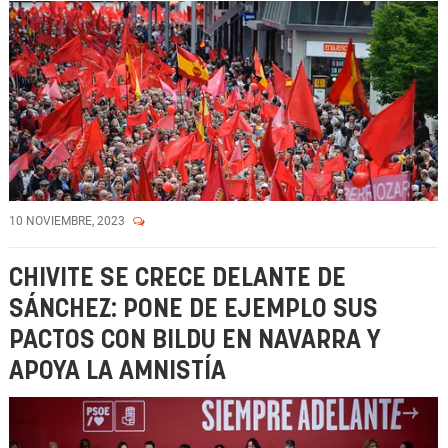
10 NOVIEMBRE, 2023
CHIVITE SE CRECE DELANTE DE
SÁNCHEZ: PONE DE EJEMPLO SUS
PACTOS CON BILDU EN NAVARRA Y
APOYA LA AMNISTÍA