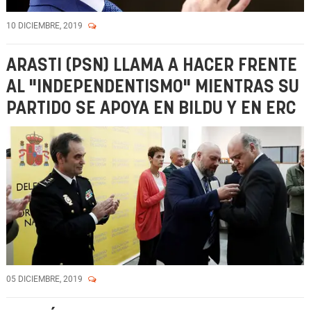
10 DICIEMBRE, 2019
ARASTI (PSN) LLAMA A HACER FRENTE
AL "INDEPENDENTISMO" MIENTRAS SU
PARTIDO SE APOYA EN BILDU Y EN ERC
05 DICIEMBRE, 2019