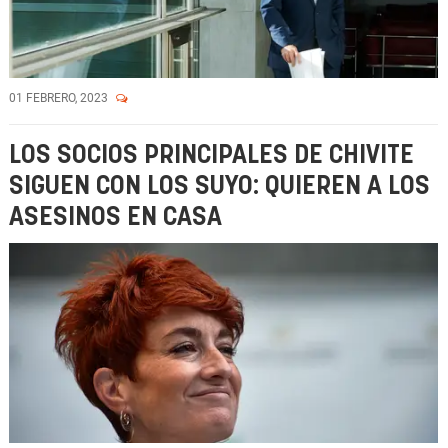
01 FEBRERO, 2023
LOS SOCIOS PRINCIPALES DE CHIVITE
SIGUEN CON LOS SUYO: QUIEREN A LOS
ASESINOS EN CASA