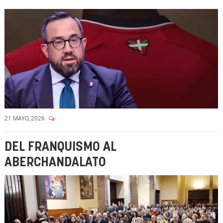
21 MAYO, 2026
DEL FRANQUISMO AL
ABERCHANDALATO