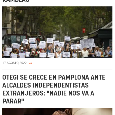
17 AGOSTO, 2022
OTEGI SE CRECE EN PAMPLONA ANTE
ALCALDES INDEPENDENTISTAS
EXTRANJEROS: "NADIE NOS VA A
PARAR"