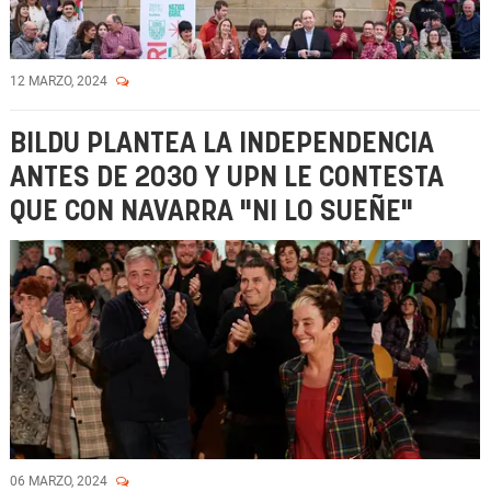
12 MARZO, 2024
BILDU PLANTEA LA INDEPENDENCIA
ANTES DE 2030 Y UPN LE CONTESTA
QUE CON NAVARRA "NI LO SUEÑE"
06 MARZO, 2024