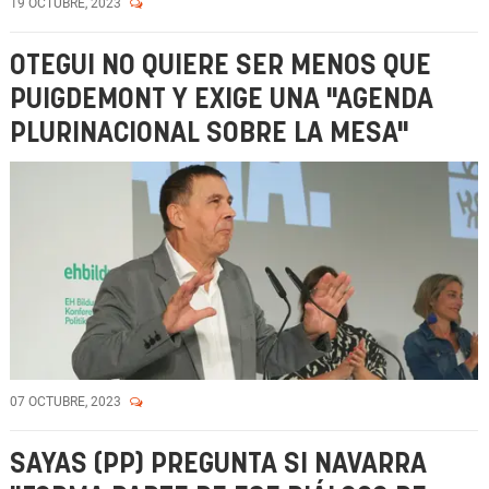
19 OCTUBRE, 2023
OTEGUI NO QUIERE SER MENOS QUE
PUIGDEMONT Y EXIGE UNA "AGENDA
PLURINACIONAL SOBRE LA MESA"
07 OCTUBRE, 2023
SAYAS (PP) PREGUNTA SI NAVARRA