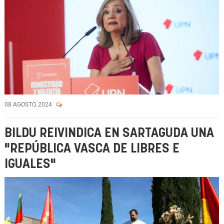
08 AGOSTO, 2024
BILDU REIVINDICA EN SARTAGUDA UNA
"REPÚBLICA VASCA DE LIBRES E
IGUALES"