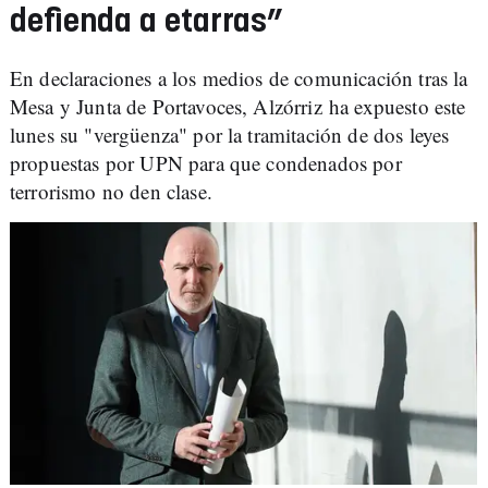
defienda a etarras”
En declaraciones a los medios de comunicación tras la
Mesa y Junta de Portavoces, Alzórriz ha expuesto este
lunes su "vergüenza" por la tramitación de dos leyes
propuestas por UPN para que condenados por
terrorismo no den clase.