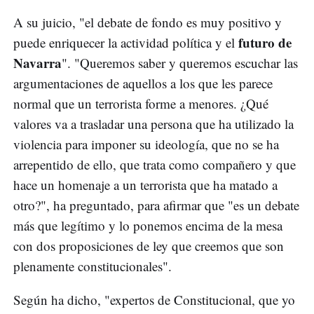
A su juicio, "el debate de fondo es muy positivo y
futuro de
puede enriquecer la actividad política y el
Navarra
". "Queremos saber y queremos escuchar las
argumentaciones de aquellos a los que les parece
normal que un terrorista forme a menores. ¿Qué
valores va a trasladar una persona que ha utilizado la
violencia para imponer su ideología, que no se ha
arrepentido de ello, que trata como compañero y que
hace un homenaje a un terrorista que ha matado a
otro?", ha preguntado, para afirmar que "es un debate
más que legítimo y lo ponemos encima de la mesa
con dos proposiciones de ley que creemos que son
plenamente constitucionales".
Según ha dicho, "expertos de Constitucional, que yo