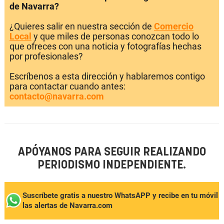
de Navarra?
¿Quieres salir en nuestra sección de
Comercio
Local
y que miles de personas conozcan todo lo
que ofreces con una noticia y fotografías hechas
por profesionales?
Escríbenos a esta dirección y hablaremos contigo
para contactar cuando antes:
contacto@navarra.com
APÓYANOS PARA SEGUIR REALIZANDO
PERIODISMO INDEPENDIENTE.
Suscríbete gratis a nuestro WhatsAPP y recibe en tu móvil
las alertas de Navarra.com