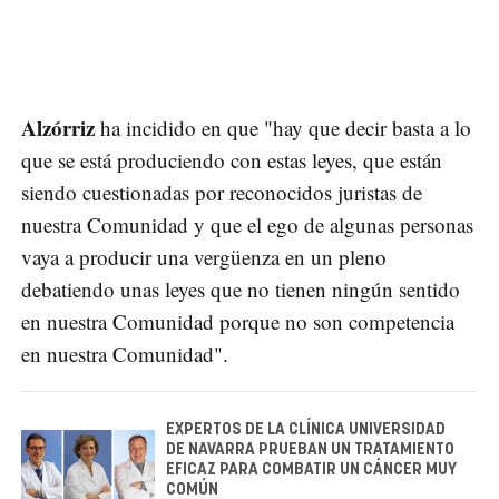
Alzórriz
ha incidido en que "hay que decir basta a lo
que se está produciendo con estas leyes, que están
siendo cuestionadas por reconocidos juristas de
nuestra Comunidad y que el ego de algunas personas
vaya a producir una vergüenza en un pleno
debatiendo unas leyes que no tienen ningún sentido
en nuestra Comunidad porque no son competencia
en nuestra Comunidad".
EXPERTOS DE LA CLÍNICA UNIVERSIDAD
DE NAVARRA PRUEBAN UN TRATAMIENTO
EFICAZ PARA COMBATIR UN CÁNCER MUY
COMÚN