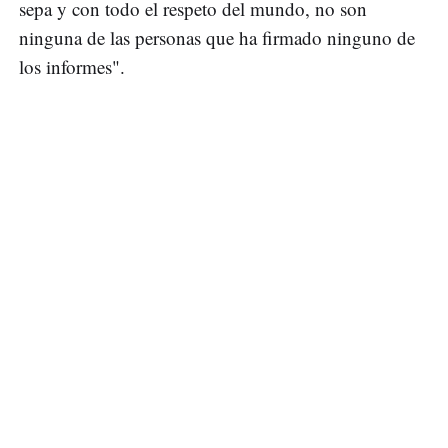
sepa y con todo el respeto del mundo, no son
ninguna de las personas que ha firmado ninguno de
los informes".