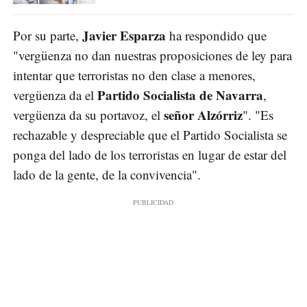
Javier Esparza
Por su parte,
ha respondido que
"vergüenza no dan nuestras proposiciones de ley para
intentar que terroristas no den clase a menores,
Partido Socialista de Navarra
vergüenza da el
,
señor Alzórriz
vergüenza da su portavoz, el
". "Es
rechazable y despreciable que el Partido Socialista se
ponga del lado de los terroristas en lugar de estar del
lado de la gente, de la convivencia".