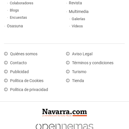
Revista
Colaboradores
Blogs
Multimedia
Encuestas
Galerías
Osasuna
Vídeos
Quiénes somos
Aviso Legal
Contacto
Términos y condiciones
Publicidad
Turismo
Política de Cookies
Tienda
Política de privacidad