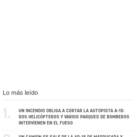
Lo más leído
1.
UN INCENDIO OBLIGA A CORTAR LA AUTOPISTA A-15:
DOS HELICÓPTEROS Y VARIOS PARQUES DE BOMBEROS
INTERVIENEN EN EL FUEGO