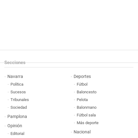
Secciones
Navarra
Deportes
Política
Fútbol
Sucesos
Baloncesto
Tribunales
Pelota
Sociedad
Balonmano
Fútbol sala
Pamplona
Más deporte
Opinión
Nacional
Editorial