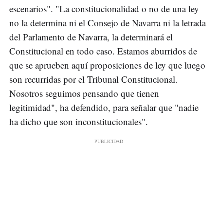
escenarios". "La constitucionalidad o no de una ley
no la determina ni el Consejo de Navarra ni la letrada
del Parlamento de Navarra, la determinará el
Constitucional en todo caso. Estamos aburridos de
que se aprueben aquí proposiciones de ley que luego
son recurridas por el Tribunal Constitucional.
Nosotros seguimos pensando que tienen
legitimidad", ha defendido, para señalar que "nadie
ha dicho que son inconstitucionales".