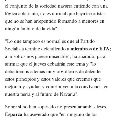
el conjunto de la sociedad navarra entiende con una
lógica aplastante; no es normal que haya terroristas
que no se han arrepentido formando a menores en
ningún ámbito de la vida".
"Lo que tampoco es normal es que el Partido
miembros de ETA;
Socialista termine defendiendo a
a nosotros nos parece miserable", ha añadido, para
afirmar que el jueves debatirán este tema y "lo
debatiremos además muy orgullosos de defender
estos principios y estos valores que creemos que
mejoran y ayudan y contribuyen a la convivencia en
nuestra tierra y al futuro de Navarra".
Sobre si no han sopesado no presentar ambas leyes,
Esparza
ha aseverado que "en ninguno de los