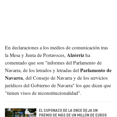
En declaraciones a los medios de comunicación tras
Alzórriz
la Mesa y Junta de Portavoces,
ha
comentado que son "informes del Parlamento de
Parlamento de
Navarra, de los letrados y letradas del
Navarra
, del Consejo de Navarra y de los servicios
jurídicos del Gobierno de Navarra" los que dicen que
"tienen visos de inconstitucionalidad".
EL CUPONAZO DE LA ONCE DEJA UN
PREMIO DE MÁS DE UN MILLÓN DE EUROS