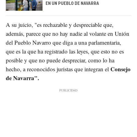
EN UN PUEBLO DE NAVARRA
A su juicio, "es rechazable y despreciable que,
además, parece que no hay nadie al volante en Unión
del Pueblo Navarro que diga a una parlamentaria,
que es la que ha registrado las leyes, que esto no es
posible y que no puede despreciar, como lo ha
Consejo
hecho, a reconocidos juristas que integran el
de Navarra".