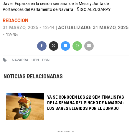
Javier Esparza en la sesión semanal de la Mesa y Junta de
Portavoces del Parlamento de Navarra. IÑIGO ALZUGARAY
REDACCIÓN
31 MARZO, 2025 - 12:44
| ACTUALIZADO: 31 MARZO, 2025
- 12:45
NAVARRA
UPN
PSN
NOTICIAS RELACIONADAS
YA SE CONOCEN LOS 22 SEMIFINALISTAS
DE LA SEMANA DEL PINCHO DE NAVARRA:
LOS BARES ELEGIDOS POR EL JURADO