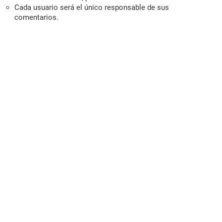
Cada usuario será el único responsable de sus
comentarios.