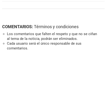
COMENTARIOS:
Términos y condiciones
Los comentarios que falten el respeto y que no se ciñan
al tema de la noticia, podrán ser eliminados.
Cada usuario será el único responsable de sus
comentarios.