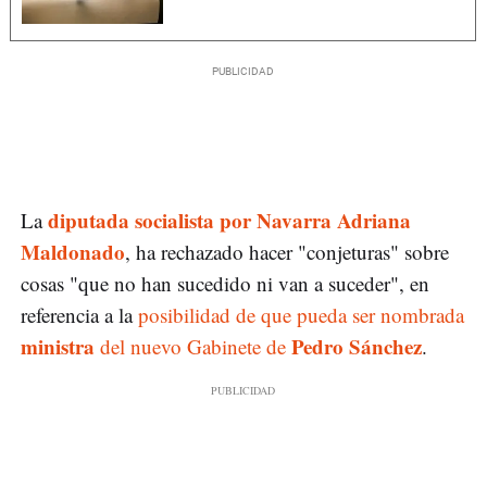
diputada socialista por Navarra Adriana
La
Maldonado
, ha rechazado hacer "conjeturas" sobre
cosas "que no han sucedido ni van a suceder", en
referencia a la
posibilidad de que pueda ser nombrada
ministra
Pedro Sánchez
del nuevo Gabinete de
.