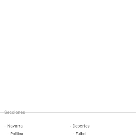
Secciones
Navarra
Deportes
Política
Fútbol