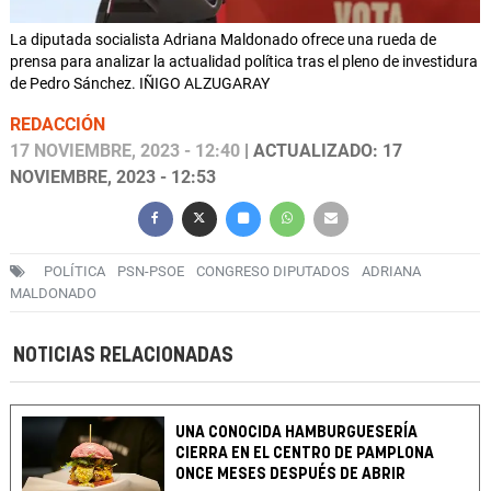
La diputada socialista Adriana Maldonado ofrece una rueda de
prensa para analizar la actualidad política tras el pleno de investidura
de Pedro Sánchez. IÑIGO ALZUGARAY
REDACCIÓN
17 NOVIEMBRE, 2023 - 12:40
| ACTUALIZADO: 17
NOVIEMBRE, 2023 - 12:53
POLÍTICA
PSN-PSOE
CONGRESO DIPUTADOS
ADRIANA
MALDONADO
NOTICIAS RELACIONADAS
UNA CONOCIDA HAMBURGUESERÍA
CIERRA EN EL CENTRO DE PAMPLONA
ONCE MESES DESPUÉS DE ABRIR