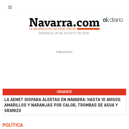
DOMINGO, 09 DE AGOSTO DE 2026
URGENTE
LA AEMET DISPARA ALERTAS EN NAVARRA: HASTA 10 AVISOS
AMARILLOS Y NARANJAS POR CALOR, TROMBAS DE AGUA Y
GRANIZO
POLÍTICA