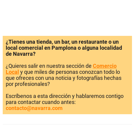
¿Tienes una tienda, un bar, un restaurante o un
local comercial en Pamplona o alguna localidad
de Navarra?
¿Quieres salir en nuestra sección de
Comercio
Local
y que miles de personas conozcan todo lo
que ofreces con una noticia y fotografías hechas
por profesionales?
Escríbenos a esta dirección y hablaremos contigo
para contactar cuando antes:
contacto@navarra.com