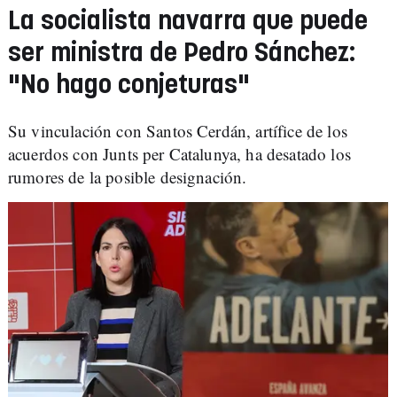
La socialista navarra que puede
ser ministra de Pedro Sánchez:
"No hago conjeturas"
Su vinculación con Santos Cerdán, artífice de los
acuerdos con Junts per Catalunya, ha desatado los
rumores de la posible designación.