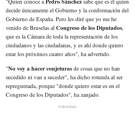
Pedro Sánchez
"Quien conoce a
sabe que es él quien
decide únicamente el Gobierno y la conformación del
Gobierno de España. Pero les diré que yo me he
Congreso de los Diputados
venido de Bruselas al
,
que es la Cámara de toda la representación de los
ciudadanos y las ciudadanas, y es ahí donde quiero
estar los próximos cuatro años", ha advertido.
No voy a hacer conjeturas
"
de cosas que no han
sucedido ni van a suceder", ha dicho rotunda al ser
repreguntada, porque "donde quiero estar es en el
Congreso de los Diputados", ha zanjado.