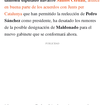
en buena parte de los acuerdos con Junts per
Pedro
Catalunya
que han permitido la reelección de
Sánchez
como presidente, ha desatado los rumores
Maldonado
de la posible designación de
para el
nuevo gabinete que se conformará ahora.