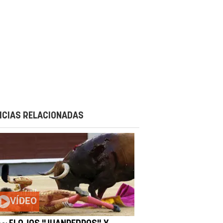
ICIAS RELACIONADAS
VÍDEO