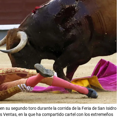
en su segundo toro durante la corrida de la Feria de San Isidro
as Ventas, en la que ha compartido cartel con los extremeños