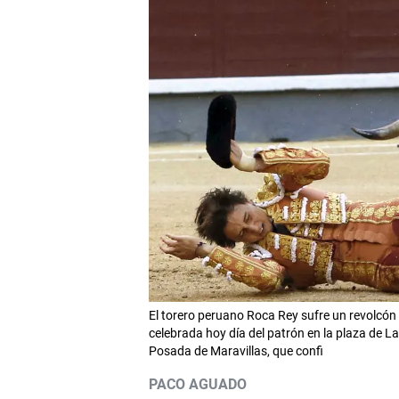
El torero peruano Roca Rey sufre un revolcón 
celebrada hoy día del patrón en la plaza de L
Posada de Maravillas, que confi
PACO AGUADO