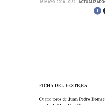
16 MAYO, 2016 - 0:31
| ACTUALIZADO: 
FICHA DEL FESTEJO:
Juan Pedro Domec
Cuatro toros de