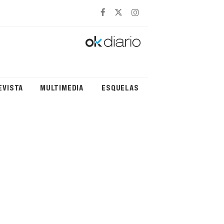
EVISTA
MULTIMEDIA
ESQUELAS