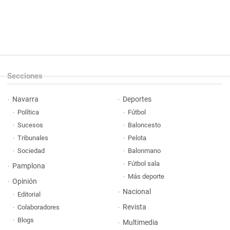
Secciones
Navarra
Deportes
Política
Fútbol
Sucesos
Baloncesto
Tribunales
Pelota
Sociedad
Balonmano
Fútbol sala
Pamplona
Más deporte
Opinión
Nacional
Editorial
Revista
Colaboradores
Blogs
Multimedia