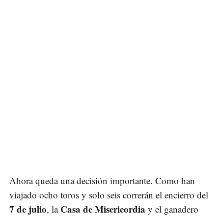
Ahora queda una decisión importante. Como han
viajado ocho toros y solo seis correrán el encierro del
7 de julio
Casa de Misericordia
, la
y el ganadero