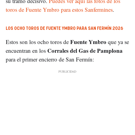
su tramo decisivo.
Puedes ver aquí las fotos de los
toros de Fuente Ymbro para estos Sanfermines
.
LOS OCHO TOROS DE FUENTE YMBRO PARA SAN FERMÍN 2026
Fuente Ymbro
Estos son los ocho toros de
que ya se
Corrales del Gas de Pamplona
encuentran en los
para el primer encierro de San Fermín: