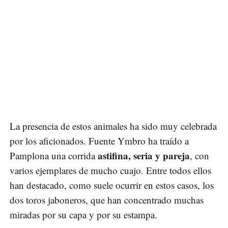
La presencia de estos animales ha sido muy celebrada
por los aficionados. Fuente Ymbro ha traído a
astifina, seria y pareja
Pamplona una corrida
, con
varios ejemplares de mucho cuajo. Entre todos ellos
han destacado, como suele ocurrir en estos casos, los
dos toros jaboneros, que han concentrado muchas
miradas por su capa y por su estampa.