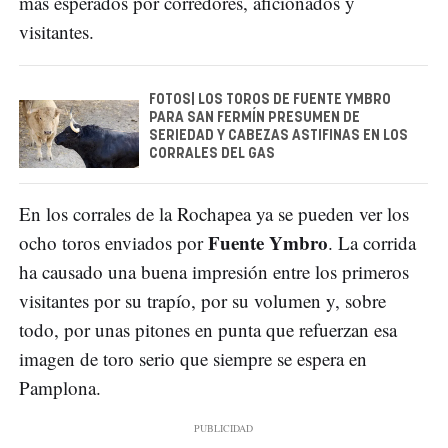
más esperados por corredores, aficionados y
visitantes.
FOTOS| LOS TOROS DE FUENTE YMBRO
PARA SAN FERMÍN PRESUMEN DE
SERIEDAD Y CABEZAS ASTIFINAS EN LOS
CORRALES DEL GAS
En los corrales de la Rochapea ya se pueden ver los
Fuente Ymbro
ocho toros enviados por
. La corrida
ha causado una buena impresión entre los primeros
visitantes por su trapío, por su volumen y, sobre
todo, por unas pitones en punta que refuerzan esa
imagen de toro serio que siempre se espera en
Pamplona.