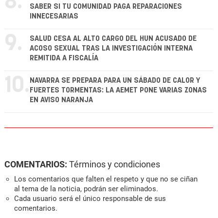
8.
SABER SI TU COMUNIDAD PAGA REPARACIONES
INNECESARIAS
9.
SALUD CESA AL ALTO CARGO DEL HUN ACUSADO DE
ACOSO SEXUAL TRAS LA INVESTIGACIÓN INTERNA
REMITIDA A FISCALÍA
10.
NAVARRA SE PREPARA PARA UN SÁBADO DE CALOR Y
FUERTES TORMENTAS: LA AEMET PONE VARIAS ZONAS
EN AVISO NARANJA
COMENTARIOS:
Términos y condiciones
Los comentarios que falten el respeto y que no se ciñan
al tema de la noticia, podrán ser eliminados.
Cada usuario será el único responsable de sus
comentarios.