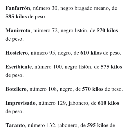
Fanfarrón
, número 30, negro bragado meano, de
585 kilos
de peso.
Manirroto
570 kilos
, número 72, negro listón, de
de peso.
Hostelero
610 kilos
, número 95, negro, de
de peso.
Escribiente
575 kilos
, número 100, negro listón, de
de peso.
Botellero
570 kilos
, número 108, negro, de
de peso.
Improvisado
610 kilos
, número 129, jabonero, de
de peso.
Taranto
595 kilos
, número 132, jabonero, de
de