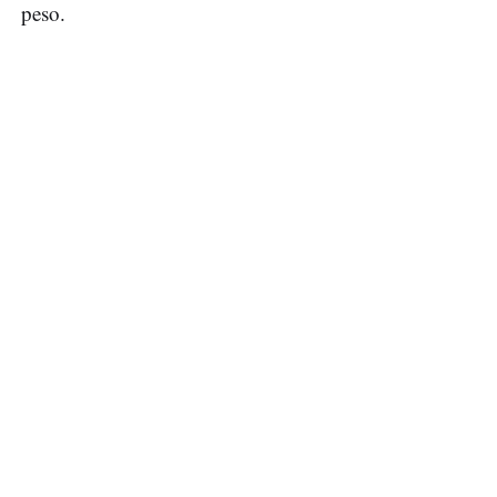
peso.