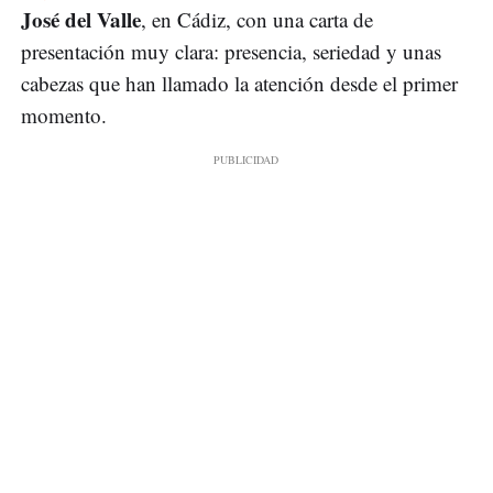
José del Valle
, en Cádiz, con una carta de
presentación muy clara: presencia, seriedad y unas
cabezas que han llamado la atención desde el primer
momento.