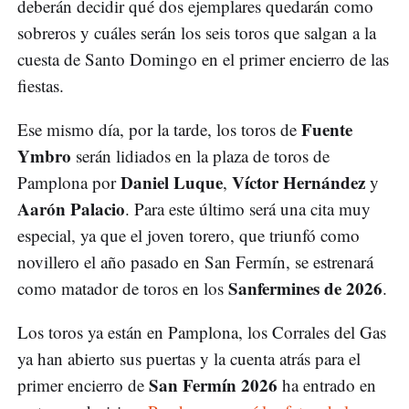
deberán decidir qué dos ejemplares quedarán como
sobreros y cuáles serán los seis toros que salgan a la
cuesta de Santo Domingo en el primer encierro de las
fiestas.
Fuente
Ese mismo día, por la tarde, los toros de
Ymbro
serán lidiados en la plaza de toros de
Daniel Luque
Víctor Hernández
Pamplona por
,
y
Aarón Palacio
. Para este último será una cita muy
especial, ya que el joven torero, que triunfó como
novillero el año pasado en San Fermín, se estrenará
Sanfermines de 2026
como matador de toros en los
.
Los toros ya están en Pamplona, los Corrales del Gas
ya han abierto sus puertas y la cuenta atrás para el
San Fermín 2026
primer encierro de
ha entrado en