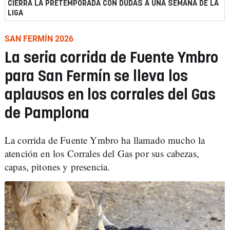
CIERRA LA PRETEMPORADA CON DUDAS A UNA SEMANA DE LA
LIGA
SAN FERMÍN 2026
La seria corrida de Fuente Ymbro
para San Fermín se lleva los
aplausos en los corrales del Gas
de Pamplona
La corrida de Fuente Ymbro ha llamado mucho la
atención en los Corrales del Gas por sus cabezas,
capas, pitones y presencia.