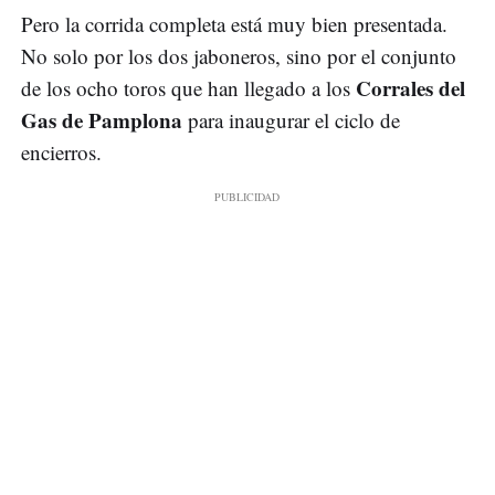
Pero la corrida completa está muy bien presentada.
No solo por los dos jaboneros, sino por el conjunto
Corrales del
de los ocho toros que han llegado a los
Gas de Pamplona
para inaugurar el ciclo de
encierros.