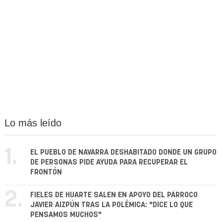
Lo más leído
1.
EL PUEBLO DE NAVARRA DESHABITADO DONDE UN GRUPO
DE PERSONAS PIDE AYUDA PARA RECUPERAR EL
FRONTÓN
2.
FIELES DE HUARTE SALEN EN APOYO DEL PÁRROCO
JAVIER AIZPÚN TRAS LA POLÉMICA: "DICE LO QUE
PENSAMOS MUCHOS"