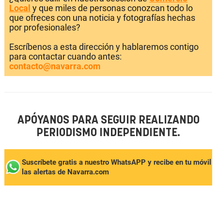
Local
y que miles de personas conozcan todo lo
que ofreces con una noticia y fotografías hechas
por profesionales?
Escríbenos a esta dirección y hablaremos contigo
para contactar cuando antes:
contacto@navarra.com
APÓYANOS PARA SEGUIR REALIZANDO
PERIODISMO INDEPENDIENTE.
Suscríbete gratis a nuestro WhatsAPP y recibe en tu móvil
las alertas de Navarra.com