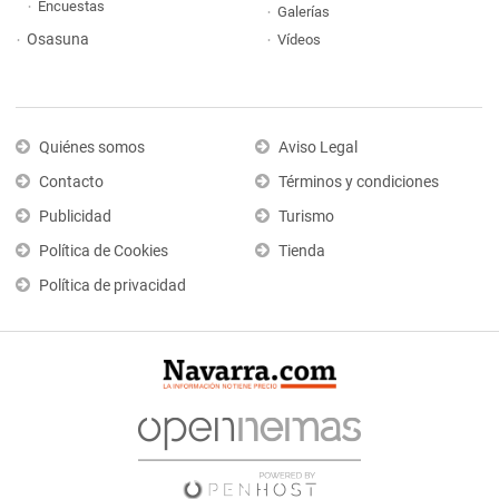
Encuestas
Galerías
Osasuna
Vídeos
Quiénes somos
Aviso Legal
Contacto
Términos y condiciones
Publicidad
Turismo
Política de Cookies
Tienda
Política de privacidad