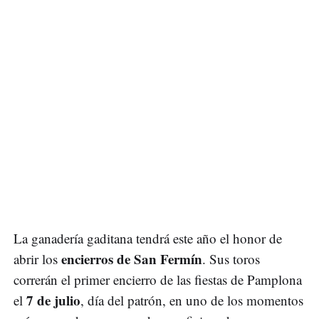
La ganadería gaditana tendrá este año el honor de
encierros de San Fermín
abrir los
. Sus toros
correrán el primer encierro de las fiestas de Pamplona
7 de julio
el
, día del patrón, en uno de los momentos