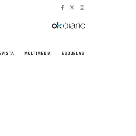
EVISTA
MULTIMEDIA
ESQUELAS