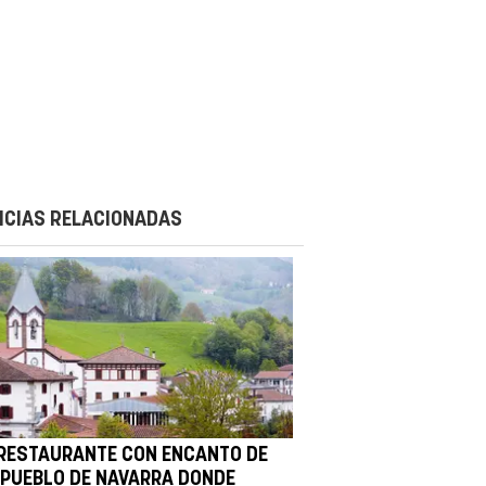
ICIAS RELACIONADAS
 RESTAURANTE CON ENCANTO DE
 PUEBLO DE NAVARRA DONDE