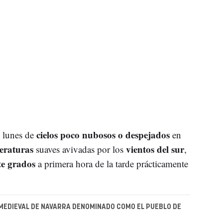
cielos poco nubosos o despejados
e lunes de
en
eraturas
vientos del sur
suaves avivadas por los
,
te grados
a primera hora de la tarde prácticamente
 MEDIEVAL DE NAVARRA DENOMINADO COMO EL PUEBLO DE