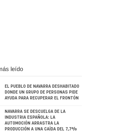
más leído
EL PUEBLO DE NAVARRA DESHABITADO
DONDE UN GRUPO DE PERSONAS PIDE
AYUDA PARA RECUPERAR EL FRONTÓN
.
NAVARRA SE DESCUELGA DE LA
INDUSTRIA ESPAÑOLA: LA
AUTOMOCIÓN ARRASTRA LA
PRODUCCIÓN A UNA CAÍDA DEL 7,7%