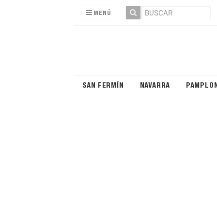
MENÚ
SAN FERMÍN
NAVARRA
PAMPLO