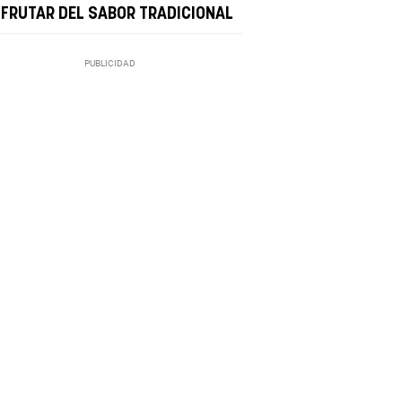
SFRUTAR DEL SABOR TRADICIONAL