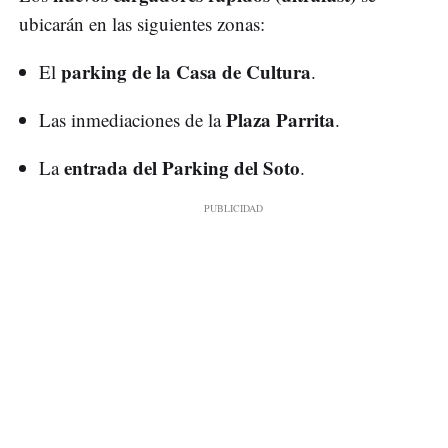
ubicarán en las siguientes zonas:
parking de la Casa de Cultura
El
.
Plaza Parrita
Las inmediaciones de la
.
entrada del Parking del Soto
La
.