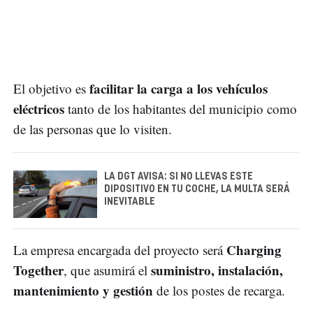
facilitar la carga a los vehículos
El objetivo es
eléctricos
tanto de los habitantes del municipio como
de las personas que lo visiten.
LA DGT AVISA: SI NO LLEVAS ESTE
DIPOSITIVO EN TU COCHE, LA MULTA SERÁ
INEVITABLE
Charging
La empresa encargada del proyecto será
Together
suministro, instalación,
, que asumirá el
mantenimiento y gestión
de los postes de recarga.