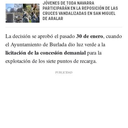
JÓVENES DE TODA NAVARRA
PARTICIPARÁN EN LA REPOSICIÓN DE LAS
CRUCES VANDALIZADAS EN SAN MIGUEL
DE ARALAR
30 de enero
La decisión se aprobó el pasado
, cuando
el Ayuntamiento de Burlada dio luz verde a la
licitación de la concesión demanial
para la
explotación de los siete puntos de recarga.