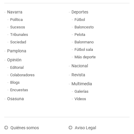
Navarra
Deportes
Política
Fútbol
Sucesos
Baloncesto
Tribunales
Pelota
Sociedad
Balonmano
Fútbol sala
Pamplona
Más deporte
Opinión
Nacional
Editorial
Revista
Colaboradores
Blogs
Multimedia
Encuestas
Galerías
Osasuna
Vídeos
Quiénes somos
Aviso Legal