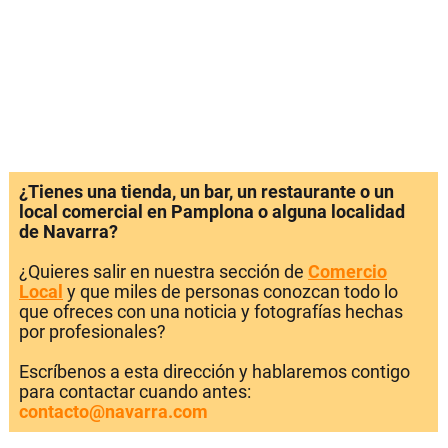
¿Tienes una tienda, un bar, un restaurante o un
local comercial en Pamplona o alguna localidad
de Navarra?
¿Quieres salir en nuestra sección de
Comercio
Local
y que miles de personas conozcan todo lo
que ofreces con una noticia y fotografías hechas
por profesionales?
Escríbenos a esta dirección y hablaremos contigo
para contactar cuando antes:
contacto@navarra.com