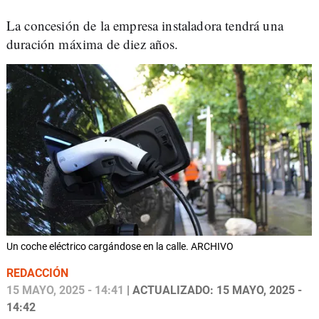
La concesión de la empresa instaladora tendrá una
duración máxima de diez años.
Un coche eléctrico cargándose en la calle. ARCHIVO
REDACCIÓN
15 MAYO, 2025 - 14:41
| ACTUALIZADO: 15 MAYO, 2025 -
14:42