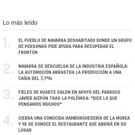
Lo más leído
1.
EL PUEBLO DE NAVARRA DESHABITADO DONDE UN GRUPO
DE PERSONAS PIDE AYUDA PARA RECUPERAR EL
FRONTÓN
2.
NAVARRA SE DESCUELGA DE LA INDUSTRIA ESPAÑOLA:
LA AUTOMOCIÓN ARRASTRA LA PRODUCCIÓN A UNA
CAÍDA DEL 7,7%
3.
FIELES DE HUARTE SALEN EN APOYO DEL PÁRROCO
JAVIER AIZPÚN TRAS LA POLÉMICA: "DICE LO QUE
PENSAMOS MUCHOS"
4.
CIERRA UNA CONOCIDA HAMBURGUESERÍA DE LA MOREA
Y YA SE CONOCE EL RESTAURANTE QUE ABRIRÁ EN SU
LUGAR