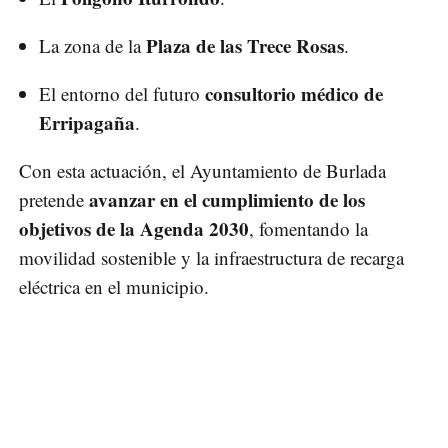
Plaza de las Trece Rosas
La zona de la
.
consultorio médico de
El entorno del futuro
Erripagaña
.
Con esta actuación, el Ayuntamiento de Burlada
avanzar en el cumplimiento de los
pretende
objetivos de la Agenda 2030
, fomentando la
movilidad sostenible y la infraestructura de recarga
eléctrica en el municipio.