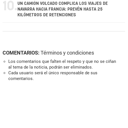
10.
UN CAMIÓN VOLCADO COMPLICA LOS VIAJES DE
NAVARRA HACIA FRANCIA: PREVÉN HASTA 25
KILÓMETROS DE RETENCIONES
COMENTARIOS:
Términos y condiciones
Los comentarios que falten el respeto y que no se ciñan
al tema de la noticia, podrán ser eliminados.
Cada usuario será el único responsable de sus
comentarios.