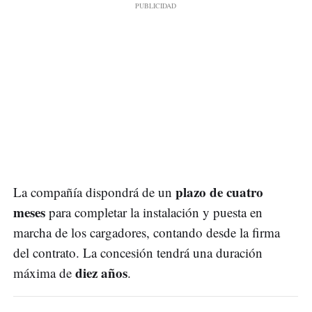
plazo de cuatro
La compañía dispondrá de un
meses
para completar la instalación y puesta en
marcha de los cargadores, contando desde la firma
del contrato. La concesión tendrá una duración
diez años
máxima de
.