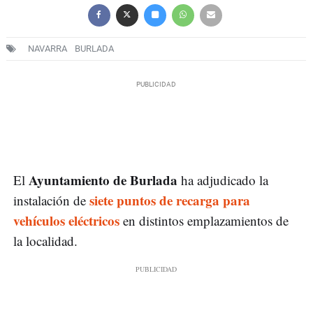
NAVARRA
BURLADA
Ayuntamiento de Burlada
El
ha adjudicado la
siete puntos de recarga para
instalación de
vehículos eléctricos
en distintos emplazamientos de
la localidad.