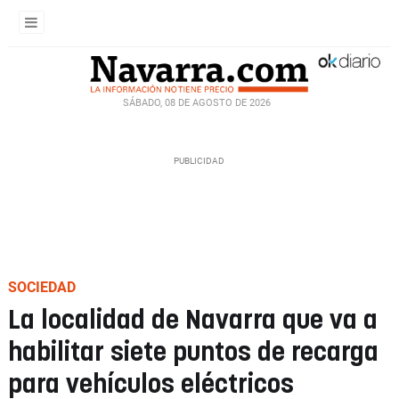
SÁBADO, 08 DE AGOSTO DE 2026
SOCIEDAD
La localidad de Navarra que va a
habilitar siete puntos de recarga
para vehículos eléctricos