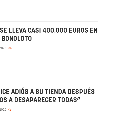
SE LLEVA CASI 400.000 EUROS EN
A BONOLOTO
 2026
ICE ADIÓS A SU TIENDA DESPUÉS
MOS A DESAPARECER TODAS”
 2026