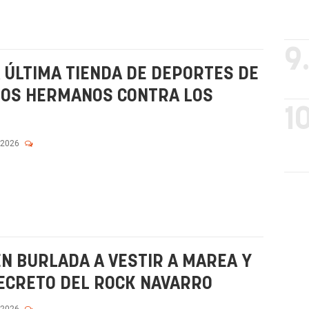
9
A ÚLTIMA TIENDA DE DEPORTES DE
 DOS HERMANOS CONTRA LOS
10
 2026
N BURLADA A VESTIR A MAREA Y
SECRETO DEL ROCK NAVARRO
 2026