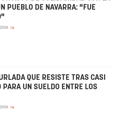
N PUEBLO DE NAVARRA: "FUE
O"
 2026
BURLADA QUE RESISTE TRAS CASI
O PARA UN SUELDO ENTRE LOS
 2026