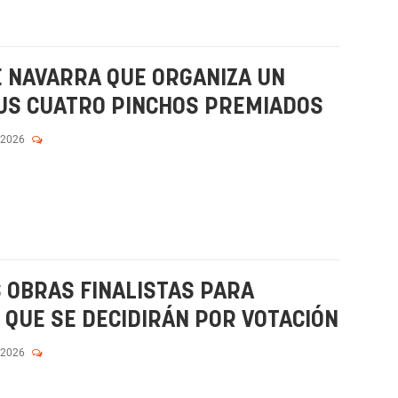
E NAVARRA QUE ORGANIZA UN
US CUATRO PINCHOS PREMIADOS
 2026
 OBRAS FINALISTAS PARA
 QUE SE DECIDIRÁN POR VOTACIÓN
 2026