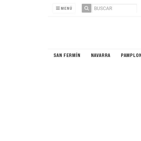
MENÚ
SAN FERMÍN
NAVARRA
PAMPLO