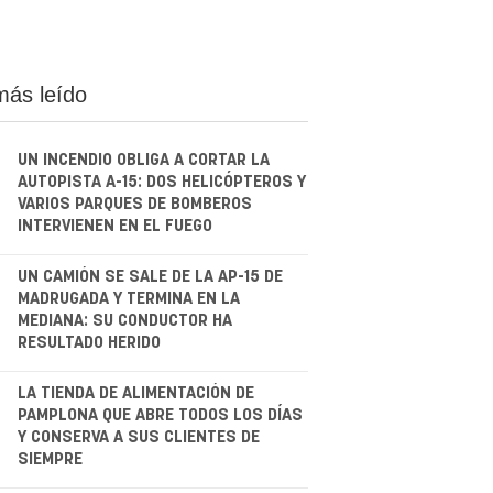
más leído
UN INCENDIO OBLIGA A CORTAR LA
AUTOPISTA A-15: DOS HELICÓPTEROS Y
VARIOS PARQUES DE BOMBEROS
INTERVIENEN EN EL FUEGO
.
UN CAMIÓN SE SALE DE LA AP-15 DE
MADRUGADA Y TERMINA EN LA
MEDIANA: SU CONDUCTOR HA
RESULTADO HERIDO
.
LA TIENDA DE ALIMENTACIÓN DE
PAMPLONA QUE ABRE TODOS LOS DÍAS
Y CONSERVA A SUS CLIENTES DE
SIEMPRE