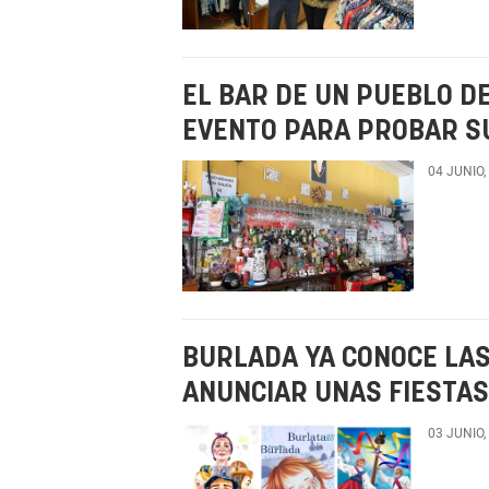
EL BAR DE UN PUEBLO D
EVENTO PARA PROBAR S
04 JUNIO,
BURLADA YA CONOCE LAS
ANUNCIAR UNAS FIESTAS
03 JUNIO,