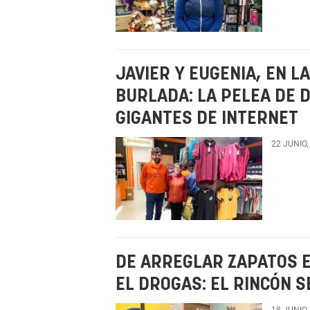
JAVIER Y EUGENIA, EN L
BURLADA: LA PELEA DE
GIGANTES DE INTERNET
22 JUNIO,
DE ARREGLAR ZAPATOS E
EL DROGAS: EL RINCÓN 
18 JUNIO,