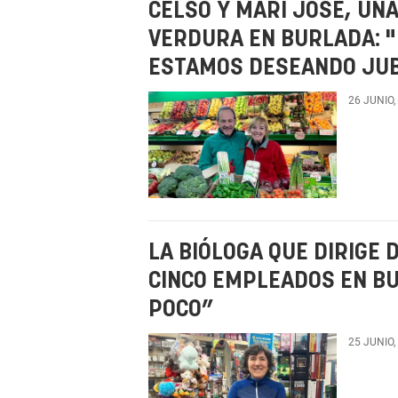
CELSO Y MARI JOSE, UN
VERDURA EN BURLADA: 
ESTAMOS DESEANDO JU
26 JUNIO,
LA BIÓLOGA QUE DIRIGE 
CINCO EMPLEADOS EN BU
POCO”
25 JUNIO,