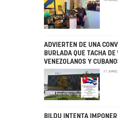
ADVIERTEN DE UNA CONV
BURLADA QUE TACHA DE 
VENEZOLANOS Y CUBANO
17 JUNIO,
BILDU INTENTA IMPONER