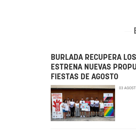
BURLADA RECUPERA LOS
ESTRENA NUEVAS PROPU
FIESTAS DE AGOSTO
03 AGOST