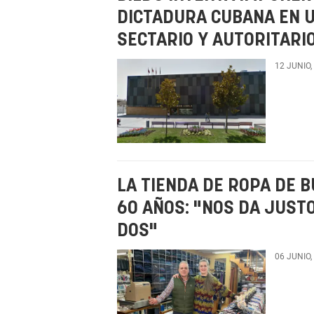
DICTADURA CUBANA EN U
SECTARIO Y AUTORITARI
12 JUNIO,
LA TIENDA DE ROPA DE 
60 AÑOS: "NOS DA JUST
DOS"
06 JUNIO,