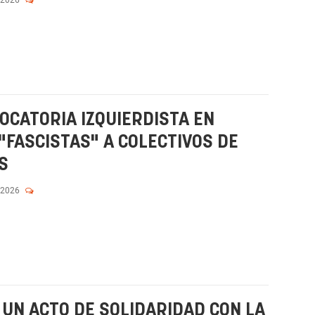
OCATORIA IZQUIERDISTA EN
"FASCISTAS" A COLECTIVOS DE
S
 2026
 UN ACTO DE SOLIDARIDAD CON LA