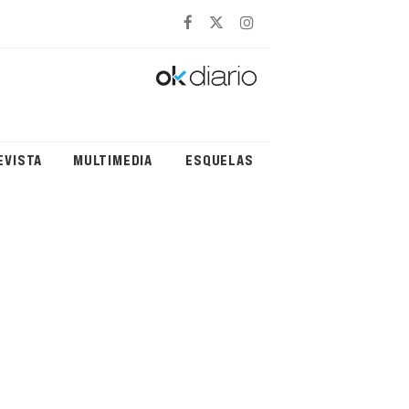
EVISTA
MULTIMEDIA
ESQUELAS