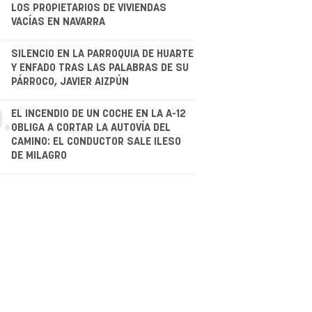
LOS PROPIETARIOS DE VIVIENDAS
VACÍAS EN NAVARRA
.
SILENCIO EN LA PARROQUIA DE HUARTE
Y ENFADO TRAS LAS PALABRAS DE SU
PÁRROCO, JAVIER AIZPÚN
.
EL INCENDIO DE UN COCHE EN LA A-12
OBLIGA A CORTAR LA AUTOVÍA DEL
CAMINO: EL CONDUCTOR SALE ILESO
DE MILAGRO