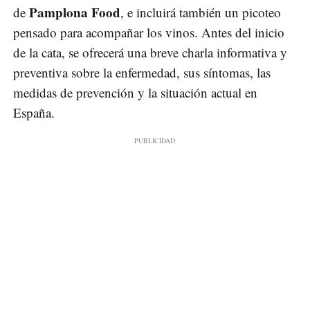
Pamplona Food
de
, e incluirá también un picoteo
pensado para acompañar los vinos. Antes del inicio
de la cata, se ofrecerá una breve charla informativa y
preventiva sobre la enfermedad, sus síntomas, las
medidas de prevención y la situación actual en
España.