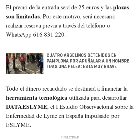
plazas
El precio de la entrada será de 25 euros y las
son limitadas
. Por este motivo, será necesario
realizar reserva previa a través del teléfono o
WhatsApp 616 831 220.
CUATRO ARGELINOS DETENIDOS EN
PAMPLONA POR APUÑALAR A UN HOMBRE
TRAS UNA PELEA: ESTÁ MUY GRAVE
Todo el dinero recaudado se destinará a financiar la
herramienta tecnológica
utilizada para desarrollar
DATAESLYME
, el I Estudio Observacional sobre la
Enfermedad de Lyme en España impulsado por
ESLYME.