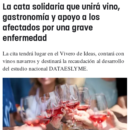
La cata solidaria que unirá vino,
gastronomía y apoyo a los
afectados por una grave
enfermedad
La cita tendrá lugar en el Vivero de Ideas, contará con
vinos navarros y destinará la recaudación al desarrollo
del estudio nacional DATAESLYME.