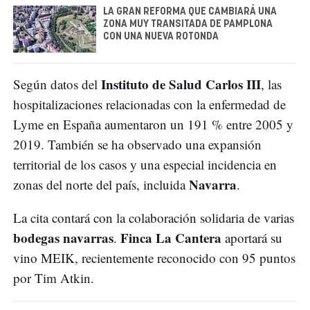
LA GRAN REFORMA QUE CAMBIARÁ UNA
ZONA MUY TRANSITADA DE PAMPLONA
CON UNA NUEVA ROTONDA
Instituto de Salud Carlos III
Según datos del
, las
hospitalizaciones relacionadas con la enfermedad de
Lyme en España aumentaron un 191 % entre 2005 y
2019. También se ha observado una expansión
territorial de los casos y una especial incidencia en
Navarra
zonas del norte del país, incluida
.
La cita contará con la colaboración solidaria de varias
bodegas navarras
Finca La Cantera
.
aportará su
vino MEIK, recientemente reconocido con 95 puntos
por Tim Atkin.