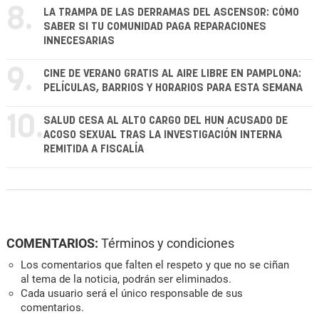
8.
LA TRAMPA DE LAS DERRAMAS DEL ASCENSOR: CÓMO
SABER SI TU COMUNIDAD PAGA REPARACIONES
INNECESARIAS
9.
CINE DE VERANO GRATIS AL AIRE LIBRE EN PAMPLONA:
PELÍCULAS, BARRIOS Y HORARIOS PARA ESTA SEMANA
10.
SALUD CESA AL ALTO CARGO DEL HUN ACUSADO DE
ACOSO SEXUAL TRAS LA INVESTIGACIÓN INTERNA
REMITIDA A FISCALÍA
COMENTARIOS:
Términos y condiciones
Los comentarios que falten el respeto y que no se ciñan
al tema de la noticia, podrán ser eliminados.
Cada usuario será el único responsable de sus
comentarios.