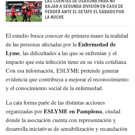
LAS CUENTAS DE OSASUNA PARA NO
BAJAR A SEGUNDA DIVISIÓN EN CASO DE
PERDER ANTE EL GETAFE EL SÁBADO POR
LA NOCHE
El estudio busca conocer de primera mano la realidad
Enfermedad de
de las personas afectadas por la
Lyme
, las dificultades a las que se enfrentan y el
impacto que esta infección tiene en su vida cotidiana.
Con esa información, ESLYME pretende generar
evidencia que contribuya a mejorar el reconocimiento
y el conocimiento social de la enfermedad.
La cata forma parte de las distintas acciones
ESLYME en Pamplona
organizadas por
, ciudad
donde la asociación cuenta con representación y
desarrolla iniciativas de sensibilización y recaudación