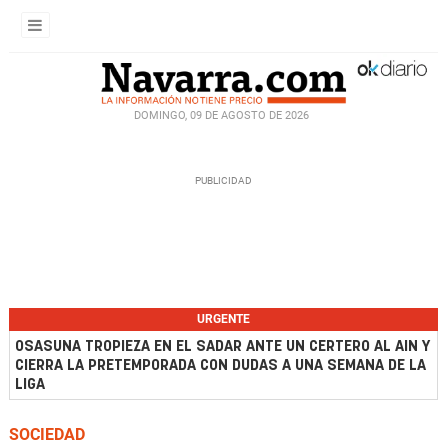
DOMINGO, 09 DE AGOSTO DE 2026
URGENTE
OSASUNA TROPIEZA EN EL SADAR ANTE UN CERTERO AL AIN Y
CIERRA LA PRETEMPORADA CON DUDAS A UNA SEMANA DE LA
LIGA
SOCIEDAD