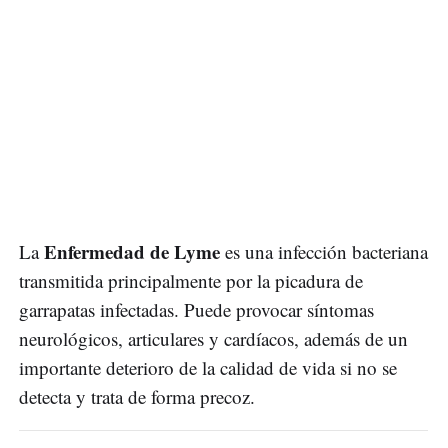
Enfermedad de Lyme
La
es una infección bacteriana
transmitida principalmente por la picadura de
garrapatas infectadas. Puede provocar síntomas
neurológicos, articulares y cardíacos, además de un
importante deterioro de la calidad de vida si no se
detecta y trata de forma precoz.