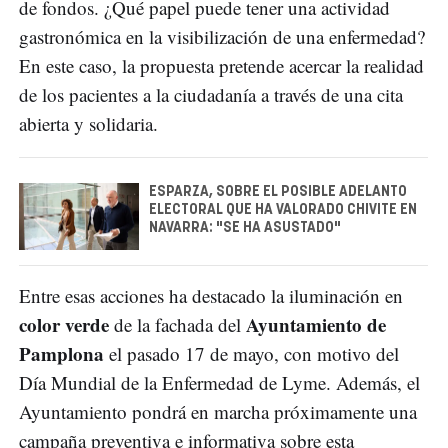
de fondos. ¿Qué papel puede tener una actividad
gastronómica en la visibilización de una enfermedad?
En este caso, la propuesta pretende acercar la realidad
de los pacientes a la ciudadanía a través de una cita
abierta y solidaria.
ESPARZA, SOBRE EL POSIBLE ADELANTO
ELECTORAL QUE HA VALORADO CHIVITE EN
NAVARRA: "SE HA ASUSTADO"
Entre esas acciones ha destacado la iluminación en
color verde
Ayuntamiento de
de la fachada del
Pamplona
el pasado 17 de mayo, con motivo del
Día Mundial de la Enfermedad de Lyme. Además, el
Ayuntamiento pondrá en marcha próximamente una
campaña preventiva e informativa sobre esta