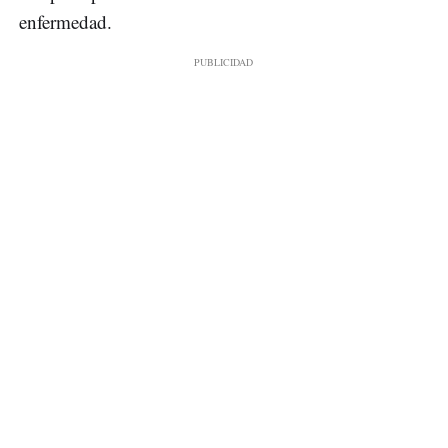
enfermedad.