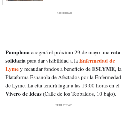
Pamplona
cata
acogerá el próximo 29 de mayo una
solidaria
Enfermedad de
para dar visibilidad a la
Lyme
ESLYME
y recaudar fondos a beneficio de
, la
Plataforma Española de Afectados por la Enfermedad
de Lyme. La cita tendrá lugar a las 19:00 horas en el
Vivero de Ideas
(Calle de los Teobaldos, 10 bajo).