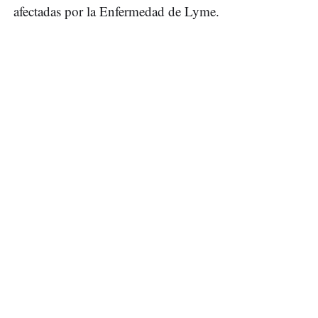
afectadas por la Enfermedad de Lyme.