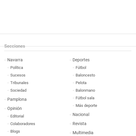
Secciones
Navarra
Deportes
Política
Fútbol
Sucesos
Baloncesto
Tribunales
Pelota
Sociedad
Balonmano
Fútbol sala
Pamplona
Más deporte
Opinión
Nacional
Editorial
Revista
Colaboradores
Blogs
Multimedia