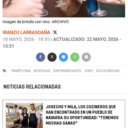
Imagen de brindis con vino. ARCHIVO
IRANZU LARRASOAÑA
18 MAYO, 2026 - 18:55
| ACTUALIZADO: 22 MAYO, 2026 -
13:51
PAMPLONA
BODEGAS
ENFERMEDADES
VINO
SOLIDARIDAD
NOTICIAS RELACIONADAS
JOSECHO Y MILA, LOS COCINEROS QUE
HAN ENCONTRADO EN UN PUEBLO DE
NAVARRA SU OPORTUNIDAD: "TENEMOS
MUCHAS GANAS"