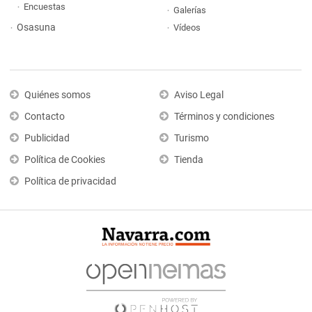
Encuestas
Galerías
Osasuna
Vídeos
Quiénes somos
Aviso Legal
Contacto
Términos y condiciones
Publicidad
Turismo
Política de Cookies
Tienda
Política de privacidad