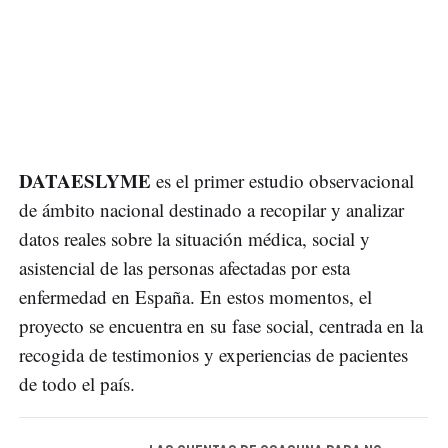
DATAESLYME
es el primer estudio observacional
de ámbito nacional destinado a recopilar y analizar
datos reales sobre la situación médica, social y
asistencial de las personas afectadas por esta
enfermedad en España. En estos momentos, el
proyecto se encuentra en su fase social, centrada en la
recogida de testimonios y experiencias de pacientes
de todo el país.