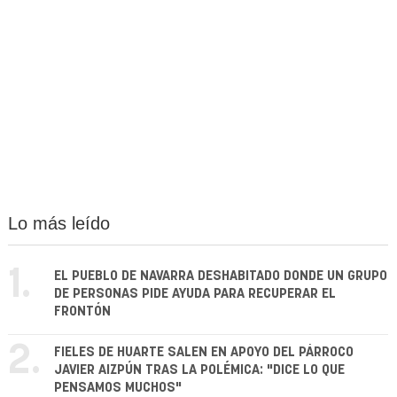
Lo más leído
1.
EL PUEBLO DE NAVARRA DESHABITADO DONDE UN GRUPO
DE PERSONAS PIDE AYUDA PARA RECUPERAR EL
FRONTÓN
2.
FIELES DE HUARTE SALEN EN APOYO DEL PÁRROCO
JAVIER AIZPÚN TRAS LA POLÉMICA: "DICE LO QUE
PENSAMOS MUCHOS"