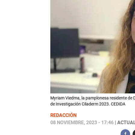
Myriam Viedma, la pamplonesa residente de D
de Investigación Ciladerm 2023. CEDIDA
REDACCIÓN
08 NOVIEMBRE, 2023 - 17:46
| ACTUAL