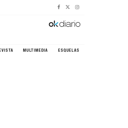
EVISTA
MULTIMEDIA
ESQUELAS