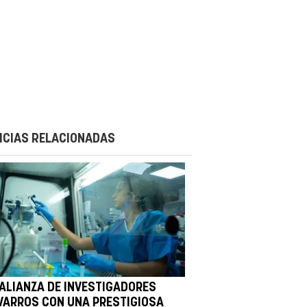
ICIAS RELACIONADAS
 ALIANZA DE INVESTIGADORES
VARROS CON UNA PRESTIGIOSA