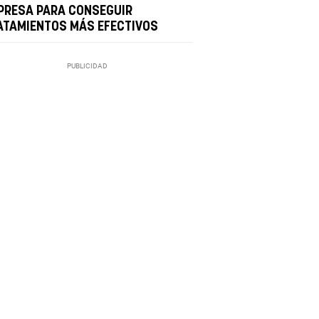
PRESA PARA CONSEGUIR
ATAMIENTOS MÁS EFECTIVOS