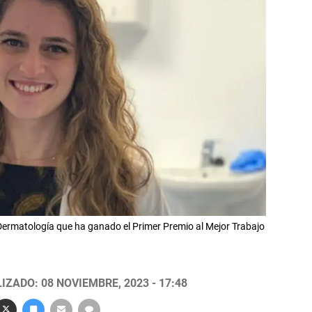
ermatología que ha ganado el Primer Premio al Mejor Trabajo
IZADO: 08 NOVIEMBRE, 2023 - 17:48