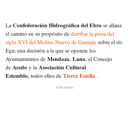
Confederación Hidrográfica del Ebro
La
se allana
el camino en su propósito de
derribar la presa del
siglo XVI del Molino Nuevo de Gastiain
sobre el río
Ega; una decisión a la que se oponen los
Mendaza
Lana
Ayuntamientos de
,
, el Concejo
Acedo
Asociación Cultural
de
y la
Estemblo,
Tierra Estella
todos ellos de
.