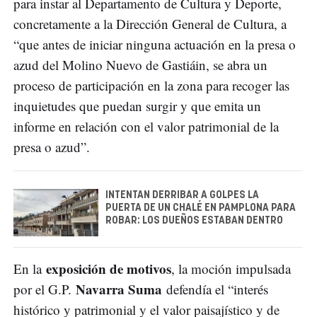
para instar al Departamento de Cultura y Deporte,
concretamente a la Dirección General de Cultura, a
“que antes de iniciar ninguna actuación en la presa o
azud del Molino Nuevo de Gastiáin, se abra un
proceso de participación en la zona para recoger las
inquietudes que puedan surgir y que emita un
informe en relación con el valor patrimonial de la
presa o azud”.
INTENTAN DERRIBAR A GOLPES LA
PUERTA DE UN CHALÉ EN PAMPLONA PARA
ROBAR: LOS DUEÑOS ESTABAN DENTRO
exposición de motivos
En la
, la moción impulsada
Navarra Suma
por el G.P.
defendía el “interés
histórico y patrimonial y el valor paisajístico y de