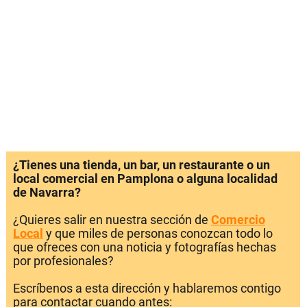
¿Tienes una tienda, un bar, un restaurante o un
local comercial en Pamplona o alguna localidad
de Navarra?
¿Quieres salir en nuestra sección de
Comercio
Local
y que miles de personas conozcan todo lo
que ofreces con una noticia y fotografías hechas
por profesionales?
Escríbenos a esta dirección y hablaremos contigo
para contactar cuando antes: