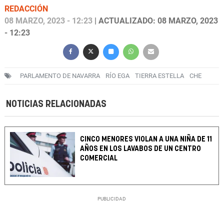
REDACCIÓN
08 MARZO, 2023 - 12:23
| ACTUALIZADO: 08 MARZO, 2023
- 12:23
PARLAMENTO DE NAVARRA
RÍO EGA
TIERRA ESTELLA
CHE
NOTICIAS RELACIONADAS
CINCO MENORES VIOLAN A UNA NIÑA DE 11
AÑOS EN LOS LAVABOS DE UN CENTRO
COMERCIAL