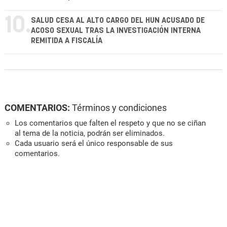
10.
SALUD CESA AL ALTO CARGO DEL HUN ACUSADO DE
ACOSO SEXUAL TRAS LA INVESTIGACIÓN INTERNA
REMITIDA A FISCALÍA
COMENTARIOS:
Términos y condiciones
Los comentarios que falten el respeto y que no se ciñan
al tema de la noticia, podrán ser eliminados.
Cada usuario será el único responsable de sus
comentarios.