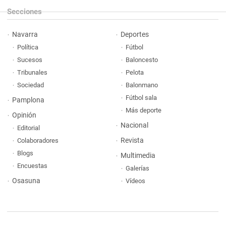
Secciones
Navarra
Deportes
Política
Fútbol
Sucesos
Baloncesto
Tribunales
Pelota
Sociedad
Balonmano
Fútbol sala
Pamplona
Más deporte
Opinión
Nacional
Editorial
Revista
Colaboradores
Blogs
Multimedia
Encuestas
Galerías
Osasuna
Vídeos