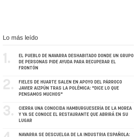
Lo más leído
1.
EL PUEBLO DE NAVARRA DESHABITADO DONDE UN GRUPO
DE PERSONAS PIDE AYUDA PARA RECUPERAR EL
FRONTÓN
2.
FIELES DE HUARTE SALEN EN APOYO DEL PÁRROCO
JAVIER AIZPÚN TRAS LA POLÉMICA: "DICE LO QUE
PENSAMOS MUCHOS"
3.
CIERRA UNA CONOCIDA HAMBURGUESERÍA DE LA MOREA
Y YA SE CONOCE EL RESTAURANTE QUE ABRIRÁ EN SU
LUGAR
NAVARRA SE DESCUELGA DE LA INDUSTRIA ESPAÑOLA: