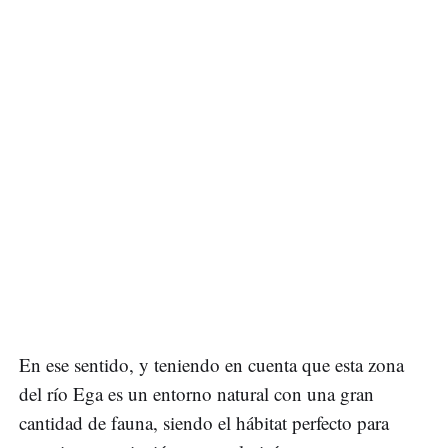
En ese sentido, y teniendo en cuenta que esta zona
del río Ega es un entorno natural con una gran
cantidad de fauna, siendo el hábitat perfecto para