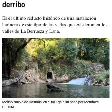
derribo
Es el último reducto histórico de una instalación
harinera de este tipo de las varias que existieron en los
valles de La Berrueza y Lana.
Molino Nuevo de Gastiáin, en el río Ega a su paso por Mendaza.
CEDIDA