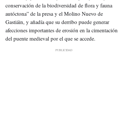
conservación de la biodiversidad de flora y fauna
autóctona” de la presa y el Molino Nuevo de
Gastiáin, y añadía que su derribo puede generar
afecciones importantes de erosión en la cimentación
del puente medieval por el que se accede.