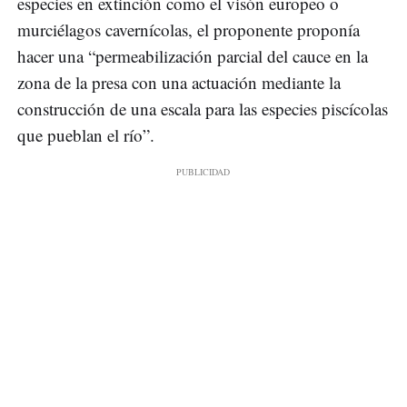
especies en extinción como el visón europeo o
murciélagos cavernícolas, el proponente proponía
hacer una “permeabilización parcial del cauce en la
zona de la presa con una actuación mediante la
construcción de una escala para las especies piscícolas
que pueblan el río”.