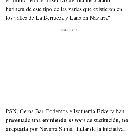
harinera de este tipo de las varias que existieron en
los valles de La Berrueza y Lana en Navarra".
PSN, Geroa Bai, Podemos e Izquierda-Ezkerra han
enmienda
no
presentado una
in voce
de sustitución,
aceptada
por Navarra Suma, titular de la iniciativa,