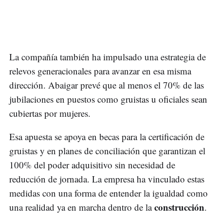
La compañía también ha impulsado una estrategia de
relevos generacionales para avanzar en esa misma
dirección. Abaigar prevé que al menos el 70% de las
jubilaciones en puestos como gruistas u oficiales sean
cubiertas por mujeres.
Esa apuesta se apoya en becas para la certificación de
gruistas y en planes de conciliación que garantizan el
100% del poder adquisitivo sin necesidad de
reducción de jornada. La empresa ha vinculado estas
medidas con una forma de entender la igualdad como
construcción
una realidad ya en marcha dentro de la
.