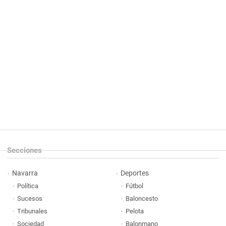
Secciones
Navarra
Deportes
Política
Fútbol
Sucesos
Baloncesto
Tribunales
Pelota
Sociedad
Balonmano