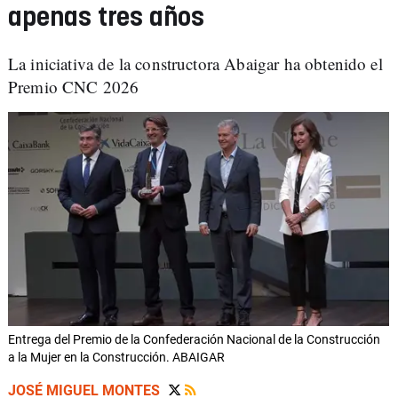
apenas tres años
La iniciativa de la constructora Abaigar ha obtenido el
Premio CNC 2026
Entrega del Premio de la Confederación Nacional de la Construcción
a la Mujer en la Construcción. ABAIGAR
JOSÉ MIGUEL MONTES