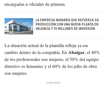
encargadas u oficiales de primera.
LA EMPRESA NAVARRA QUE REFUERZA SU
PRODUCCIÓN CON UNA NUEVA PLANTA EN
VALENCIA Y 19 MILLONES DE INVERSIÓN
La situación actual de la plantilla refleja ya ese
Abaigar
cambio dentro de la compañía. En
, el 40%
de los profesionales son mujeres, el 50% del equipo
directivo es femenino y el 60% de los jefes de obra
son mujeres.