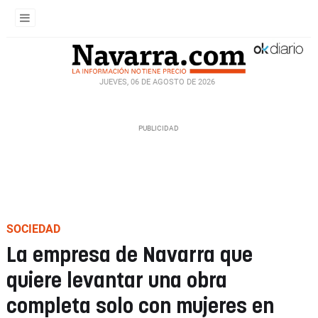
JUEVES, 06 DE AGOSTO DE 2026
SOCIEDAD
La empresa de Navarra que
quiere levantar una obra
completa solo con mujeres en