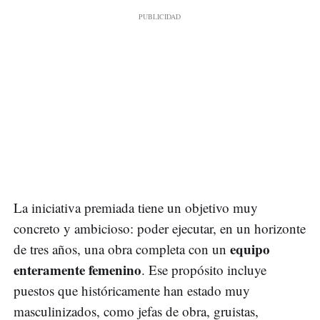
La iniciativa premiada tiene un objetivo muy
concreto y ambicioso: poder ejecutar, en un horizonte
equipo
de tres años, una obra completa con un
enteramente femenino
. Ese propósito incluye
puestos que históricamente han estado muy
masculinizados, como jefas de obra, gruistas,