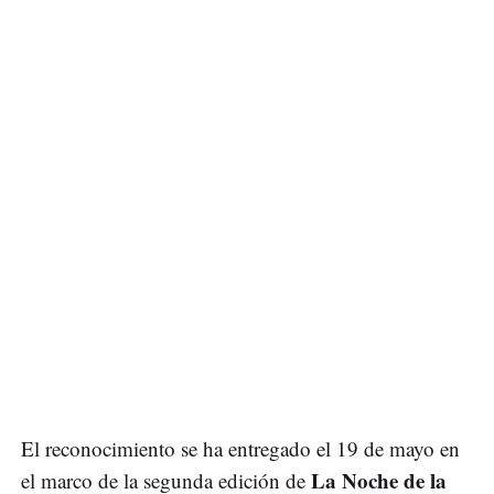
El reconocimiento se ha entregado el 19 de mayo en
La Noche de la
el marco de la segunda edición de