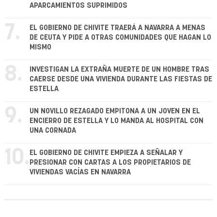
APARCAMIENTOS SUPRIMIDOS
7.
EL GOBIERNO DE CHIVITE TRAERÁ A NAVARRA A MENAS
DE CEUTA Y PIDE A OTRAS COMUNIDADES QUE HAGAN LO
MISMO
8.
INVESTIGAN LA EXTRAÑA MUERTE DE UN HOMBRE TRAS
CAERSE DESDE UNA VIVIENDA DURANTE LAS FIESTAS DE
ESTELLA
9.
UN NOVILLO REZAGADO EMPITONA A UN JOVEN EN EL
ENCIERRO DE ESTELLA Y LO MANDA AL HOSPITAL CON
UNA CORNADA
10.
EL GOBIERNO DE CHIVITE EMPIEZA A SEÑALAR Y
PRESIONAR CON CARTAS A LOS PROPIETARIOS DE
VIVIENDAS VACÍAS EN NAVARRA