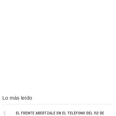
Lo más leído
1.
EL FRENTE ABERTZALE EN EL TELÉFONO DEL 112 DE