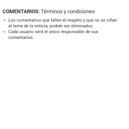
COMENTARIOS:
Términos y condiciones
Los comentarios que falten el respeto y que no se ciñan
al tema de la noticia, podrán ser eliminados.
Cada usuario será el único responsable de sus
comentarios.