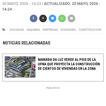
20 MAYO, 2026 - 14:23
| ACTUALIZADO: 20 MAYO, 2026 -
14:24
SOCIEDAD
NAVARRA
EMPRESAS
ECONOMÍA
CONSTRUCCION
NOTICIAS RELACIONADAS
NAVARRA DA LUZ VERDE AL PSIS DE LA
UPNA QUE PROYECTA LA CONSTRUCCIÓN
DE CIENTOS DE VIVIENDAS EN LA ZONA