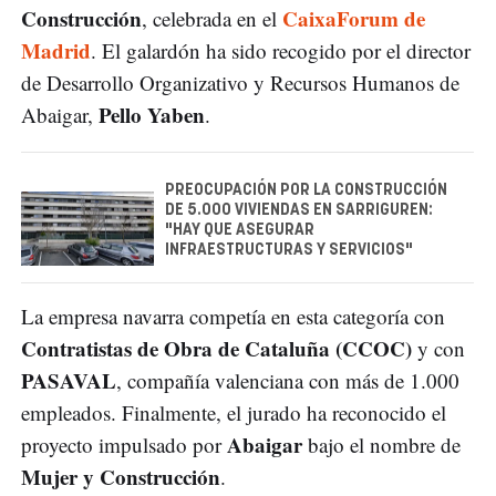
Construcción
CaixaForum de
, celebrada en el
Madrid
. El galardón ha sido recogido por el director
de Desarrollo Organizativo y Recursos Humanos de
Pello Yaben
Abaigar,
.
PREOCUPACIÓN POR LA CONSTRUCCIÓN
DE 5.000 VIVIENDAS EN SARRIGUREN:
"HAY QUE ASEGURAR
INFRAESTRUCTURAS Y SERVICIOS"
La empresa navarra competía en esta categoría con
Contratistas de Obra de Cataluña (CCOC)
y con
PASAVAL
, compañía valenciana con más de 1.000
empleados. Finalmente, el jurado ha reconocido el
Abaigar
proyecto impulsado por
bajo el nombre de
Mujer y Construcción
.