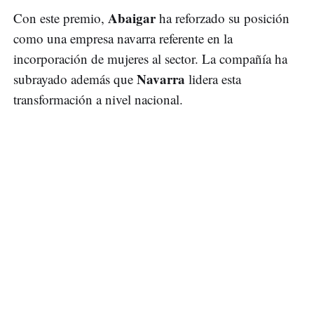
Abaigar
Con este premio,
ha reforzado su posición
como una empresa navarra referente en la
incorporación de mujeres al sector. La compañía ha
Navarra
subrayado además que
lidera esta
transformación a nivel nacional.