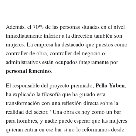
Además, el 70% de las personas situadas en el nivel
inmediatamente inferior a la dirección también son
mujeres. La empresa ha destacado que puestos como
controller de obra, controller del negocio o
administrativos están ocupados íntegramente por
personal femenino
.
Pello Yaben
El responsable del proyecto premiado,
,
ha explicado la filosofía que ha guiado esta
transformación con una reflexión directa sobre la
realidad del sector. “Una obra es hoy como un bar
para hombres, y nadie puede esperar que las mujeres
quieran entrar en ese bar si no lo reformamos desde