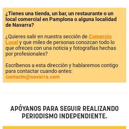
¿Tienes una tienda, un bar, un restaurante o un
local comercial en Pamplona o alguna localidad
de Navarra?
¿Quieres salir en nuestra sección de
Comercio
Local
y que miles de personas conozcan todo lo
que ofreces con una noticia y fotografías hechas
por profesionales?
Escríbenos a esta dirección y hablaremos contigo
para contactar cuando antes:
contacto@navarra.com
APÓYANOS PARA SEGUIR REALIZANDO
PERIODISMO INDEPENDIENTE.