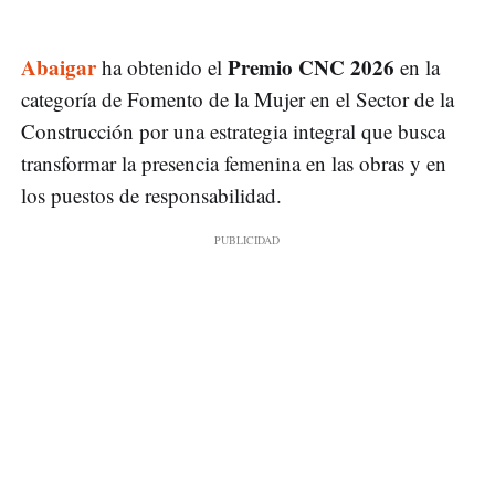
Abaigar
Premio CNC 2026
ha obtenido el
en la
categoría de Fomento de la Mujer en el Sector de la
Construcción por una estrategia integral que busca
transformar la presencia femenina en las obras y en
los puestos de responsabilidad.