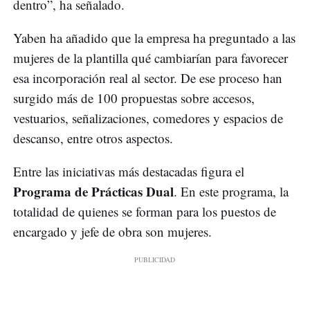
dentro”, ha señalado.
Yaben ha añadido que la empresa ha preguntado a las
mujeres de la plantilla qué cambiarían para favorecer
esa incorporación real al sector. De ese proceso han
surgido más de 100 propuestas sobre accesos,
vestuarios, señalizaciones, comedores y espacios de
descanso, entre otros aspectos.
Entre las iniciativas más destacadas figura el
Programa de Prácticas Dual
. En este programa, la
totalidad de quienes se forman para los puestos de
encargado y jefe de obra son mujeres.