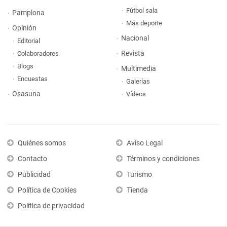
Fútbol sala
Pamplona
Más deporte
Opinión
Nacional
Editorial
Revista
Colaboradores
Blogs
Multimedia
Encuestas
Galerías
Osasuna
Vídeos
Quiénes somos
Aviso Legal
Contacto
Términos y condiciones
Publicidad
Turismo
Política de Cookies
Tienda
Política de privacidad