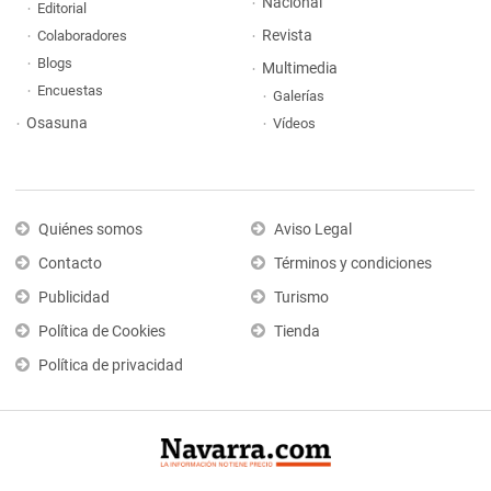
Nacional
Editorial
Revista
Colaboradores
Blogs
Multimedia
Encuestas
Galerías
Osasuna
Vídeos
Quiénes somos
Aviso Legal
Contacto
Términos y condiciones
Publicidad
Turismo
Política de Cookies
Tienda
Política de privacidad