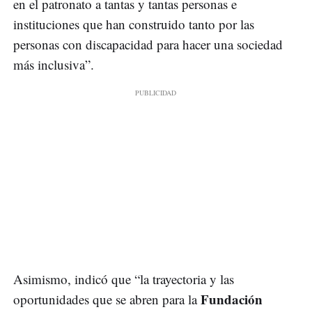
en el patronato a tantas y tantas personas e
instituciones que han construido tanto por las
personas con discapacidad para hacer una sociedad
más inclusiva”.
Asimismo, indicó que “la trayectoria y las
Fundación
oportunidades que se abren para la