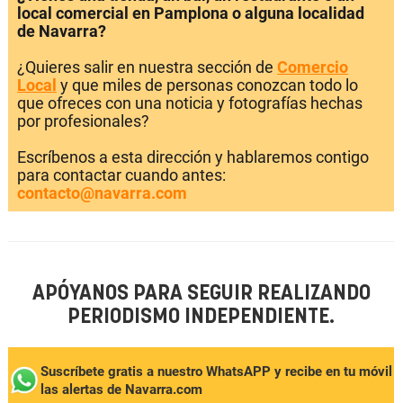
local comercial en Pamplona o alguna localidad
de Navarra?
¿Quieres salir en nuestra sección de
Comercio
Local
y que miles de personas conozcan todo lo
que ofreces con una noticia y fotografías hechas
por profesionales?
Escríbenos a esta dirección y hablaremos contigo
para contactar cuando antes:
contacto@navarra.com
APÓYANOS PARA SEGUIR REALIZANDO
PERIODISMO INDEPENDIENTE.
Suscríbete gratis a nuestro WhatsAPP y recibe en tu móvil
las alertas de Navarra.com