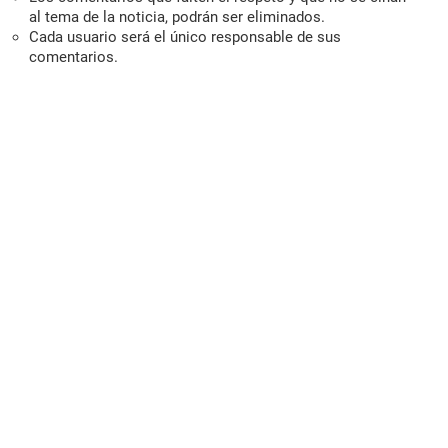
al tema de la noticia, podrán ser eliminados.
Cada usuario será el único responsable de sus
comentarios.