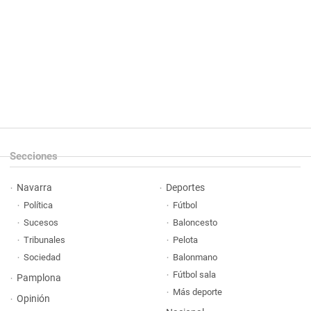
Secciones
Navarra
Deportes
Política
Fútbol
Sucesos
Baloncesto
Tribunales
Pelota
Sociedad
Balonmano
Fútbol sala
Pamplona
Más deporte
Opinión