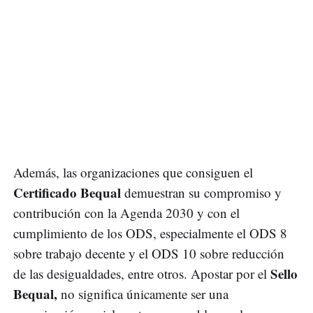
Además, las organizaciones que consiguen el
Certificado Bequal
demuestran su compromiso y
contribución con la Agenda 2030 y con el
cumplimiento de los ODS, especialmente el ODS 8
sobre trabajo decente y el ODS 10 sobre reducción
Sello
de las desigualdades, entre otros. Apostar por el
Bequal,
no significa únicamente ser una