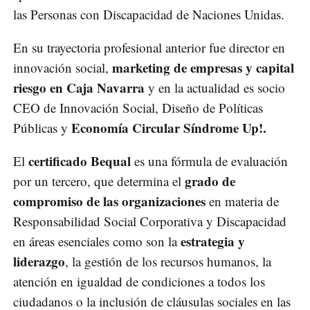
las Personas con Discapacidad de Naciones Unidas.
En su trayectoria profesional anterior fue director en
marketing de empresas y capital
innovación social,
riesgo en Caja Navarra
y en la actualidad es socio
CEO de Innovación Social, Diseño de Políticas
Economía Circular Síndrome Up!.
Públicas y
certificado Bequal
El
es una fórmula de evaluación
grado de
por un tercero, que determina el
compromiso de las organizaciones
en materia de
Responsabilidad Social Corporativa y Discapacidad
estrategia y
en áreas esenciales como son la
liderazgo
, la gestión de los recursos humanos, la
atención en igualdad de condiciones a todos los
ciudadanos o la inclusión de cláusulas sociales en las