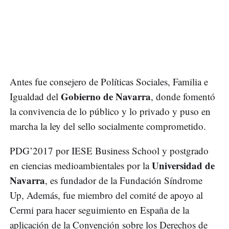
Antes fue consejero de Políticas Sociales, Familia e
Gobierno de Navarra
Igualdad del
, donde fomentó
la convivencia de lo público y lo privado y puso en
marcha la ley del sello socialmente comprometido.
PDG’2017 por IESE Business School y postgrado
Universidad de
en ciencias medioambientales por la
Navarra
, es fundador de la Fundación Síndrome
Up, Además, fue miembro del comité de apoyo al
Cermi para hacer seguimiento en España de la
aplicación de la Convención sobre los Derechos de