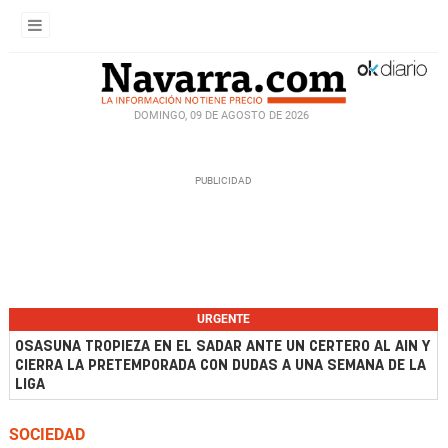
DOMINGO, 09 DE AGOSTO DE 2026
URGENTE
OSASUNA TROPIEZA EN EL SADAR ANTE UN CERTERO AL AIN Y
CIERRA LA PRETEMPORADA CON DUDAS A UNA SEMANA DE LA
LIGA
SOCIEDAD