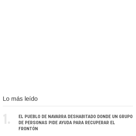
Lo más leído
1.
EL PUEBLO DE NAVARRA DESHABITADO DONDE UN GRUPO
DE PERSONAS PIDE AYUDA PARA RECUPERAR EL
FRONTÓN