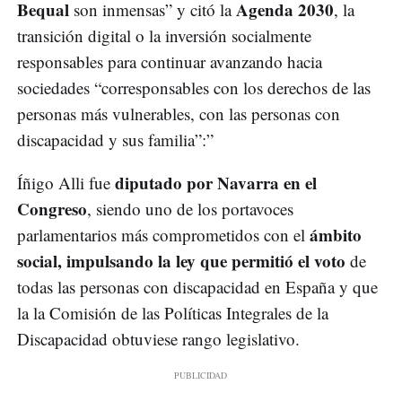
Bequal
Agenda 2030
son inmensas” y citó la
, la
transición digital o la inversión socialmente
responsables para continuar avanzando hacia
sociedades “corresponsables con los derechos de las
personas más vulnerables, con las personas con
discapacidad y sus familia”:”
diputado por Navarra en el
Íñigo Alli fue
Congreso
, siendo uno de los portavoces
ámbito
parlamentarios más comprometidos con el
social, impulsando la ley que permitió el voto
de
todas las personas con discapacidad en España y que
la la Comisión de las Políticas Integrales de la
Discapacidad obtuviese rango legislativo.