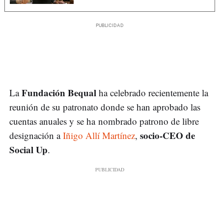
Fundación Bequal
La
ha celebrado recientemente la
reunión de su patronato donde se han aprobado las
cuentas anuales y se ha nombrado patrono de libre
socio-CEO de
designación a
Iñigo Allí Martínez
,
Social Up
.