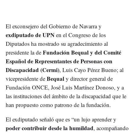
El exconsejero del Gobierno de Navarra y
exdiputado de UPN
en el Congreso de los
Diputados ha mostrado su agradecimiento al
Fundación Bequal y del Comité
presidente la de
Español de Representantes de Personas con
Discapacidad (Cermi)
, Luis Cayo Pérez Bueno; al
Bequal
vicepresidente de
y director general de
Fundación ONCE, José Luis Martínez Donoso, y a
las instituciones del ámbito de la discapacidad que le
han propuesto como patrono de la fundación.
El exdiputado señaló que es “un lujo aprender y
poder contribuir desde la humildad
, acompañando