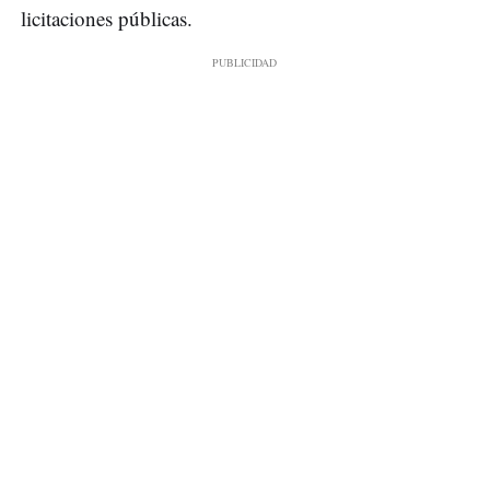
licitaciones públicas.