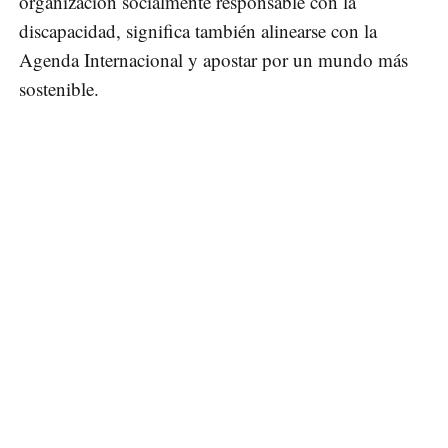
organización socialmente responsable con la
discapacidad, significa también alinearse con la
Agenda Internacional y apostar por un mundo más
sostenible.