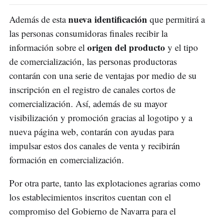
nueva identificación
Además de esta
que permitirá a
las personas consumidoras finales recibir la
origen del producto
información sobre el
y el tipo
de comercialización, las personas productoras
contarán con una serie de ventajas por medio de su
inscripción en el registro de canales cortos de
comercialización. Así, además de su mayor
visibilización y promoción gracias al logotipo y a
nueva página web, contarán con ayudas para
impulsar estos dos canales de venta y recibirán
formación en comercialización.
Por otra parte, tanto las explotaciones agrarias como
los establecimientos inscritos cuentan con el
compromiso del Gobierno de Navarra para el