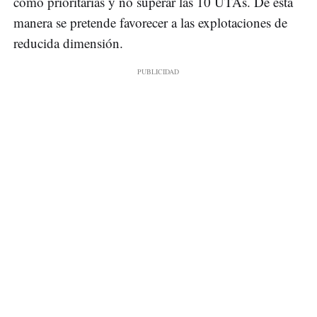
como prioritarias y no superar las 10 UTAs. De esta
manera se pretende favorecer a las explotaciones de
reducida dimensión.