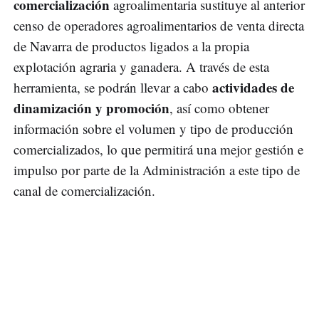
comercialización
agroalimentaria sustituye al anterior
censo de operadores agroalimentarios de venta directa
de Navarra de productos ligados a la propia
explotación agraria y ganadera. A través de esta
actividades de
herramienta, se podrán llevar a cabo
dinamización y promoción
, así como obtener
información sobre el volumen y tipo de producción
comercializados, lo que permitirá una mejor gestión e
impulso por parte de la Administración a este tipo de
canal de comercialización.