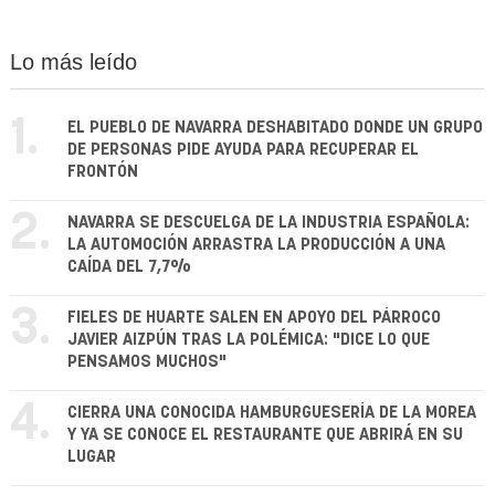
Lo más leído
1.
EL PUEBLO DE NAVARRA DESHABITADO DONDE UN GRUPO
DE PERSONAS PIDE AYUDA PARA RECUPERAR EL
FRONTÓN
2.
NAVARRA SE DESCUELGA DE LA INDUSTRIA ESPAÑOLA:
LA AUTOMOCIÓN ARRASTRA LA PRODUCCIÓN A UNA
CAÍDA DEL 7,7%
3.
FIELES DE HUARTE SALEN EN APOYO DEL PÁRROCO
JAVIER AIZPÚN TRAS LA POLÉMICA: "DICE LO QUE
PENSAMOS MUCHOS"
4.
CIERRA UNA CONOCIDA HAMBURGUESERÍA DE LA MOREA
Y YA SE CONOCE EL RESTAURANTE QUE ABRIRÁ EN SU
LUGAR