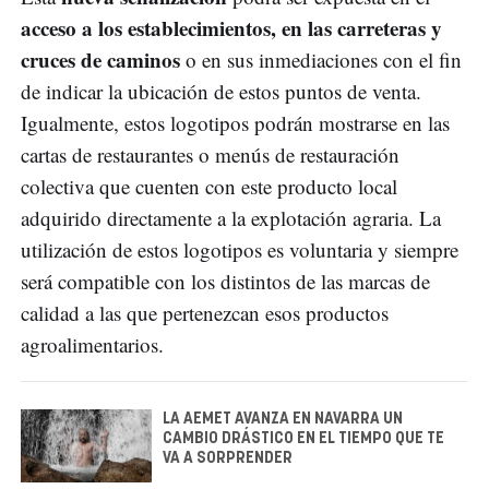
acceso a los establecimientos, en las carreteras y
cruces de caminos
o en sus inmediaciones con el fin
de indicar la ubicación de estos puntos de venta.
Igualmente, estos logotipos podrán mostrarse en las
cartas de restaurantes o menús de restauración
colectiva que cuenten con este producto local
adquirido directamente a la explotación agraria. La
utilización de estos logotipos es voluntaria y siempre
será compatible con los distintos de las marcas de
calidad a las que pertenezcan esos productos
agroalimentarios.
LA AEMET AVANZA EN NAVARRA UN
CAMBIO DRÁSTICO EN EL TIEMPO QUE TE
VA A SORPRENDER