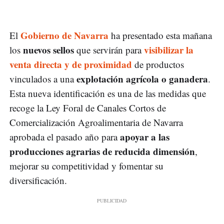
Gobierno de Navarra
El
ha presentado esta mañana
nuevos sellos
visibilizar la
los
que servirán para
venta directa y de proximidad
de productos
explotación agrícola o ganadera
vinculados a una
.
Esta nueva identificación es una de las medidas que
recoge la Ley Foral de Canales Cortos de
Comercialización Agroalimentaria de Navarra
apoyar a las
aprobada el pasado año para
producciones agrarias de reducida dimensión
,
mejorar su competitividad y fomentar su
diversificación.