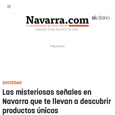
SÁBADO, 08 DE AGOSTO DE 2026
SOCIEDAD
Las misteriosas señales en
Navarra que te llevan a descubrir
productos únicos