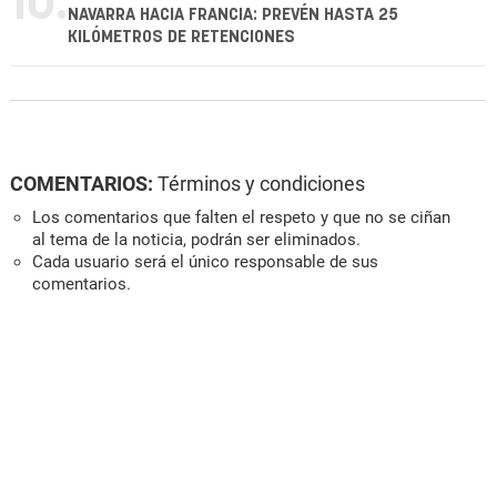
10.
NAVARRA HACIA FRANCIA: PREVÉN HASTA 25
KILÓMETROS DE RETENCIONES
COMENTARIOS:
Términos y condiciones
Los comentarios que falten el respeto y que no se ciñan
al tema de la noticia, podrán ser eliminados.
Cada usuario será el único responsable de sus
comentarios.