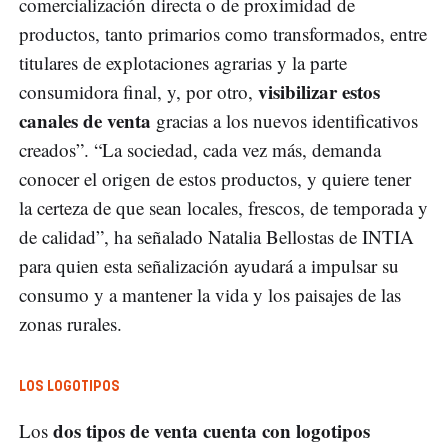
comercialización directa o de proximidad de
productos, tanto primarios como transformados, entre
titulares de explotaciones agrarias y la parte
visibilizar estos
consumidora final, y, por otro,
canales de venta
gracias a los nuevos identificativos
creados”. “La sociedad, cada vez más, demanda
conocer el origen de estos productos, y quiere tener
la certeza de que sean locales, frescos, de temporada y
de calidad”, ha señalado Natalia Bellostas de INTIA
para quien esta señalización ayudará a impulsar su
consumo y a mantener la vida y los paisajes de las
zonas rurales.
LOS LOGOTIPOS
dos tipos de venta cuenta con logotipos
Los