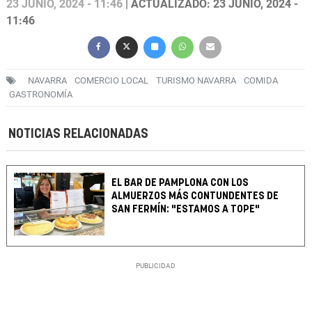
23 JUNIO, 2024 - 11:46
| ACTUALIZADO: 23 JUNIO, 2024 -
11:46
NAVARRA
COMERCIO LOCAL
TURISMO NAVARRA
COMIDA
GASTRONOMÍA
NOTICIAS RELACIONADAS
EL BAR DE PAMPLONA CON LOS
ALMUERZOS MÁS CONTUNDENTES DE
SAN FERMÍN: "ESTAMOS A TOPE"