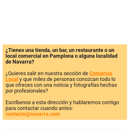
¿Tienes una tienda, un bar, un restaurante o un
local comercial en Pamplona o alguna localidad
de Navarra?
¿Quieres salir en nuestra sección de
Comercio
Local
y que miles de personas conozcan todo lo
que ofreces con una noticia y fotografías hechas
por profesionales?
Escríbenos a esta dirección y hablaremos contigo
para contactar cuando antes:
contacto@navarra.com