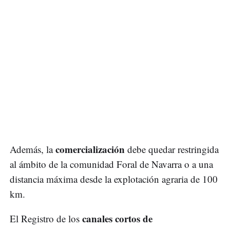
comercialización
Además, la
debe quedar restringida
al ámbito de la comunidad Foral de Navarra o a una
distancia máxima desde la explotación agraria de 100
km.
canales cortos de
El Registro de los