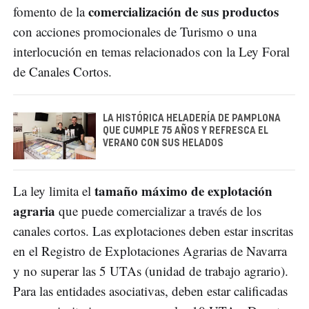
comercialización de sus productos
fomento de la
con acciones promocionales de Turismo o una
interlocución en temas relacionados con la Ley Foral
de Canales Cortos.
LA HISTÓRICA HELADERÍA DE PAMPLONA
QUE CUMPLE 75 AÑOS Y REFRESCA EL
VERANO CON SUS HELADOS
tamaño máximo de explotación
La ley limita el
agraria
que puede comercializar a través de los
canales cortos. Las explotaciones deben estar inscritas
en el Registro de Explotaciones Agrarias de Navarra
y no superar las 5 UTAs (unidad de trabajo agrario).
Para las entidades asociativas, deben estar calificadas