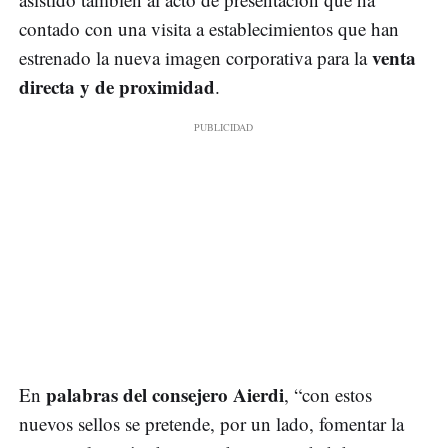
contado con una visita a establecimientos que han
venta
estrenado la nueva imagen corporativa para la
directa y de proximidad
.
palabras del consejero Aierdi
En
, “con estos
nuevos sellos se pretende, por un lado, fomentar la