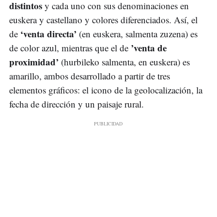
distintos
y cada uno con sus denominaciones en
euskera y castellano y colores diferenciados. Así, el
‘venta directa’
de
(en euskera, salmenta zuzena) es
’venta de
de color azul, mientras que el de
proximidad’
(hurbileko salmenta, en euskera) es
amarillo, ambos desarrollado a partir de tres
elementos gráficos: el icono de la geolocalización, la
fecha de dirección y un paisaje rural.