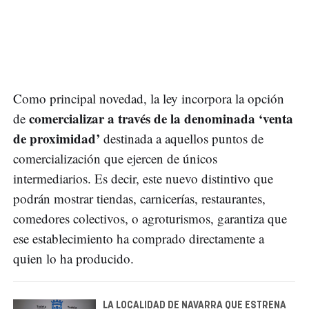
Como principal novedad, la ley incorpora la opción
comercializar a través de la denominada ‘venta
de
de proximidad’
destinada a aquellos puntos de
comercialización que ejercen de únicos
intermediarios. Es decir, este nuevo distintivo que
podrán mostrar tiendas, carnicerías, restaurantes,
comedores colectivos, o agroturismos, garantiza que
ese establecimiento ha comprado directamente a
quien lo ha producido.
LA LOCALIDAD DE NAVARRA QUE ESTRENA