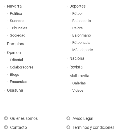
Navarra
Deportes
Política
Fútbol
Sucesos
Baloncesto
Tribunales
Pelota
Sociedad
Balonmano
Fútbol sala
Pamplona
Más deporte
Opinión
Nacional
Editorial
Revista
Colaboradores
Blogs
Multimedia
Encuestas
Galerías
Osasuna
Vídeos
Quiénes somos
Aviso Legal
Contacto
Términos y condiciones