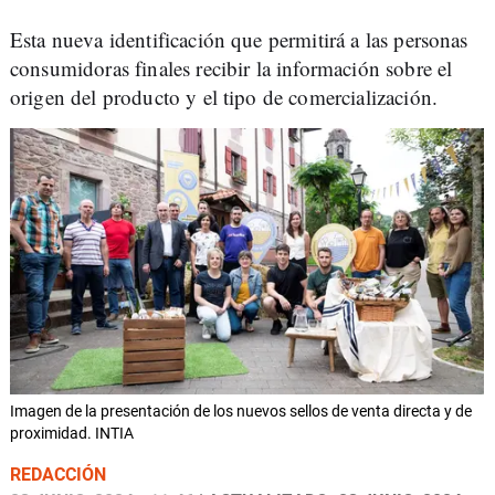
Esta nueva identificación que permitirá a las personas
consumidoras finales recibir la información sobre el
origen del producto y el tipo de comercialización.
Imagen de la presentación de los nuevos sellos de venta directa y de
proximidad. INTIA
REDACCIÓN