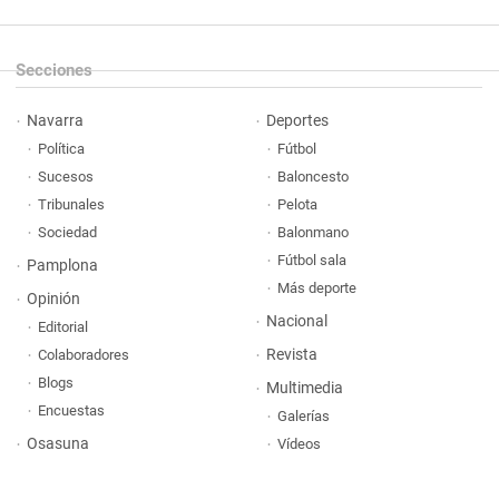
Secciones
Navarra
Deportes
Política
Fútbol
Sucesos
Baloncesto
Tribunales
Pelota
Sociedad
Balonmano
Fútbol sala
Pamplona
Más deporte
Opinión
Nacional
Editorial
Revista
Colaboradores
Blogs
Multimedia
Encuestas
Galerías
Osasuna
Vídeos