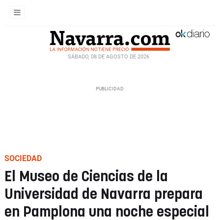
SÁBADO, 08 DE AGOSTO DE 2026
SOCIEDAD
El Museo de Ciencias de la
Universidad de Navarra prepara
en Pamplona una noche especial