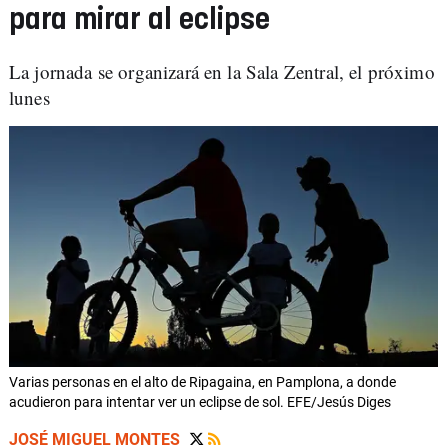
para mirar al eclipse
La jornada se organizará en la Sala Zentral, el próximo
lunes
Varias personas en el alto de Ripagaina, en Pamplona, a donde
acudieron para intentar ver un eclipse de sol. EFE/Jesús Diges
JOSÉ MIGUEL MONTES