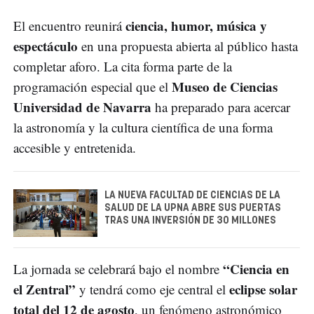
ciencia, humor, música y
El encuentro reunirá
espectáculo
en una propuesta abierta al público hasta
completar aforo. La cita forma parte de la
Museo de Ciencias
programación especial que el
Universidad de Navarra
ha preparado para acercar
la astronomía y la cultura científica de una forma
accesible y entretenida.
LA NUEVA FACULTAD DE CIENCIAS DE LA
SALUD DE LA UPNA ABRE SUS PUERTAS
TRAS UNA INVERSIÓN DE 30 MILLONES
“Ciencia en
La jornada se celebrará bajo el nombre
el Zentral”
eclipse solar
y tendrá como eje central el
total del 12 de agosto
, un fenómeno astronómico