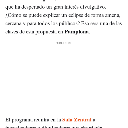
que ha despertado un gran interés divulgativo.
¿Cómo se puede explicar un eclipse de forma amena,
cercana y para todos los públicos? Esa será una de las
Pamplona
claves de esta propuesta en
.
Sala Zentral
El programa reunirá en la
a
investigadores y divulgadores que abordarán