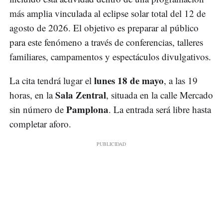
más amplia vinculada al eclipse solar total del 12 de
agosto de 2026. El objetivo es preparar al público
para este fenómeno a través de conferencias, talleres
familiares, campamentos y espectáculos divulgativos.
lunes 18 de mayo
La cita tendrá lugar el
, a las 19
Sala Zentral
horas, en la
, situada en la calle Mercado
Pamplona
sin número de
. La entrada será libre hasta
completar aforo.