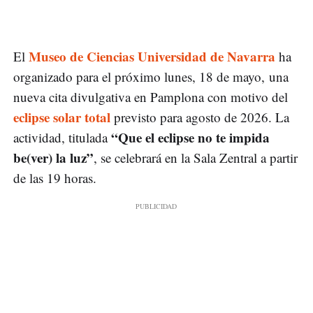
Museo de Ciencias Universidad de Navarra
El
ha
organizado para el próximo lunes, 18 de mayo, una
nueva cita divulgativa en Pamplona con motivo del
eclipse solar total
previsto para agosto de 2026. La
“Que el eclipse no te impida
actividad, titulada
be(ver) la luz”
, se celebrará en la Sala Zentral a partir
de las 19 horas.