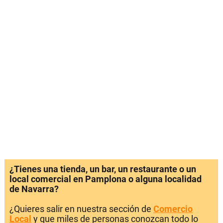
¿Tienes una tienda, un bar, un restaurante o un
local comercial en Pamplona o alguna localidad
de Navarra?
¿Quieres salir en nuestra sección de
Comercio
Local
y que miles de personas conozcan todo lo