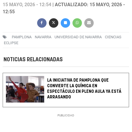
15 MAYO, 2026 - 12:54
| ACTUALIZADO: 15 MAYO, 2026 -
12:55
PAMPLONA
NAVARRA
UNIVERSIDAD DE NAVARRA
CIENCIAS
ECLIPSE
NOTICIAS RELACIONADAS
LA INICIATIVA DE PAMPLONA QUE
CONVIERTE LA QUÍMICA EN
ESPECTÁCULO EN PLENO AULA YA ESTÁ
ARRASANDO