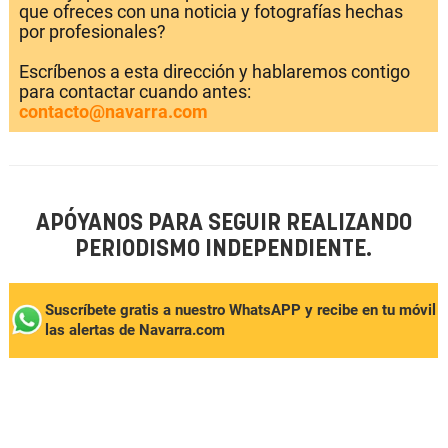
que ofreces con una noticia y fotografías hechas
por profesionales?
Escríbenos a esta dirección y hablaremos contigo
para contactar cuando antes:
contacto@navarra.com
APÓYANOS PARA SEGUIR REALIZANDO
PERIODISMO INDEPENDIENTE.
Suscríbete gratis a nuestro WhatsAPP y recibe en tu móvil
las alertas de Navarra.com