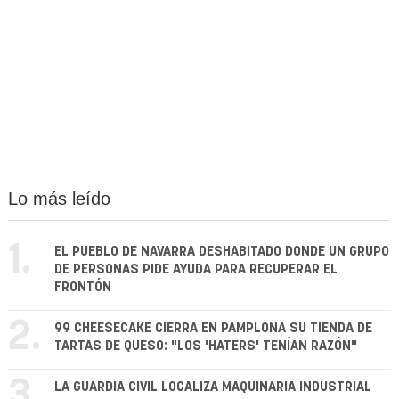
Lo más leído
1.
EL PUEBLO DE NAVARRA DESHABITADO DONDE UN GRUPO
DE PERSONAS PIDE AYUDA PARA RECUPERAR EL
FRONTÓN
2.
99 CHEESECAKE CIERRA EN PAMPLONA SU TIENDA DE
TARTAS DE QUESO: "LOS 'HATERS' TENÍAN RAZÓN"
3.
LA GUARDIA CIVIL LOCALIZA MAQUINARIA INDUSTRIAL