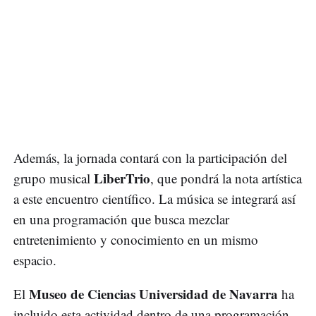
Además, la jornada contará con la participación del
LiberTrio
grupo musical
, que pondrá la nota artística
a este encuentro científico. La música se integrará así
en una programación que busca mezclar
entretenimiento y conocimiento en un mismo
espacio.
Museo de Ciencias Universidad de Navarra
El
ha
incluido esta actividad dentro de una programación