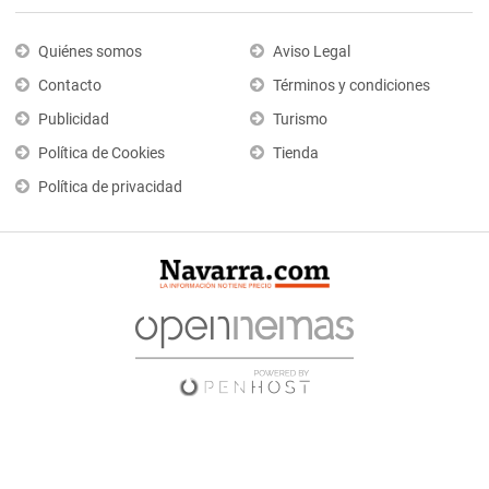
Quiénes somos
Aviso Legal
Contacto
Términos y condiciones
Publicidad
Turismo
Política de Cookies
Tienda
Política de privacidad