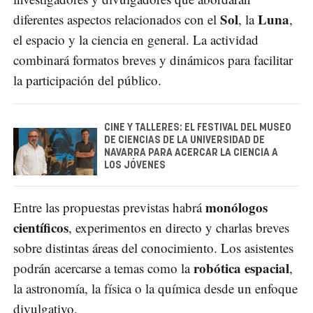
Sol
Luna
diferentes aspectos relacionados con el
, la
,
el espacio y la ciencia en general. La actividad
combinará formatos breves y dinámicos para facilitar
la participación del público.
CINE Y TALLERES: EL FESTIVAL DEL MUSEO
DE CIENCIAS DE LA UNIVERSIDAD DE
NAVARRA PARA ACERCAR LA CIENCIA A
LOS JÓVENES
monólogos
Entre las propuestas previstas habrá
científicos
, experimentos en directo y charlas breves
sobre distintas áreas del conocimiento. Los asistentes
robótica espacial
podrán acercarse a temas como la
,
la astronomía, la física o la química desde un enfoque
divulgativo.