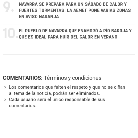
9.
NAVARRA SE PREPARA PARA UN SÁBADO DE CALOR Y
FUERTES TORMENTAS: LA AEMET PONE VARIAS ZONAS
EN AVISO NARANJA
10.
EL PUEBLO DE NAVARRA QUE ENAMORÓ A PÍO BAROJA Y
QUE ES IDEAL PARA HUIR DEL CALOR EN VERANO
COMENTARIOS:
Términos y condiciones
Los comentarios que falten el respeto y que no se ciñan
al tema de la noticia, podrán ser eliminados.
Cada usuario será el único responsable de sus
comentarios.