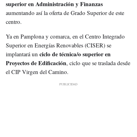
superior en Administración y Finanzas
aumentando así la oferta de Grado Superior de este
centro.
Ya en Pamplona y comarca, en el Centro Integrado
Superior en Energías Renovables (CISER) se
ciclo de técnica/o superior en
implantará un
Proyectos de Edificación
, ciclo que se traslada desde
el CIP Virgen del Camino.