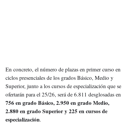
En concreto, el número de plazas en primer curso en
ciclos presenciales de los grados Básico, Medio y
Superior, junto a los cursos de especialización que se
ofertarán para el 25/26, será de 6.811 desglosadas en
756 en grado Básico, 2.950 en grado Medio,
2.880 en grado Superior y 225 en cursos de
especialización
.