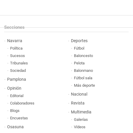
Secciones
Navarra
Deportes
Política
Fútbol
Sucesos
Baloncesto
Tribunales
Pelota
Sociedad
Balonmano
Fútbol sala
Pamplona
Más deporte
Opinión
Nacional
Editorial
Revista
Colaboradores
Blogs
Multimedia
Encuestas
Galerías
Osasuna
Vídeos