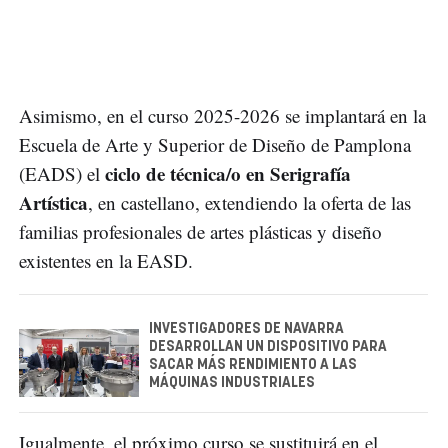
Asimismo, en el curso 2025-2026 se implantará en la
Escuela de Arte y Superior de Diseño de Pamplona
ciclo de técnica/o en Serigrafía
(EADS) el
Artística
, en castellano, extendiendo la oferta de las
familias profesionales de artes plásticas y diseño
existentes en la EASD.
INVESTIGADORES DE NAVARRA
DESARROLLAN UN DISPOSITIVO PARA
SACAR MÁS RENDIMIENTO A LAS
MÁQUINAS INDUSTRIALES
Igualmente, el próximo curso se sustituirá en el