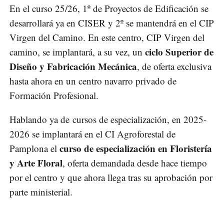
En el curso 25/26, 1º de Proyectos de Edificación se
desarrollará ya en CISER y 2º se mantendrá en el CIP
Virgen del Camino. En este centro, CIP Virgen del
ciclo Superior de
camino, se implantará, a su vez, un
Diseño y Fabricación Mecánica
, de oferta exclusiva
hasta ahora en un centro navarro privado de
Formación Profesional.
Hablando ya de cursos de especialización, en 2025-
2026 se implantará en el CI Agroforestal de
curso de especialización en Floristería
Pamplona el
y Arte Floral
, oferta demandada desde hace tiempo
por el centro y que ahora llega tras su aprobación por
parte ministerial.