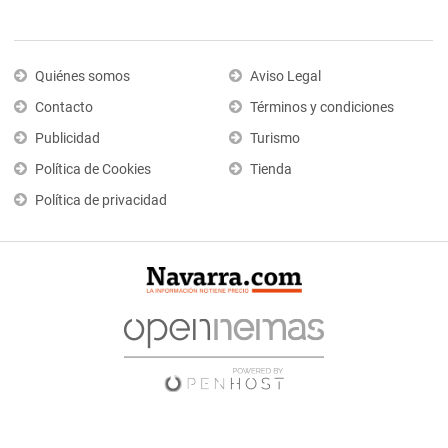
Quiénes somos
Aviso Legal
Contacto
Términos y condiciones
Publicidad
Turismo
Política de Cookies
Tienda
Política de privacidad