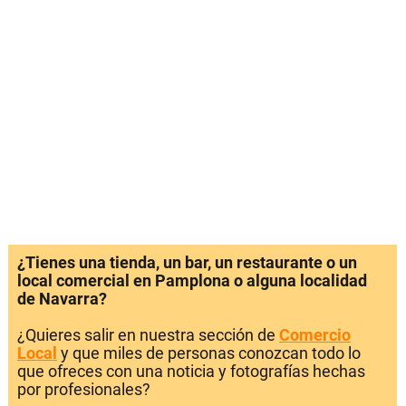
¿Tienes una tienda, un bar, un restaurante o un
local comercial en Pamplona o alguna localidad
de Navarra?
¿Quieres salir en nuestra sección de
Comercio
Local
y que miles de personas conozcan todo lo
que ofreces con una noticia y fotografías hechas
por profesionales?