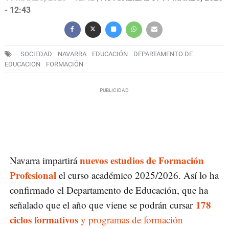
- 12:43
SOCIEDAD
NAVARRA
EDUCACIÓN
DEPARTAMENTO DE
EDUCACION
FORMACIÓN
nuevos estudios de Formación
Navarra impartirá
Profesional
el curso académico 2025/2026. Así lo ha
confirmado el Departamento de Educación, que ha
178
señalado que el año que viene se podrán cursar
ciclos formativos
y programas de formación