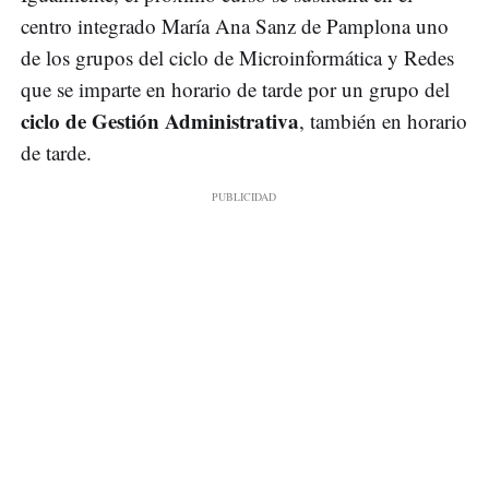
centro integrado María Ana Sanz de Pamplona uno
de los grupos del ciclo de Microinformática y Redes
que se imparte en horario de tarde por un grupo del
ciclo de Gestión Administrativa
, también en horario
de tarde.