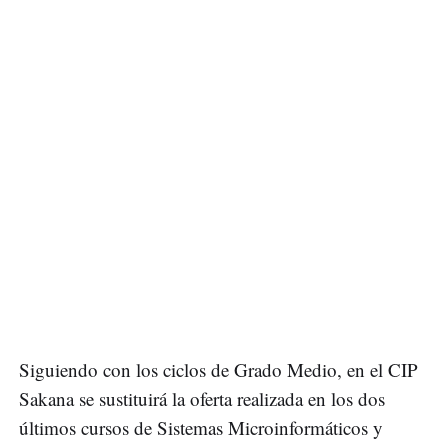
Siguiendo con los ciclos de Grado Medio, en el CIP
Sakana se sustituirá la oferta realizada en los dos
últimos cursos de Sistemas Microinformáticos y