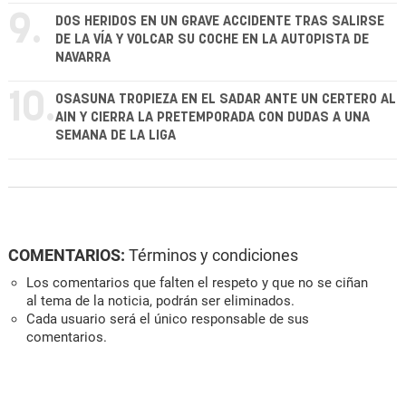
9.
DOS HERIDOS EN UN GRAVE ACCIDENTE TRAS SALIRSE
DE LA VÍA Y VOLCAR SU COCHE EN LA AUTOPISTA DE
NAVARRA
10.
OSASUNA TROPIEZA EN EL SADAR ANTE UN CERTERO AL
AIN Y CIERRA LA PRETEMPORADA CON DUDAS A UNA
SEMANA DE LA LIGA
COMENTARIOS:
Términos y condiciones
Los comentarios que falten el respeto y que no se ciñan
al tema de la noticia, podrán ser eliminados.
Cada usuario será el único responsable de sus
comentarios.