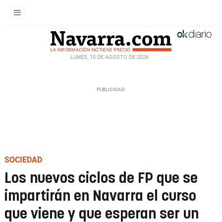
LUNES, 10 DE AGOSTO DE 2026
SOCIEDAD
Los nuevos ciclos de FP que se
impartirán en Navarra el curso
que viene y que esperan ser un