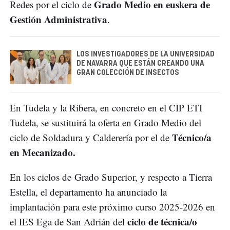
Grado Medio en euskera de
Redes por el ciclo de
Gestión Administrativa
.
LOS INVESTIGADORES DE LA UNIVERSIDAD
DE NAVARRA QUE ESTÁN CREANDO UNA
GRAN COLECCIÓN DE INSECTOS
En Tudela y la Ribera, en concreto en el CIP ETI
Tudela, se sustituirá la oferta en Grado Medio del
Técnico/a
ciclo de Soldadura y Calderería por el de
en Mecanizado.
En los ciclos de Grado Superior, y respecto a Tierra
Estella, el departamento ha anunciado la
implantación para este próximo curso 2025-2026 en
ciclo de técnica/o
el IES Ega de San Adrián del