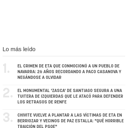
Lo más leído
1.
EL CRIMEN DE ETA QUE CONMOCIONÓ A UN PUEBLO DE
NAVARRA: 26 AÑOS RECORDANDO A PACO CASANOVA Y
NEGÁNDOSE A OLVIDAR
2.
EL MONUMENTAL 'ZASCA' DE SANTIAGO SEGURA A UNA
TUITERA DE IZQUIERDAS QUE LE ATACÓ PARA DEFENDER
LOS RETRASOS DE RENFE
3.
CHIVITE VUELVE A PLANTAR A LAS VÍCTIMAS DE ETA EN
BERRIOZAR Y VECINOS DE PAZ ESTALLA: "QUÉ HORRIBLE
TRAICIÓN DEL PSOE"