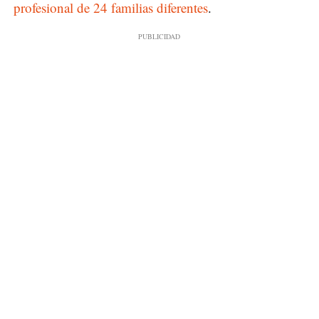
profesional de 24 familias diferentes
.