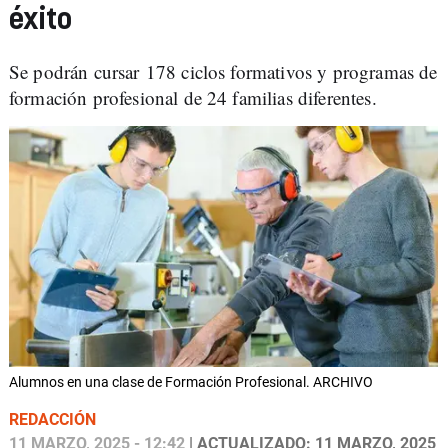
éxito
Se podrán cursar 178 ciclos formativos y programas de
formación profesional de 24 familias diferentes.
Alumnos en una clase de Formación Profesional. ARCHIVO
REDACCIÓN
11 MARZO, 2025 - 12:42
| ACTUALIZADO: 11 MARZO, 2025