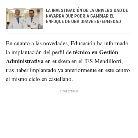
LA INVESTIGACIÓN DE LA UNIVERSIDAD DE
NAVARRA QUE PODRÍA CAMBIAR EL
ENFOQUE DE UNA GRAVE ENFERMEDAD
En cuanto a las novedades, Educación ha informado
técnico en Gestión
la implantación del perfil de
Administrativa
en euskera en el IES Mendillorri,
tras haber implantado ya anteriormente en este centro
el mismo ciclo en castellano.