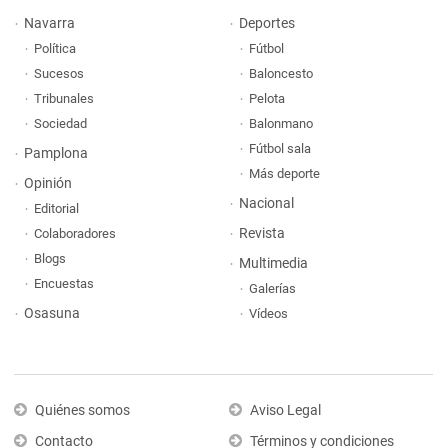
Navarra
Deportes
Política
Fútbol
Sucesos
Baloncesto
Tribunales
Pelota
Sociedad
Balonmano
Fútbol sala
Pamplona
Más deporte
Opinión
Nacional
Editorial
Revista
Colaboradores
Blogs
Multimedia
Encuestas
Galerías
Osasuna
Vídeos
Quiénes somos
Aviso Legal
Contacto
Términos y condiciones