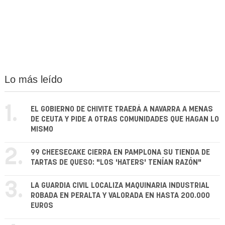
Lo más leído
1.
EL GOBIERNO DE CHIVITE TRAERÁ A NAVARRA A MENAS
DE CEUTA Y PIDE A OTRAS COMUNIDADES QUE HAGAN LO
MISMO
2.
99 CHEESECAKE CIERRA EN PAMPLONA SU TIENDA DE
TARTAS DE QUESO: "LOS 'HATERS' TENÍAN RAZÓN"
3.
LA GUARDIA CIVIL LOCALIZA MAQUINARIA INDUSTRIAL
ROBADA EN PERALTA Y VALORADA EN HASTA 200.000
EUROS