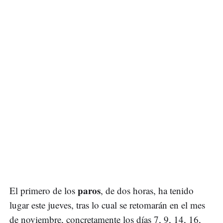
paros
El primero de los
, de dos horas, ha tenido
lugar este jueves, tras lo cual se retomarán en el mes
de noviembre, concretamente los días 7, 9, 14, 16,