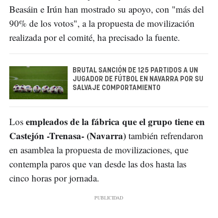
Beasáin e Irún han mostrado su apoyo, con "más del
90% de los votos", a la propuesta de movilización
realizada por el comité, ha precisado la fuente.
BRUTAL SANCIÓN DE 125 PARTIDOS A UN
JUGADOR DE FÚTBOL EN NAVARRA POR SU
SALVAJE COMPORTAMIENTO
empleados de la fábrica que el grupo tiene en
Los
Castejón -Trenasa- (Navarra)
también refrendaron
en asamblea la propuesta de movilizaciones, que
contempla paros que van desde las dos hasta las
cinco horas por jornada.