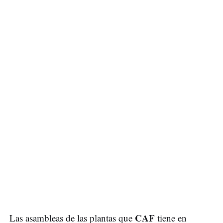
CAF
Las asambleas de las plantas que
tiene en