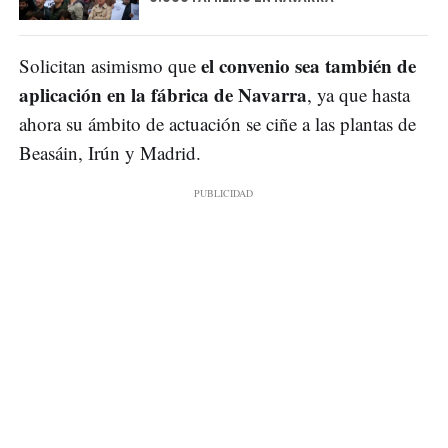
el convenio sea también de
Solicitan asimismo que
aplicación en la fábrica de Navarra
, ya que hasta
ahora su ámbito de actuación se ciñe a las plantas de
Beasáin, Irún y Madrid.