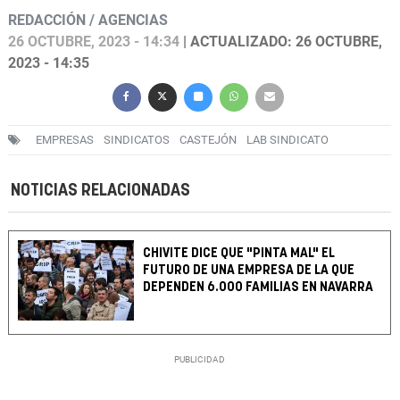
REDACCIÓN / AGENCIAS
26 OCTUBRE, 2023 - 14:34
| ACTUALIZADO: 26 OCTUBRE,
2023 - 14:35
EMPRESAS
SINDICATOS
CASTEJÓN
LAB SINDICATO
NOTICIAS RELACIONADAS
CHIVITE DICE QUE "PINTA MAL" EL
FUTURO DE UNA EMPRESA DE LA QUE
DEPENDEN 6.000 FAMILIAS EN NAVARRA