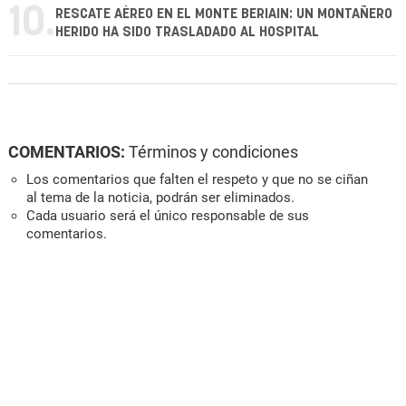
10.
RESCATE AÉREO EN EL MONTE BERIAIN: UN MONTAÑERO
HERIDO HA SIDO TRASLADADO AL HOSPITAL
COMENTARIOS:
Términos y condiciones
Los comentarios que falten el respeto y que no se ciñan
al tema de la noticia, podrán ser eliminados.
Cada usuario será el único responsable de sus
comentarios.