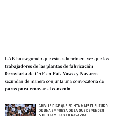
LAB ha asegurado que esta es la primera vez que los
trabajadores de las plantas de fabricación
ferroviaria de CAF en País Vasco y Navarra
secundan de manera conjunta una convocatoria de
paros para renovar el convenio
.
CHIVITE DICE QUE "PINTA MAL" EL FUTURO
DE UNA EMPRESA DE LA QUE DEPENDEN
6.000 FAMILIAS EN NAVARRA