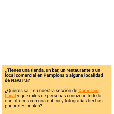
¿Tienes una tienda, un bar, un restaurante o un
local comercial en Pamplona o alguna localidad
de Navarra?
¿Quieres salir en nuestra sección de
Comercio
Local
y que miles de personas conozcan todo lo
que ofreces con una noticia y fotografías hechas
por profesionales?