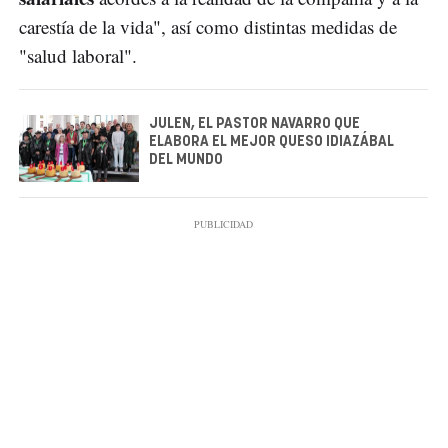
carestía de la vida", así como distintas medidas de
"salud laboral".
JULEN, EL PASTOR NAVARRO QUE
ELABORA EL MEJOR QUESO IDIAZÁBAL
DEL MUNDO