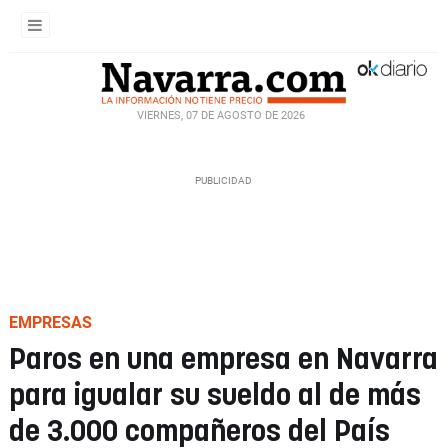
VIERNES, 07 DE AGOSTO DE 2026
EMPRESAS
Paros en una empresa en Navarra
para igualar su sueldo al de más
de 3.000 compañeros del País