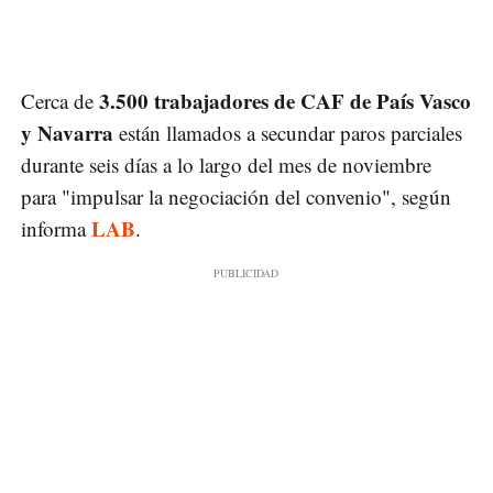
3.500 trabajadores de CAF de País Vasco
Cerca de
y Navarra
están llamados a secundar paros parciales
durante seis días a lo largo del mes de noviembre
para "impulsar la negociación del convenio", según
LAB
informa
.