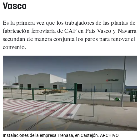
Vasco
Es la primera vez que los trabajadores de las plantas de
fabricación ferroviaria de CAF en País Vasco y Navarra
secundan de manera conjunta los paros para renovar el
convenio.
Instalaciones de la empresa Trenasa, en Castejón. ARCHIVO