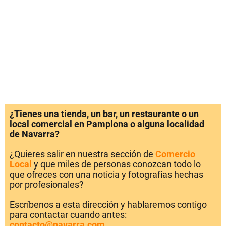
¿Tienes una tienda, un bar, un restaurante o un
local comercial en Pamplona o alguna localidad
de Navarra?
¿Quieres salir en nuestra sección de
Comercio
Local
y que miles de personas conozcan todo lo
que ofreces con una noticia y fotografías hechas
por profesionales?
Escríbenos a esta dirección y hablaremos contigo
para contactar cuando antes:
contacto@navarra.com