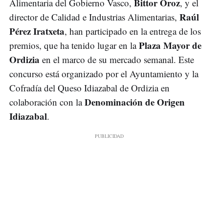
Bittor Oroz
Alimentaria del Gobierno Vasco,
, y el
Raúl
director de Calidad e Industrias Alimentarias,
Pérez Iratxeta
, han participado en la entrega de los
Plaza Mayor de
premios, que ha tenido lugar en la
Ordizia
en el marco de su mercado semanal. Este
concurso está organizado por el Ayuntamiento y la
Cofradía del Queso Idiazabal de Ordizia en
Denominación de Origen
colaboración con la
Idiazabal
.