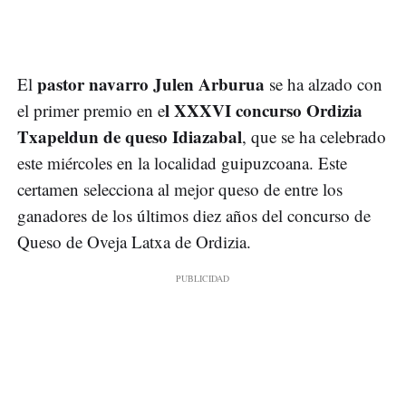
pastor navarro Julen Arburua
El
se ha alzado con
l XXXVI concurso Ordizia
el primer premio en e
Txapeldun de queso Idiazabal
, que se ha celebrado
este miércoles en la localidad guipuzcoana. Este
certamen selecciona al mejor queso de entre los
ganadores de los últimos diez años del concurso de
Queso de Oveja Latxa de Ordizia.