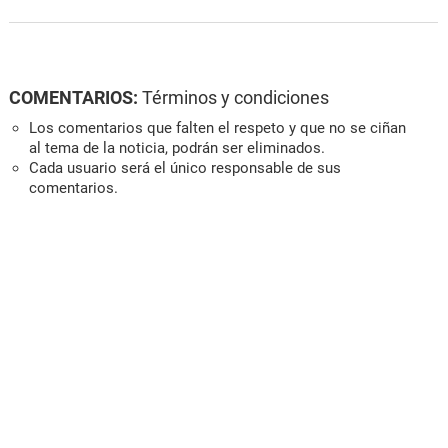
COMENTARIOS:
Términos y condiciones
Los comentarios que falten el respeto y que no se ciñan
al tema de la noticia, podrán ser eliminados.
Cada usuario será el único responsable de sus
comentarios.