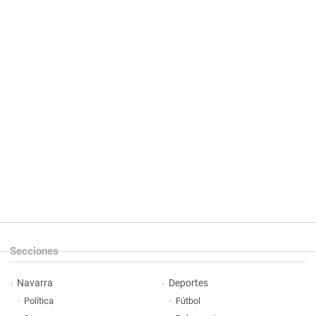
Secciones
Navarra
Deportes
Política
Fútbol