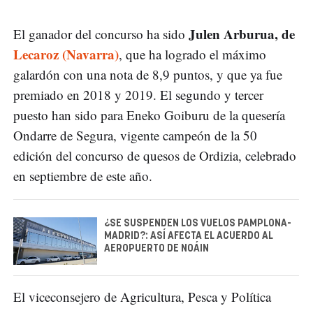
Julen Arburua, de
El ganador del concurso ha sido
Lecaroz (Navarra)
, que ha logrado el máximo
galardón con una nota de 8,9 puntos, y que ya fue
premiado en 2018 y 2019. El segundo y tercer
puesto han sido para Eneko Goiburu de la quesería
Ondarre de Segura, vigente campeón de la 50
edición del concurso de quesos de Ordizia, celebrado
en septiembre de este año.
¿SE SUSPENDEN LOS VUELOS PAMPLONA-
MADRID?: ASÍ AFECTA EL ACUERDO AL
AEROPUERTO DE NOÁIN
El viceconsejero de Agricultura, Pesca y Política