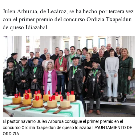
Julen Arburua, de Lecároz, se ha hecho por tercera vez
con el primer premio del concurso Ordizia Txapeldun
de queso Idiazabal.
El pastor navarro Julen Arburua consigue el primer premio en el
concurso Ordizia Txapeldun de queso Idiazabal. AYUNTAMIENTO DE
ORDIZIA