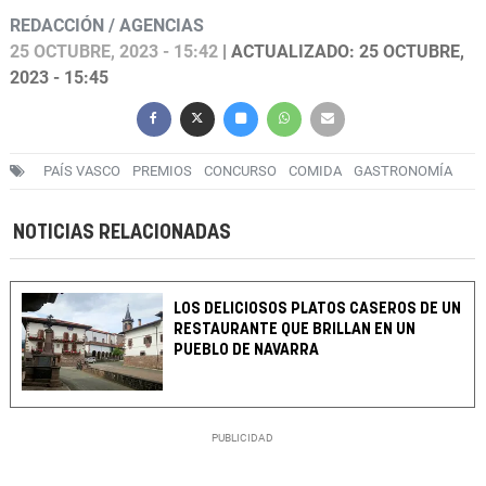
REDACCIÓN / AGENCIAS
25 OCTUBRE, 2023 - 15:42
| ACTUALIZADO: 25 OCTUBRE,
2023 - 15:45
PAÍS VASCO
PREMIOS
CONCURSO
COMIDA
GASTRONOMÍA
NOTICIAS RELACIONADAS
LOS DELICIOSOS PLATOS CASEROS DE UN
RESTAURANTE QUE BRILLAN EN UN
PUEBLO DE NAVARRA