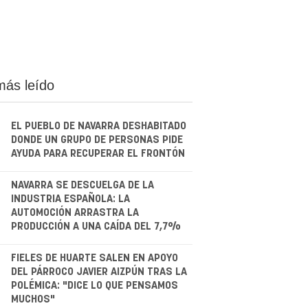
más leído
EL PUEBLO DE NAVARRA DESHABITADO
DONDE UN GRUPO DE PERSONAS PIDE
AYUDA PARA RECUPERAR EL FRONTÓN
.
NAVARRA SE DESCUELGA DE LA
INDUSTRIA ESPAÑOLA: LA
AUTOMOCIÓN ARRASTRA LA
PRODUCCIÓN A UNA CAÍDA DEL 7,7%
.
FIELES DE HUARTE SALEN EN APOYO
DEL PÁRROCO JAVIER AIZPÚN TRAS LA
POLÉMICA: "DICE LO QUE PENSAMOS
MUCHOS"