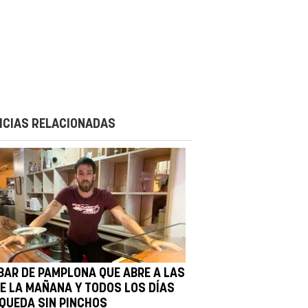
ICIAS RELACIONADAS
 BAR DE PAMPLONA QUE ABRE A LAS
DE LA MAÑANA Y TODOS LOS DÍAS
 QUEDA SIN PINCHOS