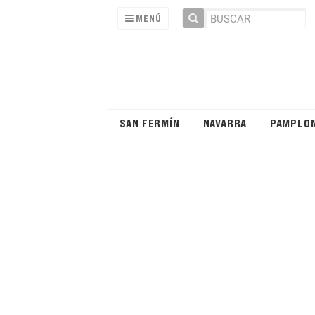
MENÚ
SAN FERMÍN
NAVARRA
PAMPLO