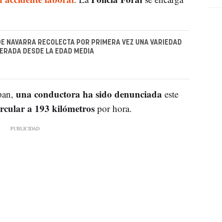
E NAVARRA RECOLECTA POR PRIMERA VEZ UNA VARIEDAD
ERADA DESDE LA EDAD MEDIA
una conductora ha sido denunciada
pan,
este
rcular a 193 kilómetros
por hora.