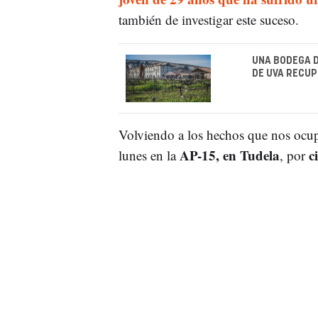
también de investigar este suceso.
UNA BODEGA D
DE UVA RECUP
Volviendo a los hechos que nos ocu
AP-15, en Tudela
ci
lunes en la
, por