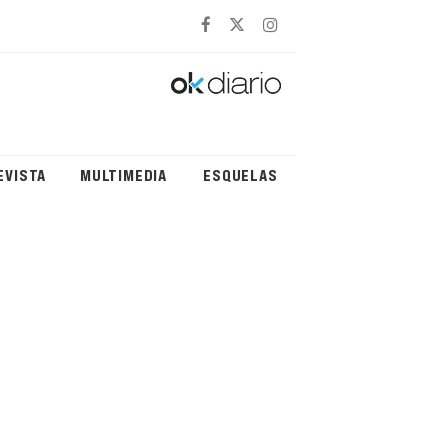
EVISTA
MULTIMEDIA
ESQUELAS