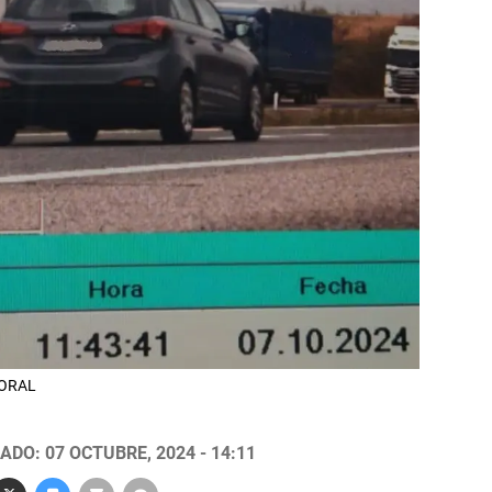
FORAL
ADO: 07 OCTUBRE, 2024 - 14:11