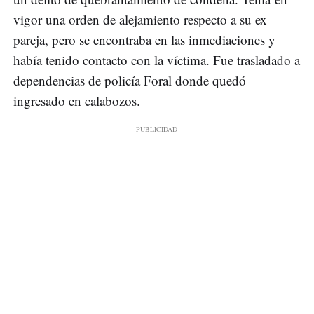
vigor una orden de alejamiento respecto a su ex
pareja, pero se encontraba en las inmediaciones y
había tenido contacto con la víctima. Fue trasladado a
dependencias de policía Foral donde quedó
ingresado en calabozos.