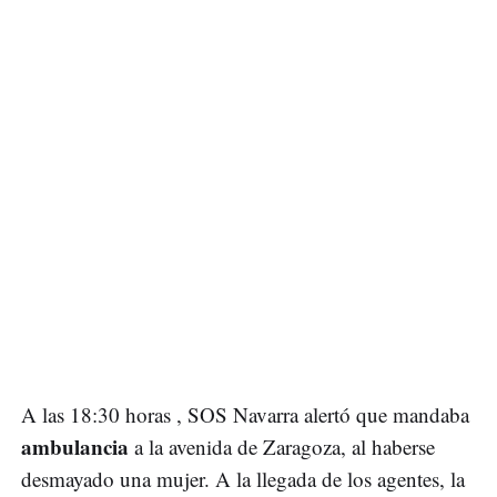
A las 18:30 horas , SOS Navarra alertó que mandaba
ambulancia
a la avenida de Zaragoza, al haberse
desmayado una mujer. A la llegada de los agentes, la