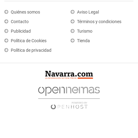
Quiénes somos
Aviso Legal
Contacto
Términos y condiciones
Publicidad
Turismo
Política de Cookies
Tienda
Política de privacidad