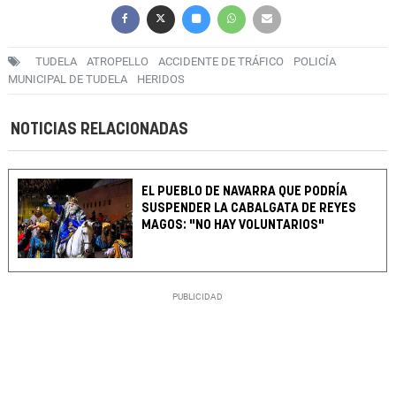
TUDELA
ATROPELLO
ACCIDENTE DE TRÁFICO
POLICÍA
MUNICIPAL DE TUDELA
HERIDOS
NOTICIAS RELACIONADAS
EL PUEBLO DE NAVARRA QUE PODRÍA
SUSPENDER LA CABALGATA DE REYES
MAGOS: "NO HAY VOLUNTARIOS"