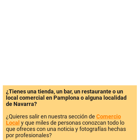
¿Tienes una tienda, un bar, un restaurante o un
local comercial en Pamplona o alguna localidad
de Navarra?
¿Quieres salir en nuestra sección de
Comercio
Local
y que miles de personas conozcan todo lo
que ofreces con una noticia y fotografías hechas
por profesionales?