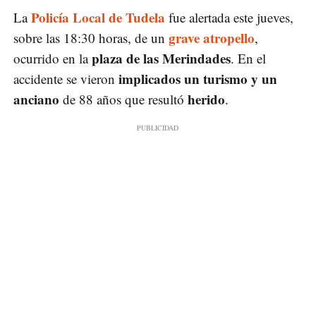
Policía Local de Tudela
La
fue alertada este jueves,
grave atropello
sobre las 18:30 horas, de un
,
plaza de las Merindades
ocurrido en la
. En el
implicados un turismo y un
accidente se vieron
anciano
herido
de 88 años que resultó
.