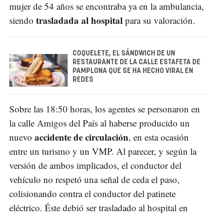
mujer de 54 años se encontraba ya en la ambulancia,
trasladada al hospital
siendo
para su valoración.
COQUELETE, EL SÁNDWICH DE UN
RESTAURANTE DE LA CALLE ESTAFETA DE
PAMPLONA QUE SE HA HECHO VIRAL EN
REDES
Sobre las 18:50 horas, los agentes se personaron en
la calle Amigos del País al haberse producido un
accidente de circulación
nuevo
, en esta ocasión
entre un turismo y un VMP. Al parecer, y según la
versión de ambos implicados, el conductor del
vehículo no respetó una señal de ceda el paso,
colisionando contra el conductor del patinete
eléctrico. Éste debió ser trasladado al hospital en