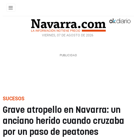
VIERNES, 07 DE AGOSTO DE 2026
SUCESOS
Grave atropello en Navarra: un
anciano herido cuando cruzaba
por un paso de peatones