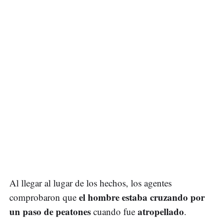
Al llegar al lugar de los hechos, los agentes
el hombre estaba cruzando por
comprobaron que
un paso de peatones
atropellado
cuando fue
.