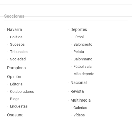
Secciones
Navarra
Deportes
Política
Fútbol
Sucesos
Baloncesto
Tribunales
Pelota
Sociedad
Balonmano
Fútbol sala
Pamplona
Más deporte
Opinión
Nacional
Editorial
Revista
Colaboradores
Blogs
Multimedia
Encuestas
Galerías
Osasuna
Vídeos