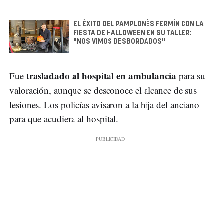
EL ÉXITO DEL PAMPLONÉS FERMÍN CON LA
FIESTA DE HALLOWEEN EN SU TALLER:
"NOS VIMOS DESBORDADOS"
trasladado al hospital en ambulancia
Fue
para su
valoración, aunque se desconoce el alcance de sus
lesiones. Los policías avisaron a la hija del anciano
para que acudiera al hospital.