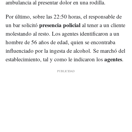
ambulancia al presentar dolor en una rodilla.
Por último, sobre las 22:50 horas, el responsable de
presencia policial
un bar solicitó
al tener a un cliente
molestando al resto. Los agentes identificaron a un
hombre de 56 años de edad, quien se encontraba
influenciado por la ingesta de alcohol. Se marchó del
agentes
establecimiento, tal y como le indicaron los
.