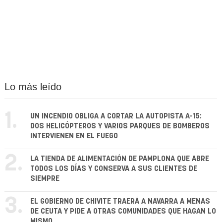
Lo más leído
1.
UN INCENDIO OBLIGA A CORTAR LA AUTOPISTA A-15:
DOS HELICÓPTEROS Y VARIOS PARQUES DE BOMBEROS
INTERVIENEN EN EL FUEGO
2.
LA TIENDA DE ALIMENTACIÓN DE PAMPLONA QUE ABRE
TODOS LOS DÍAS Y CONSERVA A SUS CLIENTES DE
SIEMPRE
3.
EL GOBIERNO DE CHIVITE TRAERÁ A NAVARRA A MENAS
DE CEUTA Y PIDE A OTRAS COMUNIDADES QUE HAGAN LO
MISMO