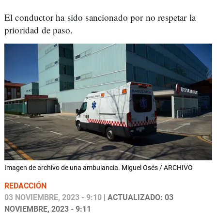
El conductor ha sido sancionado por no respetar la
prioridad de paso.
Imagen de archivo de una ambulancia. Miguel Osés / ARCHIVO
REDACCIÓN
03 NOVIEMBRE, 2023 - 9:10
| ACTUALIZADO: 03
NOVIEMBRE, 2023 - 9:11