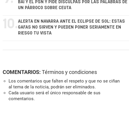
BAI Y EL PSN Y PIDE DISCULPAS POR LAS PALABRAS DE
UN PÁRROCO SOBRE CEUTA
10.
ALERTA EN NAVARRA ANTE EL ECLIPSE DE SOL: ESTAS
GAFAS NO SIRVEN Y PUEDEN PONER SERIAMENTE EN
RIESGO TU VISTA
COMENTARIOS:
Términos y condiciones
Los comentarios que falten el respeto y que no se ciñan
al tema de la noticia, podrán ser eliminados.
Cada usuario será el único responsable de sus
comentarios.