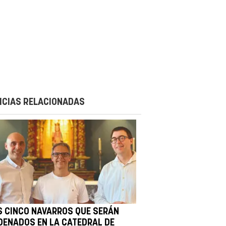
ICIAS RELACIONADAS
S CINCO NAVARROS QUE SERÁN
DENADOS EN LA CATEDRAL DE