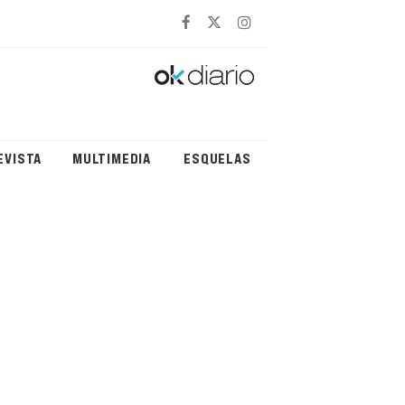
EVISTA
MULTIMEDIA
ESQUELAS