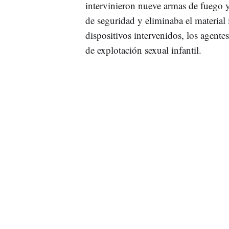
intervinieron nueve armas de fuego
de seguridad y eliminaba el material i
dispositivos intervenidos, los agente
de explotación sexual infantil.