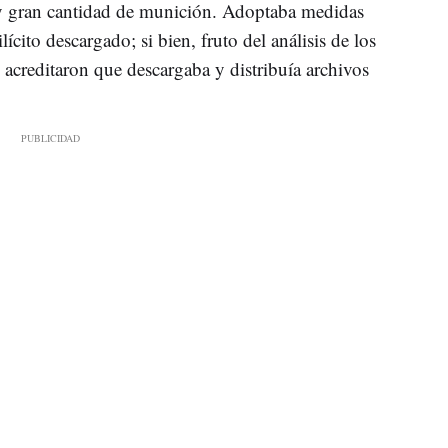
 y gran cantidad de munición. Adoptaba medidas
lícito descargado; si bien, fruto del análisis de los
s acreditaron que descargaba y distribuía archivos