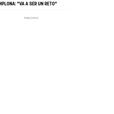
MPLONA: "VA A SER UN RETO"