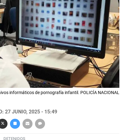
hivos informáticos de pornografía infantil. POLICÍA NACIONAL
 27 JUNIO, 2025 - 15:49
DETENIDOS