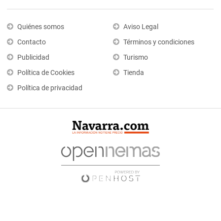
Quiénes somos
Aviso Legal
Contacto
Términos y condiciones
Publicidad
Turismo
Política de Cookies
Tienda
Política de privacidad