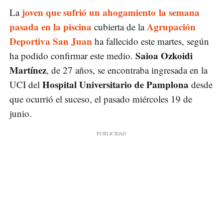
joven que sufrió un ahogamiento la semana
La
pasada en la piscina
Agrupación
cubierta de la
Deportiva San Juan
ha fallecido este martes, según
Saioa Ozkoidi
ha podido confirmar este medio.
Martínez
, de 27 años, se encontraba ingresada en la
Hospital Universitario de Pamplona
UCI del
desde
que ocurrió el suceso, el pasado miércoles 19 de
junio.