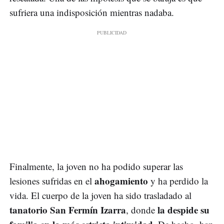
sufriera una indisposición mientras nadaba.
Finalmente, la joven no ha podido superar las
ahogamiento
lesiones sufridas en el
y ha perdido la
vida. El cuerpo de la joven ha sido trasladado al
tanatorio San Fermín Izarra
la despide su
, donde