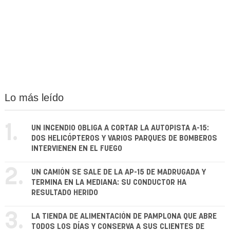
Lo más leído
1.
UN INCENDIO OBLIGA A CORTAR LA AUTOPISTA A-15:
DOS HELICÓPTEROS Y VARIOS PARQUES DE BOMBEROS
INTERVIENEN EN EL FUEGO
2.
UN CAMIÓN SE SALE DE LA AP-15 DE MADRUGADA Y
TERMINA EN LA MEDIANA: SU CONDUCTOR HA
RESULTADO HERIDO
3.
LA TIENDA DE ALIMENTACIÓN DE PAMPLONA QUE ABRE
TODOS LOS DÍAS Y CONSERVA A SUS CLIENTES DE