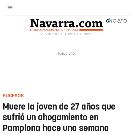
VIERNES, 07 DE AGOSTO DE 2026
SUCESOS
Muere la joven de 27 años que
sufrió un ahogamiento en
Pamplona hace una semana