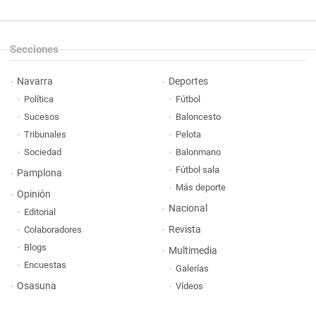
Secciones
Navarra
Deportes
Política
Fútbol
Sucesos
Baloncesto
Tribunales
Pelota
Sociedad
Balonmano
Fútbol sala
Pamplona
Más deporte
Opinión
Nacional
Editorial
Revista
Colaboradores
Blogs
Multimedia
Encuestas
Galerías
Osasuna
Vídeos