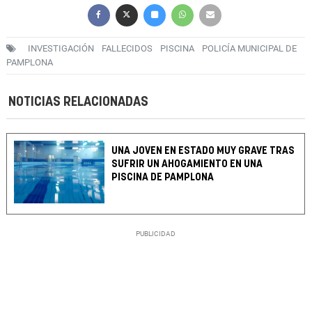
INVESTIGACIÓN
FALLECIDOS
PISCINA
POLICÍA MUNICIPAL DE
PAMPLONA
NOTICIAS RELACIONADAS
UNA JOVEN EN ESTADO MUY GRAVE TRAS
SUFRIR UN AHOGAMIENTO EN UNA
PISCINA DE PAMPLONA