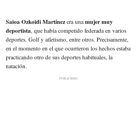
Saioa Ozkoidi Martínez
mujer muy
era una
deportista
, que había competido federada en varios
deportes. Golf y atletismo, entre otros. Precisamente,
en el momento en el que ocurrieron los hechos estaba
practicando otro de sus deportes habituales, la
natación.