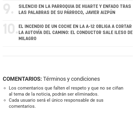
9.
SILENCIO EN LA PARROQUIA DE HUARTE Y ENFADO TRAS
LAS PALABRAS DE SU PÁRROCO, JAVIER AIZPÚN
10.
EL INCENDIO DE UN COCHE EN LA A-12 OBLIGA A CORTAR
LA AUTOVÍA DEL CAMINO: EL CONDUCTOR SALE ILESO DE
MILAGRO
COMENTARIOS:
Términos y condiciones
Los comentarios que falten el respeto y que no se ciñan
al tema de la noticia, podrán ser eliminados.
Cada usuario será el único responsable de sus
comentarios.