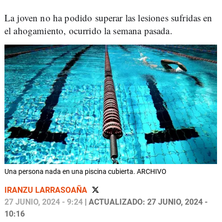
La joven no ha podido superar las lesiones sufridas en
el ahogamiento, ocurrido la semana pasada.
Una persona nada en una piscina cubierta. ARCHIVO
IRANZU LARRASOAÑA
27 JUNIO, 2024 - 9:24
| ACTUALIZADO: 27 JUNIO, 2024 -
10:16