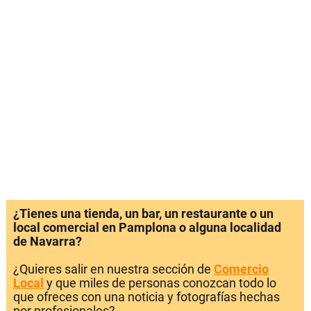
¿Tienes una tienda, un bar, un restaurante o un
local comercial en Pamplona o alguna localidad
de Navarra?
¿Quieres salir en nuestra sección de
Comercio
Local
y que miles de personas conozcan todo lo
que ofreces con una noticia y fotografías hechas
por profesionales?