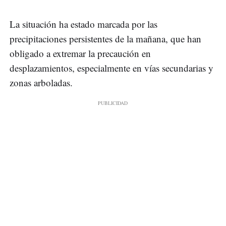
La situación ha estado marcada por las
precipitaciones persistentes de la mañana, que han
obligado a extremar la precaución en
desplazamientos, especialmente en vías secundarias y
zonas arboladas.