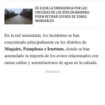
SE ELEVA LA EMERGENCIA POR LAS
CRECIDAS DE LOS RÍOS EN NAVARRA:
PIDEN RETIRAR COCHES DE ZONAS
INUNDABLES
En la red secundaria, los incidentes se han
concentrado principalmente en los distritos de
Mugaire, Pamplona e Irurtzun
, donde se han
acumulado la mayoría de los avisos relacionados con
ramas caídas y acumulaciones de agua en la calzada.