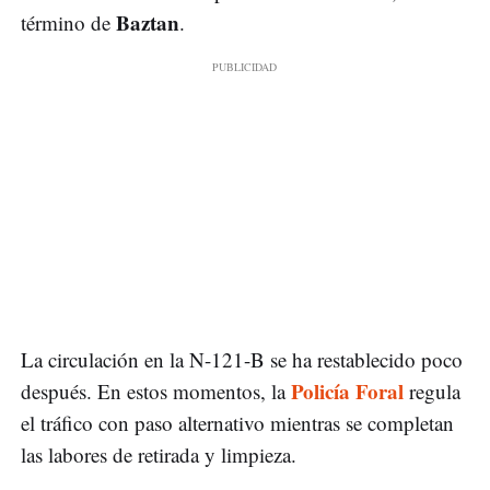
Baztan
término de
.
La circulación en la N-121-B se ha restablecido poco
Policía Foral
después. En estos momentos, la
regula
el tráfico con paso alternativo mientras se completan
las labores de retirada y limpieza.