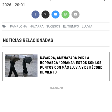
2026 - 20:01
PAMPLONA
NAVARRA
SUCESOS
EL TIEMPO
LLUVIA
NOTICIAS RELACIONADAS
NAVARRA, AMENAZADA POR LA
BORRASCA "ORIANA": ESTOS SON LOS
PUNTOS CON MÁS LLUVIA Y DE RÉCORD
DE VIENTO