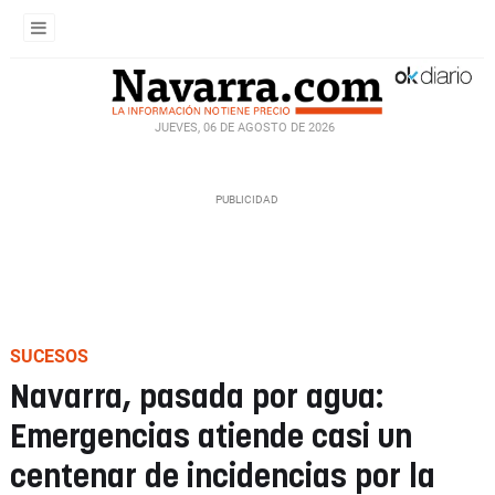
JUEVES, 06 DE AGOSTO DE 2026
SUCESOS
Navarra, pasada por agua:
Emergencias atiende casi un
centenar de incidencias por la