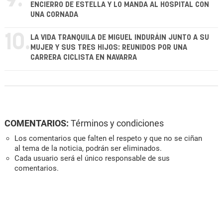
9.
ENCIERRO DE ESTELLA Y LO MANDA AL HOSPITAL CON
UNA CORNADA
10.
LA VIDA TRANQUILA DE MIGUEL INDURÁIN JUNTO A SU
MUJER Y SUS TRES HIJOS: REUNIDOS POR UNA
CARRERA CICLISTA EN NAVARRA
COMENTARIOS:
Términos y condiciones
Los comentarios que falten el respeto y que no se ciñan
al tema de la noticia, podrán ser eliminados.
Cada usuario será el único responsable de sus
comentarios.