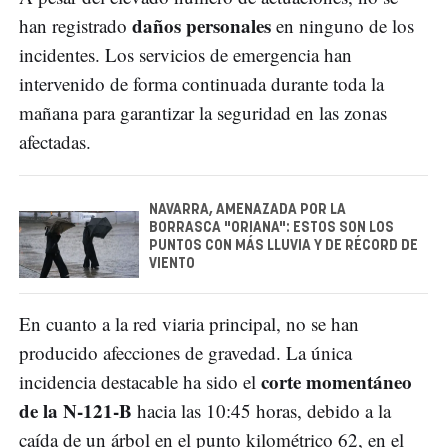
daños personales
han registrado
en ninguno de los
incidentes. Los servicios de emergencia han
intervenido de forma continuada durante toda la
mañana para garantizar la seguridad en las zonas
afectadas.
NAVARRA, AMENAZADA POR LA
BORRASCA "ORIANA": ESTOS SON LOS
PUNTOS CON MÁS LLUVIA Y DE RÉCORD DE
VIENTO
En cuanto a la red viaria principal, no se han
producido afecciones de gravedad. La única
corte momentáneo
incidencia destacable ha sido el
de la N-121-B
hacia las 10:45 horas, debido a la
caída de un árbol en el punto kilométrico 62, en el