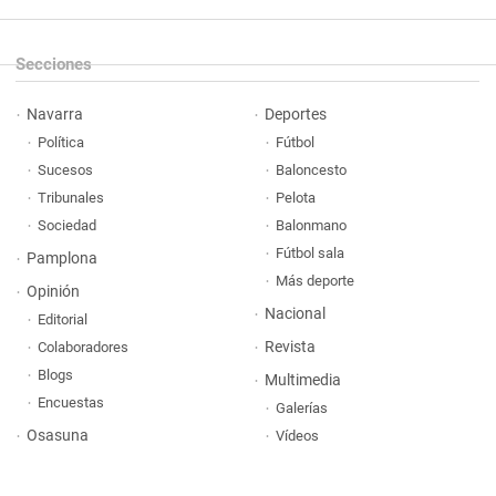
Secciones
Navarra
Deportes
Política
Fútbol
Sucesos
Baloncesto
Tribunales
Pelota
Sociedad
Balonmano
Fútbol sala
Pamplona
Más deporte
Opinión
Nacional
Editorial
Revista
Colaboradores
Blogs
Multimedia
Encuestas
Galerías
Osasuna
Vídeos