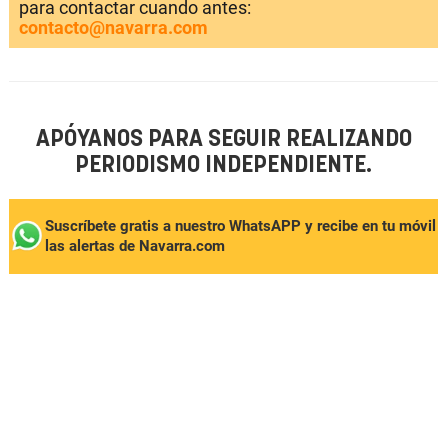
para contactar cuando antes:
contacto@navarra.com
APÓYANOS PARA SEGUIR REALIZANDO
PERIODISMO INDEPENDIENTE.
Suscríbete gratis a nuestro WhatsAPP y recibe en tu móvil
las alertas de Navarra.com