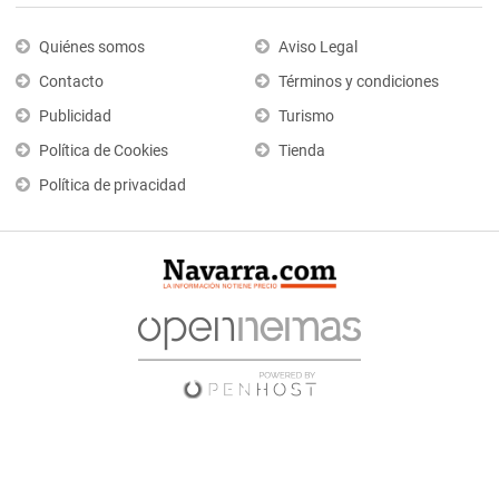
Quiénes somos
Aviso Legal
Contacto
Términos y condiciones
Publicidad
Turismo
Política de Cookies
Tienda
Política de privacidad