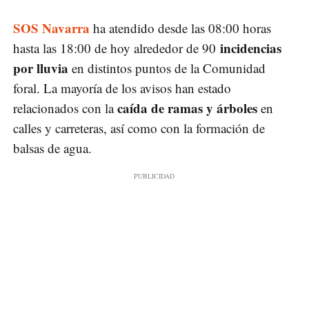
SOS Navarra
ha atendido desde las 08:00 horas
incidencias
hasta las 18:00 de hoy alrededor de 90
por lluvia
en distintos puntos de la Comunidad
foral. La mayoría de los avisos han estado
caída de ramas y árboles
relacionados con la
en
calles y carreteras, así como con la formación de
balsas de agua.