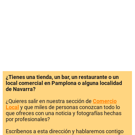
¿Tienes una tienda, un bar, un restaurante o un
local comercial en Pamplona o alguna localidad
de Navarra?
¿Quieres salir en nuestra sección de
Comercio
Local
y que miles de personas conozcan todo lo
que ofreces con una noticia y fotografías hechas
por profesionales?
Escríbenos a esta dirección y hablaremos contigo