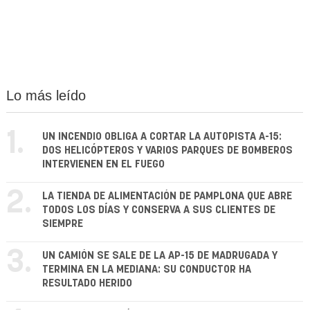
Lo más leído
1.
UN INCENDIO OBLIGA A CORTAR LA AUTOPISTA A-15:
DOS HELICÓPTEROS Y VARIOS PARQUES DE BOMBEROS
INTERVIENEN EN EL FUEGO
2.
LA TIENDA DE ALIMENTACIÓN DE PAMPLONA QUE ABRE
TODOS LOS DÍAS Y CONSERVA A SUS CLIENTES DE
SIEMPRE
3.
UN CAMIÓN SE SALE DE LA AP-15 DE MADRUGADA Y
TERMINA EN LA MEDIANA: SU CONDUCTOR HA
RESULTADO HERIDO