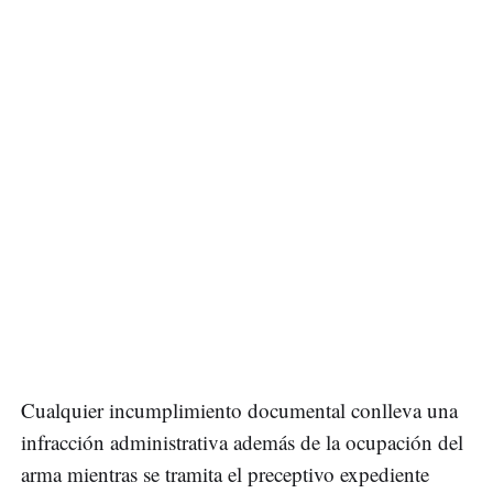
Cualquier incumplimiento documental conlleva una
infracción administrativa además de la ocupación del
arma mientras se tramita el preceptivo expediente