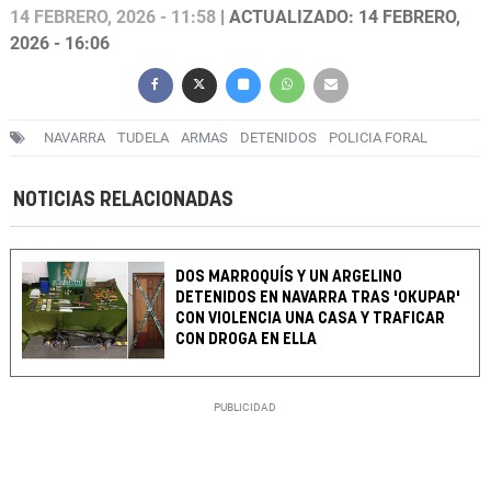
14 FEBRERO, 2026 - 11:58
| ACTUALIZADO: 14 FEBRERO,
2026 - 16:06
NAVARRA
TUDELA
ARMAS
DETENIDOS
POLICIA FORAL
NOTICIAS RELACIONADAS
DOS MARROQUÍS Y UN ARGELINO
DETENIDOS EN NAVARRA TRAS 'OKUPAR'
CON VIOLENCIA UNA CASA Y TRAFICAR
CON DROGA EN ELLA