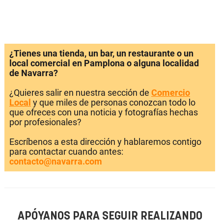
¿Tienes una tienda, un bar, un restaurante o un
local comercial en Pamplona o alguna localidad
de Navarra?
¿Quieres salir en nuestra sección de
Comercio
Local
y que miles de personas conozcan todo lo
que ofreces con una noticia y fotografías hechas
por profesionales?
Escríbenos a esta dirección y hablaremos contigo
para contactar cuando antes:
contacto@navarra.com
APÓYANOS PARA SEGUIR REALIZANDO