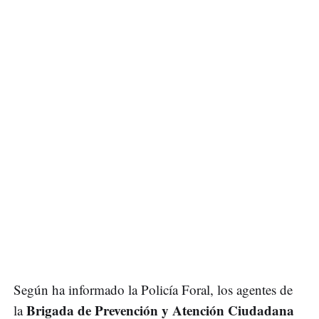
Según ha informado la Policía Foral, los agentes de
Brigada de Prevención y Atención Ciudadana
la