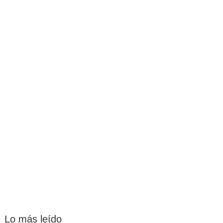
Lo más leído