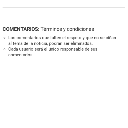
COMENTARIOS:
Términos y condiciones
Los comentarios que falten el respeto y que no se ciñan
al tema de la noticia, podrán ser eliminados.
Cada usuario será el único responsable de sus
comentarios.