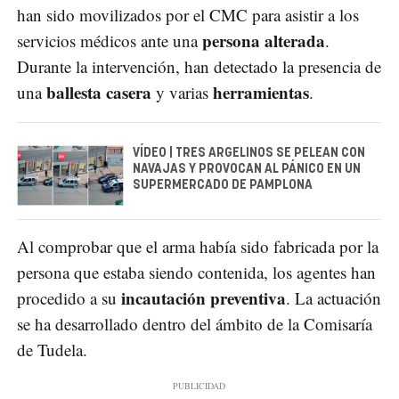
han sido movilizados por el CMC para asistir a los
persona alterada
servicios médicos ante una
.
Durante la intervención, han detectado la presencia de
ballesta casera
herramientas
una
y varias
.
VÍDEO | TRES ARGELINOS SE PELEAN CON
NAVAJAS Y PROVOCAN AL PÁNICO EN UN
SUPERMERCADO DE PAMPLONA
Al comprobar que el arma había sido fabricada por la
persona que estaba siendo contenida, los agentes han
incautación preventiva
procedido a su
. La actuación
se ha desarrollado dentro del ámbito de la Comisaría
de Tudela.