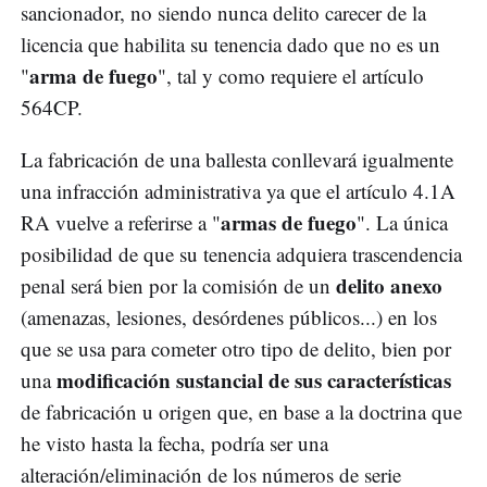
sancionador, no siendo nunca delito carecer de la
licencia que habilita su tenencia dado que no es un
arma de fuego
"
", tal y como requiere el artículo
564CP.
La fabricación de una ballesta conllevará igualmente
una infracción administrativa ya que el artículo 4.1A
armas de fuego
RA vuelve a referirse a "
". La única
posibilidad de que su tenencia adquiera trascendencia
delito anexo
penal será bien por la comisión de un
(amenazas, lesiones, desórdenes públicos...) en los
que se usa para cometer otro tipo de delito, bien por
modificación sustancial de sus características
una
de fabricación u origen que, en base a la doctrina que
he visto hasta la fecha, podría ser una
alteración/eliminación de los números de serie