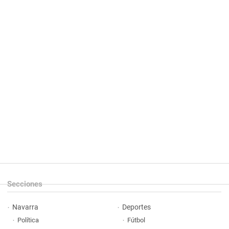
Secciones
Navarra
Deportes
Política
Fútbol