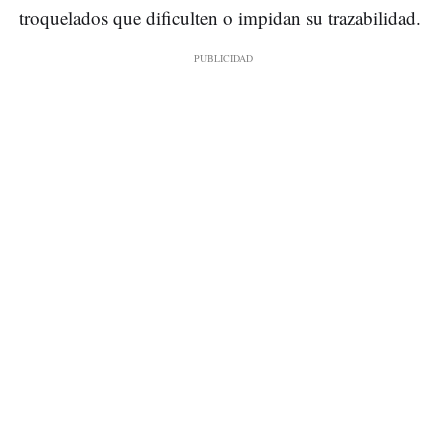
troquelados que dificulten o impidan su trazabilidad.