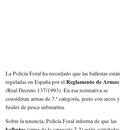
La Policía Foral ha recordado que las ballestas están
Reglamento de Armas
reguladas en España por el
(Real Decreto 137/1993). En esa normativa se
consideran armas de 7.ª categoría, junto con arcos y
fusiles de pesca submarina.
Sobre la tenencia, Policía Foral informa de que las
ballestas
(arma de la categoría 7.2) están asimiladas