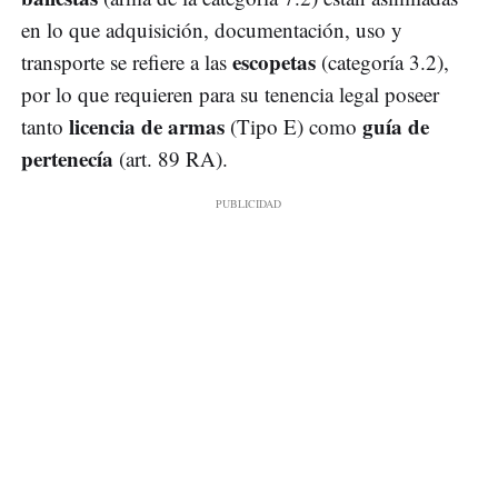
en lo que adquisición, documentación, uso y
escopetas
transporte se refiere a las
(categoría 3.2),
por lo que requieren para su tenencia legal poseer
licencia de armas
guía de
tanto
(Tipo E) como
pertenecía
(art. 89 RA).