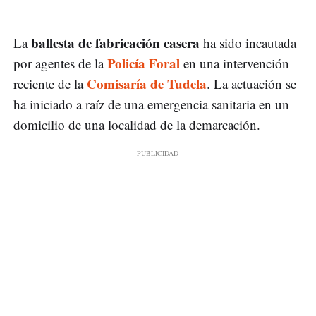
ballesta de fabricación casera
La
ha sido incautada
Policía Foral
por agentes de la
en una intervención
Comisaría de Tudela
reciente de la
. La actuación se
ha iniciado a raíz de una emergencia sanitaria en un
domicilio de una localidad de la demarcación.