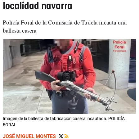
localidad navarra
Policía Foral de la Comisaría de Tudela incauta una
ballesta casera
Imagen de la ballesta de fabricación casera incautada. POLICÍA
FORAL
JOSÉ MIGUEL MONTES