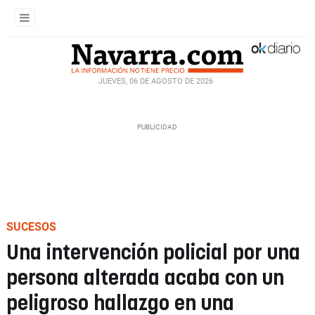
JUEVES, 06 DE AGOSTO DE 2026
SUCESOS
Una intervención policial por una
persona alterada acaba con un
peligroso hallazgo en una