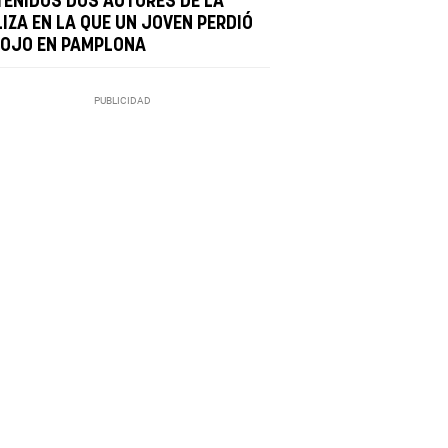
TENIDOS DOS AUTORES DE LA
IZA EN LA QUE UN JOVEN PERDIÓ
 OJO EN PAMPLONA