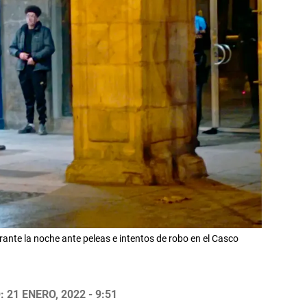
rante la noche ante peleas e intentos de robo en el Casco
 21 ENERO, 2022 - 9:51