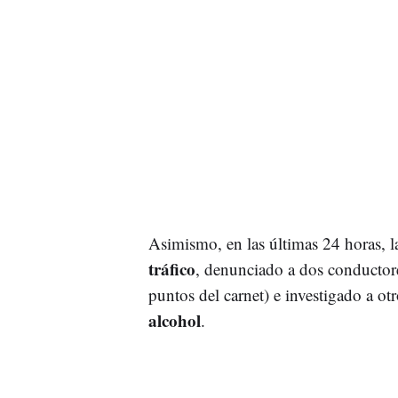
Asimismo, en las últimas 24 horas, l
tráfico
, denunciado a dos conductor
puntos del carnet) e investigado a ot
alcohol
.