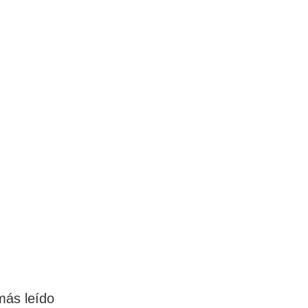
más leído