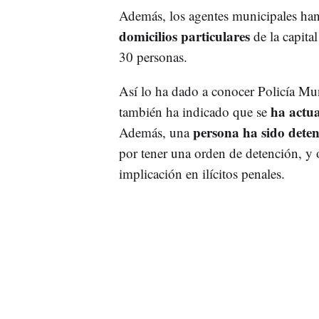
Además, los agentes municipales han
domicilios particulares
de la capital
30 personas.
Así lo ha dado a conocer Policía Mun
ha actua
también ha indicado que se
persona ha sido deten
Además, una
por tener una orden de detención, y o
implicación en ilícitos penales.