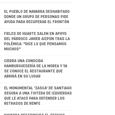
EL PUEBLO DE NAVARRA DESHABITADO
DONDE UN GRUPO DE PERSONAS PIDE
AYUDA PARA RECUPERAR EL FRONTÓN
.
FIELES DE HUARTE SALEN EN APOYO
DEL PÁRROCO JAVIER AIZPÚN TRAS LA
POLÉMICA: "DICE LO QUE PENSAMOS
MUCHOS"
.
CIERRA UNA CONOCIDA
HAMBURGUESERÍA DE LA MOREA Y YA
SE CONOCE EL RESTAURANTE QUE
ABRIRÁ EN SU LUGAR
.
EL MONUMENTAL 'ZASCA' DE SANTIAGO
SEGURA A UNA TUITERA DE IZQUIERDAS
QUE LE ATACÓ PARA DEFENDER LOS
RETRASOS DE RENFE