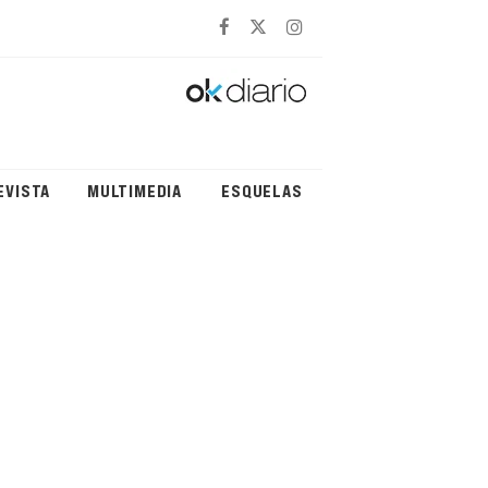
EVISTA
MULTIMEDIA
ESQUELAS