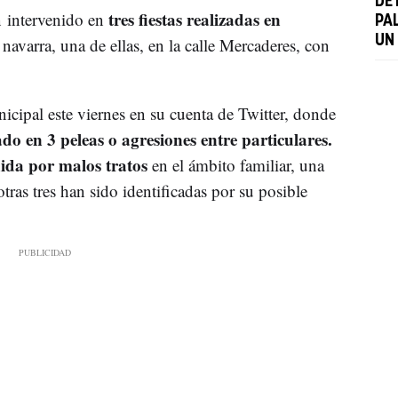
DE
tres fiestas realizadas en
 intervenido en
PAL
UN
 navarra, una de ellas, en la calle Mercaderes, con
icipal este viernes en su cuenta de Twitter, donde
do en 3 peleas o agresiones entre particulares.
ida por malos tratos
en el ámbito familiar, una
tras tres han sido identificadas por su posible