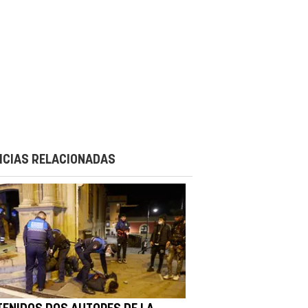
ICIAS RELACIONADAS