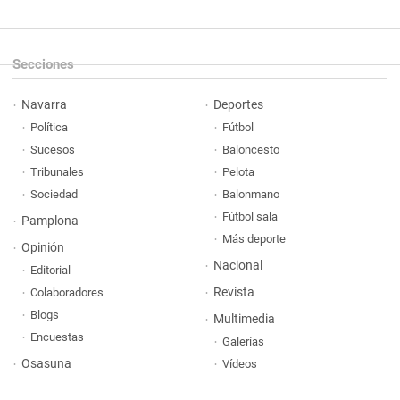
Secciones
Navarra
Deportes
Política
Fútbol
Sucesos
Baloncesto
Tribunales
Pelota
Sociedad
Balonmano
Fútbol sala
Pamplona
Más deporte
Opinión
Nacional
Editorial
Revista
Colaboradores
Blogs
Multimedia
Encuestas
Galerías
Osasuna
Vídeos