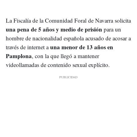
La Fiscalía de la Comunidad Foral de Navarra solicita
una pena de 5 años y medio de prisión
para un
hombre de nacionalidad española acusado de acosar a
una menor de 13 años en
través de internet a
Pamplona
, con la que llegó a mantener
videollamadas de contenido sexual explícito.