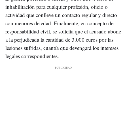
inhabilitación para cualquier profesión, oficio o
actividad que conlleve un contacto regular y directo
con menores de edad. Finalmente, en concepto de
responsabilidad civil, se solicita que el acusado abone
a la perjudicada la cantidad de 3.000 euros por las
lesiones sufridas, cuantía que devengará los intereses
legales correspondientes.