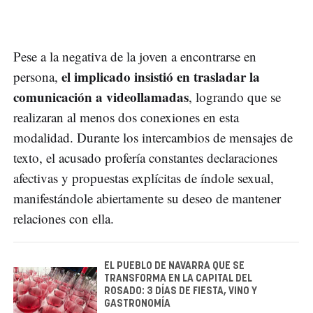
Pese a la negativa de la joven a encontrarse en
el implicado insistió en trasladar la
persona,
comunicación a videollamadas
, logrando que se
realizaran al menos dos conexiones en esta
modalidad. Durante los intercambios de mensajes de
texto, el acusado profería constantes declaraciones
afectivas y propuestas explícitas de índole sexual,
manifestándole abiertamente su deseo de mantener
relaciones con ella.
EL PUEBLO DE NAVARRA QUE SE
TRANSFORMA EN LA CAPITAL DEL
ROSADO: 3 DÍAS DE FIESTA, VINO Y
GASTRONOMÍA