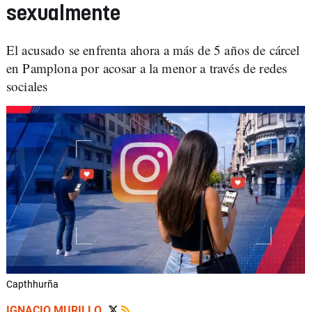
sexualmente
El acusado se enfrenta ahora a más de 5 años de cárcel
en Pamplona por acosar a la menor a través de redes
sociales
Capthhurña
IGNACIO MURILLO