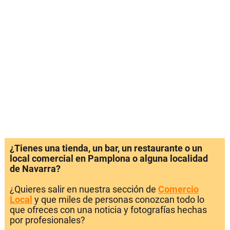
¿Tienes una tienda, un bar, un restaurante o un
local comercial en Pamplona o alguna localidad
de Navarra?
¿Quieres salir en nuestra sección de
Comercio
Local
y que miles de personas conozcan todo lo
que ofreces con una noticia y fotografías hechas
por profesionales?