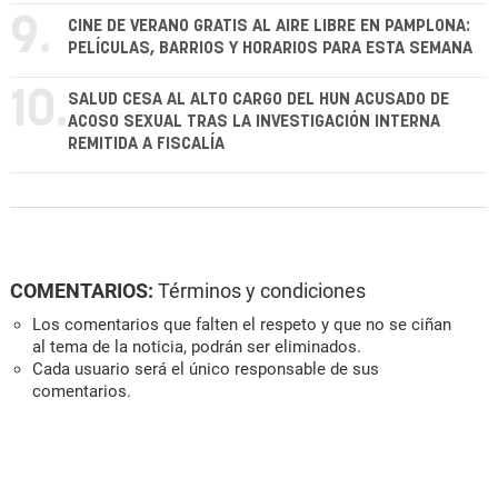
9.
CINE DE VERANO GRATIS AL AIRE LIBRE EN PAMPLONA:
PELÍCULAS, BARRIOS Y HORARIOS PARA ESTA SEMANA
10.
SALUD CESA AL ALTO CARGO DEL HUN ACUSADO DE
ACOSO SEXUAL TRAS LA INVESTIGACIÓN INTERNA
REMITIDA A FISCALÍA
COMENTARIOS:
Términos y condiciones
Los comentarios que falten el respeto y que no se ciñan
al tema de la noticia, podrán ser eliminados.
Cada usuario será el único responsable de sus
comentarios.