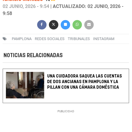
02 JUNIO, 2026 - 9:54
| ACTUALIZADO: 02 JUNIO, 2026 -
9:58
PAMPLONA
REDES SOCIALES
TRIBUNALES
INSTAGRAM
NOTICIAS RELACIONADAS
UNA CUIDADORA SAQUEA LAS CUENTAS
DE DOS ANCIANAS EN PAMPLONA Y LA
PILLAN CON UNA CÁMARA DOMÉSTICA