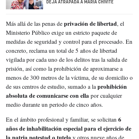
DEJA ATRAPADA A MARÍA CHIVITE
privación de libertad
Más allá de las penas de
, el
Ministerio Público exige un estricto paquete de
medidas de seguridad y control para el procesado. En
concreto, reclama un total de 5 años de libertad
vigilada por cada uno de los delitos tras la salida de
prisión, así como la prohibición de aproximarse a
menos de 300 metros de la víctima, de su domicilio o
prohibición
de sus centros de estudio, sumado a la
absoluta de comunicarse con ella
por cualquier
medio durante un periodo de cinco años.
6
En el ámbito profesional y familiar, se solicitan
años de inhabilitación especial para el ejercicio de
la patria potestad o tutela
y otros nueve años de