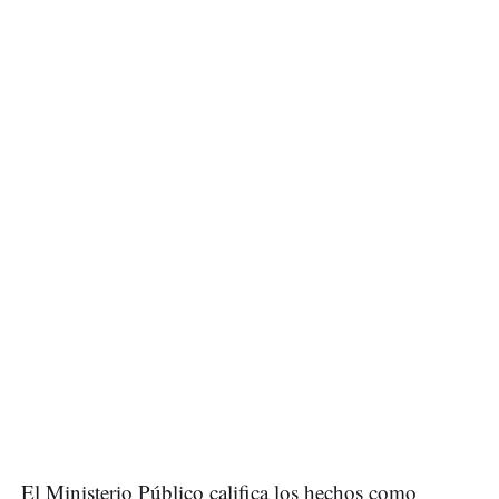
El Ministerio Público califica los hechos como