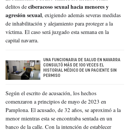
ciberacoso sexual hacia menores y
delitos de
agresión sexual
, exigiendo además severas medidas
de inhabilitación y alejamiento para proteger a la
víctima. El caso será juzgado esta semana en la
capital navarra.
UNA FUNCIONARIA DE SALUD EN NAVARRA
CONSULTÓ MÁS DE 100 VECES EL
HISTORIAL MÉDICO DE UN PACIENTE SIN
PERMISO
Según el escrito de acusación, los hechos
comenzaron a principios de mayo de 2023 en
Pamplona. El acusado, de 32 años, se aproximó a la
menor mientras esta se encontraba sentada en un
banco de la calle. Con la intención de establecer