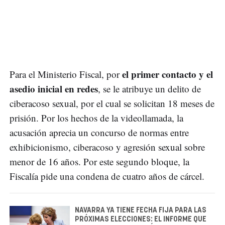
el primer contacto y el
Para el Ministerio Fiscal, por
asedio inicial en redes
, se le atribuye un delito de
ciberacoso sexual, por el cual se solicitan 18 meses de
prisión. Por los hechos de la videollamada, la
acusación aprecia un concurso de normas entre
exhibicionismo, ciberacoso y agresión sexual sobre
menor de 16 años. Por este segundo bloque, la
Fiscalía pide una condena de cuatro años de cárcel.
NAVARRA YA TIENE FECHA FIJA PARA LAS
PRÓXIMAS ELECCIONES: EL INFORME QUE