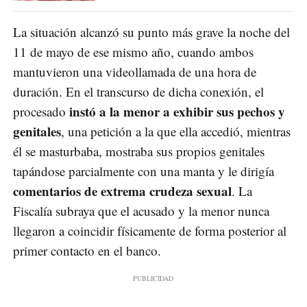
La situación alcanzó su punto más grave la noche del
11 de mayo de ese mismo año, cuando ambos
mantuvieron una videollamada de una hora de
duración. En el transcurso de dicha conexión, el
instó a la menor a exhibir sus pechos y
procesado
genitales
, una petición a la que ella accedió, mientras
él se masturbaba, mostraba sus propios genitales
tapándose parcialmente con una manta y le dirigía
comentarios de extrema crudeza sexual
. La
Fiscalía subraya que el acusado y la menor nunca
llegaron a coincidir físicamente de forma posterior al
primer contacto en el banco.