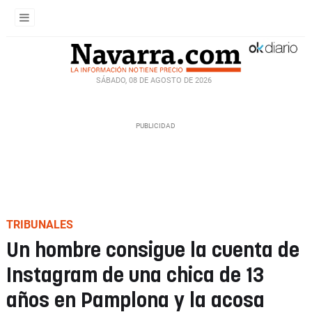
SÁBADO, 08 DE AGOSTO DE 2026
TRIBUNALES
Un hombre consigue la cuenta de
Instagram de una chica de 13
años en Pamplona y la acosa