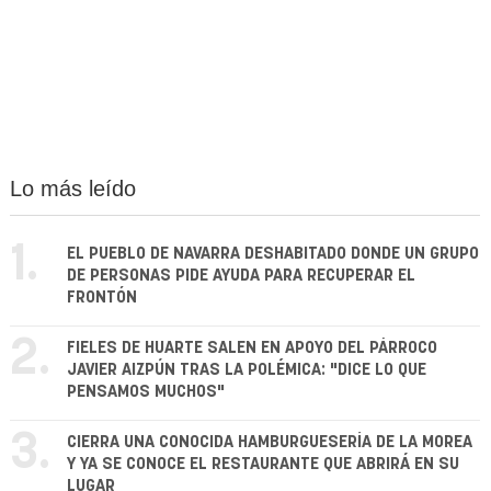
Lo más leído
1.
EL PUEBLO DE NAVARRA DESHABITADO DONDE UN GRUPO
DE PERSONAS PIDE AYUDA PARA RECUPERAR EL
FRONTÓN
2.
FIELES DE HUARTE SALEN EN APOYO DEL PÁRROCO
JAVIER AIZPÚN TRAS LA POLÉMICA: "DICE LO QUE
PENSAMOS MUCHOS"
3.
CIERRA UNA CONOCIDA HAMBURGUESERÍA DE LA MOREA
Y YA SE CONOCE EL RESTAURANTE QUE ABRIRÁ EN SU
LUGAR