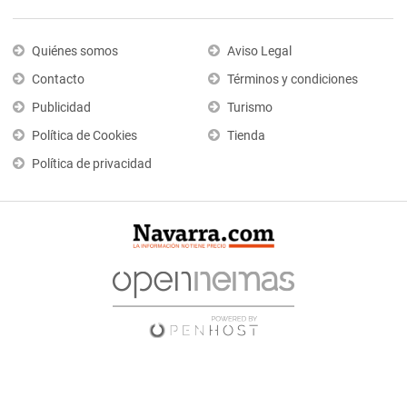
Quiénes somos
Aviso Legal
Contacto
Términos y condiciones
Publicidad
Turismo
Política de Cookies
Tienda
Política de privacidad