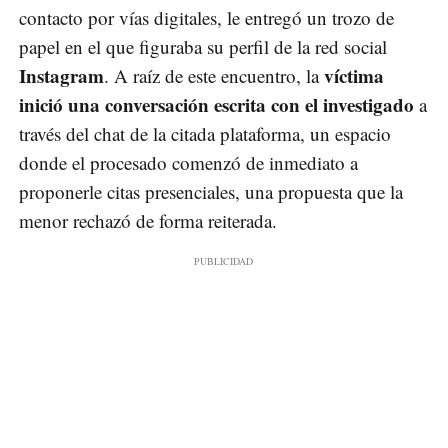
contacto por vías digitales, le entregó un trozo de
papel en el que figuraba su perfil de la red social
Instagram
víctima
. A raíz de este encuentro, la
inició una conversación escrita con el investigado
a
través del chat de la citada plataforma, un espacio
donde el procesado comenzó de inmediato a
proponerle citas presenciales, una propuesta que la
menor rechazó de forma reiterada.