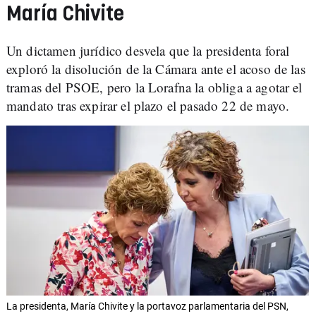
María Chivite
Un dictamen jurídico desvela que la presidenta foral
exploró la disolución de la Cámara ante el acoso de las
tramas del PSOE, pero la Lorafna la obliga a agotar el
mandato tras expirar el plazo el pasado 22 de mayo.
La presidenta, María Chivite y la portavoz parlamentaria del PSN,