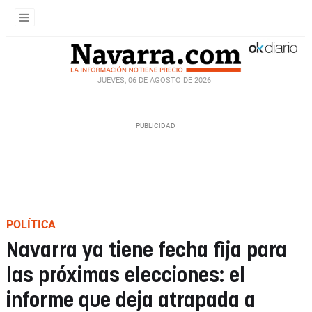
JUEVES, 06 DE AGOSTO DE 2026
POLÍTICA
Navarra ya tiene fecha fija para
las próximas elecciones: el
informe que deja atrapada a