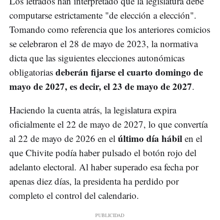
Los letrados han interpretado que la legislatura debe
computarse estrictamente "de elección a elección".
Tomando como referencia que los anteriores comicios
se celebraron el 28 de mayo de 2023, la normativa
dicta que las siguientes elecciones autonómicas
deberán fijarse el cuarto domingo de
obligatorias
mayo de 2027, es decir, el 23 de mayo de 2027
.
Haciendo la cuenta atrás, la legislatura expira
oficialmente el 22 de mayo de 2027, lo que convertía
último día hábil
al 22 de mayo de 2026 en el
en el
que Chivite podía haber pulsado el botón rojo del
adelanto electoral. Al haber superado esa fecha por
apenas diez días, la presidenta ha perdido por
completo el control del calendario.