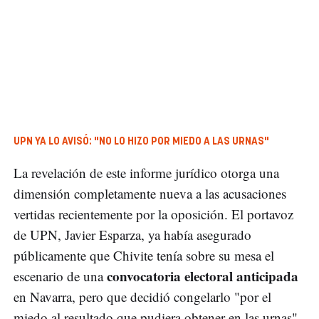
UPN YA LO AVISÓ: "NO LO HIZO POR MIEDO A LAS URNAS"
La revelación de este informe jurídico otorga una
dimensión completamente nueva a las acusaciones
vertidas recientemente por la oposición. El portavoz
de UPN, Javier Esparza, ya había asegurado
públicamente que Chivite tenía sobre su mesa el
convocatoria electoral anticipada
escenario de una
en Navarra, pero que decidió congelarlo "por el
miedo al resultado que pudiera obtener en las urnas"