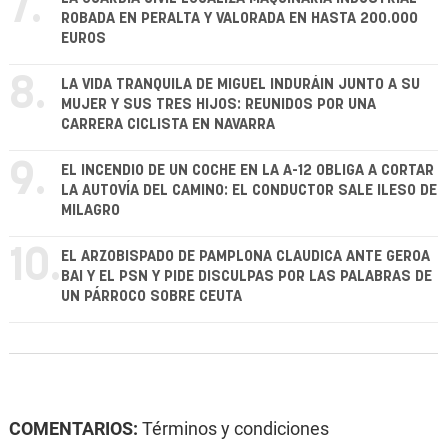
7.
ROBADA EN PERALTA Y VALORADA EN HASTA 200.000
EUROS
8.
LA VIDA TRANQUILA DE MIGUEL INDURÁIN JUNTO A SU
MUJER Y SUS TRES HIJOS: REUNIDOS POR UNA
CARRERA CICLISTA EN NAVARRA
9.
EL INCENDIO DE UN COCHE EN LA A-12 OBLIGA A CORTAR
LA AUTOVÍA DEL CAMINO: EL CONDUCTOR SALE ILESO DE
MILAGRO
10.
EL ARZOBISPADO DE PAMPLONA CLAUDICA ANTE GEROA
BAI Y EL PSN Y PIDE DISCULPAS POR LAS PALABRAS DE
UN PÁRROCO SOBRE CEUTA
COMENTARIOS:
Términos y condiciones