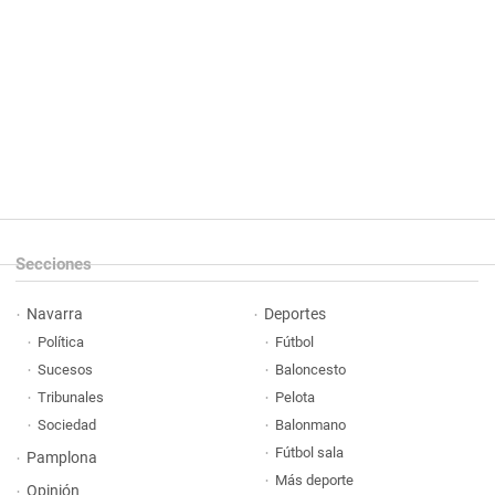
Secciones
Navarra
Deportes
Política
Fútbol
Sucesos
Baloncesto
Tribunales
Pelota
Sociedad
Balonmano
Fútbol sala
Pamplona
Más deporte
Opinión