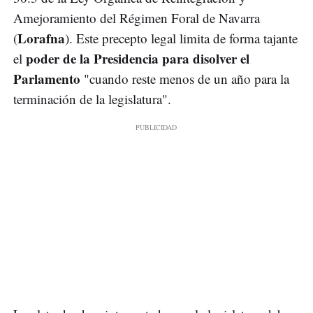
Amejoramiento del Régimen Foral de Navarra
Lorafna
(
). Este precepto legal limita de forma tajante
poder de la Presidencia para disolver el
el
Parlamento
"cuando reste menos de un año para la
terminación de la legislatura".