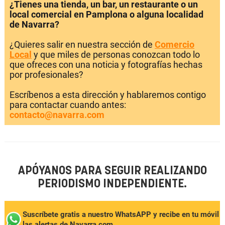
¿Tienes una tienda, un bar, un restaurante o un
local comercial en Pamplona o alguna localidad
de Navarra?
¿Quieres salir en nuestra sección de
Comercio
Local
y que miles de personas conozcan todo lo
que ofreces con una noticia y fotografías hechas
por profesionales?
Escríbenos a esta dirección y hablaremos contigo
para contactar cuando antes:
contacto@navarra.com
APÓYANOS PARA SEGUIR REALIZANDO
PERIODISMO INDEPENDIENTE.
Suscríbete gratis a nuestro WhatsAPP y recibe en tu móvil
las alertas de Navarra.com