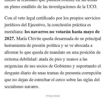
en pleno estallido de las investigaciones de la UCO.
Con el veto legal certificado por los propios servicios
jurídicos del Ejecutivo, la conclusión práctica es
los navarros no votarán hasta mayo de
meridiana:
2027.
María Chivite queda desarmada de su principal
herramienta de presión política y se ve abocada a
afrontar lo que queda de mandato en una posición de
extrema debilidad: atada de pies y manos a las
exigencias de sus socios de Gobierno y soportando el
desgaste diario de unas tramas de presunta corrupción
que no dejan de estrechar el cerco sobre las siglas del
socialismo navarro.