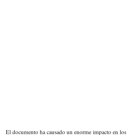
El documento ha causado un enorme impacto en los