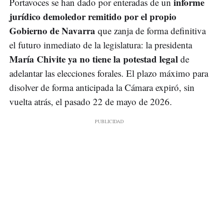
informe
Portavoces se han dado por enteradas de un
jurídico demoledor remitido por el propio
Gobierno de Navarra
que zanja de forma definitiva
el futuro inmediato de la legislatura: la presidenta
María Chivite ya no tiene la potestad legal
de
adelantar las elecciones forales. El plazo máximo para
disolver de forma anticipada la Cámara expiró, sin
vuelta atrás, el pasado 22 de mayo de 2026.