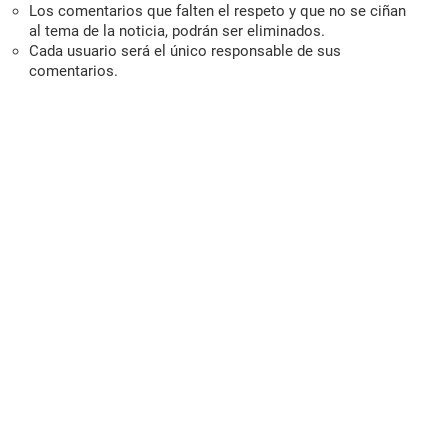
Los comentarios que falten el respeto y que no se ciñan
al tema de la noticia, podrán ser eliminados.
Cada usuario será el único responsable de sus
comentarios.