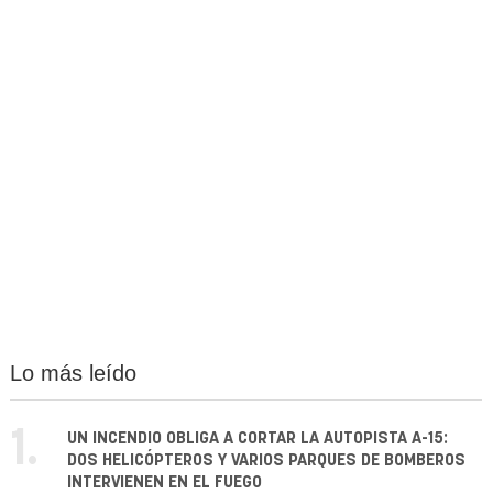
Lo más leído
1.
UN INCENDIO OBLIGA A CORTAR LA AUTOPISTA A-15:
DOS HELICÓPTEROS Y VARIOS PARQUES DE BOMBEROS
INTERVIENEN EN EL FUEGO