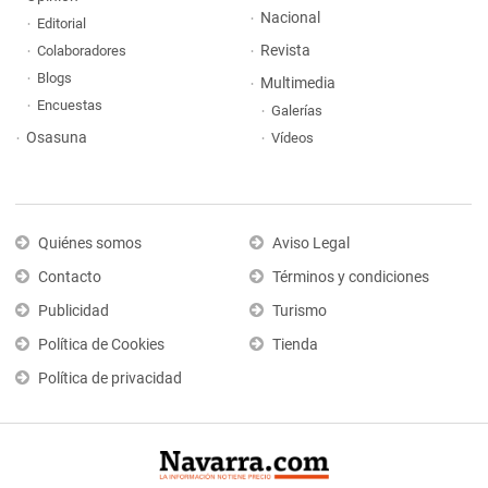
Nacional
Editorial
Revista
Colaboradores
Blogs
Multimedia
Encuestas
Galerías
Osasuna
Vídeos
Quiénes somos
Aviso Legal
Contacto
Términos y condiciones
Publicidad
Turismo
Política de Cookies
Tienda
Política de privacidad