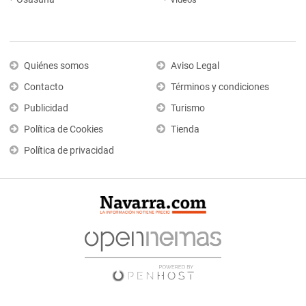
Quiénes somos
Aviso Legal
Contacto
Términos y condiciones
Publicidad
Turismo
Política de Cookies
Tienda
Política de privacidad