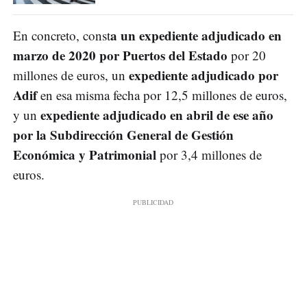
a un expediente adjudicado en
En concreto, const
marzo de 2020 por Puertos del Estado
por 20
expediente adjudicado por
millones de euros, un
Adif
en esa misma fecha por 12,5 millones de euros,
expediente adjudicado en abril de ese año
y un
por la Subdirección General de Gestión
Económica y Patrimonial
por 3,4 millones de
euros.