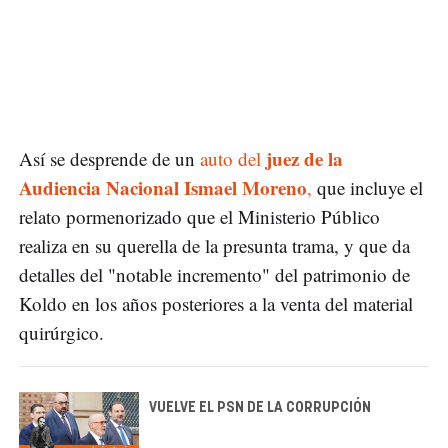
juez de la
Así se desprende de un
auto del
Audiencia Nacional Ismael Moreno
,
que incluye el
relato pormenorizado que el Ministerio Público
realiza en su querella de la presunta trama, y que da
detalles del "notable incremento" del patrimonio de
Koldo en los años posteriores a la venta del material
quirúrgico.
VUELVE EL PSN DE LA CORRUPCIÓN