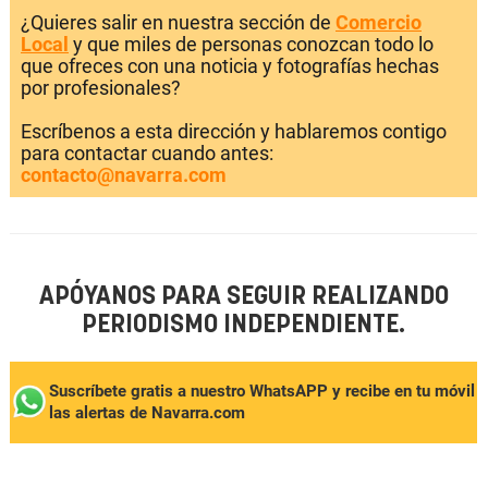
¿Quieres salir en nuestra sección de
Comercio
Local
y que miles de personas conozcan todo lo
que ofreces con una noticia y fotografías hechas
por profesionales?
Escríbenos a esta dirección y hablaremos contigo
para contactar cuando antes:
contacto@navarra.com
APÓYANOS PARA SEGUIR REALIZANDO
PERIODISMO INDEPENDIENTE.
Suscríbete gratis a nuestro WhatsAPP y recibe en tu móvil
las alertas de Navarra.com