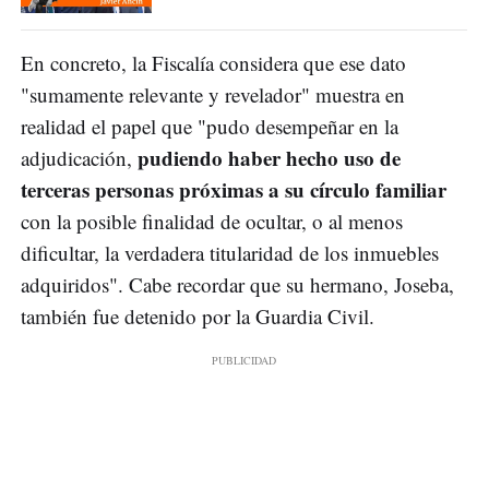
En concreto, la Fiscalía considera que ese dato
"sumamente relevante y revelador" muestra en
realidad el papel que "pudo desempeñar en la
pudiendo haber hecho uso de
adjudicación,
terceras personas próximas a su círculo familiar
con la posible finalidad de ocultar, o al menos
dificultar, la verdadera titularidad de los inmuebles
adquiridos". Cabe recordar que su hermano, Joseba,
también fue detenido por la Guardia Civil.