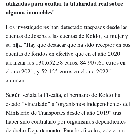
utilizadas para ocultar la titularidad real sobre
algunos inmuebles
".
Los investigadores han detectado traspasos desde las
cuentas de Joseba a las cuentas de Koldo, su mujer y
su hija. "Hay que destacar que ha sido receptor en sus
cuentas de fondos en efectivo que en el año 2020
alcanzan los 130.652,38 euros, 84.907,61 euros en
el año 2021, y 52.125 euros en el año 2022",
apuntan.
Según señala la Fiscalía, el hermano de Koldo ha
estado "vinculado" a "organismos independientes del
Ministerio de Transportes desde el año 2019" tras
haber sido contratado por organismos dependientes
de dicho Departamento. Para los fiscales, este es un