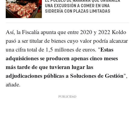
EL PUEBLO DE NAVARRA QUE ORGANIZA
UNA EXCURSIÓN A COMER EN UNA
SIDRERÍA CON PLAZAS LIMITADAS
Así, la Fiscalía apunta que entre 2020 y 2022 Koldo
pasó a ser titular de bienes cuyo valor podría alcanzar
Estas
una cifra total de 1,5 millones de euros. "
adquisiciones se producen apenas cinco meses
más tarde de que tuvieran lugar las
adjudicaciones públicas a Soluciones de Gestión
",
añade.