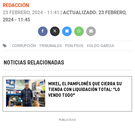
REDACCIÓN
23 FEBRERO, 2024 - 11:41
| ACTUALIZADO: 23 FEBRERO,
2024 - 11:45
CORRUPCIÓN
TRIBUNALES
PSN-PSOE
KOLDO GARCIA
NOTICIAS RELACIONADAS
MIKEL, EL PAMPLONÉS QUE CIERRA SU
TIENDA CON LIQUIDACIÓN TOTAL: "LO
VENDO TODO"