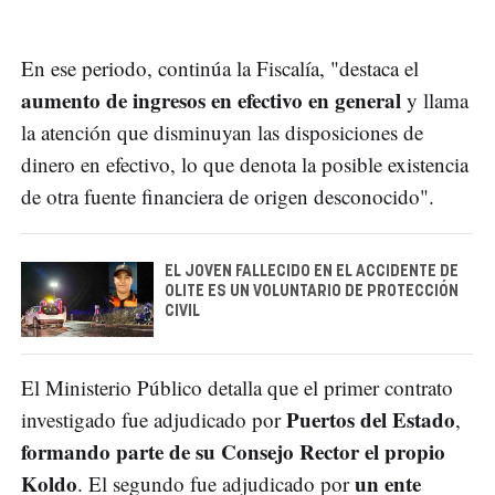
En ese periodo, continúa la Fiscalía, "destaca el
aumento de ingresos en efectivo en general
y llama
la atención que disminuyan las disposiciones de
dinero en efectivo, lo que denota la posible existencia
de otra fuente financiera de origen desconocido".
EL JOVEN FALLECIDO EN EL ACCIDENTE DE
OLITE ES UN VOLUNTARIO DE PROTECCIÓN
CIVIL
El Ministerio Público detalla que el primer contrato
Puertos del Estado
investigado fue adjudicado por
,
formando parte de su Consejo Rector el propio
Koldo
un ente
. El segundo fue adjudicado por