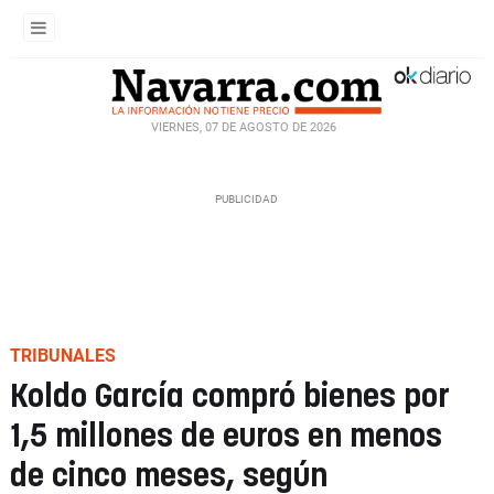
VIERNES, 07 DE AGOSTO DE 2026
TRIBUNALES
Koldo García compró bienes por
1,5 millones de euros en menos
de cinco meses, según