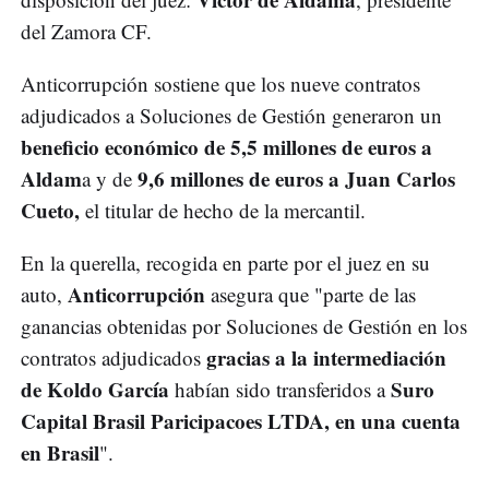
del Zamora CF.
Anticorrupción sostiene que los nueve contratos
adjudicados a Soluciones de Gestión generaron un
beneficio económico de 5,5 millones de euros a
Aldam
9,6 millones de euros a Juan Carlos
a y de
Cueto,
el titular de hecho de la mercantil.
En la querella, recogida en parte por el juez en su
Anticorrupción
auto,
asegura que "parte de las
ganancias obtenidas por Soluciones de Gestión en los
gracias a la intermediación
contratos adjudicados
de Koldo García
Suro
habían sido transferidos a
Capital Brasil Paricipacoes LTDA, en una cuenta
en Brasil
".