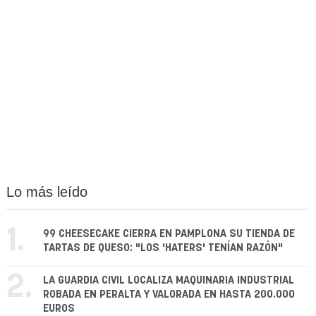
Lo más leído
1.
99 CHEESECAKE CIERRA EN PAMPLONA SU TIENDA DE
TARTAS DE QUESO: "LOS 'HATERS' TENÍAN RAZÓN"
2.
LA GUARDIA CIVIL LOCALIZA MAQUINARIA INDUSTRIAL
ROBADA EN PERALTA Y VALORADA EN HASTA 200.000
EUROS