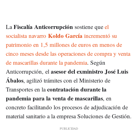
Fiscalía Anticorrupción
La
sostiene que
el
Koldo García
socialista navarro
incrementó su
patrimonio en 1,5 millones de euros en menos de
cinco meses desde las operaciones de compra y venta
de mascarillas durante la pandemia
. Según
asesor del exministro José Luis
Anticorrupción, el
Ábalos
, agilizó trámites con el Ministerio de
contratación durante la
Transportes en la
pandemia para la venta de mascarillas
, en
concreto facilitando los procesos de adjudicación de
material sanitario a la empresa Soluciones de Gestión.