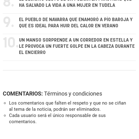
8.
HA SALVADO LA VIDA A UNA MUJER EN TUDELA
9.
EL PUEBLO DE NAVARRA QUE ENAMORÓ A PÍO BAROJA Y
QUE ES IDEAL PARA HUIR DEL CALOR EN VERANO
10.
UN MANSO SORPRENDE A UN CORREDOR EN ESTELLA Y
LE PROVOCA UN FUERTE GOLPE EN LA CABEZA DURANTE
EL ENCIERRO
COMENTARIOS:
Términos y condiciones
Los comentarios que falten el respeto y que no se ciñan
al tema de la noticia, podrán ser eliminados.
Cada usuario será el único responsable de sus
comentarios.