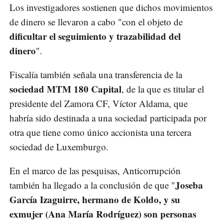
Los investigadores sostienen que dichos movimientos
de dinero se llevaron a cabo "con el objeto de
dificultar el seguimiento y trazabilidad del
dinero
".
Fiscalía también señala una transferencia de la
sociedad MTM 180 Capital
, de la que es titular el
presidente del Zamora CF, Víctor Aldama, que
habría sido destinada a una sociedad participada por
otra que tiene como único accionista una tercera
sociedad de Luxemburgo.
En el marco de las pesquisas, Anticorrupción
Joseba
también ha llegado a la conclusión de que "
García Izaguirre, hermano de Koldo, y su
exmujer (Ana María Rodríguez) son personas