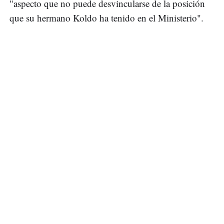
"aspecto que no puede desvincularse de la posición
que su hermano Koldo ha tenido en el Ministerio".