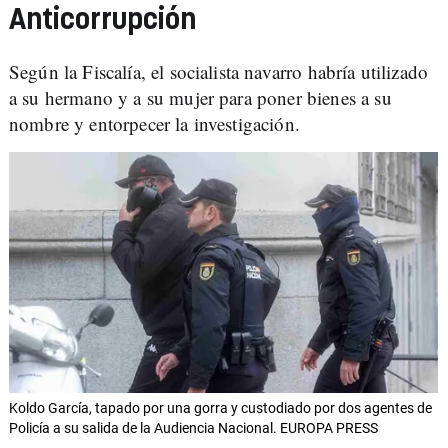
Anticorrupción
Según la Fiscalía, el socialista navarro habría utilizado
a su hermano y a su mujer para poner bienes a su
nombre y entorpecer la investigación.
Koldo García, tapado por una gorra y custodiado por dos agentes de
Policía a su salida de la Audiencia Nacional. EUROPA PRESS