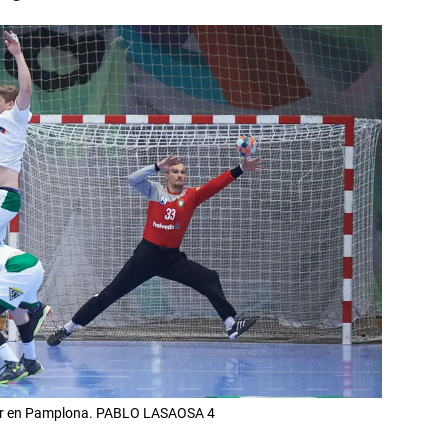
nder en Pamplona. PABLO LASAOSA 4