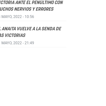
ICTORIA ANTE EL PENÚLTIMO CON
UCHOS NERVIOS Y ERRORES
 MAYO, 2022 - 10:56
L ANAITA VUELVE A LA SENDA DE
AS VICTORIAS
 MAYO, 2022 - 21:49