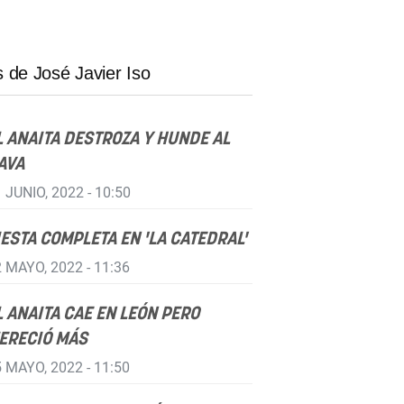
 de José Javier Iso
L ANAITA DESTROZA Y HUNDE AL
AVA
 JUNIO, 2022 - 10:50
IESTA COMPLETA EN 'LA CATEDRAL'
 MAYO, 2022 - 11:36
L ANAITA CAE EN LEÓN PERO
ERECIÓ MÁS
 MAYO, 2022 - 11:50