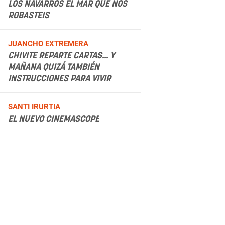
LOS NAVARROS EL MAR QUE NOS
ROBASTEIS
.
JUANCHO EXTREMERA
CHIVITE REPARTE CARTAS... Y
MAÑANA QUIZÁ TAMBIÉN
INSTRUCCIONES PARA VIVIR
.
SANTI IRURTIA
EL NUEVO CINEMASCOPE