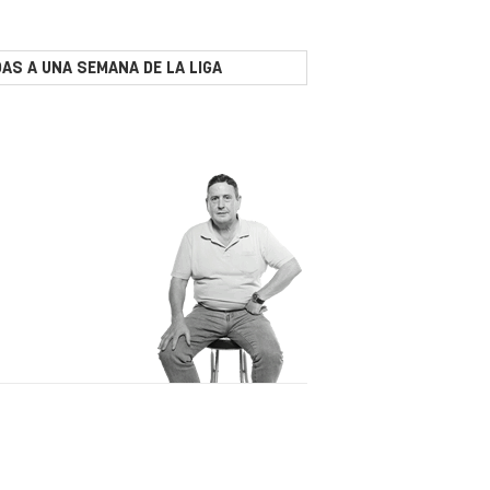
AS A UNA SEMANA DE LA LIGA