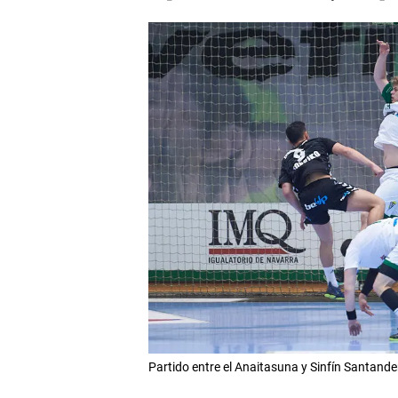
Partido entre el Anaitasuna y Sinfín Santa