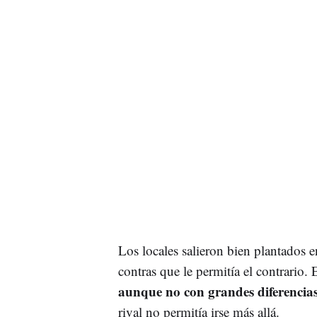
Los locales salieron bien plantados 
contras que le permitía el contrario. 
aunque no con grandes diferencias
rival no permitía irse más allá.