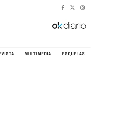
EVISTA
MULTIMEDIA
ESQUELAS