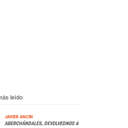
más leído
JAVIER ANCÍN
ABERCHÁNDALES, DEVOLVEDNOS A