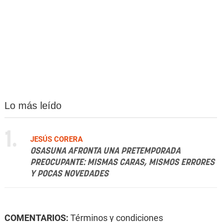
Lo más leído
1.
JESÚS CORERA
OSASUNA AFRONTA UNA PRETEMPORADA
PREOCUPANTE: MISMAS CARAS, MISMOS ERRORES
Y POCAS NOVEDADES
COMENTARIOS:
Términos y condiciones