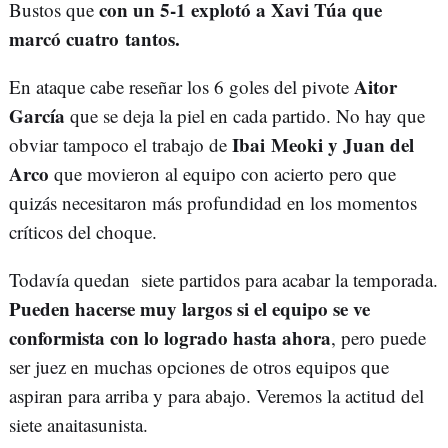
con un 5-1 explotó a Xavi Túa que
Bustos que
marcó cuatro tantos.
Aitor
En ataque cabe reseñar los 6 goles del pivote
García
que se deja la piel en cada partido. No hay que
Ibai Meoki y Juan del
obviar tampoco el trabajo de
Arco
que movieron al equipo con acierto pero que
quizás necesitaron más profundidad en los momentos
críticos del choque.
Todavía quedan siete partidos para acabar la temporada.
Pueden hacerse muy largos si el equipo se ve
conformista con lo logrado hasta ahora
, pero puede
ser juez en muchas opciones de otros equipos que
aspiran para arriba y para abajo. Veremos la actitud del
siete anaitasunista.