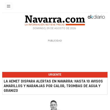
DOMINGO, 09 DE AGOSTO DE 2026
URGENTE
LA AEMET DISPARA ALERTAS EN NAVARRA: HASTA 10 AVISOS
AMARILLOS Y NARANJAS POR CALOR, TROMBAS DE AGUA Y
GRANIZO