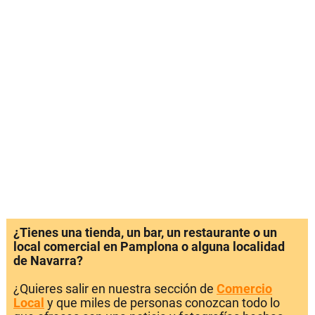
¿Tienes una tienda, un bar, un restaurante o un
local comercial en Pamplona o alguna localidad
de Navarra?
¿Quieres salir en nuestra sección de
Comercio
Local
y que miles de personas conozcan todo lo