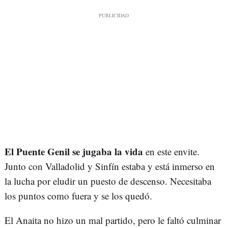
El Puente Genil se jugaba la vida
en este envite.
Junto con Valladolid y Sinfín estaba y está inmerso en
la lucha por eludir un puesto de descenso. Necesitaba
los puntos como fuera y se los quedó.
El Anaita no hizo un mal partido, pero le faltó culminar