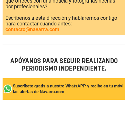
que ofreces con una noticia y fotografías hechas
por profesionales?
Escríbenos a esta dirección y hablaremos contigo
para contactar cuando antes:
contacto@navarra.com
APÓYANOS PARA SEGUIR REALIZANDO
PERIODISMO INDEPENDIENTE.
Suscríbete gratis a nuestro WhatsAPP y recibe en tu móvil
las alertas de Navarra.com