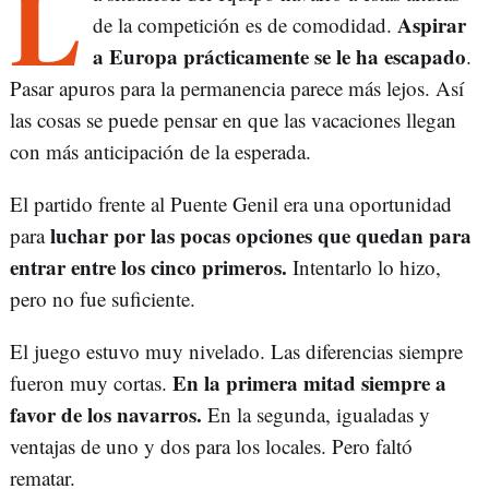
L
Aspirar
de la competición es de comodidad.
a Europa prácticamente se le ha escapado
.
Pasar apuros para la permanencia parece más lejos. Así
las cosas se puede pensar en que las vacaciones llegan
con más anticipación de la esperada.
El partido frente al Puente Genil era una oportunidad
luchar por las pocas opciones que quedan para
para
entrar entre los cinco primeros.
Intentarlo lo hizo,
pero no fue suficiente.
El juego estuvo muy nivelado. Las diferencias siempre
En la primera mitad siempre a
fueron muy cortas.
favor de los navarros.
En la segunda, igualadas y
ventajas de uno y dos para los locales. Pero faltó
rematar.