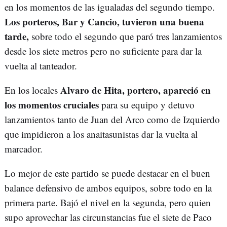
en los momentos de las igualadas del segundo tiempo.
Los porteros, Bar y Cancio, tuvieron una buena
tarde,
sobre todo el segundo que paró tres lanzamientos
desde los siete metros pero no suficiente para dar la
vuelta al tanteador.
Alvaro de Hita, portero, apareció en
En los locales
los momentos cruciales
para su equipo y detuvo
lanzamientos tanto de Juan del Arco como de Izquierdo
que impidieron a los anaitasunistas dar la vuelta al
marcador.
Lo mejor de este partido se puede destacar en el buen
balance defensivo de ambos equipos, sobre todo en la
primera parte. Bajó el nivel en la segunda, pero quien
supo aprovechar las circunstancias fue el siete de Paco