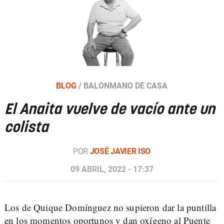
BLOG
/
BALONMANO DE CASA
El Anaita vuelve de vacío ante un
colista
POR
JOSÉ JAVIER ISO
09 ABRIL, 2022 - 17:37
Los de Quique Domínguez no supieron dar la puntilla
en los momentos oportunos y dan oxígeno al Puente