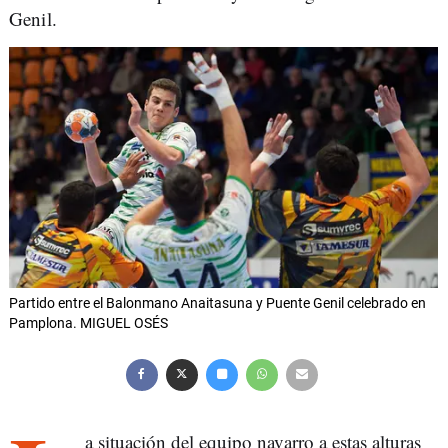
Genil.
Partido entre el Balonmano Anaitasuna y Puente Genil celebrado en
Pamplona. MIGUEL OSÉS
a situación del equipo navarro a estas alturas