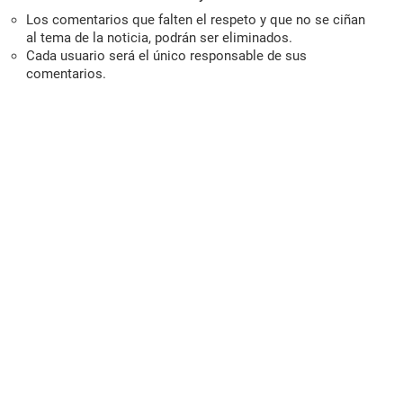
Los comentarios que falten el respeto y que no se ciñan
al tema de la noticia, podrán ser eliminados.
Cada usuario será el único responsable de sus
comentarios.