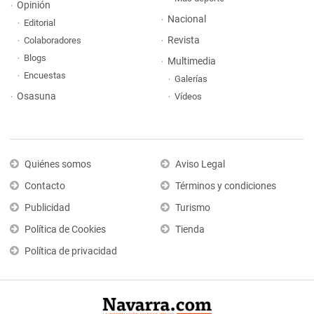
Opinión
Nacional
Editorial
Revista
Colaboradores
Blogs
Multimedia
Encuestas
Galerías
Osasuna
Vídeos
Quiénes somos
Aviso Legal
Contacto
Términos y condiciones
Publicidad
Turismo
Política de Cookies
Tienda
Política de privacidad