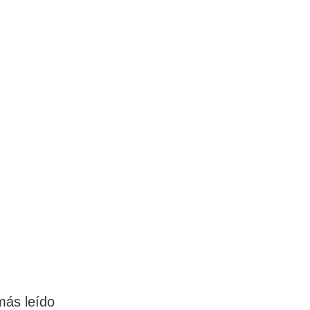
más leído