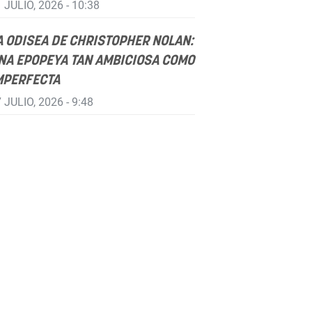
 JULIO, 2026 - 10:38
A ODISEA DE CHRISTOPHER NOLAN:
NA EPOPEYA TAN AMBICIOSA COMO
MPERFECTA
 JULIO, 2026 - 9:48