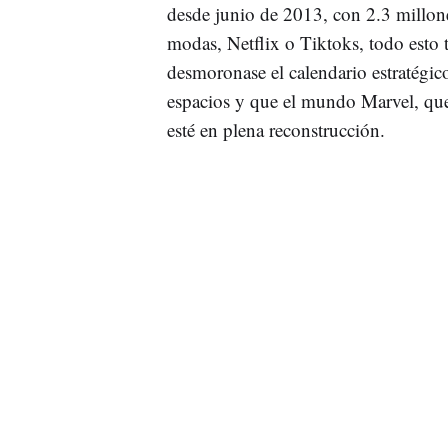
desde junio de 2013, con 2.3 millone
modas, Netflix o Tiktoks, todo esto 
desmoronase el calendario estratégic
espacios y que el mundo Marvel, que
esté en plena reconstrucción.