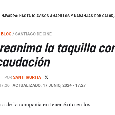
 NAVARRA: HASTA 10 AVISOS AMARILLOS Y NARANJAS POR CALOR,
BLOG
/
SANTIAGO DE CINE
reanima la taquilla co
caudación
POR
SANTI IRURTIA
17:26
| ACTUALIZADO: 17 JUNIO, 2024 - 17:27
ra de la compañía en tener éxito en los