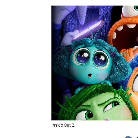
Inside Out 2.