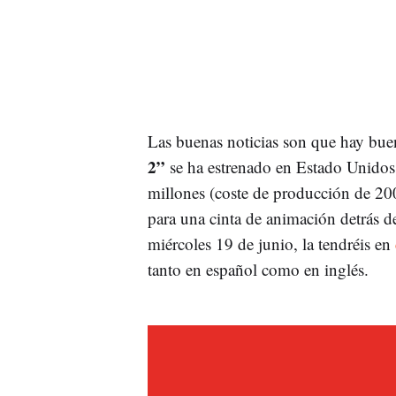
Las buenas noticias son que hay buen
2”
se ha estrenado en Estado Unidos
millones (coste de producción de 20
para una cinta de animación detrás 
miércoles 19 de junio, la tendréis en
tanto en español como en inglés.