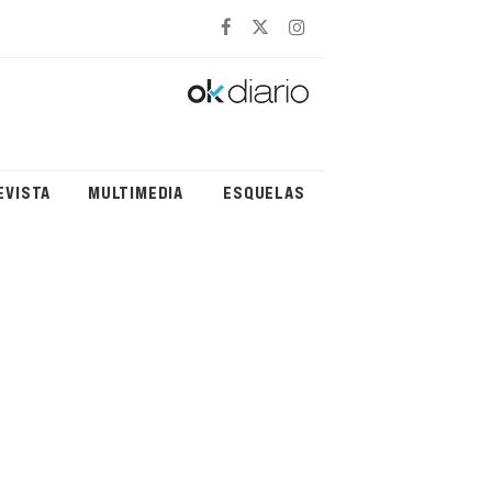
EVISTA
MULTIMEDIA
ESQUELAS