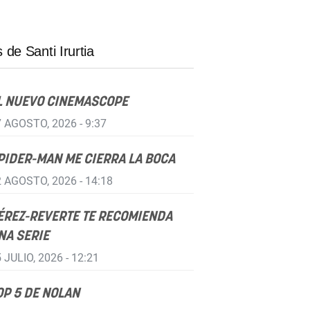
 de Santi Irurtia
L NUEVO CINEMASCOPE
 AGOSTO, 2026 - 9:37
PIDER-MAN ME CIERRA LA BOCA
 AGOSTO, 2026 - 14:18
ÉREZ-REVERTE TE RECOMIENDA
NA SERIE
 JULIO, 2026 - 12:21
OP 5 DE NOLAN