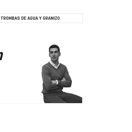
 TROMBAS DE AGUA Y GRANIZO
n