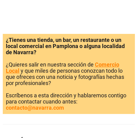
¿Tienes una tienda, un bar, un restaurante o un
local comercial en Pamplona o alguna localidad
de Navarra?
¿Quieres salir en nuestra sección de
Comercio
Local
y que miles de personas conozcan todo lo
que ofreces con una noticia y fotografías hechas
por profesionales?
Escríbenos a esta dirección y hablaremos contigo
para contactar cuando antes:
contacto@navarra.com