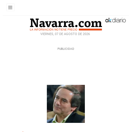
VIERNES, 07 DE AGOSTO DE 2026