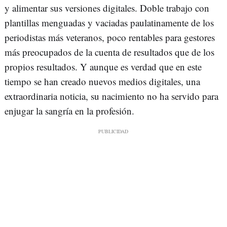
y alimentar sus versiones digitales. Doble trabajo con
plantillas menguadas y vaciadas paulatinamente de los
periodistas más veteranos, poco rentables para gestores
más preocupados de la cuenta de resultados que de los
propios resultados. Y aunque es verdad que en este
tiempo se han creado nuevos medios digitales, una
extraordinaria noticia, su nacimiento no ha servido para
enjugar la sangría en la profesión.