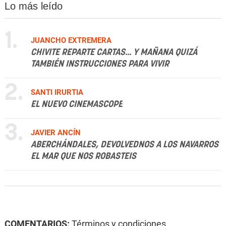
Lo más leído
1.
JUANCHO EXTREMERA
CHIVITE REPARTE CARTAS... Y MAÑANA QUIZÁ
TAMBIÉN INSTRUCCIONES PARA VIVIR
2.
SANTI IRURTIA
EL NUEVO CINEMASCOPE
3.
JAVIER ANCÍN
ABERCHÁNDALES, DEVOLVEDNOS A LOS NAVARROS
EL MAR QUE NOS ROBASTEIS
COMENTARIOS:
Términos y condiciones