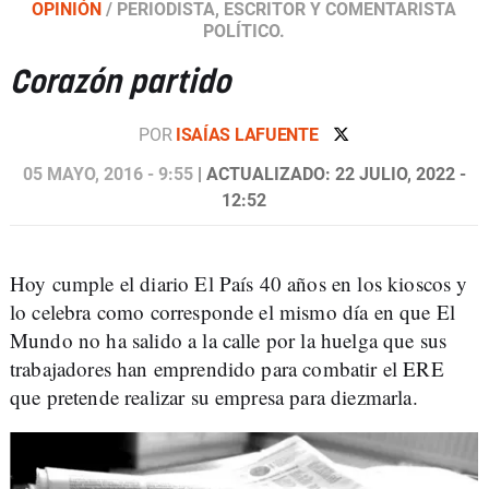
OPINIÓN
/
PERIODISTA, ESCRITOR Y COMENTARISTA
POLÍTICO.
Corazón partido
POR
ISAÍAS LAFUENTE
05 MAYO, 2016 - 9:55
| ACTUALIZADO: 22 JULIO, 2022 -
12:52
Hoy cumple el diario El País 40 años en los kioscos y
lo celebra como corresponde el mismo día en que El
Mundo no ha salido a la calle por la huelga que sus
trabajadores han emprendido para combatir el ERE
que pretende realizar su empresa para diezmarla.