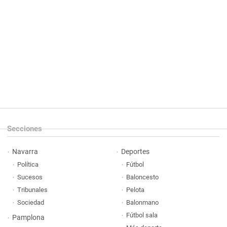
Secciones
Navarra
Deportes
Política
Fútbol
Sucesos
Baloncesto
Tribunales
Pelota
Sociedad
Balonmano
Fútbol sala
Pamplona