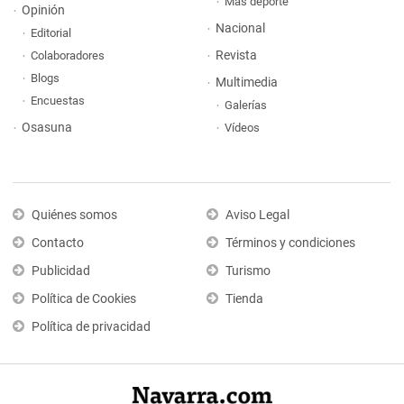
Más deporte
Opinión
Nacional
Editorial
Revista
Colaboradores
Blogs
Multimedia
Encuestas
Galerías
Osasuna
Vídeos
Quiénes somos
Aviso Legal
Contacto
Términos y condiciones
Publicidad
Turismo
Política de Cookies
Tienda
Política de privacidad