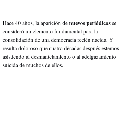
nuevos periódicos
Hace 40 años, la aparición de
se
consideró un elemento fundamental para la
consolidación de una democracia recién nacida. Y
resulta doloroso que cuatro décadas después estemos
asistiendo al desmantelamiento o al adelgazamiento
suicida de muchos de ellos.