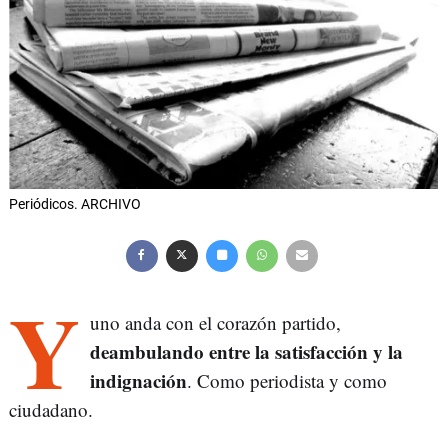
Periódicos. ARCHIVO
Y
uno anda con el corazón partido,
deambulando entre la satisfacción y la
indignación
. Como periodista y como
ciudadano.