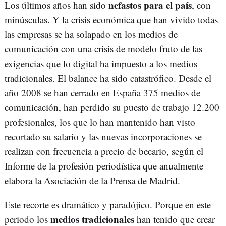
nefastos para el país
Los últimos años han sido
, con
minúsculas. Y la crisis económica que han vivido todas
las empresas se ha solapado en los medios de
comunicación con una crisis de modelo fruto de las
exigencias que lo digital ha impuesto a los medios
tradicionales. El balance ha sido catastrófico. Desde el
año 2008 se han cerrado en España 375 medios de
comunicación, han perdido su puesto de trabajo 12.200
profesionales, los que lo han mantenido han visto
recortado su salario y las nuevas incorporaciones se
realizan con frecuencia a precio de becario, según el
Informe de la profesión periodística que anualmente
elabora la Asociación de la Prensa de Madrid.
Este recorte es dramático y paradójico. Porque en este
medios tradicionales
periodo los
han tenido que crear