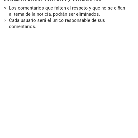
Los comentarios que falten el respeto y que no se ciñan
al tema de la noticia, podrán ser eliminados.
Cada usuario será el único responsable de sus
comentarios.