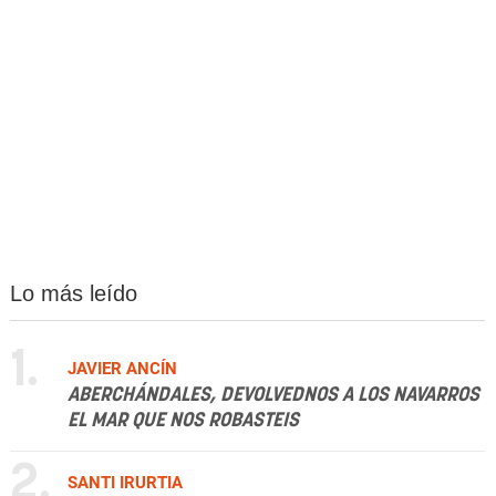
Lo más leído
1.
JAVIER ANCÍN
ABERCHÁNDALES, DEVOLVEDNOS A LOS NAVARROS
EL MAR QUE NOS ROBASTEIS
2.
SANTI IRURTIA