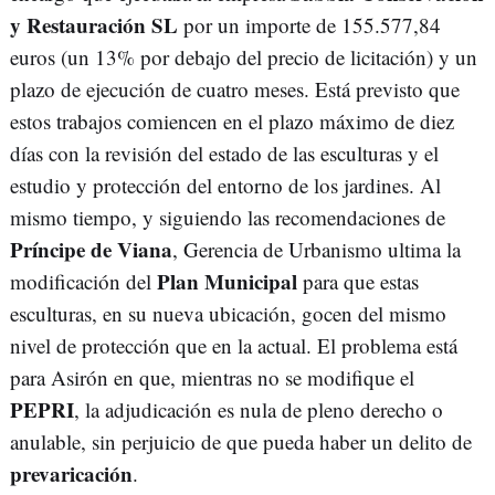
y Restauración SL
por un importe de 155.577,84
euros (un 13% por debajo del precio de licitación) y un
plazo de ejecución de cuatro meses. Está previsto que
estos trabajos comiencen en el plazo máximo de diez
días con la revisión del estado de las esculturas y el
estudio y protección del entorno de los jardines. Al
mismo tiempo, y siguiendo las recomendaciones de
Príncipe de Viana
, Gerencia de Urbanismo ultima la
Plan Municipal
modificación del
para que estas
esculturas, en su nueva ubicación, gocen del mismo
nivel de protección que en la actual. El problema está
para Asirón en que, mientras no se modifique el
PEPRI
, la adjudicación es nula de pleno derecho o
anulable, sin perjuicio de que pueda haber un delito de
prevaricación
.