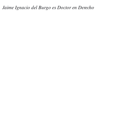
Jaime Ignacio del Burgo es Doctor en Derecho