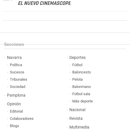
EL NUEVO CINEMASCOPE
Secciones
Navarra
Deportes
Política
Fútbol
Sucesos
Baloncesto
Tribunales
Pelota
Sociedad
Balonmano
Fútbol sala
Pamplona
Más deporte
Opinión
Nacional
Editorial
Revista
Colaboradores
Blogs
Multimedia