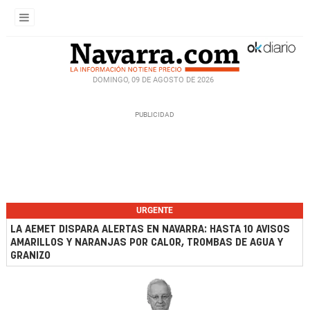
DOMINGO, 09 DE AGOSTO DE 2026
URGENTE
LA AEMET DISPARA ALERTAS EN NAVARRA: HASTA 10 AVISOS
AMARILLOS Y NARANJAS POR CALOR, TROMBAS DE AGUA Y
GRANIZO