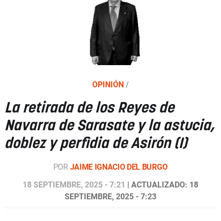
OPINIÓN
/
La retirada de los Reyes de
Navarra de Sarasate y la astucia,
doblez y perfidia de Asirón (I)
POR
JAIME IGNACIO DEL BURGO
18 SEPTIEMBRE, 2025 - 7:21
| ACTUALIZADO: 18
SEPTIEMBRE, 2025 - 7:23