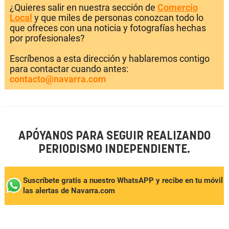
¿Quieres salir en nuestra sección de
Comercio
Local
y que miles de personas conozcan todo lo
que ofreces con una noticia y fotografías hechas
por profesionales?
Escríbenos a esta dirección y hablaremos contigo
para contactar cuando antes:
contacto@navarra.com
APÓYANOS PARA SEGUIR REALIZANDO
PERIODISMO INDEPENDIENTE.
Suscríbete gratis a nuestro WhatsAPP y recibe en tu móvil
las alertas de Navarra.com