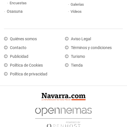
Encuestas
Galerías
Osasuna
Vídeos
Quiénes somos
Aviso Legal
Contacto
Términos y condiciones
Publicidad
Turismo
Política de Cookies
Tienda
Política de privacidad