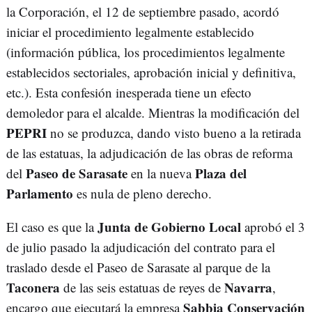
la Corporación, el 12 de septiembre pasado, acordó
iniciar el procedimiento legalmente establecido
(información pública, los procedimientos legalmente
establecidos sectoriales, aprobación inicial y definitiva,
etc.). Esta confesión inesperada tiene un efecto
demoledor para el alcalde. Mientras la modificación del
PEPRI
no se produzca, dando visto bueno a la retirada
de las estatuas, la adjudicación de las obras de reforma
Paseo de Sarasate
Plaza del
del
en la nueva
Parlamento
es nula de pleno derecho.
Junta de Gobierno Local
El caso es que la
aprobó el 3
de julio pasado la adjudicación del contrato para el
traslado desde el Paseo de Sarasate al parque de la
Taconera
Navarra
de las seis estatuas de reyes de
,
Sabbia Conservación
encargo que ejecutará la empresa