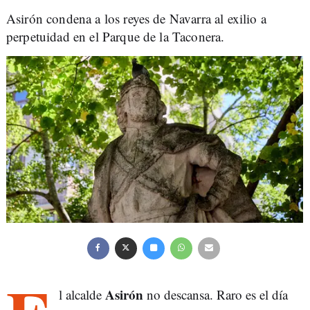
Asirón condena a los reyes de Navarra al exilio a
perpetuidad en el Parque de la Taconera.
Asirón
l alcalde
no descansa. Raro es el día