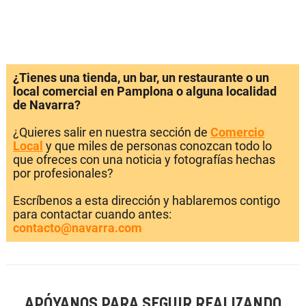
¿Tienes una tienda, un bar, un restaurante o un
local comercial en Pamplona o alguna localidad
de Navarra?
¿Quieres salir en nuestra sección de
Comercio
Local
y que miles de personas conozcan todo lo
que ofreces con una noticia y fotografías hechas
por profesionales?
Escríbenos a esta dirección y hablaremos contigo
para contactar cuando antes:
contacto@navarra.com
APÓYANOS PARA SEGUIR REALIZANDO