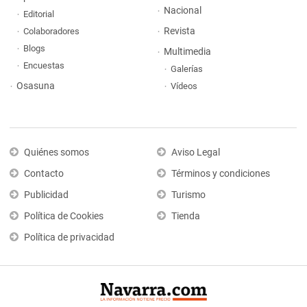
Nacional
Editorial
Revista
Colaboradores
Blogs
Multimedia
Encuestas
Galerías
Osasuna
Vídeos
Quiénes somos
Aviso Legal
Contacto
Términos y condiciones
Publicidad
Turismo
Política de Cookies
Tienda
Política de privacidad