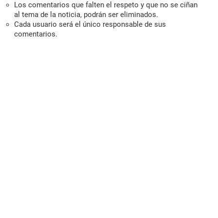
Los comentarios que falten el respeto y que no se ciñan
al tema de la noticia, podrán ser eliminados.
Cada usuario será el único responsable de sus
comentarios.