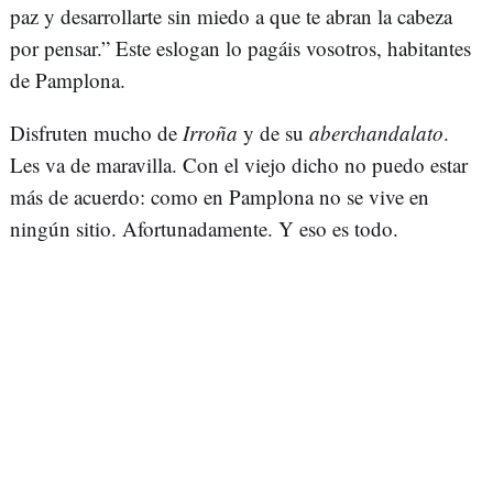
paz y desarrollarte sin miedo a que te abran la cabeza
por pensar.” Este eslogan lo pagáis vosotros, habitantes
de Pamplona.
Disfruten mucho de
Irroña
y de su
aberchandalato
.
Les va de maravilla. Con el viejo dicho no puedo estar
más de acuerdo: como en Pamplona no se vive en
ningún sitio. Afortunadamente. Y eso es todo.