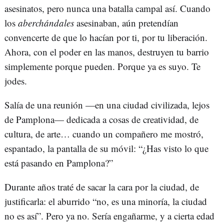
asesinatos, pero nunca una batalla campal así. Cuando
los
aberchándales
asesinaban, aún pretendían
convencerte de que lo hacían por ti, por tu liberación.
Ahora, con el poder en las manos, destruyen tu barrio
simplemente porque pueden. Porque ya es suyo. Te
jodes.
Salía de una reunión —en una ciudad civilizada, lejos
de Pamplona— dedicada a cosas de creatividad, de
cultura, de arte… cuando un compañero me mostró,
espantado, la pantalla de su móvil: “¿Has visto lo que
está pasando en Pamplona?”
Durante años traté de sacar la cara por la ciudad, de
justificarla: el aburrido “no, es una minoría, la ciudad
no es así”. Pero ya no. Sería engañarme, y a cierta edad