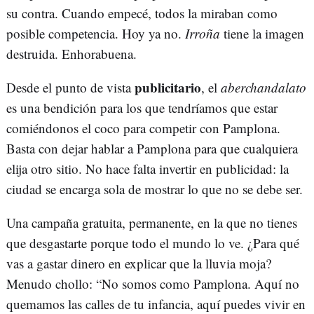
su contra. Cuando empecé, todos la miraban como
posible competencia. Hoy ya no.
Irroña
tiene la imagen
destruida. Enhorabuena.
publicitario
Desde el punto de vista
, el
aberchandalato
es una bendición para los que tendríamos que estar
comiéndonos el coco para competir con Pamplona.
Basta con dejar hablar a Pamplona para que cualquiera
elija otro sitio. No hace falta invertir en publicidad: la
ciudad se encarga sola de mostrar lo que no se debe ser.
Una campaña gratuita, permanente, en la que no tienes
que desgastarte porque todo el mundo lo ve. ¿Para qué
vas a gastar dinero en explicar que la lluvia moja?
Menudo chollo: “No somos como Pamplona. Aquí no
quemamos las calles de tu infancia, aquí puedes vivir en