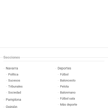
Secciones
Navarra
Deportes
Política
Fútbol
Sucesos
Baloncesto
Tribunales
Pelota
Sociedad
Balonmano
Fútbol sala
Pamplona
Más deporte
Opinión