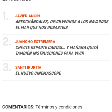
1.
JAVIER ANCÍN
ABERCHÁNDALES, DEVOLVEDNOS A LOS NAVARROS
EL MAR QUE NOS ROBASTEIS
2.
JUANCHO EXTREMERA
CHIVITE REPARTE CARTAS... Y MAÑANA QUIZÁ
TAMBIÉN INSTRUCCIONES PARA VIVIR
3.
SANTI IRURTIA
EL NUEVO CINEMASCOPE
COMENTARIOS:
Términos y condiciones