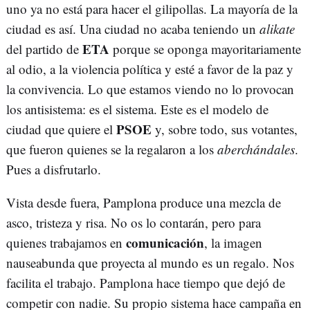
uno ya no está para hacer el gilipollas. La mayoría de la
ciudad es así. Una ciudad no acaba teniendo un
alikate
ETA
del partido de
porque se oponga mayoritariamente
al odio, a la violencia política y esté a favor de la paz y
la convivencia. Lo que estamos viendo no lo provocan
los antisistema: es el sistema. Este es el modelo de
PSOE
ciudad que quiere el
y, sobre todo, sus votantes,
que fueron quienes se la regalaron a los
aberchándales
.
Pues a disfrutarlo.
Vista desde fuera, Pamplona produce una mezcla de
asco, tristeza y risa. No os lo contarán, pero para
comunicación
quienes trabajamos en
, la imagen
nauseabunda que proyecta al mundo es un regalo. Nos
facilita el trabajo. Pamplona hace tiempo que dejó de
competir con nadie. Su propio sistema hace campaña en