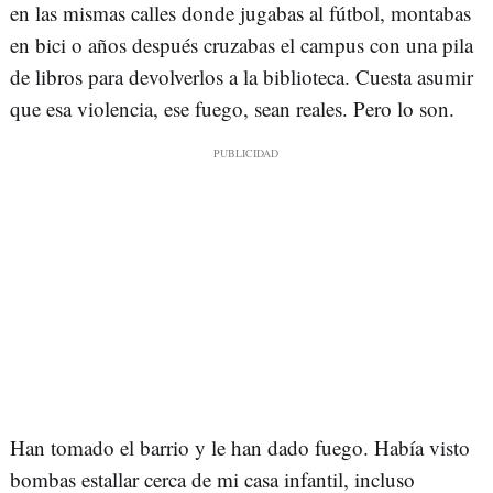
en las mismas calles donde jugabas al fútbol, montabas
en bici o años después cruzabas el campus con una pila
de libros para devolverlos a la biblioteca. Cuesta asumir
que esa violencia, ese fuego, sean reales. Pero lo son.
Han tomado el barrio y le han dado fuego. Había visto
bombas estallar cerca de mi casa infantil, incluso