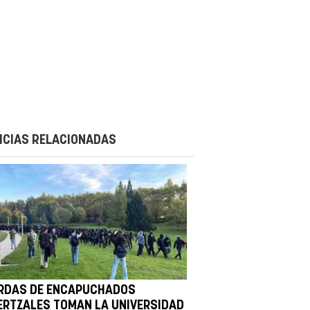
ICIAS RELACIONADAS
RDAS DE ENCAPUCHADOS
ERTZALES TOMAN LA UNIVERSIDAD