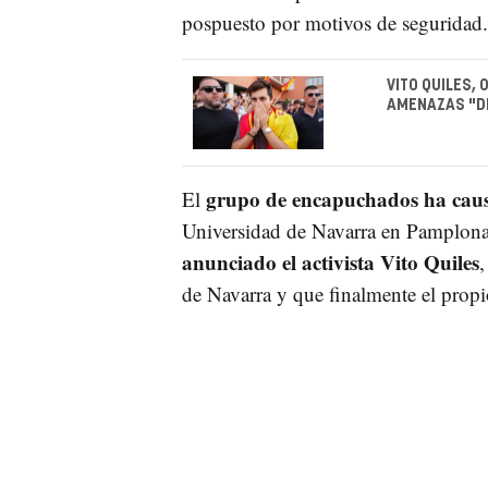
pospuesto por motivos de seguridad
VITO QUILES,
AMENAZAS "D
grupo de encapuchados ha caus
El
Universidad de Navarra en Pamplona 
anunciado el activista Vito Quiles
,
de Navarra y que finalmente el propi