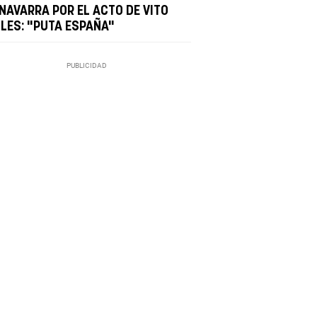
 NAVARRA POR EL ACTO DE VITO
ILES: "PUTA ESPAÑA"