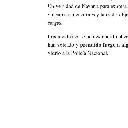
Universidad de Navarra para expresar
volcado contenedores y lanzado objet
cargas.
Los incidentes se han extendido al c
prendido fuego a al
han volcado y
vidrio a la Policía Nacional.