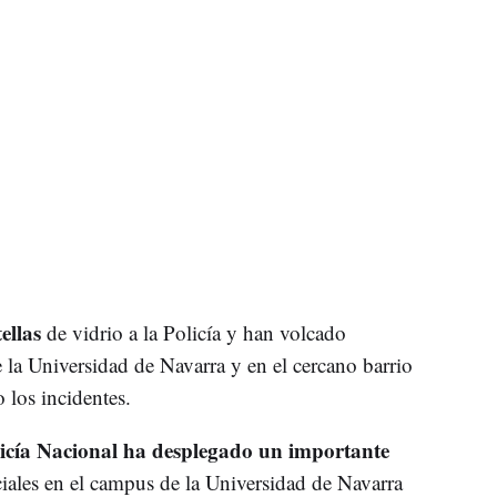
ellas
de vidrio a la Policía y han volcado
la Universidad de Navarra y en el cercano barrio
 los incidentes.
icía Nacional ha desplegado un importante
iales en el campus de la Universidad de Navarra