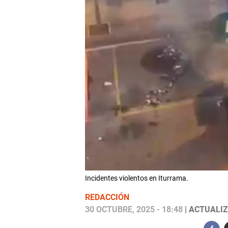
Incidentes violentos en Iturrama.
REDACCIÓN
30 OCTUBRE, 2025 - 18:48
| ACTUALIZ