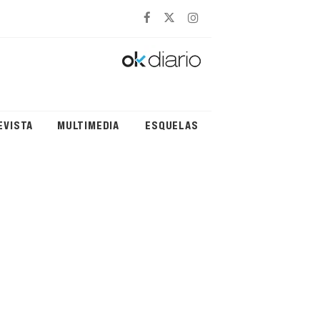
EVISTA
MULTIMEDIA
ESQUELAS