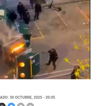
ADO: 30 OCTUBRE, 2025 - 20:05