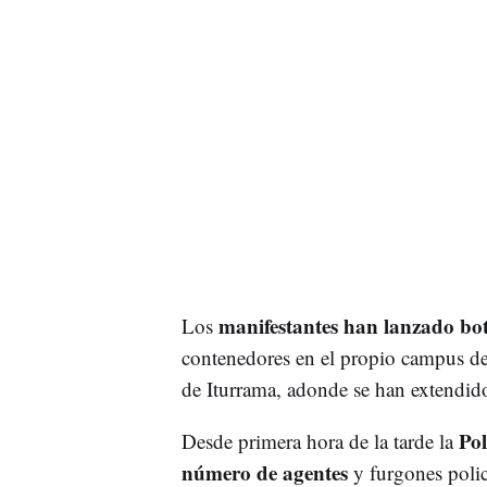
manifestantes han lanzado bot
Los
contenedores en el propio campus de 
de Iturrama, adonde se han extendido
Pol
Desde primera hora de la tarde la
número de agentes
y furgones polic