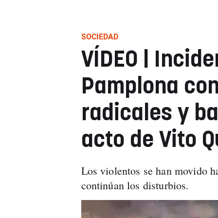
SOCIEDAD
VÍDEO | Incide
Pamplona con
radicales y ba
acto de Vito Q
Los violentos se han movido ha
continúan los disturbios.