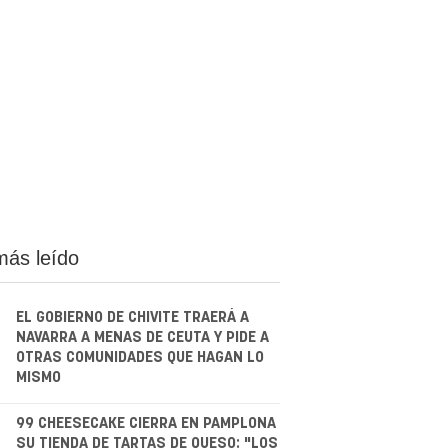
más leído
EL GOBIERNO DE CHIVITE TRAERÁ A
NAVARRA A MENAS DE CEUTA Y PIDE A
OTRAS COMUNIDADES QUE HAGAN LO
MISMO
.
99 CHEESECAKE CIERRA EN PAMPLONA
SU TIENDA DE TARTAS DE QUESO: "LOS