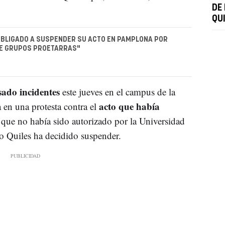
DE
.
QU
 OBLIGADO A SUSPENDER SU ACTO EN PAMPLONA POR
E GRUPOS PROETARRAS"
ado incidentes
este jueves en el campus de la
acto que había
en una protesta contra el
 que no había sido autorizado por la Universidad
o Quiles ha decidido suspender.