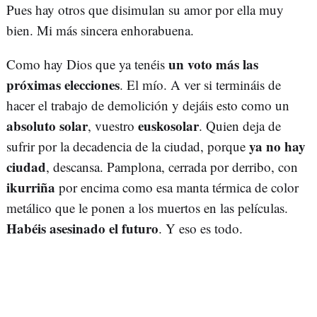
Pues hay otros que disimulan su amor por ella muy
bien. Mi más sincera enhorabuena.
un voto más las
Como hay Dios que ya tenéis
próximas elecciones
. El mío. A ver si termináis de
hacer el trabajo de demolición y dejáis esto como un
absoluto solar
euskosolar
, vuestro
. Quien deja de
ya no hay
sufrir por la decadencia de la ciudad, porque
ciudad
, descansa. Pamplona, cerrada por derribo, con
ikurriña
por encima como esa manta térmica de color
metálico que le ponen a los muertos en las películas.
Habéis asesinado el futuro
. Y eso es todo.