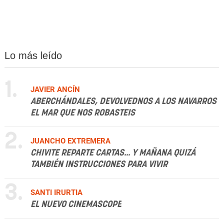
Lo más leído
1.
JAVIER ANCÍN
ABERCHÁNDALES, DEVOLVEDNOS A LOS NAVARROS
EL MAR QUE NOS ROBASTEIS
2.
JUANCHO EXTREMERA
CHIVITE REPARTE CARTAS... Y MAÑANA QUIZÁ
TAMBIÉN INSTRUCCIONES PARA VIVIR
3.
SANTI IRURTIA
EL NUEVO CINEMASCOPE