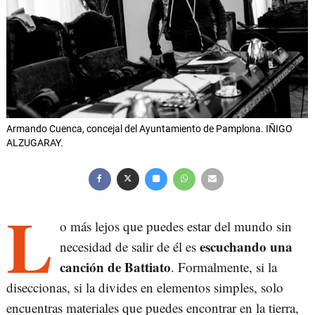
Armando Cuenca, concejal del Ayuntamiento de Pamplona. IÑIGO
ALZUGARAY.
L
o más lejos que puedes estar del mundo sin
escuchando una
necesidad de salir de él es
canción de Battiato
. Formalmente, si la
diseccionas, si la divides en elementos simples, solo
encuentras materiales que puedes encontrar en la tierra,