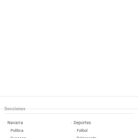
Secciones
Navarra
Deportes
Política
Fútbol