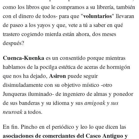
como los libros que le compramos a su librería, también
voluntarios
con el dinero de todos- para que "
" llevaran
de paseo a los yayos y que, vete a tú a saber en qué
trastero cogiendo mierda están ahora, dos meses
después?
Cuenca-Kuenka
es un consentido porque mientras
hablamos de la pocilga estética de aceras de hormigón
Asiron
que nos ha dejado,
puede seguir
disimuladamente con su objetivo místico -otro
Junqueras iluminado- de ingeniero de almas y ponedor
de sus banderas y su idioma y sus
amigoak y sus
neuroak
a todos.
En fin. Pincho en el periódico y leo lo que dicen las
asociaciones de comerciantes del Casco Antiguo y