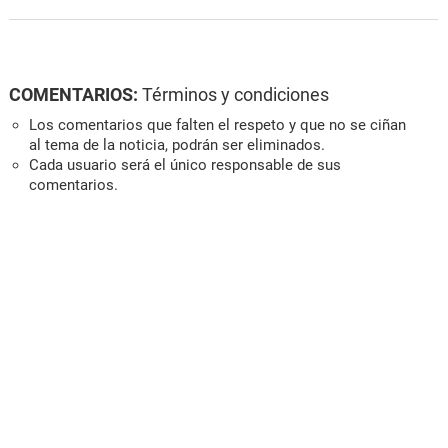
COMENTARIOS:
Términos y condiciones
Los comentarios que falten el respeto y que no se ciñan
al tema de la noticia, podrán ser eliminados.
Cada usuario será el único responsable de sus
comentarios.