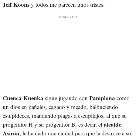
Jeff Koons
y todos me parecen unos tristes.
Cuenca-Kuenka
Pamplona
sigue jugando con
como
un dios en pañales, cagado y meado, balbuciendo
estupideces, mandando plagas a escupitajos, al que su
alcalde
progenitor H y su progenitor B, es decir, el
Asirón
, le ha dado una ciudad para que la destroce a su