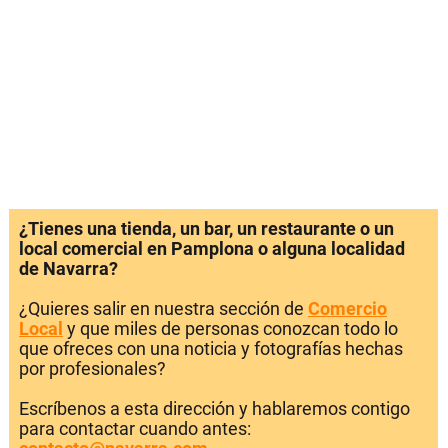
¿Tienes una tienda, un bar, un restaurante o un
local comercial en Pamplona o alguna localidad
de Navarra?
¿Quieres salir en nuestra sección de
Comercio
Local
y que miles de personas conozcan todo lo
que ofreces con una noticia y fotografías hechas
por profesionales?
Escríbenos a esta dirección y hablaremos contigo
para contactar cuando antes: