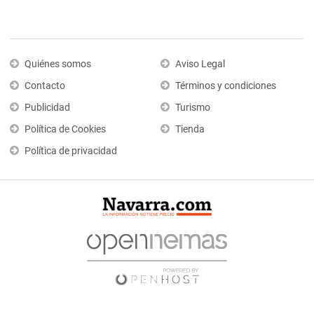
Quiénes somos
Aviso Legal
Contacto
Términos y condiciones
Publicidad
Turismo
Política de Cookies
Tienda
Política de privacidad