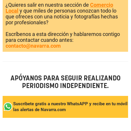
¿Quieres salir en nuestra sección de
Comercio
Local
y que miles de personas conozcan todo lo
que ofreces con una noticia y fotografías hechas
por profesionales?
Escríbenos a esta dirección y hablaremos contigo
para contactar cuando antes:
contacto@navarra.com
APÓYANOS PARA SEGUIR REALIZANDO
PERIODISMO INDEPENDIENTE.
Suscríbete gratis a nuestro WhatsAPP y recibe en tu móvil
las alertas de Navarra.com