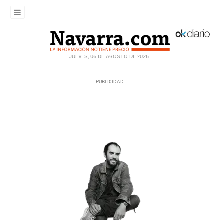
JUEVES, 06 DE AGOSTO DE 2026