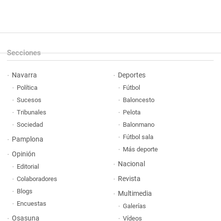
Secciones
Navarra
Deportes
Política
Fútbol
Sucesos
Baloncesto
Tribunales
Pelota
Sociedad
Balonmano
Fútbol sala
Pamplona
Más deporte
Opinión
Nacional
Editorial
Revista
Colaboradores
Blogs
Multimedia
Encuestas
Galerías
Osasuna
Vídeos