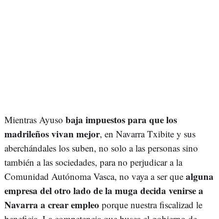
baja impuestos para que los
Mientras Ayuso
madrileños vivan mejor
, en Navarra Txibite y sus
aberchándales los suben, no solo a las personas sino
también a las sociedades, para no perjudicar a la
alguna
Comunidad Autónoma Vasca, no vaya a ser que
empresa del otro lado de la muga decida venirse a
Navarra a crear empleo
porque nuestra fiscalizad le
beneficia. La competencia que busca el gobierno de