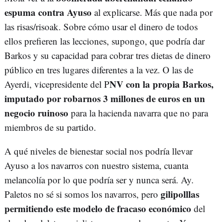
espuma contra Ayuso
al explicarse. Más que nada por
las risas/risoak. Sobre cómo usar el dinero de todos
ellos prefieren las lecciones, supongo, que podría dar
Barkos y su capacidad para cobrar tres dietas de dinero
público en tres lugares diferentes a la vez. O las de
NV con la propia Barkos,
Ayerdi, vicepresidente del P
imputado por robarnos 3 millones de euros en un
negocio ruinoso
para la hacienda navarra que no para
miembros de su partido.
A qué niveles de bienestar social nos podría llevar
Ayuso a los navarros con nuestro sistema, cuanta
melancolía por lo que podría ser y nunca será. Ay.
gilipolllas
Paletos no sé si somos los navarros, pero
permitiendo este modelo de fracaso económico
del