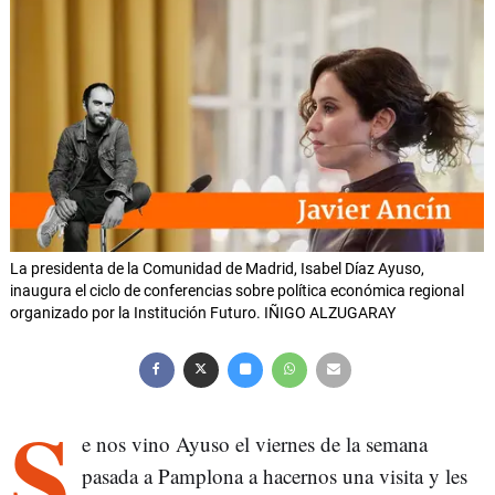
La presidenta de la Comunidad de Madrid, Isabel Díaz Ayuso,
inaugura el ciclo de conferencias sobre política económica regional
organizado por la Institución Futuro. IÑIGO ALZUGARAY
S
e nos vino Ayuso el viernes de la semana
pasada a Pamplona a hacernos una visita y les