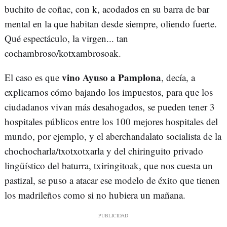
buchito de coñac, con k, acodados en su barra de bar
mental en la que habitan desde siempre, oliendo fuerte.
Qué espectáculo, la virgen... tan
cochambroso/kotxambrosoak.
vino Ayuso a Pamplona
El caso es que
, decía, a
explicarnos cómo bajando los impuestos, para que los
ciudadanos vivan más desahogados, se pueden tener 3
hospitales públicos entre los 100 mejores hospitales del
mundo, por ejemplo, y el aberchandalato socialista de la
chochocharla/txotxotxarla y del chiringuito privado
lingüístico del baturra, txiringitoak, que nos cuesta un
pastizal, se puso a atacar ese modelo de éxito que tienen
los madrileños como si no hubiera un mañana.