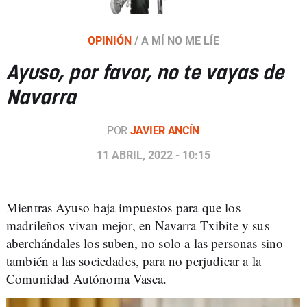
OPINIÓN
/
A MÍ NO ME LÍE
Ayuso, por favor, no te vayas de
Navarra
POR
JAVIER ANCÍN
11 ABRIL, 2022 - 10:15
Mientras Ayuso baja impuestos para que los
madrileños vivan mejor, en Navarra Txibite y sus
aberchándales los suben, no solo a las personas sino
también a las sociedades, para no perjudicar a la
Comunidad Autónoma Vasca.