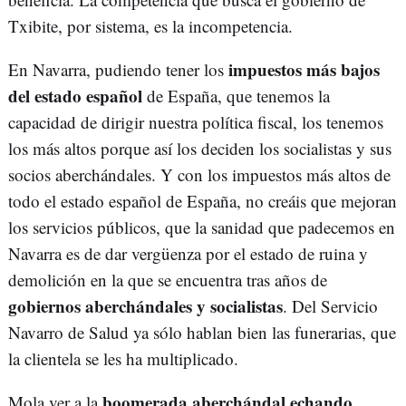
Txibite, por sistema, es la incompetencia.
impuestos más bajos
En Navarra, pudiendo tener los
del estado español
de España, que tenemos la
capacidad de dirigir nuestra política fiscal, los tenemos
los más altos porque así los deciden los socialistas y sus
socios aberchándales. Y con los impuestos más altos de
todo el estado español de España, no creáis que mejoran
los servicios públicos, que la sanidad que padecemos en
Navarra es de dar vergüenza por el estado de ruina y
demolición en la que se encuentra tras años de
gobiernos aberchándales y socialistas
. Del Servicio
Navarro de Salud ya sólo hablan bien las funerarias, que
la clientela se les ha multiplicado.
boomerada aberchándal echando
Mola ver a la