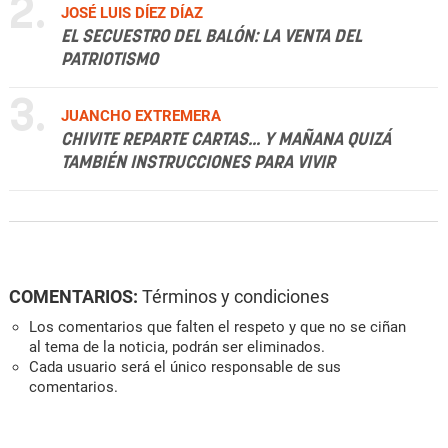
2.
JOSÉ LUIS DÍEZ DÍAZ
EL SECUESTRO DEL BALÓN: LA VENTA DEL
PATRIOTISMO
3.
JUANCHO EXTREMERA
CHIVITE REPARTE CARTAS... Y MAÑANA QUIZÁ
TAMBIÉN INSTRUCCIONES PARA VIVIR
COMENTARIOS:
Términos y condiciones
Los comentarios que falten el respeto y que no se ciñan
al tema de la noticia, podrán ser eliminados.
Cada usuario será el único responsable de sus
comentarios.