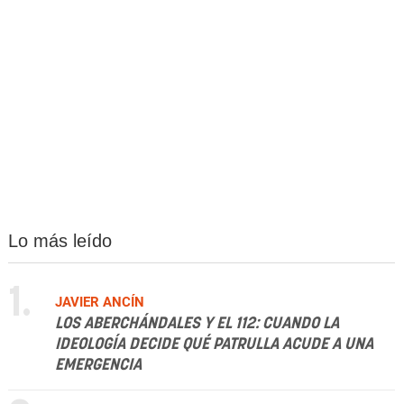
Lo más leído
1.
JAVIER ANCÍN
LOS ABERCHÁNDALES Y EL 112: CUANDO LA
IDEOLOGÍA DECIDE QUÉ PATRULLA ACUDE A UNA
EMERGENCIA