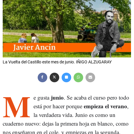
La Vuelta del Castillo este mes de junio. IÑIGO ALZUGARAY
M
junio
e gusta
. Se acaba el curso pero todo
empieza el verano
está por hacer porque
,
la verdadera vida. Junio es como un
cuaderno nuevo: dejas la primera hoja en blanco, como
nos enseñaron en el cole, y empiezas en la segunda.