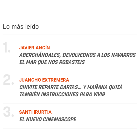
Lo más leído
1.
JAVIER ANCÍN
ABERCHÁNDALES, DEVOLVEDNOS A LOS NAVARROS
EL MAR QUE NOS ROBASTEIS
2.
JUANCHO EXTREMERA
CHIVITE REPARTE CARTAS... Y MAÑANA QUIZÁ
TAMBIÉN INSTRUCCIONES PARA VIVIR
3.
SANTI IRURTIA
EL NUEVO CINEMASCOPE