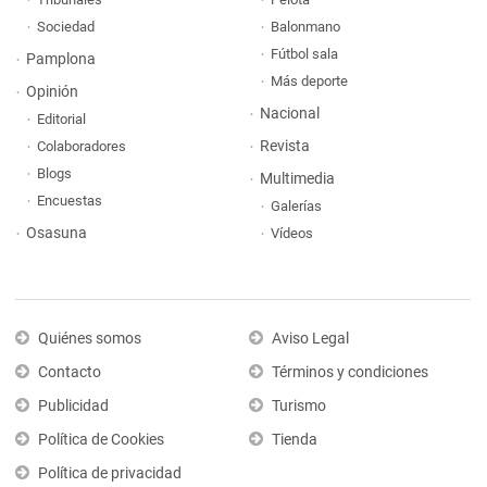
Sociedad
Balonmano
Fútbol sala
Pamplona
Más deporte
Opinión
Nacional
Editorial
Revista
Colaboradores
Blogs
Multimedia
Encuestas
Galerías
Osasuna
Vídeos
Quiénes somos
Aviso Legal
Contacto
Términos y condiciones
Publicidad
Turismo
Política de Cookies
Tienda
Política de privacidad