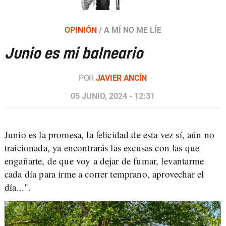
OPINIÓN
/
A MÍ NO ME LÍE
Junio es mi balneario
POR
JAVIER ANCÍN
05 JUNIO, 2024 - 12:31
Junio es la promesa, la felicidad de esta vez sí, aún no
traicionada, ya encontrarás las excusas con las que
engañarte, de que voy a dejar de fumar, levantarme
cada día para irme a correr temprano, aprovechar el
día...".