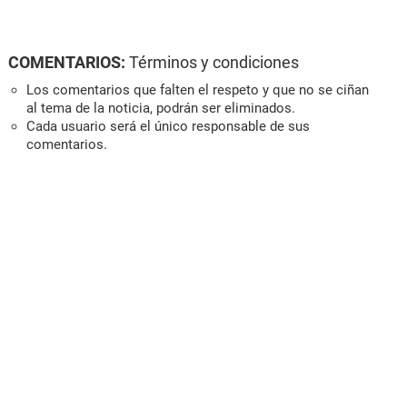
COMENTARIOS:
Términos y condiciones
Los comentarios que falten el respeto y que no se ciñan
al tema de la noticia, podrán ser eliminados.
Cada usuario será el único responsable de sus
comentarios.