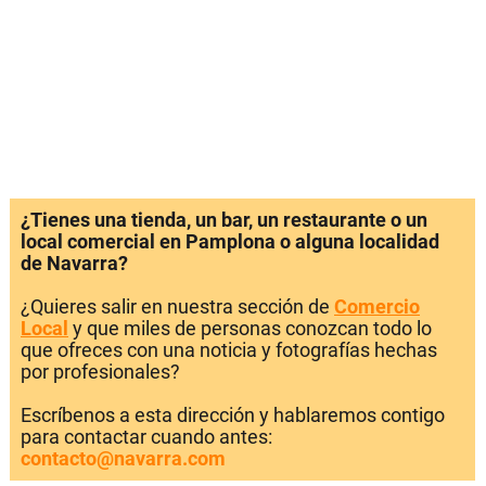
¿Tienes una tienda, un bar, un restaurante o un
local comercial en Pamplona o alguna localidad
de Navarra?
¿Quieres salir en nuestra sección de
Comercio
Local
y que miles de personas conozcan todo lo
que ofreces con una noticia y fotografías hechas
por profesionales?
Escríbenos a esta dirección y hablaremos contigo
para contactar cuando antes:
contacto@navarra.com