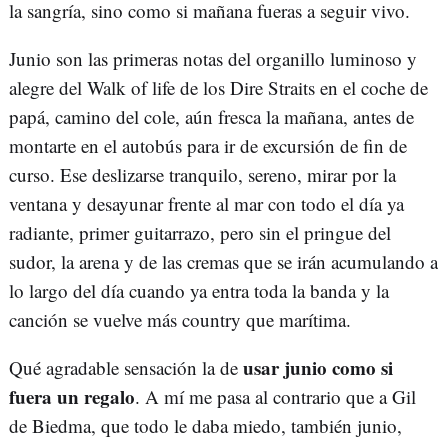
la sangría, sino como si mañana fueras a seguir vivo.
Junio son las primeras notas del organillo luminoso y
alegre del Walk of life de los Dire Straits en el coche de
papá, camino del cole, aún fresca la mañana, antes de
montarte en el autobús para ir de excursión de fin de
curso. Ese deslizarse tranquilo, sereno, mirar por la
ventana y desayunar frente al mar con todo el día ya
radiante, primer guitarrazo, pero sin el pringue del
sudor, la arena y de las cremas que se irán acumulando a
lo largo del día cuando ya entra toda la banda y la
canción se vuelve más country que marítima.
usar junio como si
Qué agradable sensación la de
fuera un regalo
. A mí me pasa al contrario que a Gil
de Biedma, que todo le daba miedo, también junio,