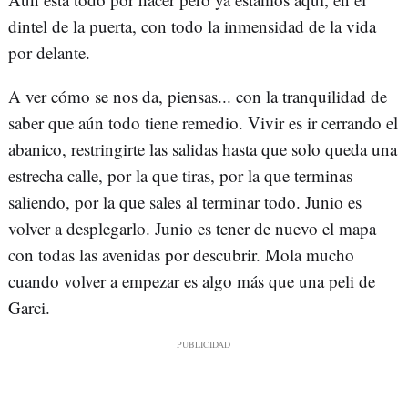
dintel de la puerta, con todo la inmensidad de la vida
por delante.
A ver cómo se nos da, piensas... con la tranquilidad de
saber que aún todo tiene remedio. Vivir es ir cerrando el
abanico, restringirte las salidas hasta que solo queda una
estrecha calle, por la que tiras, por la que terminas
saliendo, por la que sales al terminar todo. Junio es
volver a desplegarlo. Junio es tener de nuevo el mapa
con todas las avenidas por descubrir. Mola mucho
cuando volver a empezar es algo más que una peli de
Garci.