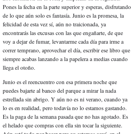
Pones la fecha en la parte superior y esperas, disfrutando
de lo que aún solo es fantasía. Junio es la promesa, la
felicidad de esta vez sí, aún no traicionada, ya
encontrarás las excusas con las que engañarte, de que
voy a dejar de fumar, levantarme cada día para irme a
correr temprano, aprovechar el día, escribir ese libro que
siempre acabas lanzando a la papelera a medias cuando
llega el otoño.
Junio es el reencuentro con esa primera noche que
puedes bajarte al banco del parque a mirar la nada
estrellada sin abrigo. Y aún no es ni verano, cuando ya
lo es en realidad, pero todavía no lo estamos gastando.
Es la paga de la semana pasada que no has agotado. Es
el helado que compras con ella sin tocar la siguiente.
Aún está todo por hacer pero ya estamos aquí, en el