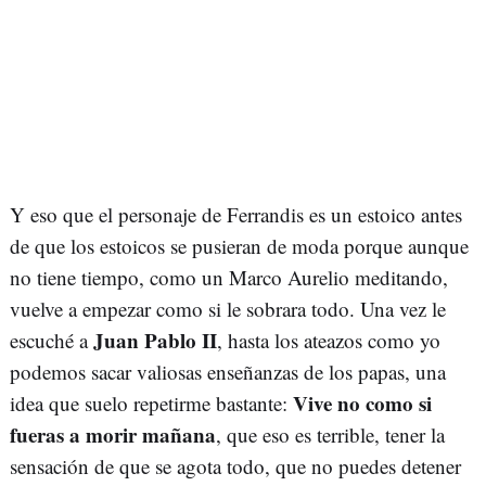
Y eso que el personaje de Ferrandis es un estoico antes
de que los estoicos se pusieran de moda porque aunque
no tiene tiempo, como un Marco Aurelio meditando,
vuelve a empezar como si le sobrara todo. Una vez le
Juan Pablo II
escuché a
, hasta los ateazos como yo
podemos sacar valiosas enseñanzas de los papas, una
Vive no como si
idea que suelo repetirme bastante:
fueras a morir mañana
, que eso es terrible, tener la
sensación de que se agota todo, que no puedes detener