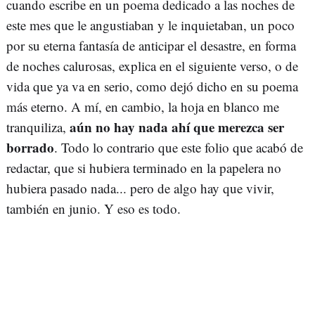
cuando escribe en un poema dedicado a las noches de
este mes que le angustiaban y le inquietaban, un poco
por su eterna fantasía de anticipar el desastre, en forma
de noches calurosas, explica en el siguiente verso, o de
vida que ya va en serio, como dejó dicho en su poema
más eterno. A mí, en cambio, la hoja en blanco me
aún no hay nada ahí que merezca ser
tranquiliza,
borrado
. Todo lo contrario que este folio que acabó de
redactar, que si hubiera terminado en la papelera no
hubiera pasado nada... pero de algo hay que vivir,
también en junio. Y eso es todo.