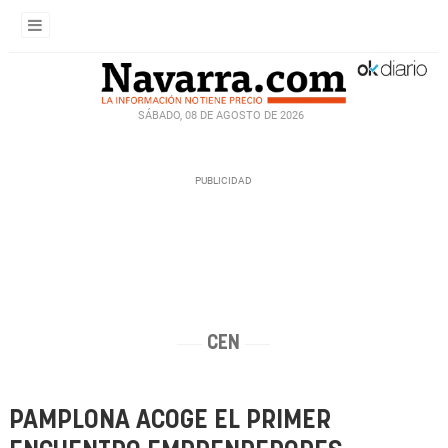
SÁBADO, 08 DE AGOSTO DE 2026
CEN
PAMPLONA ACOGE EL PRIMER