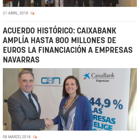
21 ABRIL, 2018
ACUERDO HISTÓRICO: CAIXABANK
AMPLÍA HASTA 800 MILLONES DE
EUROS LA FINANCIACIÓN A EMPRESAS
NAVARRAS
08 MARZO, 2018