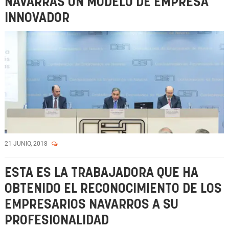
NAVARRAS UN MODELO DE EMPRESA
INNOVADOR
21 JUNIO, 2018
ESTA ES LA TRABAJADORA QUE HA
OBTENIDO EL RECONOCIMIENTO DE LOS
EMPRESARIOS NAVARROS A SU
PROFESIONALIDAD