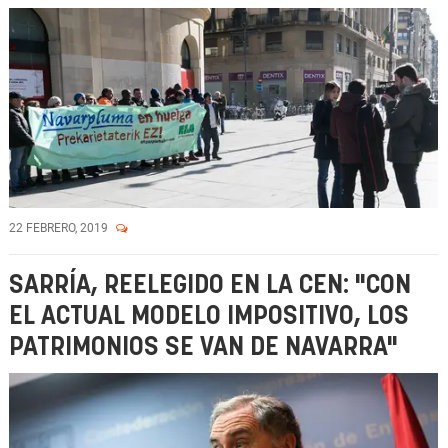
22 FEBRERO, 2019
SARRÍA, REELEGIDO EN LA CEN: "CON
EL ACTUAL MODELO IMPOSITIVO, LOS
PATRIMONIOS SE VAN DE NAVARRA"