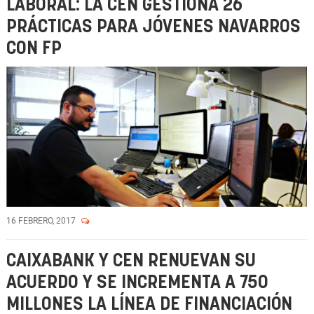
LABORAL: LA CEN GESTIONA 26
PRÁCTICAS PARA JÓVENES NAVARROS
CON FP
16 FEBRERO, 2017
CAIXABANK Y CEN RENUEVAN SU
ACUERDO Y SE INCREMENTA A 750
MILLONES LA LÍNEA DE FINANCIACIÓN