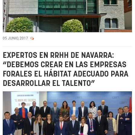
05 JUNIO, 2017
EXPERTOS EN RRHH DE NAVARRA:
“DEBEMOS CREAR EN LAS EMPRESAS
FORALES EL HÁBITAT ADECUADO PARA
DESARROLLAR EL TALENTO”