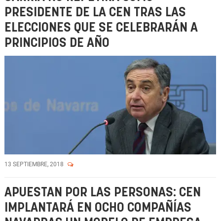
PRESIDENTE DE LA CEN TRAS LAS
ELECCIONES QUE SE CELEBRARÁN A
PRINCIPIOS DE AÑO
13 SEPTIEMBRE, 2018
APUESTAN POR LAS PERSONAS: CEN
IMPLANTARÁ EN OCHO COMPAÑÍAS