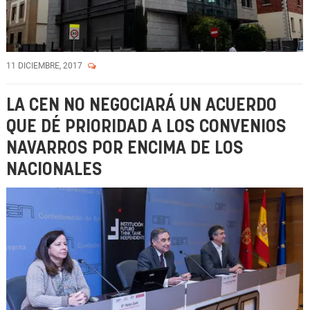
11 DICIEMBRE, 2017
LA CEN NO NEGOCIARÁ UN ACUERDO
QUE DÉ PRIORIDAD A LOS CONVENIOS
NAVARROS POR ENCIMA DE LOS
NACIONALES