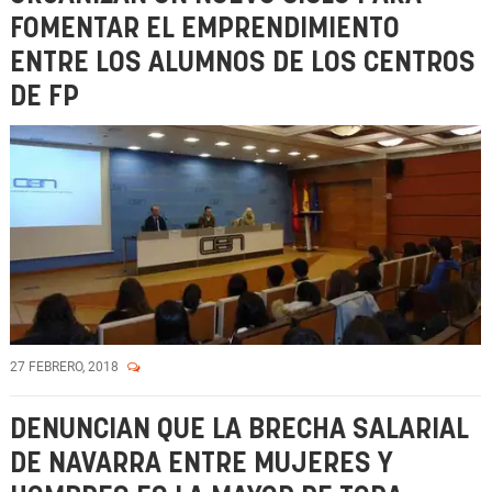
FOMENTAR EL EMPRENDIMIENTO
ENTRE LOS ALUMNOS DE LOS CENTROS
DE FP
27 FEBRERO, 2018
DENUNCIAN QUE LA BRECHA SALARIAL
DE NAVARRA ENTRE MUJERES Y