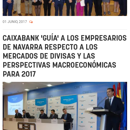
01 JUNIO, 2017
CAIXABANK 'GUÍA' A LOS EMPRESARIOS
DE NAVARRA RESPECTO A LOS
MERCADOS DE DIVISAS Y LAS
PERSPECTIVAS MACROECONÓMICAS
PARA 2017