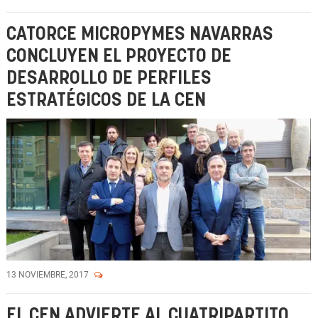
CATORCE MICROPYMES NAVARRAS
CONCLUYEN EL PROYECTO DE
DESARROLLO DE PERFILES
ESTRATÉGICOS DE LA CEN
13 NOVIEMBRE, 2017
EL CEN ADVIERTE AL CUATRIPARTITO