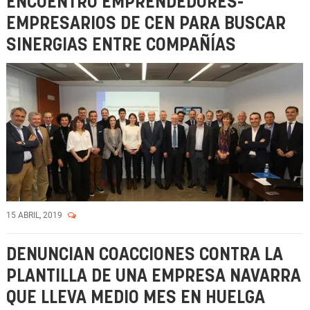
ENCUENTRO EMPRENDEDORES-
EMPRESARIOS DE CEN PARA BUSCAR
SINERGIAS ENTRE COMPAÑÍAS
15 ABRIL, 2019
DENUNCIAN COACCIONES CONTRA LA
PLANTILLA DE UNA EMPRESA NAVARRA
QUE LLEVA MEDIO MES EN HUELGA