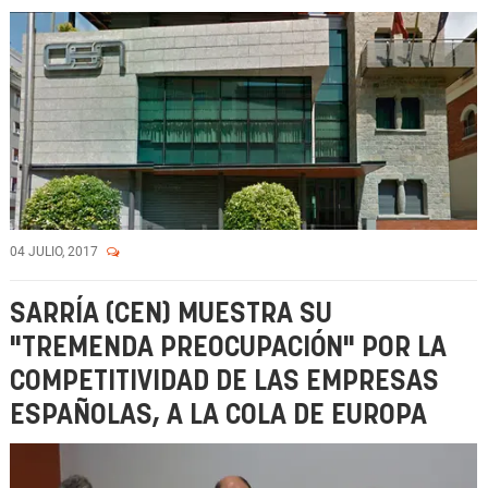
04 JULIO, 2017
SARRÍA (CEN) MUESTRA SU
"TREMENDA PREOCUPACIÓN" POR LA
COMPETITIVIDAD DE LAS EMPRESAS
ESPAÑOLAS, A LA COLA DE EUROPA