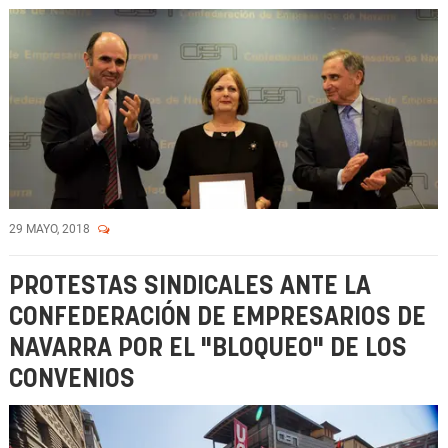
29 MAYO, 2018
PROTESTAS SINDICALES ANTE LA
CONFEDERACIÓN DE EMPRESARIOS DE
NAVARRA POR EL "BLOQUEO" DE LOS
CONVENIOS