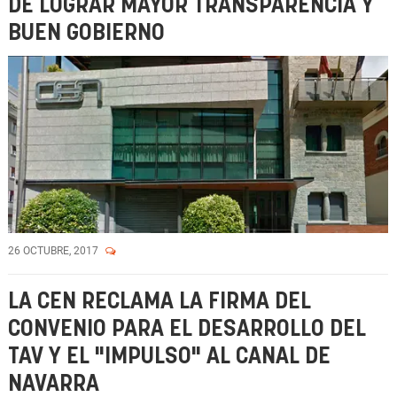
DE LOGRAR MAYOR TRANSPARENCIA Y
BUEN GOBIERNO
26 OCTUBRE, 2017
LA CEN RECLAMA LA FIRMA DEL
CONVENIO PARA EL DESARROLLO DEL
TAV Y EL "IMPULSO" AL CANAL DE
NAVARRA