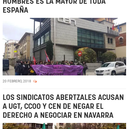
HOMBRES ES LA MAYOR DE TODA
ESPAÑA
20 FEBRERO, 2018
LOS SINDICATOS ABERTZALES ACUSAN
A UGT, CCOO Y CEN DE NEGAR EL
DERECHO A NEGOCIAR EN NAVARRA