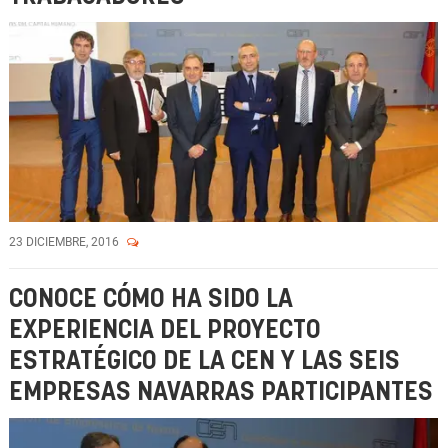
23 DICIEMBRE, 2016
CONOCE CÓMO HA SIDO LA
EXPERIENCIA DEL PROYECTO
ESTRATÉGICO DE LA CEN Y LAS SEIS
EMPRESAS NAVARRAS PARTICIPANTES