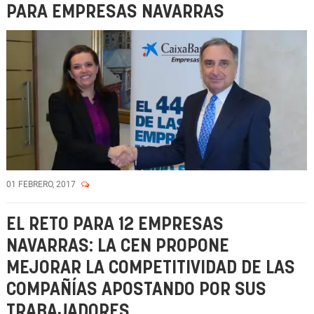
PARA EMPRESAS NAVARRAS
01 FEBRERO, 2017
EL RETO PARA 12 EMPRESAS
NAVARRAS: LA CEN PROPONE
MEJORAR LA COMPETITIVIDAD DE LAS
COMPAÑÍAS APOSTANDO POR SUS
TRABAJADORES