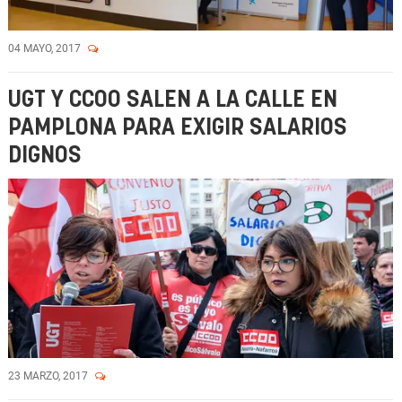
04 MAYO, 2017
UGT Y CCOO SALEN A LA CALLE EN
PAMPLONA PARA EXIGIR SALARIOS
DIGNOS
23 MARZO, 2017