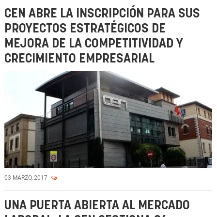
CEN ABRE LA INSCRIPCIÓN PARA SUS
PROYECTOS ESTRATÉGICOS DE
MEJORA DE LA COMPETITIVIDAD Y
CRECIMIENTO EMPRESARIAL
03 MARZO, 2017
UNA PUERTA ABIERTA AL MERCADO