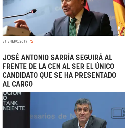
31 ENERO, 2019
JOSÉ ANTONIO SARRÍA SEGUIRÁ AL
FRENTE DE LA CEN AL SER EL ÚNICO
CANDIDATO QUE SE HA PRESENTADO
AL CARGO