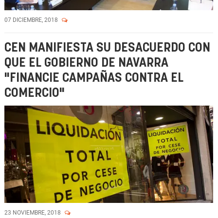
07 DICIEMBRE, 2018
CEN MANIFIESTA SU DESACUERDO CON
QUE EL GOBIERNO DE NAVARRA
"FINANCIE CAMPAÑAS CONTRA EL
COMERCIO"
23 NOVIEMBRE, 2018