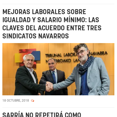
MEJORAS LABORALES SOBRE
IGUALDAD Y SALARIO MÍNIMO: LAS
CLAVES DEL ACUERDO ENTRE TRES
SINDICATOS NAVARROS
18 OCTUBRE, 2018
SARRÍA NO REPETIRÁ COMO