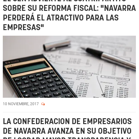
SOBRE SU REFORMA FISCAL: "NAVARRA
PERDERÁ EL ATRACTIVO PARA LAS
EMPRESAS"
10 NOVIEMBRE, 2017
LA CONFEDERACION DE EMPRESARIOS
DE NAVARRA AVANZA EN SU OBJETIVO