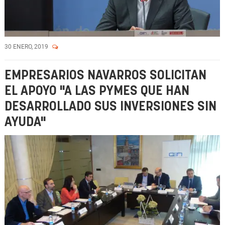
30 ENERO, 2019
EMPRESARIOS NAVARROS SOLICITAN
EL APOYO "A LAS PYMES QUE HAN
DESARROLLADO SUS INVERSIONES SIN
AYUDA"