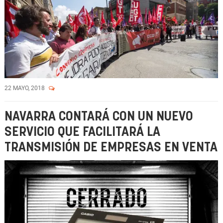
22 MAYO, 2018
NAVARRA CONTARÁ CON UN NUEVO
SERVICIO QUE FACILITARÁ LA
TRANSMISIÓN DE EMPRESAS EN VENTA