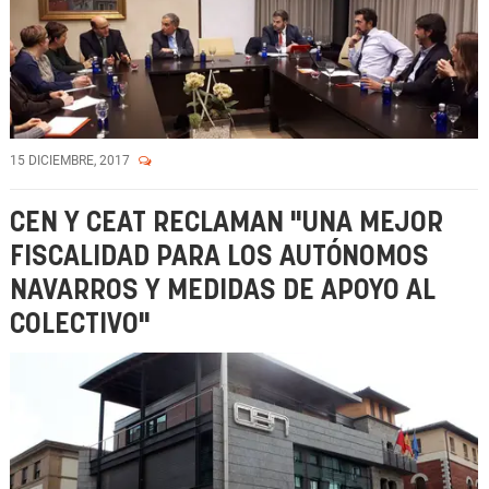
15 DICIEMBRE, 2017
CEN Y CEAT RECLAMAN "UNA MEJOR
FISCALIDAD PARA LOS AUTÓNOMOS
NAVARROS Y MEDIDAS DE APOYO AL
COLECTIVO"