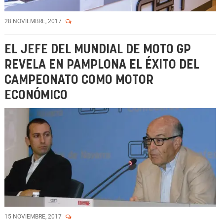
28 NOVIEMBRE, 2017
EL JEFE DEL MUNDIAL DE MOTO GP
REVELA EN PAMPLONA EL ÉXITO DEL
CAMPEONATO COMO MOTOR
ECONÓMICO
15 NOVIEMBRE, 2017