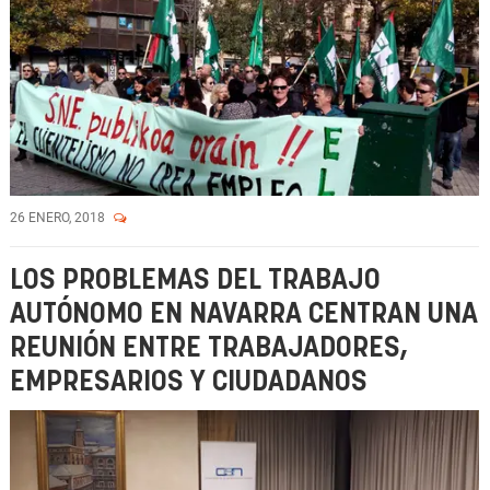
26 ENERO, 2018
LOS PROBLEMAS DEL TRABAJO
AUTÓNOMO EN NAVARRA CENTRAN UNA
REUNIÓN ENTRE TRABAJADORES,
EMPRESARIOS Y CIUDADANOS