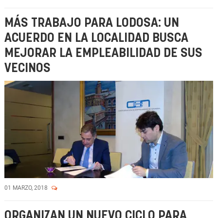
MÁS TRABAJO PARA LODOSA: UN
ACUERDO EN LA LOCALIDAD BUSCA
MEJORAR LA EMPLEABILIDAD DE SUS
VECINOS
01 MARZO, 2018
ORGANIZAN UN NUEVO CICLO PARA