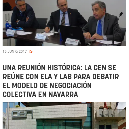
15 JUNIO, 2017
UNA REUNIÓN HISTÓRICA: LA CEN SE
REÚNE CON ELA Y LAB PARA DEBATIR
EL MODELO DE NEGOCIACIÓN
COLECTIVA EN NAVARRA