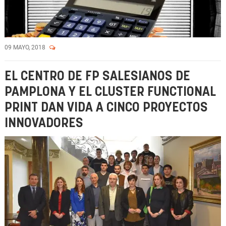
09 MAYO, 2018
EL CENTRO DE FP SALESIANOS DE
PAMPLONA Y EL CLUSTER FUNCTIONAL
PRINT DAN VIDA A CINCO PROYECTOS
INNOVADORES