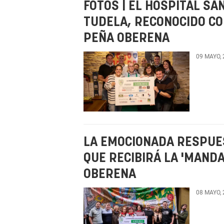
FOTOS | EL HOSPITAL SA
TUDELA, RECONOCIDO CO
PEÑA OBERENA
09 MAYO,
LA EMOCIONADA RESPUES
QUE RECIBIRÁ LA 'MANDA
OBERENA
08 MAYO,