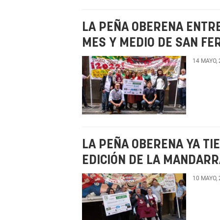
LA PEÑA OBERENA ENTRE
MES Y MEDIO DE SAN FE
14 MAYO,
LA PEÑA OBERENA YA TI
EDICIÓN DE LA MANDARR
10 MAYO,