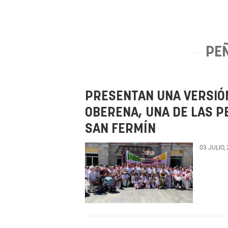
PE
PRESENTAN UNA VERSIÓ
OBERENA, UNA DE LAS P
SAN FERMÍN
03 JULIO,