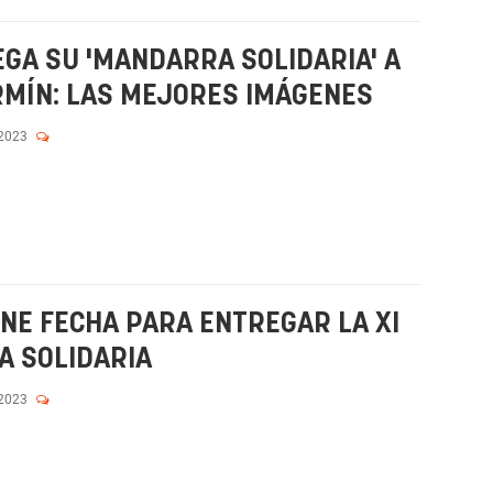
GA SU 'MANDARRA SOLIDARIA' A
RMÍN: LAS MEJORES IMÁGENES
 2023
ENE FECHA PARA ENTREGAR LA XI
A SOLIDARIA
 2023