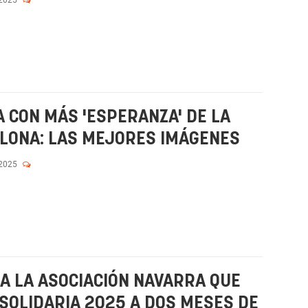
 CON MÁS 'ESPERANZA' DE LA
LONA: LAS MEJORES IMÁGENES
 2025
 A LA ASOCIACIÓN NAVARRA QUE
SOLIDARIA 2025 A DOS MESES DE