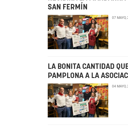
SAN FERMÍN
07 MAYO,
LA BONITA CANTIDAD QU
PAMPLONA A LA ASOCIACI
04 MAYO,