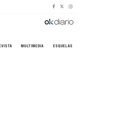
EVISTA
MULTIMEDIA
ESQUELAS