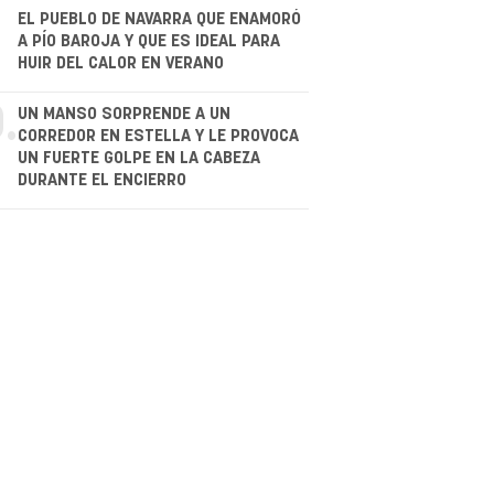
.
EL PUEBLO DE NAVARRA QUE ENAMORÓ
A PÍO BAROJA Y QUE ES IDEAL PARA
HUIR DEL CALOR EN VERANO
.
UN MANSO SORPRENDE A UN
CORREDOR EN ESTELLA Y LE PROVOCA
UN FUERTE GOLPE EN LA CABEZA
DURANTE EL ENCIERRO