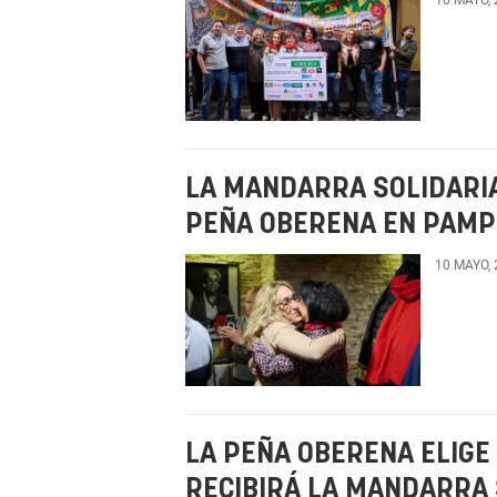
LA MANDARRA SOLIDARIA
PEÑA OBERENA EN PAMP
10 MAYO,
LA PEÑA OBERENA ELIGE
RECIBIRÁ LA MANDARRA 