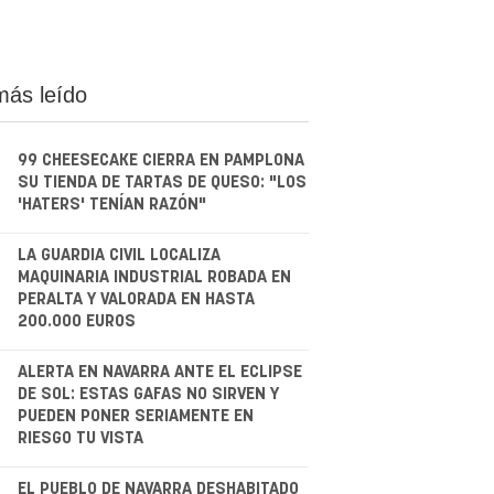
más leído
99 CHEESECAKE CIERRA EN PAMPLONA
SU TIENDA DE TARTAS DE QUESO: "LOS
'HATERS' TENÍAN RAZÓN"
.
LA GUARDIA CIVIL LOCALIZA
MAQUINARIA INDUSTRIAL ROBADA EN
PERALTA Y VALORADA EN HASTA
200.000 EUROS
.
ALERTA EN NAVARRA ANTE EL ECLIPSE
DE SOL: ESTAS GAFAS NO SIRVEN Y
PUEDEN PONER SERIAMENTE EN
RIESGO TU VISTA
EL PUEBLO DE NAVARRA DESHABITADO