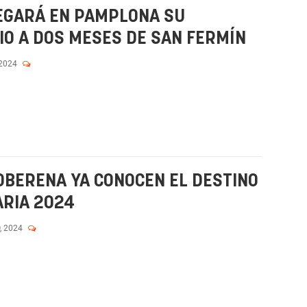
EGARÁ EN PAMPLONA SU
O A DOS MESES DE SAN FERMÍN
 2024
 OBERENA YA CONOCEN EL DESTINO
ARIA 2024
, 2024