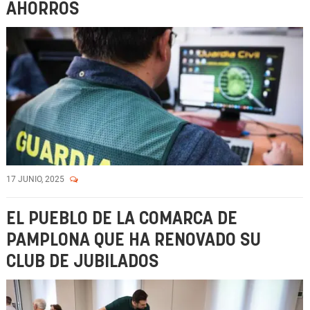
AHORROS
17 JUNIO, 2025
EL PUEBLO DE LA COMARCA DE
PAMPLONA QUE HA RENOVADO SU
CLUB DE JUBILADOS