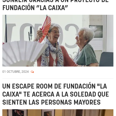
SONREÍR GRACIAS A UN PROYECTO DE
FUNDACIÓN ”LA CAIXA”
01 OCTUBRE, 2024
UN ESCAPE ROOM DE FUNDACIÓN "LA
CAIXA" TE ACERCA A LA SOLEDAD QUE
SIENTEN LAS PERSONAS MAYORES