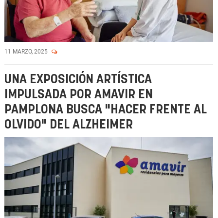
11 MARZO, 2025
UNA EXPOSICIÓN ARTÍSTICA
IMPULSADA POR AMAVIR EN
PAMPLONA BUSCA "HACER FRENTE AL
OLVIDO" DEL ALZHEIMER