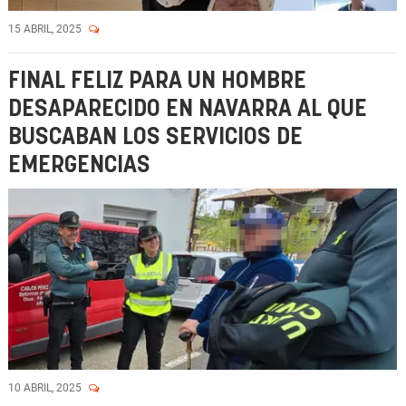
15 ABRIL, 2025
FINAL FELIZ PARA UN HOMBRE
DESAPARECIDO EN NAVARRA AL QUE
BUSCABAN LOS SERVICIOS DE
EMERGENCIAS
10 ABRIL, 2025