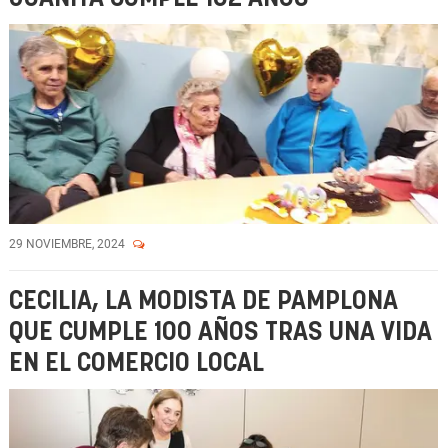
29 NOVIEMBRE, 2024
CECILIA, LA MODISTA DE PAMPLONA
QUE CUMPLE 100 AÑOS TRAS UNA VIDA
EN EL COMERCIO LOCAL