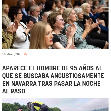
19 MAYO, 2025
APARECE EL HOMBRE DE 95 AÑOS AL
QUE SE BUSCABA ANGUSTIOSAMENTE
EN NAVARRA TRAS PASAR LA NOCHE
AL RASO