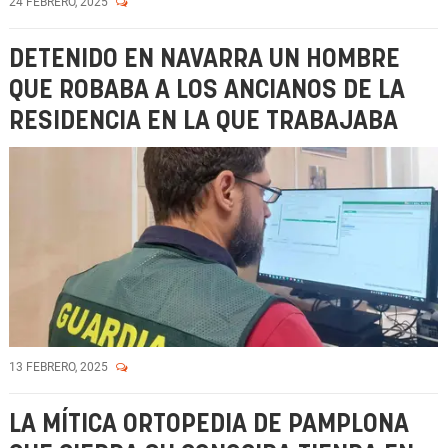
24 FEBRERO, 2025
DETENIDO EN NAVARRA UN HOMBRE
QUE ROBABA A LOS ANCIANOS DE LA
RESIDENCIA EN LA QUE TRABAJABA
13 FEBRERO, 2025
LA MÍTICA ORTOPEDIA DE PAMPLONA