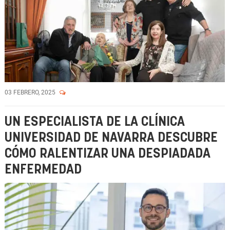
03 FEBRERO, 2025
UN ESPECIALISTA DE LA CLÍNICA
UNIVERSIDAD DE NAVARRA DESCUBRE
CÓMO RALENTIZAR UNA DESPIADADA
ENFERMEDAD