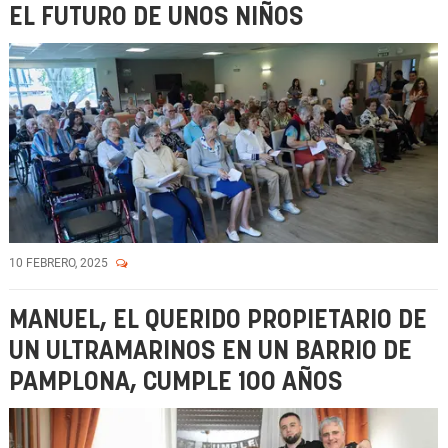
EL FUTURO DE UNOS NIÑOS
10 FEBRERO, 2025
MANUEL, EL QUERIDO PROPIETARIO DE
UN ULTRAMARINOS EN UN BARRIO DE
PAMPLONA, CUMPLE 100 AÑOS