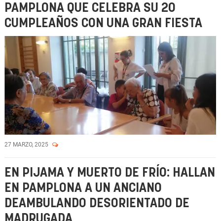
PAMPLONA QUE CELEBRA SU 20
CUMPLEAÑOS CON UNA GRAN FIESTA
27 MARZO, 2025
EN PIJAMA Y MUERTO DE FRÍO: HALLAN
EN PAMPLONA A UN ANCIANO
DEAMBULANDO DESORIENTADO DE
MADRUGADA