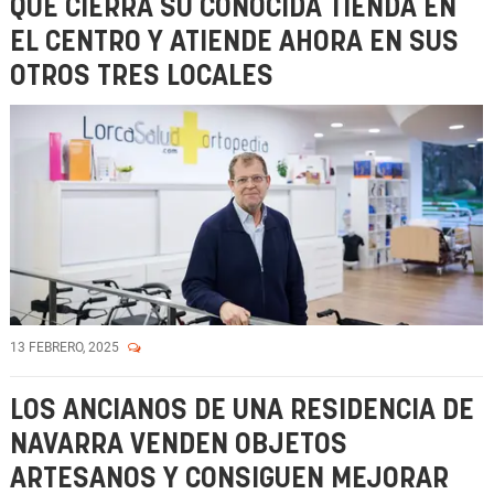
QUE CIERRA SU CONOCIDA TIENDA EN
EL CENTRO Y ATIENDE AHORA EN SUS
OTROS TRES LOCALES
13 FEBRERO, 2025
LOS ANCIANOS DE UNA RESIDENCIA DE
NAVARRA VENDEN OBJETOS
ARTESANOS Y CONSIGUEN MEJORAR