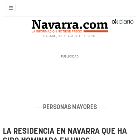
SÁBADO, 08 DE AGOSTO DE 2026
PERSONAS MAYORES
LA RESIDENCIA EN NAVARRA QUE HA