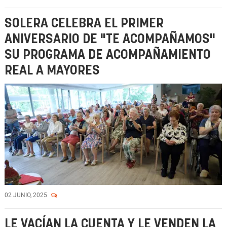
SOLERA CELEBRA EL PRIMER
ANIVERSARIO DE "TE ACOMPAÑAMOS"
SU PROGRAMA DE ACOMPAÑAMIENTO
REAL A MAYORES
02 JUNIO, 2025
LE VACÍAN LA CUENTA Y LE VENDEN LA