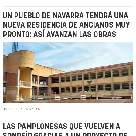
UN PUEBLO DE NAVARRA TENDRÁ UNA
NUEVA RESIDENCIA DE ANCIANOS MUY
PRONTO: ASÍ AVANZAN LAS OBRAS
04 OCTUBRE, 2024
LAS PAMPLONESAS QUE VUELVEN A