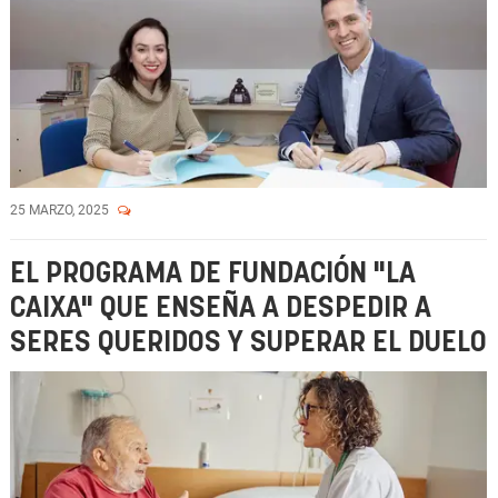
25 MARZO, 2025
EL PROGRAMA DE FUNDACIÓN "LA
CAIXA" QUE ENSEÑA A DESPEDIR A
SERES QUERIDOS Y SUPERAR EL DUELO