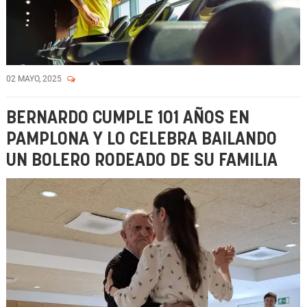
02 MAYO, 2025
BERNARDO CUMPLE 101 AÑOS EN
PAMPLONA Y LO CELEBRA BAILANDO
UN BOLERO RODEADO DE SU FAMILIA