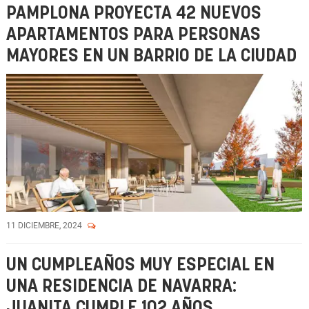
PAMPLONA PROYECTA 42 NUEVOS
APARTAMENTOS PARA PERSONAS
MAYORES EN UN BARRIO DE LA CIUDAD
11 DICIEMBRE, 2024
UN CUMPLEAÑOS MUY ESPECIAL EN
UNA RESIDENCIA DE NAVARRA:
JUANITA CUMPLE 102 AÑOS