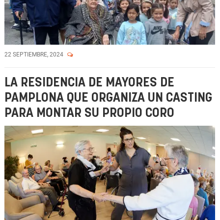
22 SEPTIEMBRE, 2024
LA RESIDENCIA DE MAYORES DE
PAMPLONA QUE ORGANIZA UN CASTING
PARA MONTAR SU PROPIO CORO