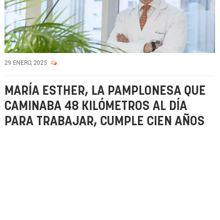
29 ENERO, 2025
MARÍA ESTHER, LA PAMPLONESA QUE
CAMINABA 48 KILÓMETROS AL DÍA
PARA TRABAJAR, CUMPLE CIEN AÑOS