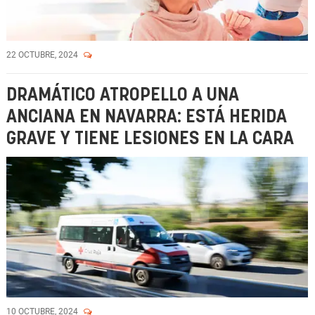
22 OCTUBRE, 2024
DRAMÁTICO ATROPELLO A UNA
ANCIANA EN NAVARRA: ESTÁ HERIDA
GRAVE Y TIENE LESIONES EN LA CARA
10 OCTUBRE, 2024