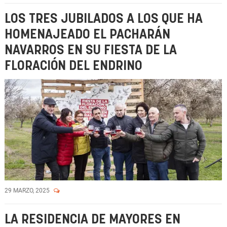
LOS TRES JUBILADOS A LOS QUE HA
HOMENAJEADO EL PACHARÁN
NAVARROS EN SU FIESTA DE LA
FLORACIÓN DEL ENDRINO
29 MARZO, 2025
LA RESIDENCIA DE MAYORES EN