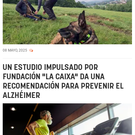
08 MAYO, 2025
UN ESTUDIO IMPULSADO POR
FUNDACIÓN "LA CAIXA" DA UNA
RECOMENDACIÓN PARA PREVENIR EL
ALZHÉIMER