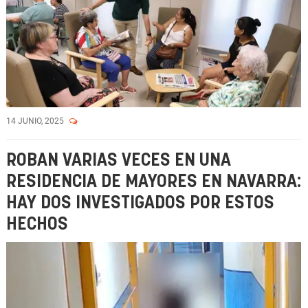
14 JUNIO, 2025
ROBAN VARIAS VECES EN UNA
RESIDENCIA DE MAYORES EN NAVARRA:
HAY DOS INVESTIGADOS POR ESTOS
HECHOS