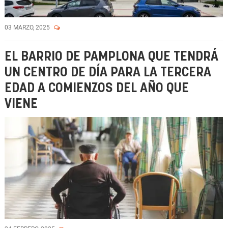
03 MARZO, 2025
EL BARRIO DE PAMPLONA QUE TENDRÁ
UN CENTRO DE DÍA PARA LA TERCERA
EDAD A COMIENZOS DEL AÑO QUE
VIENE