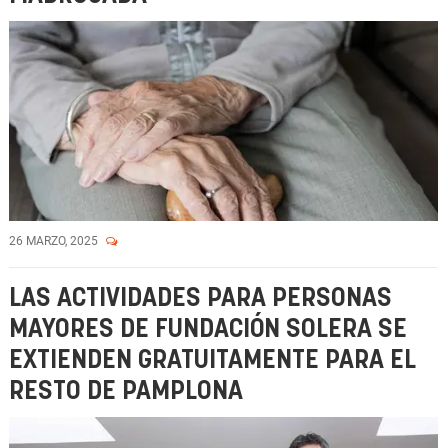
26 MARZO, 2025
LAS ACTIVIDADES PARA PERSONAS
MAYORES DE FUNDACIÓN SOLERA SE
EXTIENDEN GRATUITAMENTE PARA EL
RESTO DE PAMPLONA