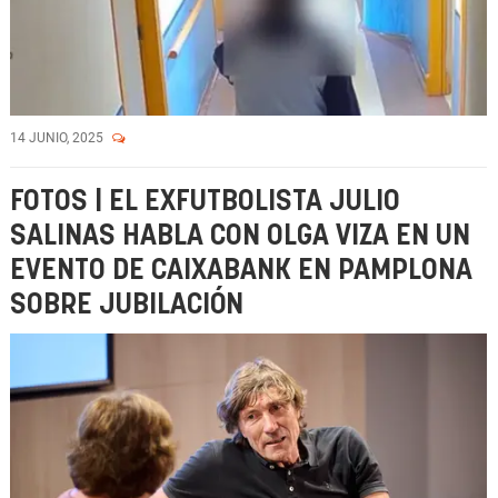
14 JUNIO, 2025
FOTOS | EL EXFUTBOLISTA JULIO
SALINAS HABLA CON OLGA VIZA EN UN
EVENTO DE CAIXABANK EN PAMPLONA
SOBRE JUBILACIÓN