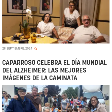
28 SEPTIEMBRE, 2024
CAPARROSO CELEBRA EL DÍA MUNDIAL
DEL ALZHEIMER: LAS MEJORES
IMÁGENES DE LA CAMINATA