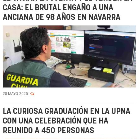
CASA: EL BRUTAL ENGAÑO A UNA
ANCIANA DE 98 AÑOS EN NAVARRA
28 MAYO, 2025
LA CURIOSA GRADUACIÓN EN LA UPNA
CON UNA CELEBRACIÓN QUE HA
REUNIDO A 450 PERSONAS