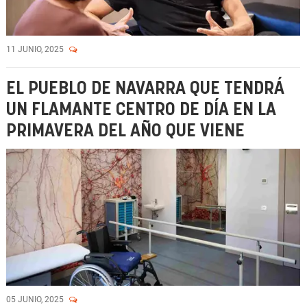
11 JUNIO, 2025
EL PUEBLO DE NAVARRA QUE TENDRÁ
UN FLAMANTE CENTRO DE DÍA EN LA
PRIMAVERA DEL AÑO QUE VIENE
05 JUNIO, 2025