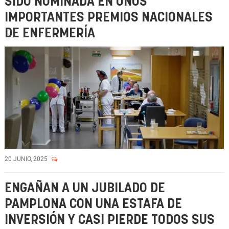
SIDO NOMINADA EN UNOS
IMPORTANTES PREMIOS NACIONALES
DE ENFERMERÍA
20 JUNIO, 2025
ENGAÑAN A UN JUBILADO DE
PAMPLONA CON UNA ESTAFA DE
INVERSIÓN Y CASI PIERDE TODOS SUS