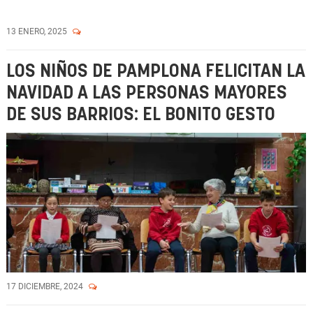
13 ENERO, 2025
LOS NIÑOS DE PAMPLONA FELICITAN LA
NAVIDAD A LAS PERSONAS MAYORES
DE SUS BARRIOS: EL BONITO GESTO
17 DICIEMBRE, 2024