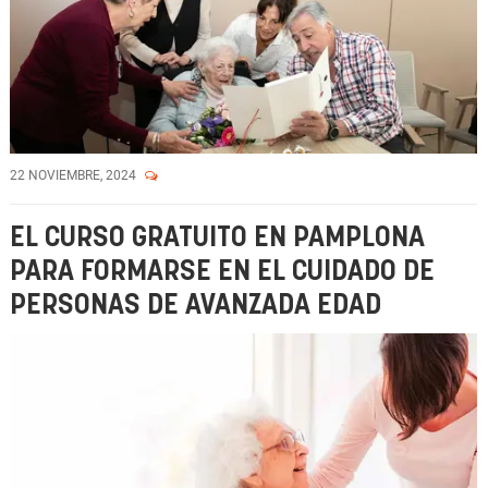
22 NOVIEMBRE, 2024
EL CURSO GRATUITO EN PAMPLONA
PARA FORMARSE EN EL CUIDADO DE
PERSONAS DE AVANZADA EDAD