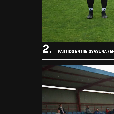
2.
PARTIDO ENTRE OSASUNA FEM