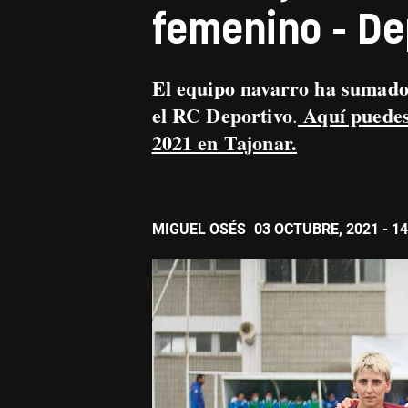
femenino - De
El equipo navarro ha sumado u
el RC Deportivo
Aquí puedes 
.
2021 en Tajonar.
MIGUEL OSÉS
03 OCTUBRE, 2021 - 14