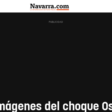
imágenes del choque O