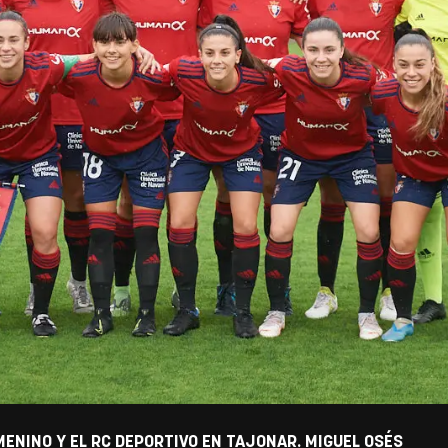
ENINO Y EL RC DEPORTIVO EN TAJONAR. MIGUEL OSÉS