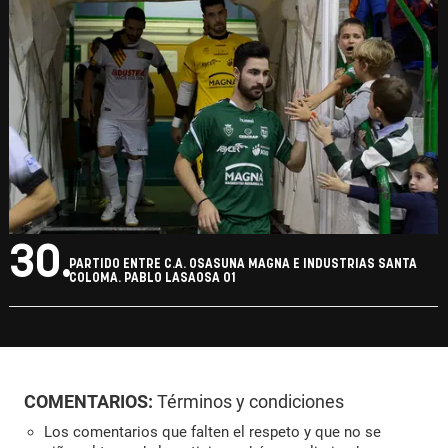
30.
PARTIDO ENTRE C.A. OSASUNA MAGNA E INDUSTRIAS SANTA
COLOMA. PABLO LASAOSA 01
COMENTARIOS:
Términos y condiciones
Los comentarios que falten el respeto y que no se