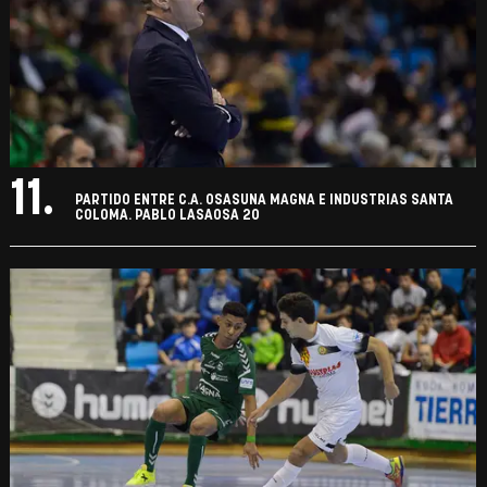
11.
PARTIDO ENTRE C.A. OSASUNA MAGNA E INDUSTRIAS SANTA
COLOMA. PABLO LASAOSA 20