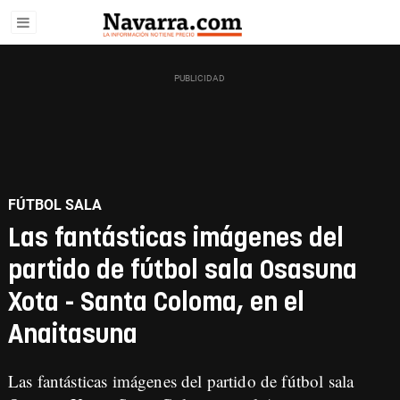
FÚTBOL SALA
Las fantásticas imágenes del
partido de fútbol sala Osasuna
Xota - Santa Coloma, en el
Anaitasuna
Las fantásticas imágenes del partido de fútbol sala