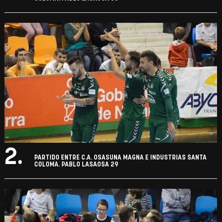
2.
PARTIDO ENTRE C.A. OSASUNA MAGNA E INDUSTRIAS SANTA
COLOMA. PABLO LASAOSA 29