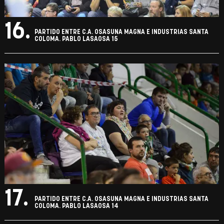
16.
PARTIDO ENTRE C.A. OSASUNA MAGNA E INDUSTRIAS SANTA
COLOMA. PABLO LASAOSA 15
17.
PARTIDO ENTRE C.A. OSASUNA MAGNA E INDUSTRIAS SANTA
COLOMA. PABLO LASAOSA 14