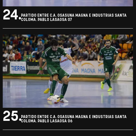
24.
PARTIDO ENTRE C.A. OSASUNA MAGNA E INDUSTRIAS SANTA
COLOMA. PABLO LASAOSA 07
25.
PARTIDO ENTRE C.A. OSASUNA MAGNA E INDUSTRIAS SANTA
COLOMA. PABLO LASAOSA 06