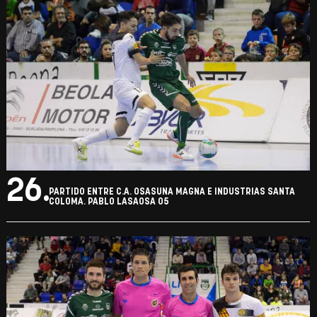
26.
PARTIDO ENTRE C.A. OSASUNA MAGNA E INDUSTRIAS SANTA
COLOMA. PABLO LASAOSA 05