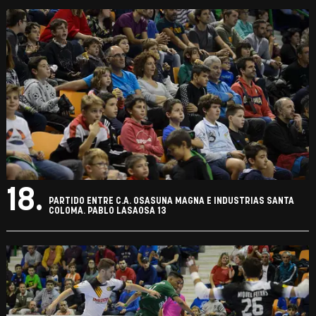
18.
PARTIDO ENTRE C.A. OSASUNA MAGNA E INDUSTRIAS SANTA
COLOMA. PABLO LASAOSA 13