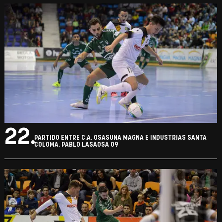
22.
PARTIDO ENTRE C.A. OSASUNA MAGNA E INDUSTRIAS SANTA
COLOMA. PABLO LASAOSA 09