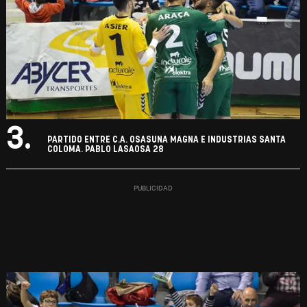
3.
PARTIDO ENTRE C.A. OSASUNA MAGNA E INDUSTRIAS SANTA
COLOMA. PABLO LASAOSA 28