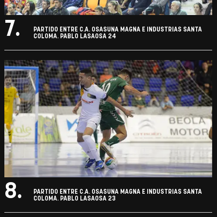
7.
PARTIDO ENTRE C.A. OSASUNA MAGNA E INDUSTRIAS SANTA
COLOMA. PABLO LASAOSA 24
8.
PARTIDO ENTRE C.A. OSASUNA MAGNA E INDUSTRIAS SANTA
COLOMA. PABLO LASAOSA 23