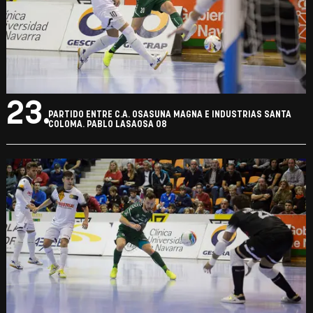
23.
PARTIDO ENTRE C.A. OSASUNA MAGNA E INDUSTRIAS SANTA
COLOMA. PABLO LASAOSA 08