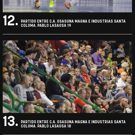
12.
PARTIDO ENTRE C.A. OSASUNA MAGNA E INDUSTRIAS SANTA
COLOMA. PABLO LASAOSA 19
13.
PARTIDO ENTRE C.A. OSASUNA MAGNA E INDUSTRIAS SANTA
COLOMA. PABLO LASAOSA 18