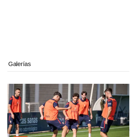
Galerías