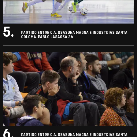
5.
PARTIDO ENTRE C.A. OSASUNA MAGNA E INDUSTRIAS SANTA
COLOMA. PABLO LASAOSA 26
6.
PARTIDO ENTRE C.A. OSASUNA MAGNA E INDUSTRIAS SANTA