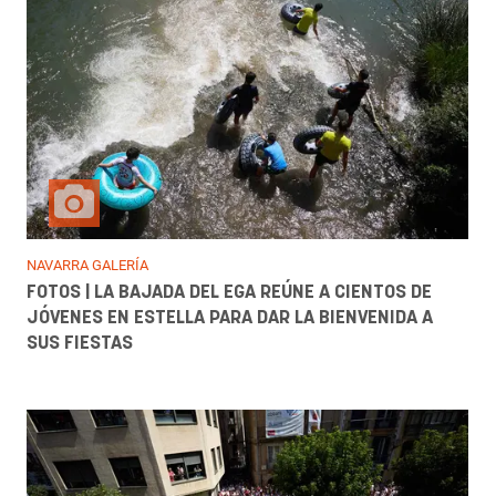
NAVARRA GALERÍA
FOTOS | LA BAJADA DEL EGA REÚNE A CIENTOS DE
JÓVENES EN ESTELLA PARA DAR LA BIENVENIDA A
SUS FIESTAS