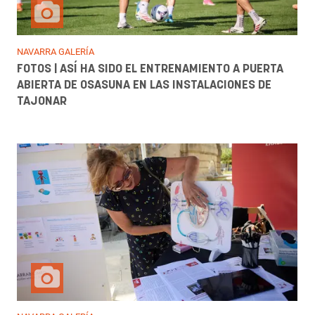
NAVARRA GALERÍA
FOTOS | ASÍ HA SIDO EL ENTRENAMIENTO A PUERTA
ABIERTA DE OSASUNA EN LAS INSTALACIONES DE
TAJONAR