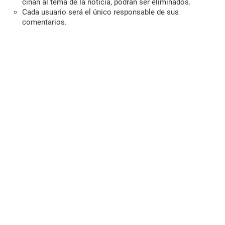
ciñan al tema de la noticia, podrán ser eliminados.
Cada usuario será el único responsable de sus
comentarios.