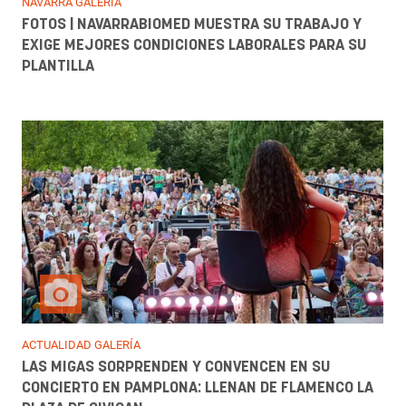
NAVARRA GALERÍA
FOTOS | NAVARRABIOMED MUESTRA SU TRABAJO Y
EXIGE MEJORES CONDICIONES LABORALES PARA SU
PLANTILLA
ACTUALIDAD GALERÍA
LAS MIGAS SORPRENDEN Y CONVENCEN EN SU
CONCIERTO EN PAMPLONA: LLENAN DE FLAMENCO LA