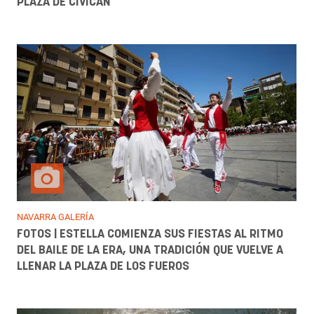
PLAZA DE CIVICAN
NAVARRA GALERÍA
FOTOS | ESTELLA COMIENZA SUS FIESTAS AL RITMO
DEL BAILE DE LA ERA, UNA TRADICIÓN QUE VUELVE A
LLENAR LA PLAZA DE LOS FUEROS