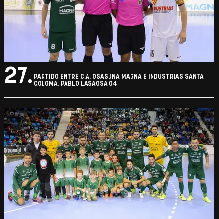
27.
PARTIDO ENTRE C.A. OSASUNA MAGNA E INDUSTRIAS SANTA
COLOMA. PABLO LASAOSA 04