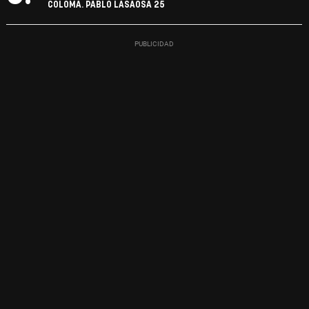
COLOMA. PABLO LASAOSA 25