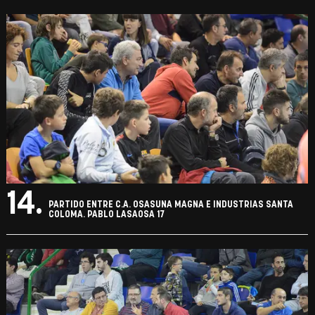
14.
PARTIDO ENTRE C.A. OSASUNA MAGNA E INDUSTRIAS SANTA
COLOMA. PABLO LASAOSA 17