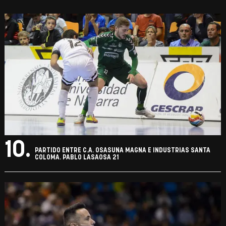
10.
PARTIDO ENTRE C.A. OSASUNA MAGNA E INDUSTRIAS SANTA
COLOMA. PABLO LASAOSA 21