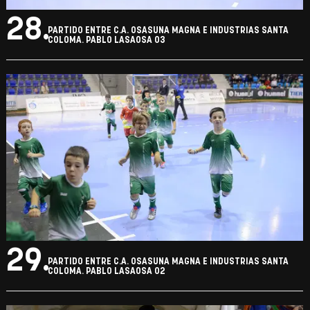
28.
PARTIDO ENTRE C.A. OSASUNA MAGNA E INDUSTRIAS SANTA
COLOMA. PABLO LASAOSA 03
29.
PARTIDO ENTRE C.A. OSASUNA MAGNA E INDUSTRIAS SANTA
COLOMA. PABLO LASAOSA 02