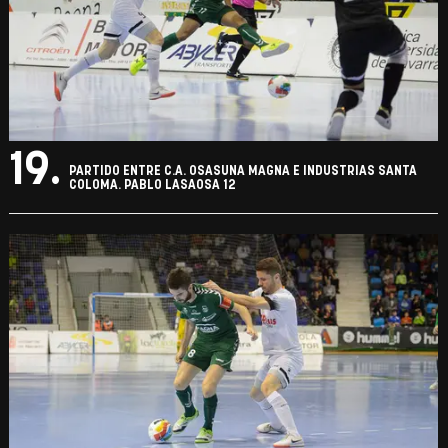
19.
PARTIDO ENTRE C.A. OSASUNA MAGNA E INDUSTRIAS SANTA
COLOMA. PABLO LASAOSA 12