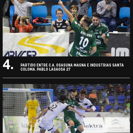
4.
PARTIDO ENTRE C.A. OSASUNA MAGNA E INDUSTRIAS SANTA
COLOMA. PABLO LASAOSA 27