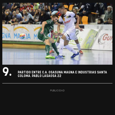
9.
PARTIDO ENTRE C.A. OSASUNA MAGNA E INDUSTRIAS SANTA
COLOMA. PABLO LASAOSA 22