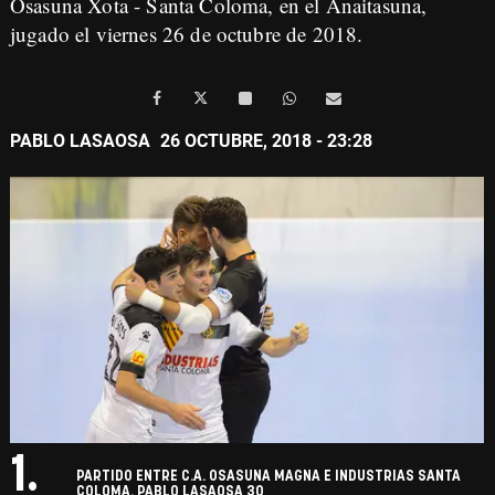
Osasuna Xota - Santa Coloma, en el Anaitasuna,
jugado el viernes 26 de octubre de 2018.
PABLO LASAOSA
26 OCTUBRE, 2018 - 23:28
1.
PARTIDO ENTRE C.A. OSASUNA MAGNA E INDUSTRIAS SANTA
COLOMA. PABLO LASAOSA 30