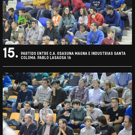
15.
PARTIDO ENTRE C.A. OSASUNA MAGNA E INDUSTRIAS SANTA
COLOMA. PABLO LASAOSA 16