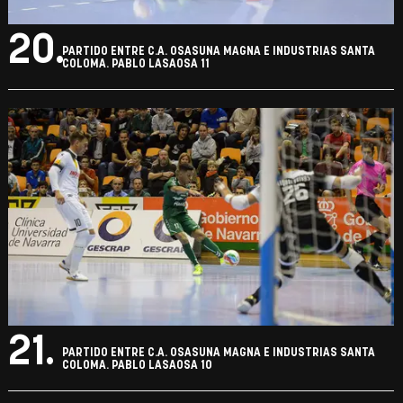
20.
PARTIDO ENTRE C.A. OSASUNA MAGNA E INDUSTRIAS SANTA
COLOMA. PABLO LASAOSA 11
21.
PARTIDO ENTRE C.A. OSASUNA MAGNA E INDUSTRIAS SANTA
COLOMA. PABLO LASAOSA 10