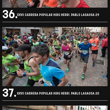
36.
XXVII CARRERA POPULAR HIRU HERRI. PABLO LASAOSA 29
37.
XXVII CARRERA POPULAR HIRU HERRI. PABLO LASAOSA 20