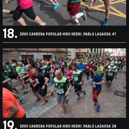
18.
XXVII CARRERA POPULAR HIRU HERRI. PABLO LASAOSA 47
19.
XXVII CARRERA POPULAR HIRU HERRI. PABLO LASAOSA 38