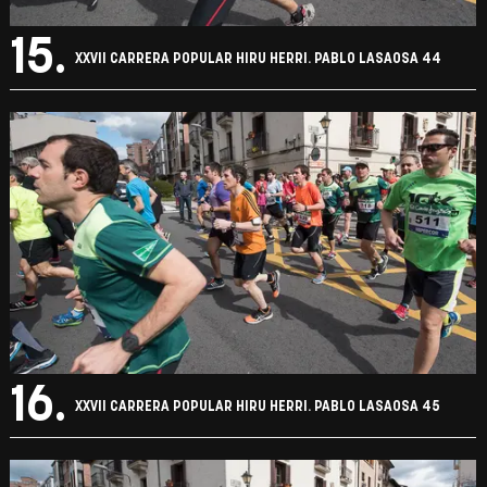
15.
XXVII CARRERA POPULAR HIRU HERRI. PABLO LASAOSA 44
16.
XXVII CARRERA POPULAR HIRU HERRI. PABLO LASAOSA 45