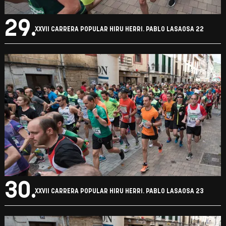
29.
XXVII CARRERA POPULAR HIRU HERRI. PABLO LASAOSA 22
30.
XXVII CARRERA POPULAR HIRU HERRI. PABLO LASAOSA 23