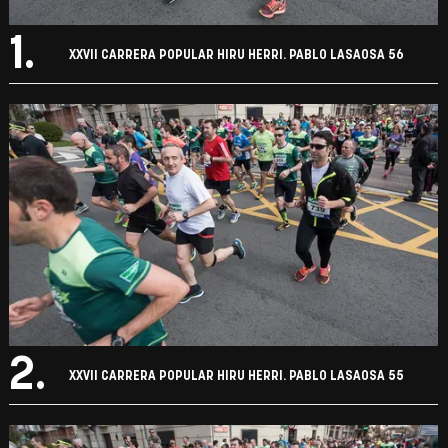
1.
XXVII CARRERA POPULAR HIRU HERRI. PABLO LASAOSA 56
2.
XXVII CARRERA POPULAR HIRU HERRI. PABLO LASAOSA 55