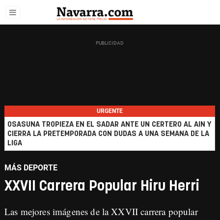
URGENTE
OSASUNA TROPIEZA EN EL SADAR ANTE UN CERTERO AL AIN Y
CIERRA LA PRETEMPORADA CON DUDAS A UNA SEMANA DE LA
LIGA
MÁS DEPORTE
XXVII Carrera Popular Hiru Herri
Las mejores imágenes de la XXVII carrera popular