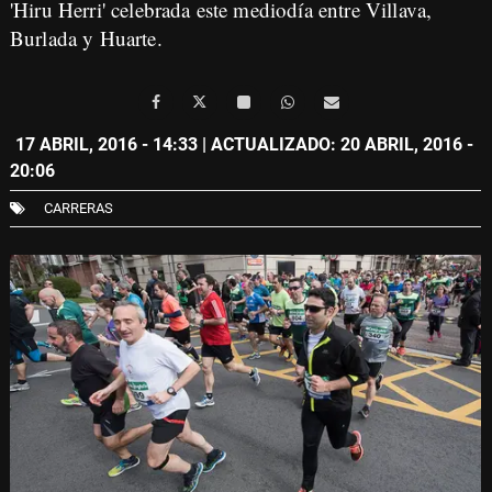
'Hiru Herri' celebrada este mediodía entre Villava,
Burlada y Huarte.
17 ABRIL, 2016 - 14:33
| ACTUALIZADO: 20 ABRIL, 2016 -
20:06
CARRERAS