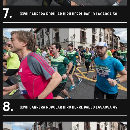
7.
XXVII CARRERA POPULAR HIRU HERRI. PABLO LASAOSA 50
8.
XXVII CARRERA POPULAR HIRU HERRI. PABLO LASAOSA 49